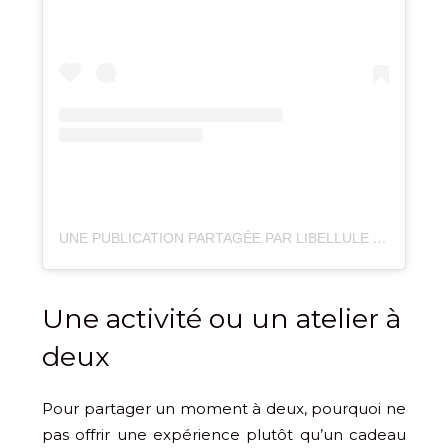
UNE PUBLICATION PARTAGÉE PAR LIBELLULE – BATEAU RESTAURANT (@LIBELLULE_BATEAURESTAURANT)
Une activité ou un atelier à
deux
Pour partager un moment à deux, pourquoi ne
pas offrir une expérience plutôt qu’un cadeau