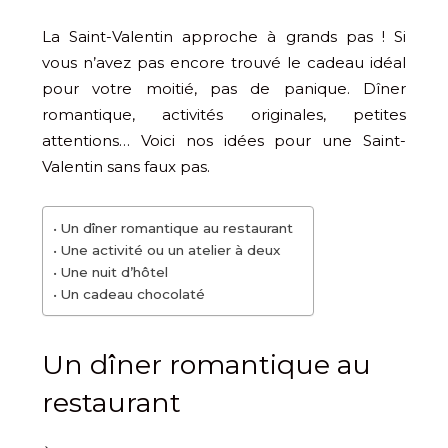
La Saint-Valentin approche à grands pas ! Si
vous n’avez pas encore trouvé le cadeau idéal
pour votre moitié, pas de panique. Dîner
romantique, activités originales, petites
attentions… Voici nos idées pour une Saint-
Valentin sans faux pas.
Un dîner romantique au restaurant
Une activité ou un atelier à deux
Une nuit d’hôtel
Un cadeau chocolaté
Un dîner romantique au
restaurant