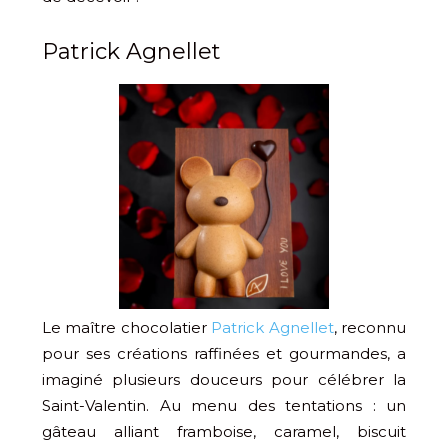
Patrick Agnellet
Le maître chocolatier
Patrick Agnellet
, reconnu
pour ses créations raffinées et gourmandes, a
imaginé plusieurs douceurs pour célébrer la
Saint-Valentin. Au menu des tentations : un
gâteau alliant framboise, caramel, biscuit