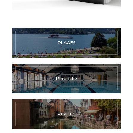
PLAGES
PISCINES
VISITES