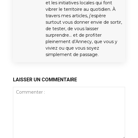
et les initiatives locales qui font
vibrer le territoire au quotidien. À
travers mes articles, j’espère
surtout vous donner envie de sortir,
de tester, de vous laisser
surprendre… et de profiter
pleinement d’Annecy, que vous y
viviez ou que vous soyez
simplement de passage.
LAISSER UN COMMENTAIRE