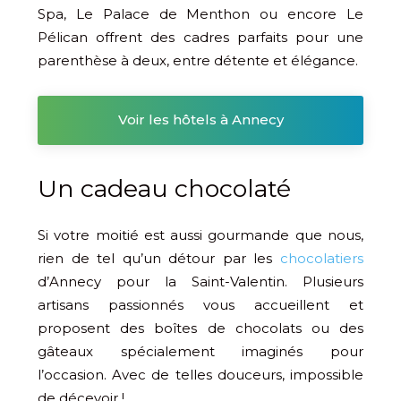
Spa, Le Palace de Menthon ou encore Le
Pélican offrent des cadres parfaits pour une
parenthèse à deux, entre détente et élégance.
Voir les hôtels à Annecy
Un cadeau chocolaté
Si votre moitié est aussi gourmande que nous,
rien de tel qu’un détour par les
chocolatiers
d’Annecy pour la Saint-Valentin. Plusieurs
artisans passionnés vous accueillent et
proposent des boîtes de chocolats ou des
gâteaux spécialement imaginés pour
l’occasion. Avec de telles douceurs, impossible
de décevoir !