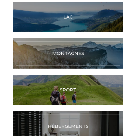
LAC
MONTAGNES
SPORT
HÉBERGEMENTS