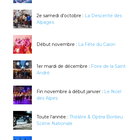
2e samedi d’octobre :
La Descente des
Alpages
Début novembre :
La Fête du Caïon
1er mardi de décembre :
Foire de la Saint
André
Fin novembre à début janvier :
Le Noël
des Alpes
Toute l’année :
Théâtre & Opéra Bonlieu
Scène Nationale