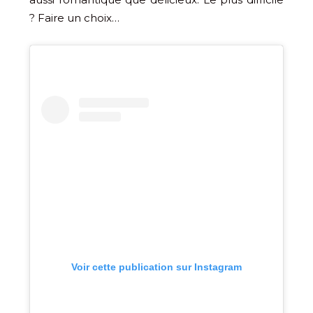
? Faire un choix…
Voir cette publication sur Instagram