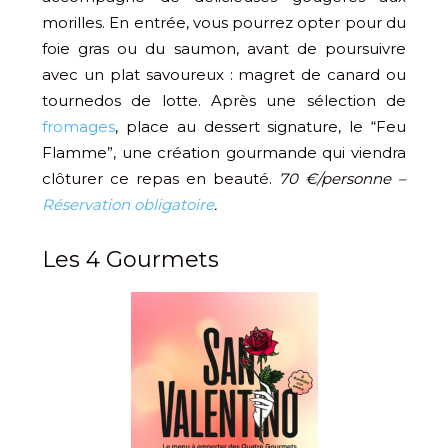
morilles. En entrée, vous pourrez opter pour du
foie gras ou du saumon, avant de poursuivre
avec un plat savoureux : magret de canard ou
tournedos de lotte. Après une sélection de
fromages
, place au dessert signature, le “Feu
Flamme”, une création gourmande qui viendra
clôturer ce repas en beauté.
70 €/personne –
Réservation obligatoire
.
Les 4 Gourmets