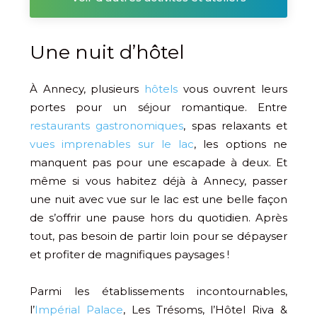
Une nuit d’hôtel
À Annecy, plusieurs
hôtels
vous ouvrent leurs
portes pour un séjour romantique. Entre
restaurants gastronomiques
, spas relaxants et
vues imprenables sur le lac
, les options ne
manquent pas pour une escapade à deux. Et
même si vous habitez déjà à Annecy, passer
une nuit avec vue sur le lac est une belle façon
de s’offrir une pause hors du quotidien. Après
tout, pas besoin de partir loin pour se dépayser
et profiter de magnifiques paysages !
Parmi les établissements incontournables,
l’
Impérial Palace
, Les Trésoms, l’Hôtel Riva &