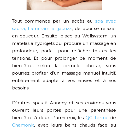
Tout commence par un accès au
spa avec
sauna, hammam et jacuzzi
, de quoi se relaxer
en douceur. Ensuite, place au Wellsystem, un
matelas à hydrojets qui procure un massage en
profondeur, parfait pour relâcher toutes les
tensions. Et pour prolonger ce moment de
bien-être, selon la formule choisie, vous
pourrez profiter d’un massage manuel intuitif,
entièrement adapté à vos envies et à vos
besoins.
D’autres spas à Annecy et ses environs vous
ouvrent leurs portes pour une parenthèse
bien-être à deux. Parmi eux, les
QC Terme
de
Chamonix
, avec leurs bains chauds face au