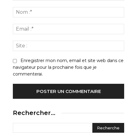
Commenter
:
Nom
:*
Email
:*
Site
:
Enregistrer mon nom, email et site web dans ce
navigateur pour la prochaine fois que je
commenterai.
Rechercher…