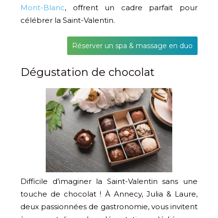
Mont-Blanc
, offrent un cadre parfait pour
célébrer la Saint-Valentin.
Réserver un spa & massage en duo
Dégustation de chocolat
Difficile d’imaginer la Saint-Valentin sans une
touche de chocolat ! À Annecy, Julia & Laure,
deux passionnées de gastronomie, vous invitent