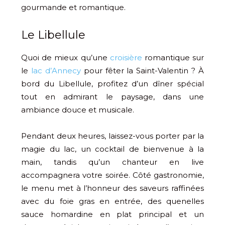
gourmande et romantique.
Le Libellule
Quoi de mieux qu’une
croisière
romantique sur
le
lac d’Annecy
pour fêter la Saint-Valentin ? À
bord du Libellule, profitez d’un dîner spécial
tout en admirant le paysage, dans une
ambiance douce et musicale.
Pendant deux heures, laissez-vous porter par la
magie du lac, un cocktail de bienvenue à la
main, tandis qu’un chanteur en live
accompagnera votre soirée. Côté gastronomie,
le menu met à l’honneur des saveurs raffinées
avec du foie gras en entrée, des quenelles
sauce homardine en plat principal et un