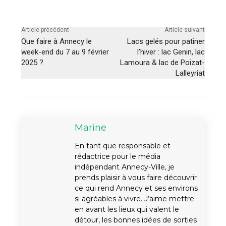
Article précédent
Article suivant
Que faire à Annecy le
Lacs gelés pour patiner
week-end du 7 au 9 février
l’hiver : lac Genin, lac
2025 ?
Lamoura & lac de Poizat-
Lalleyriat
Marine
En tant que responsable et
rédactrice pour le média
indépendant Annecy-Ville, je
prends plaisir à vous faire découvrir
ce qui rend Annecy et ses environs
si agréables à vivre. J’aime mettre
en avant les lieux qui valent le
détour, les bonnes idées de sorties