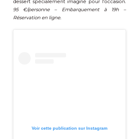
dessert spécialement imaginé pour l’occasion.
95 €/personne – Embarquement à 19h –
Réservation en ligne.
Voir cette publication sur Instagram