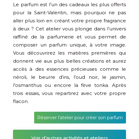
Le parfum est l’un des cadeaux les plus offerts
pour la Saint-Valentin, mais pourquoi ne pas
aller plus loin en créant votre propre fragrance
à deux ? Cet atelier vous plonge dans l’univers
raffiné de la parfumerie et vous permet de
composer un parfum unique, à votre image.
Vous découvrirez les matières premières qui
donnent vie aux plus belles créations et aurez
accès à des essences précieuses comme le
néroli, le beurre d’iris, l’oud noir, le jasmin,
l’osmanthus ou encore la fève tonka. Après
trois essais, vous repartirez avec votre propre
flacon.
Réserver l’atelier pour créer son parfum
Voir d’autres activités et ateliers