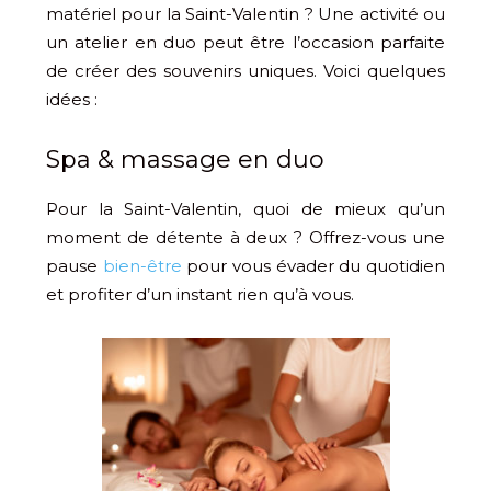
matériel pour la Saint-Valentin ? Une activité ou
un atelier en duo peut être l’occasion parfaite
de créer des souvenirs uniques. Voici quelques
idées :
Spa & massage en duo
Pour la Saint-Valentin, quoi de mieux qu’un
moment de détente à deux ? Offrez-vous une
pause
bien-être
pour vous évader du quotidien
et profiter d’un instant rien qu’à vous.