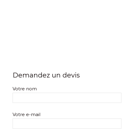
Demandez un devis
Votre nom
Votre e-mail