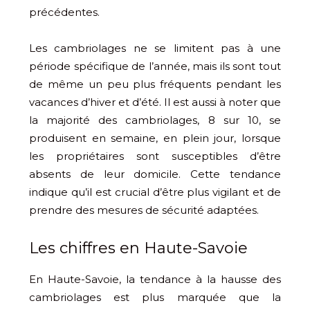
précédentes.
Les cambriolages ne se limitent pas à une
période spécifique de l’année, mais ils sont tout
de même un peu plus fréquents pendant les
vacances d’hiver et d’été. Il est aussi à noter que
la majorité des cambriolages, 8 sur 10, se
produisent en semaine, en plein jour, lorsque
les propriétaires sont susceptibles d’être
absents de leur domicile. Cette tendance
indique qu’il est crucial d’être plus vigilant et de
prendre des mesures de sécurité adaptées.
Les chiffres en Haute-Savoie
En Haute-Savoie, la tendance à la hausse des
cambriolages est plus marquée que la