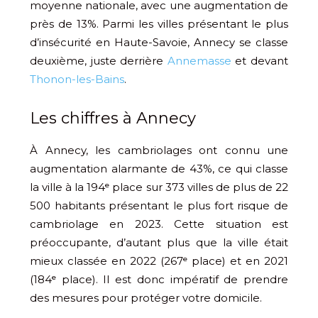
moyenne nationale, avec une augmentation de
près de 13%. Parmi les villes présentant le plus
d’insécurité en Haute-Savoie, Annecy se classe
deuxième, juste derrière
Annemasse
et devant
Thonon-les-Bains
.
Les chiffres à Annecy
À Annecy, les cambriolages ont connu une
augmentation alarmante de 43%, ce qui classe
la ville à la 194ᵉ place sur 373 villes de plus de 22
500 habitants présentant le plus fort risque de
cambriolage en 2023. Cette situation est
préoccupante, d’autant plus que la ville était
mieux classée en 2022 (267ᵉ place) et en 2021
(184ᵉ place). Il est donc impératif de prendre
des mesures pour protéger votre domicile.