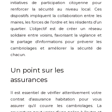
initiatives de participation citoyenne pour
renforcer la sécurité au niveau local. Ces
dispositifs impliquent la collaboration entre les
maires, les forces de l’ordre et les résidents d’un
quartier. L’objectif est de créer un réseau
solidaire entre voisins, favorisant la vigilance et
le partage d’informations pour prévenir les
cambriolages et améliorer la sécurité de
chacun.
Un point sur les
assurances
Il est essentiel de vérifier attentivement votre
contrat d’assurance habitation pour vous
assurer qu’il couvre les cambriolages. La