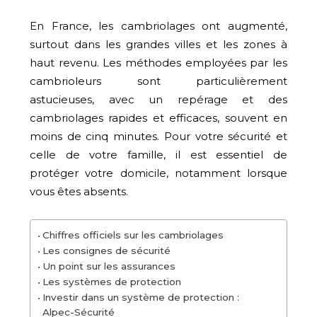
En France, les cambriolages ont augmenté,
surtout dans les grandes villes et les zones à
haut revenu. Les méthodes employées par les
cambrioleurs sont particulièrement
astucieuses, avec un repérage et des
cambriolages rapides et efficaces, souvent en
moins de cinq minutes. Pour votre sécurité et
celle de votre famille, il est essentiel de
protéger votre domicile, notamment lorsque
vous êtes absents.
Chiffres officiels sur les cambriolages
Les consignes de sécurité
Un point sur les assurances
Les systèmes de protection
Investir dans un système de protection :
Alpec-Sécurité