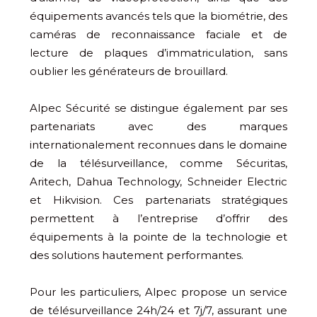
équipements avancés tels que la biométrie, des
caméras de reconnaissance faciale et de
lecture de plaques d’immatriculation, sans
oublier les générateurs de brouillard.
Alpec Sécurité se distingue également par ses
partenariats avec des marques
internationalement reconnues dans le domaine
de la télésurveillance, comme Sécuritas,
Aritech, Dahua Technology, Schneider Electric
et Hikvision. Ces partenariats stratégiques
permettent à l’entreprise d’offrir des
équipements à la pointe de la technologie et
des solutions hautement performantes.
Pour les particuliers, Alpec propose un service
de télésurveillance 24h/24 et 7j/7, assurant une