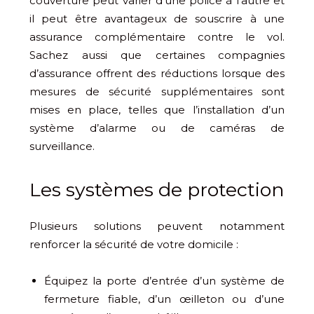
couverture peut varier d’une police à l’autre et
il peut être avantageux de souscrire à une
assurance complémentaire contre le vol.
Sachez aussi que certaines compagnies
d’assurance offrent des réductions lorsque des
mesures de sécurité supplémentaires sont
mises en place, telles que l’installation d’un
système d’alarme ou de caméras de
surveillance.
Les systèmes de protection
Plusieurs solutions peuvent notamment
renforcer la sécurité de votre domicile :
Équipez la porte d’entrée d’un système de
fermeture fiable, d’un œilleton ou d’une