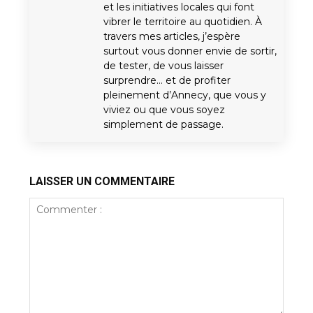
et les initiatives locales qui font
vibrer le territoire au quotidien. À
travers mes articles, j’espère
surtout vous donner envie de sortir,
de tester, de vous laisser
surprendre… et de profiter
pleinement d’Annecy, que vous y
viviez ou que vous soyez
simplement de passage.
LAISSER UN COMMENTAIRE