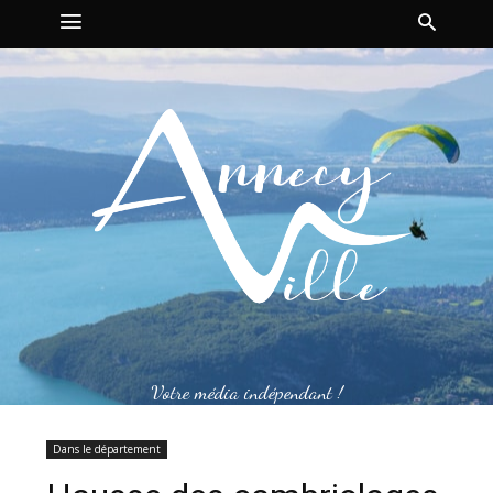
Votre média indépendant !
Dans le département