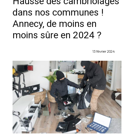
Hausse des cambriolages
dans nos communes !
Annecy, de moins en
moins sûre en 2024 ?
13 février 2024