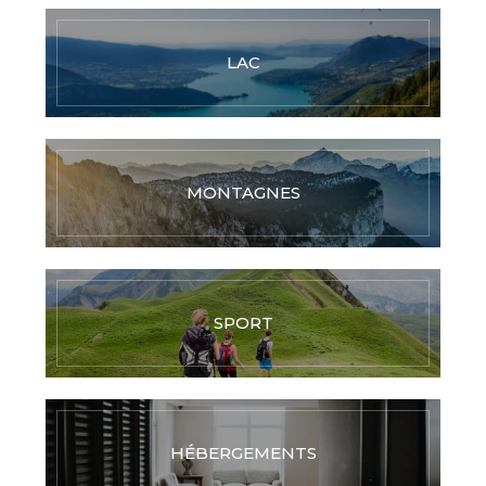
LAC
MONTAGNES
SPORT
HÉBERGEMENTS