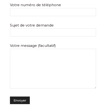
Votre numéro de téléphone
Sujet de votre demande
Votre message (facultatif)