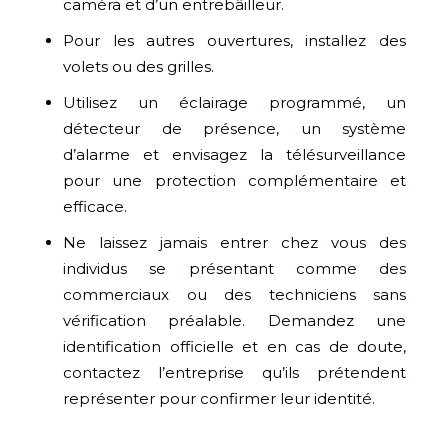
caméra et d’un entrebâilleur.
Pour les autres ouvertures, installez des
volets ou des grilles.
Utilisez un éclairage programmé, un
détecteur de présence, un système
d’alarme et envisagez la télésurveillance
pour une protection complémentaire et
efficace.
Ne laissez jamais entrer chez vous des
individus se présentant comme des
commerciaux ou des techniciens sans
vérification préalable. Demandez une
identification officielle et en cas de doute,
contactez l’entreprise qu’ils prétendent
représenter pour confirmer leur identité.