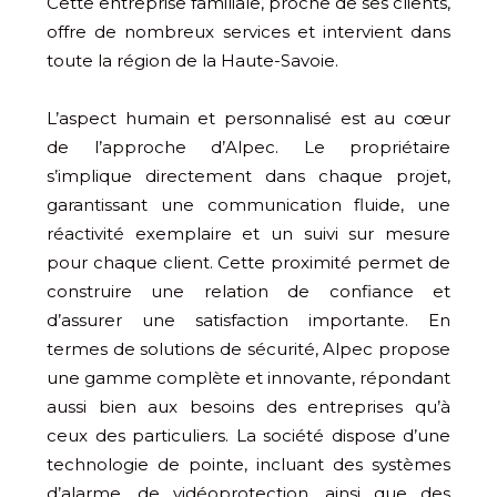
Cette entreprise familiale, proche de ses clients,
offre de nombreux services et intervient dans
toute la région de la Haute-Savoie.
L’aspect humain et personnalisé est au cœur
de l’approche d’Alpec. Le propriétaire
s’implique directement dans chaque projet,
garantissant une communication fluide, une
réactivité exemplaire et un suivi sur mesure
pour chaque client. Cette proximité permet de
construire une relation de confiance et
d’assurer une satisfaction importante. En
termes de solutions de sécurité, Alpec propose
une gamme complète et innovante, répondant
aussi bien aux besoins des entreprises qu’à
ceux des particuliers. La société dispose d’une
technologie de pointe, incluant des systèmes
d’alarme, de vidéoprotection, ainsi que des