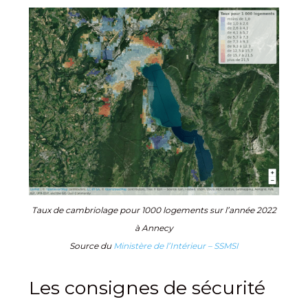
Taux de cambriolage pour 1000 logements sur l’année 2022
à Annecy
Source du
Ministère de l’Intérieur – SSMSI
Les consignes de sécurité