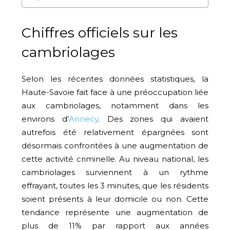
Chiffres officiels sur les
cambriolages
Selon les récentes données statistiques, la
Haute-Savoie fait face à une préoccupation liée
aux cambriolages, notamment dans les
environs d’
Annecy
. Des zones qui avaient
autrefois été relativement épargnées sont
désormais confrontées à une augmentation de
cette activité criminelle. Au niveau national, les
cambriolages surviennent à un rythme
effrayant, toutes les 3 minutes, que les résidents
soient présents à leur domicile ou non. Cette
tendance représente une augmentation de
plus de 11% par rapport aux années