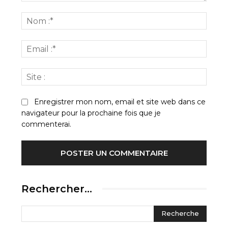
Commenter
:
Nom
:*
Email
:*
Site
:
Enregistrer mon nom, email et site web dans ce
navigateur pour la prochaine fois que je
commenterai.
Rechercher…