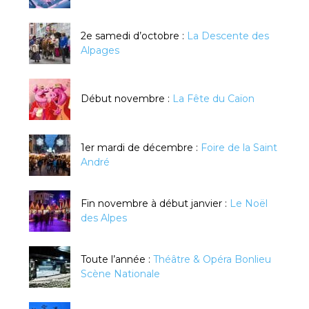
2e samedi d’octobre :
La Descente des
Alpages
Début novembre :
La Fête du Caïon
1er mardi de décembre :
Foire de la Saint
André
Fin novembre à début janvier :
Le Noël
des Alpes
Toute l’année :
Théâtre & Opéra Bonlieu
Scène Nationale