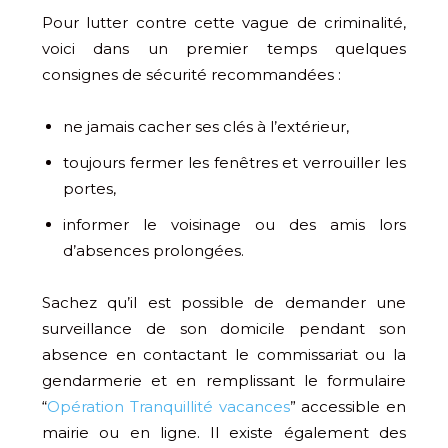
Pour lutter contre cette vague de criminalité,
voici dans un premier temps quelques
consignes de sécurité recommandées :
ne jamais cacher ses clés à l’extérieur,
toujours fermer les fenêtres et verrouiller les
portes,
informer le voisinage ou des amis lors
d’absences prolongées.
Sachez qu’il est possible de demander une
surveillance de son domicile pendant son
absence en contactant le commissariat ou la
gendarmerie et en remplissant le formulaire
“
Opération Tranquillité vacances
” accessible en
mairie ou en ligne. Il existe également des