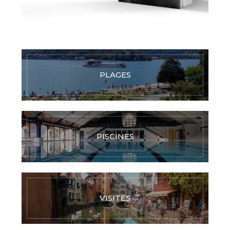
PLAGES
PISCINES
VISITES