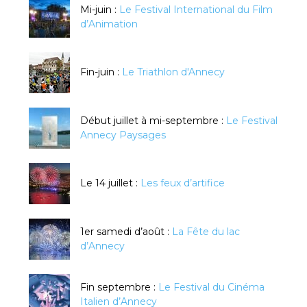
Mi-juin :
Le Festival International du Film
d’Animation
Fin-juin :
Le Triathlon d'Annecy
Début juillet à mi-septembre :
Le Festival
Annecy Paysages
Le 14 juillet :
Les feux d’artifice
1er samedi d’août :
La Fête du lac
d’Annecy
Fin septembre :
Le Festival du Cinéma
Italien d’Annecy