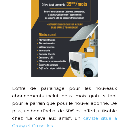
L’offre de parrainage pour les nouveaux
abonnements inclut deux mois gratuits tant
pour le parrain que pour le nouvel abonné. De
plus, un bon d’achat de 50€ est offert, utilisable
chez “La cave aux amis”, un
caviste situé à
Groisy et Cruseilles
.