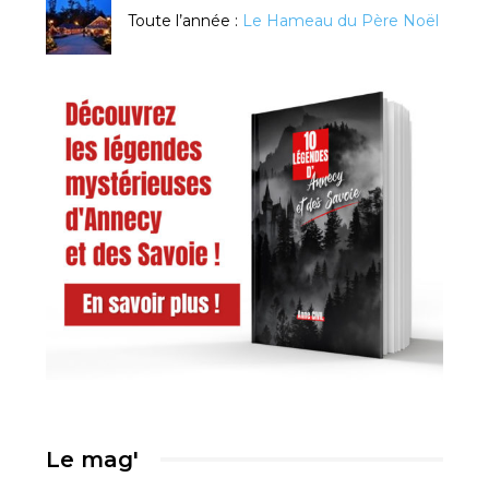
Toute l’année :
Le Hameau du Père Noël
Le mag'