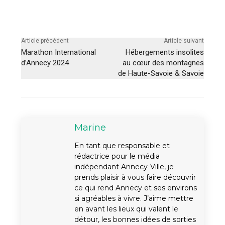
Article précédent
Article suivant
Marathon International
Hébergements insolites
d’Annecy 2024
au cœur des montagnes
de Haute-Savoie & Savoie
Marine
En tant que responsable et
rédactrice pour le média
indépendant Annecy-Ville, je
prends plaisir à vous faire découvrir
ce qui rend Annecy et ses environs
si agréables à vivre. J’aime mettre
en avant les lieux qui valent le
détour, les bonnes idées de sorties