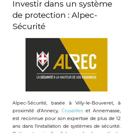
Investir dans un système
de protection : Alpec-
Sécurité
Alpec-Sécurité, basée à Villy-le-Bouveret, à
proximité d’Annecy,
Cruseilles
et Annemasse,
est reconnue pour son expertise de plus de 12
ans dans l’installation de systèmes de sécurité.