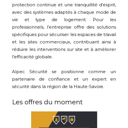
protection continue et une tranquillité d’esprit,
avec des systèmes adaptés à chaque mode de
vie et type de logement. Pour les
professionnels, l’entreprise offre des solutions
spécifiques pour sécuriser les espaces de travail
et les sites commerciaux, contribuant ainsi à
réduire les interventions sur site et à améliorer
l’efficacité globale.
Alpec Sécurité se positionne comme un
partenaire de confiance et un expert en
sécurité dans la région de la Haute-Savoie.
Les offres du moment