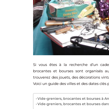
Si vous êtes à la recherche d’un ca
brocantes et bourses sont organisés 
trouverez des jouets, des décorations vint
Voici un guide des villes et des dates clés 
Vide-greniers, brocantes et bourses à A
Vide-greniers, brocantes et bourses da