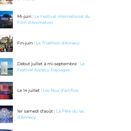
Mi-juin :
Le Festival International du
Film d’Animation
Fin-juin :
Le Triathlon d'Annecy
Début juillet à mi-septembre :
Le
Festival Annecy Paysages
Le 14 juillet :
Les feux d’artifice
1er samedi d’août :
La Fête du lac
d’Annecy