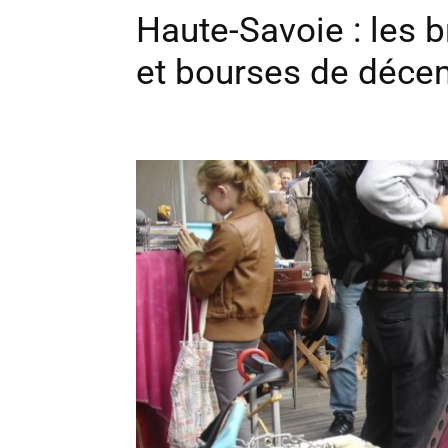
Haute-Savoie : les b
et bourses de déc