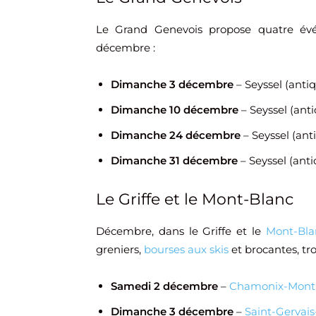
Le Grand Genevois propose quatre év
décembre :
Dimanche 3 décembre
– Seyssel (antiq
Dimanche 10 décembre
– Seyssel (anti
Dimanche 24 décembre
– Seyssel (ant
Dimanche 31 décembre
– Seyssel (anti
Le Griffe et le Mont-Blanc
Décembre, dans le Griffe et le
Mont-Bla
greniers,
bourses aux skis
et brocantes, tro
Samedi 2 décembre
–
Chamonix-Mont
Dimanche 3 décembre
–
Saint-Gervais