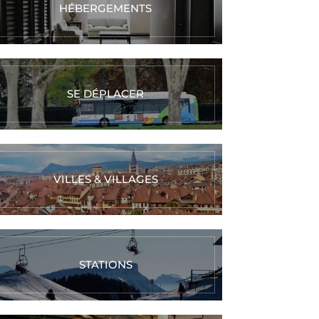
HÉBERGEMENTS
SE DÉPLACER
VILLES & VILLAGES
STATIONS