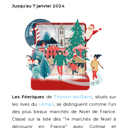
Jusqu’au 7 janvier 2024
Les
Féeriques
de
Thonon-les-Bains
, situés sur
les rives du
Léman
, se distinguent comme l’un
des plus beaux marchés de Noël de France.
Classé sur la liste dès “14 marchés de Noël à
découvrir en France” avec Colmar et