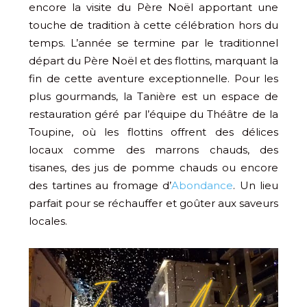
encore la visite du Père Noël apportant une
touche de tradition à cette célébration hors du
temps. L’année se termine par le traditionnel
départ du Père Noël et des flottins, marquant la
fin de cette aventure exceptionnelle. Pour les
plus gourmands, la Tanière est un espace de
restauration géré par l’équipe du Théâtre de la
Toupine, où les flottins offrent des délices
locaux comme des marrons chauds, des
tisanes, des jus de pomme chauds ou encore
des tartines au fromage d’
Abondance
. Un lieu
parfait pour se réchauffer et goûter aux saveurs
locales.