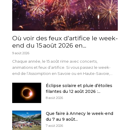
Où voir des feux d’artifice le week-
end du 15 août 2026 en...
9 août 2026
Chaque année, le 15 août rime avec concerts,
animations et feux d’artifice. Si vous passez le week-
end de l’Assomption en Savoie ou en Haute-Savoie,...
Éclipse solaire et pluie d’étoiles
filantes du 12 août 2026 :...
8 août 2026
Que faire à Annecy le week-end
du 7 au 9 août...
7 août 2026