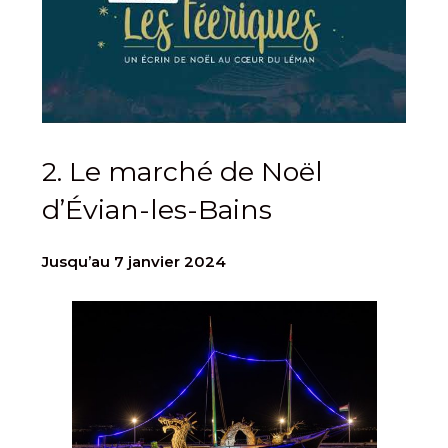
2. Le marché de Noël
d’Évian-les-Bains
Jusqu’au 7 janvier 2024