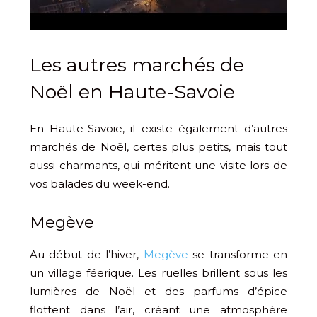
Les autres marchés de
Noël en Haute-Savoie
En Haute-Savoie, il existe également d’autres
marchés de Noël, certes plus petits, mais tout
aussi charmants, qui méritent une visite lors de
vos balades du week-end.
Megève
Au début de l’hiver,
Megève
se transforme en
un village féerique. Les ruelles brillent sous les
lumières de Noël et des parfums d’épice
flottent dans l’air, créant une atmosphère