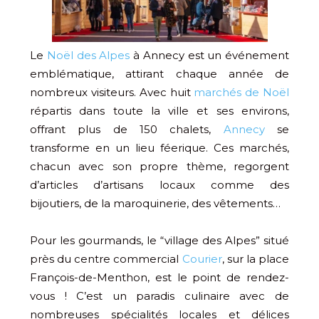
Le
Noël des Alpes
à Annecy est un événement
emblématique, attirant chaque année de
nombreux visiteurs. Avec huit
marchés de Noël
répartis dans toute la ville et ses environs,
offrant plus de 150 chalets,
Annecy
se
transforme en un lieu féerique. Ces marchés,
chacun avec son propre thème, regorgent
d’articles d’artisans locaux comme des
bijoutiers, de la maroquinerie, des vêtements…
Pour les gourmands, le “village des Alpes” situé
près du centre commercial
Courier
, sur la place
François-de-Menthon, est le point de rendez-
vous ! C’est un paradis culinaire avec de
nombreuses spécialités locales et délices