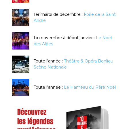
1er mardi de décembre :
Foire de la Saint
André
Fin novembre à début janvier :
Le Noël
des Alpes
Toute l’année :
Théâtre & Opéra Bonlieu
Scène Nationale
Toute l’année :
Le Hameau du Père Noël