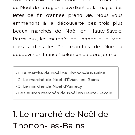
de Noël de la région s’éveillent et la magie des
fêtes de fin d’année prend vie. Nous vous
emmenons à la découverte des trois plus
beaux marchés de Noël en Haute-Savoie.
Parmi eux, les marchés de Thonon et d’Évian,
classés dans les “14 marchés de Noël à
découvrir en France” selon un célèbre journal.
1. Le marché de Noël de Thonon-les-Bains
2. Le marché de Noël d’Évian-les-Bains
3. Le marché de Noël d’Annecy
Les autres marchés de Noël en Haute-Savoie
1. Le marché de Noël de
Thonon-les-Bains