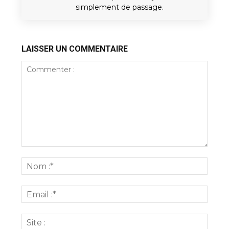
simplement de passage.
LAISSER UN COMMENTAIRE
Commenter
:
Nom
:*
Email
:*
Site