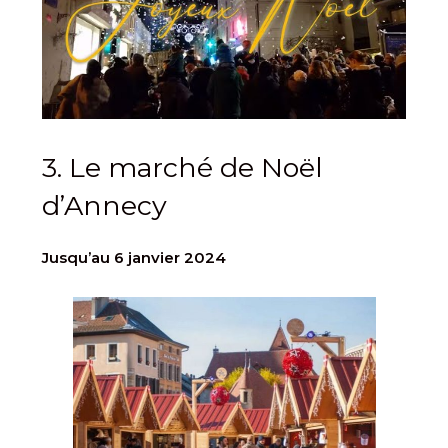
3. Le marché de Noël
d’Annecy
Jusqu’au 6 janvier 2024