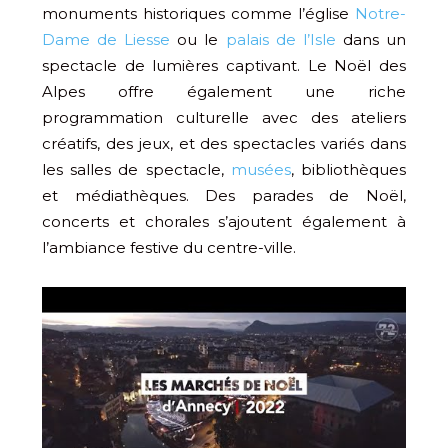
monuments historiques comme l’église
Notre-
Dame de Liesse
ou le
palais de l’Isle
dans un
spectacle de lumières captivant. Le Noël des
Alpes offre également une riche
programmation culturelle avec des ateliers
créatifs, des jeux, et des spectacles variés dans
les salles de spectacle,
musées
, bibliothèques
et médiathèques. Des parades de Noël,
concerts et chorales s’ajoutent également à
l’ambiance festive du centre-ville.