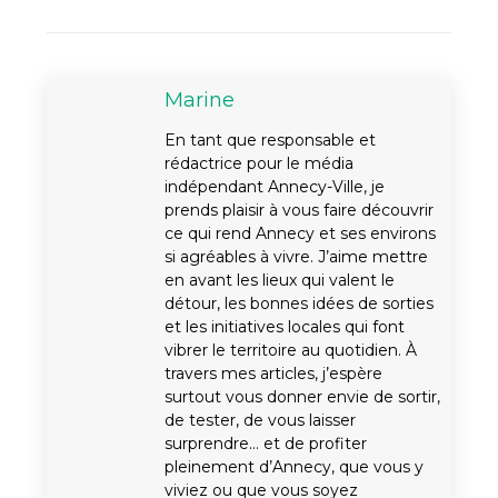
Marine
En tant que responsable et
rédactrice pour le média
indépendant Annecy-Ville, je
prends plaisir à vous faire découvrir
ce qui rend Annecy et ses environs
si agréables à vivre. J’aime mettre
en avant les lieux qui valent le
détour, les bonnes idées de sorties
et les initiatives locales qui font
vibrer le territoire au quotidien. À
travers mes articles, j’espère
surtout vous donner envie de sortir,
de tester, de vous laisser
surprendre… et de profiter
pleinement d’Annecy, que vous y
viviez ou que vous soyez