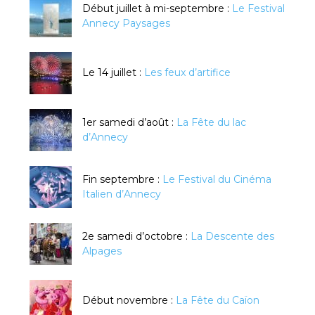
Début juillet à mi-septembre :
Le Festival
Annecy Paysages
Le 14 juillet :
Les feux d’artifice
1er samedi d’août :
La Fête du lac
d’Annecy
Fin septembre :
Le Festival du Cinéma
Italien d’Annecy
2e samedi d’octobre :
La Descente des
Alpages
Début novembre :
La Fête du Caïon