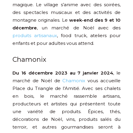
magique. Le village s’anime avec des soirées,
des spectacles musicaux et des activités de
montagne originales. Le
week-end des 9 et 10
décembre
, un marché de Noël avec des
produits artisanaux
, food truck, ateliers pour
enfants et pour adultes vous attend.
Chamonix
Du 16 décembre 2023 au 7 janvier 2024
, le
marché de Noël de
Chamonix
vous accueille
Place du Triangle de l’Amitié. Avec ses chalets
en bois, le marché rassemble artisans,
producteurs et artistes qui présentent toute
une variété de produits. Épices, thés,
décorations de Noël, vins, produits salés du
terroir, et autres gourmandises seront à