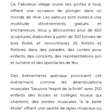
Ce Fabuleux village ouvre ses portes à tous,
offrant une occasion de plonger dans un
monde de rêve. Les visiteurs sont invités à une
multitude d’événements gratuits et
enchanteurs. Vous y découvrirez plus de 650
sculptures, élaborées à partir de 350 tonnes de
bois flotté, et rencontrerez 25 flottins et
flottines dans des parades, des contes pour
enfants, des concerts, des représentations son
et lumière et des spectacles de feu.
Des événements spéciaux ponctuent cet
événement, comme les déambulations
musicales “Sauvons l’esprit de la forêt” avec 250
enfants des écoles et collèges locaux qui
chantent, des soirées musicales “à la belle
étoile” offrant une variété de styles musicaux ou