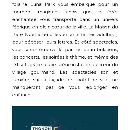
foraine Luna Park vous embarque pour un
moment magique, tandis que la forêt
enchantée vous transporte dans un univers
féerique en plein cœur de la ville. La Maison du
Père Noël attend les enfants (et les adultes !)
pour déposer leurs lettres. Et côté spectacles,
vous serez émerveillé par les déambulations,
les concerts, les soirées à thème, et même des
DJ sets grâce à une scène installée au cœur du
village gourmand. Les spectacles son et
lumière, sur la façade de l’hôtel de ville, ne
manqueront pas de vous replonger en
enfance.