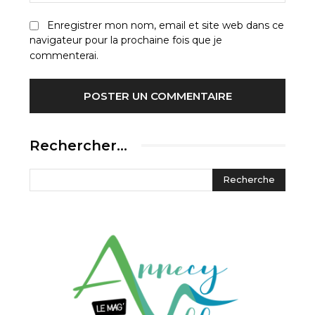
:
Enregistrer mon nom, email et site web dans ce
navigateur pour la prochaine fois que je
commenterai.
Rechercher…