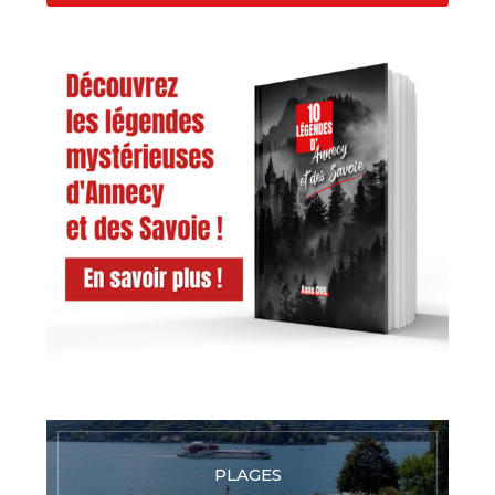
PLAGES