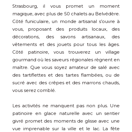
Strasbourg, il vous promet un moment
magique, avec plus de 50 chalets au Belvédère.
Côté funiculaire, un monde artisanal s’ouvre à
vous, proposant des produits locaux, des
décorations, des savons artisanaux, des
vêtements et des jouets pour tous les âges.
Côté patinoire, vous trouverez un village
gourmand où les saveurs régionales règnent en
maître. Que vous soyez amateur de salé avec
des tartiflettes et des tartes flambées, ou de
sucré avec des crêpes et des marrons chauds,
vous serez comblé.
Les activités ne manquent pas non plus. Une
patinoire en glace naturelle avec un sentier
givré promet des moments de glisse avec une
vue imprenable sur la ville et le lac. La fête