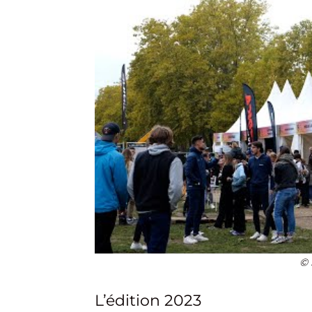
© 
L’édition 2023