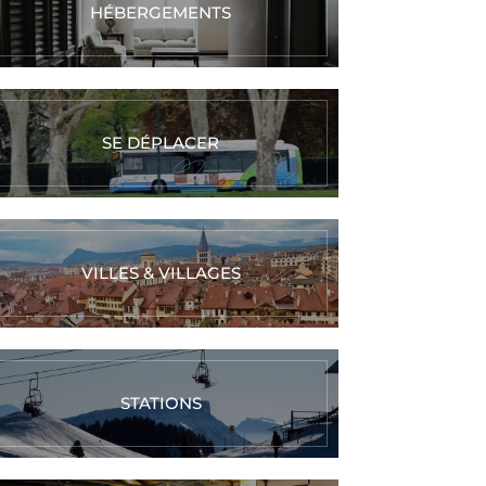
HÉBERGEMENTS
SE DÉPLACER
VILLES & VILLAGES
STATIONS