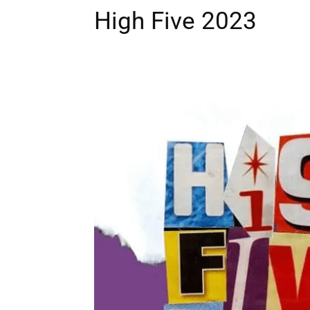
High Five 2023