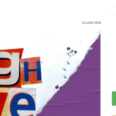
22 juillet 2023