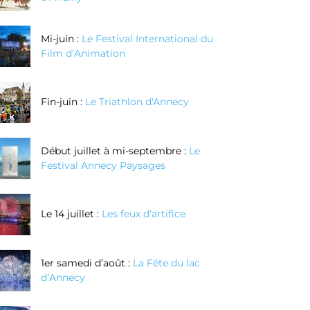
Mi-juin :
Le Festival International du
Film d’Animation
Fin-juin :
Le Triathlon d'Annecy
Début juillet à mi-septembre :
Le
Festival Annecy Paysages
Le 14 juillet :
Les feux d’artifice
1er samedi d’août :
La Fête du lac
d’Annecy