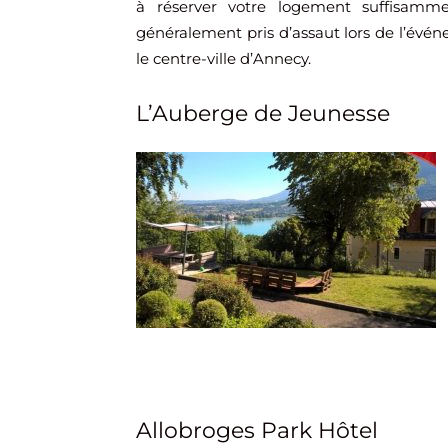
à réserver votre logement suffisamme
généralement pris d’assaut lors de l’évén
le centre-ville d’Annecy.
L’Auberge de Jeunesse
Allobroges Park Hôtel