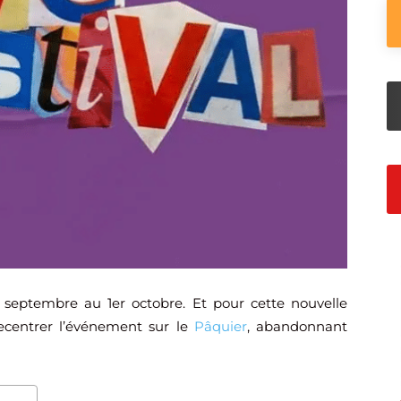
septembre au 1er octobre. Et pour cette nouvelle
recentrer l’événement sur le
Pâquier
, abandonnant