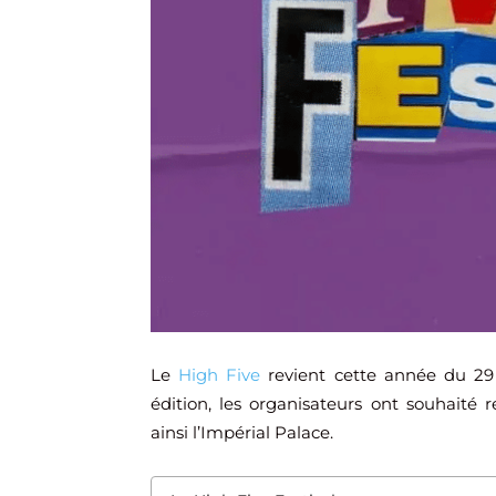
Le
High Five
revient cette année du 29 
édition, les organisateurs ont souhaité 
ainsi l’Impérial Palace.