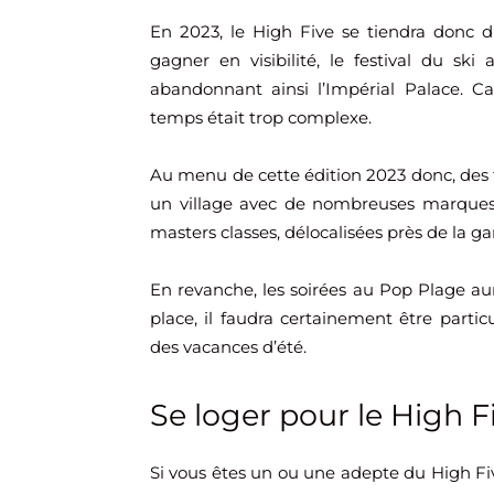
En 2023, le High Five se tiendra donc 
gagner en visibilité, le festival du ski
abandonnant ainsi l’Impérial Palace. Ca
temps était trop complexe.
Au menu de cette édition 2023 donc, des
un village avec de nombreuses marques
masters classes, délocalisées près de la gar
En revanche, les soirées au Pop Plage au
place, il faudra certainement être particu
des vacances d’été.
Se loger pour le High F
Si vous êtes un ou une adepte du High Fi