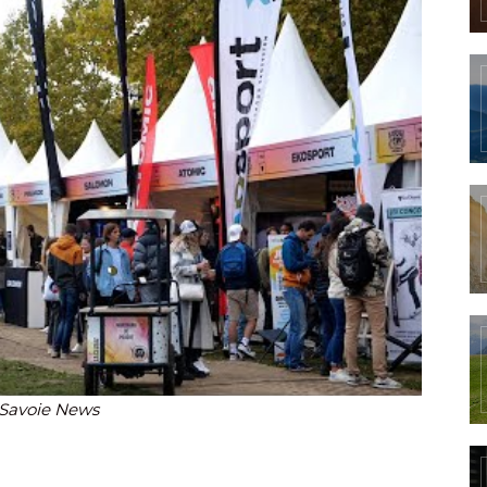
Savoie News