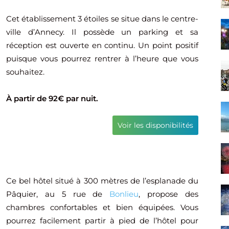
Cet établissement 3 étoiles se situe dans le centre-
ville d’Annecy. Il possède un parking et sa
réception est ouverte en continu. Un point positif
puisque vous pourrez rentrer à l’heure que vous
souhaitez.
À partir de 92€ par nuit.
Voir les disponibilités
Ce bel hôtel situé à 300 mètres de l’esplanade du
Pâquier, au 5 rue de
Bonlieu
, propose des
chambres confortables et bien équipées. Vous
pourrez facilement partir à pied de l’hôtel pour