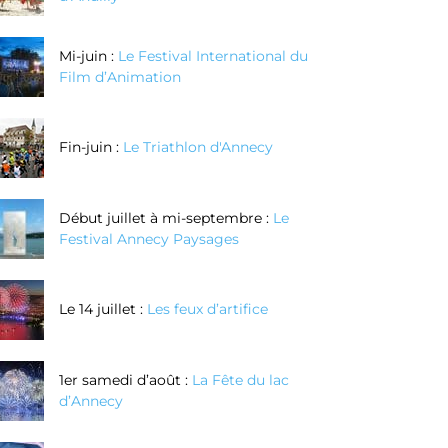
Mi-juin :
Le Festival International du
Film d’Animation
Fin-juin :
Le Triathlon d'Annecy
Début juillet à mi-septembre :
Le
Festival Annecy Paysages
Le 14 juillet :
Les feux d’artifice
1er samedi d’août :
La Fête du lac
d’Annecy