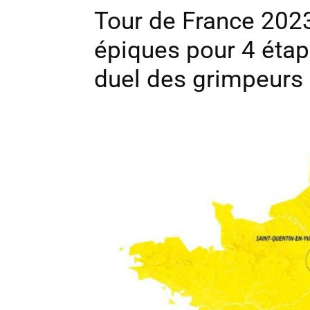
Tour de France 2023
épiques pour 4 étap
duel des grimpeurs