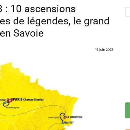
 : 10 ascensions
es de légendes, le grand
 en Savoie
13 juin 2023