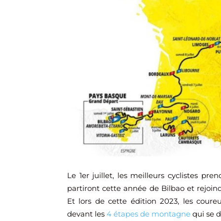
Le 1er juillet, les meilleurs cyclistes pr
partiront cette année de Bilbao et rejoin
Et lors de cette édition 2023, les coure
devant les
4 étapes de montagne
qui se d