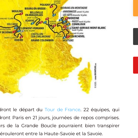
endront le départ du
Tour de France
. 22 équipes, qui
dront Paris en 21 jours, journées de repos comprises.
urs de la Grande Boucle pourraient bien transpirer
érouleront entre la Haute-Savoie et la Savoie.