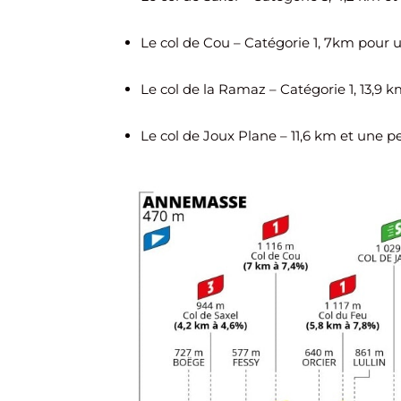
Le col de Cou – Catégorie 1, 7km pour 
Le col de la Ramaz – Catégorie 1, 13,9 k
Le col de Joux Plane – 11,6 km et une p