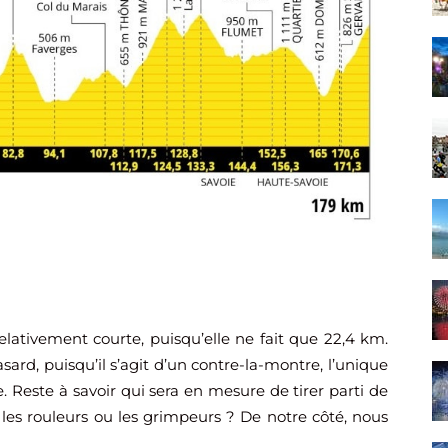
elativement courte, puisqu’elle ne fait que 22,4 km.
sard, puisqu’il s’agit d’un contre-la-montre, l’unique
. Reste à savoir qui sera en mesure de tirer parti de
les rouleurs ou les grimpeurs ? De notre côté, nous