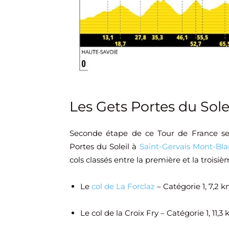
Les Gets Portes du Sole
Seconde étape de ce Tour de France se 
Portes du Soleil à
Saint-Gervais Mont-Bla
cols classés entre la première et la troisiè
Le
col de La Forclaz
– Catégorie 1, 7,2 
Le col de la Croix Fry – Catégorie 1, 11