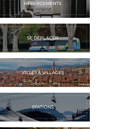
HÉBERGEMENTS
SE DÉPLACER
VILLES & VILLAGES
STATIONS