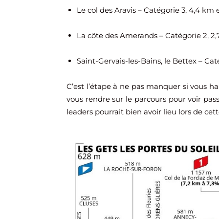
Le col des Aravis – Catégorie 3, 4,4 km
La côte des Amerands – Catégorie 2, 2
Saint-Gervais-les-Bains, le Bettex – Cat
C’est l’étape à ne pas manquer si vous h
vous rendre sur le parcours pour voir pass
leaders pourrait bien avoir lieu lors de cet