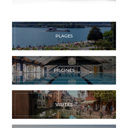
PLAGES
PISCINES
VISITES