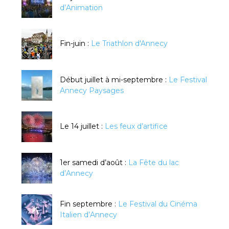
d’Animation
Fin-juin :
Le Triathlon d'Annecy
Début juillet à mi-septembre :
Le Festival
Annecy Paysages
Le 14 juillet :
Les feux d’artifice
1er samedi d’août :
La Fête du lac
d’Annecy
Fin septembre :
Le Festival du Cinéma
Italien d’Annecy