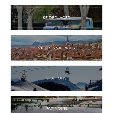
SE DÉPLACER
VILLES & VILLAGES
STATIONS
PATINOIRE