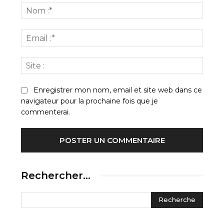
:
Nom
:*
Email
:*
Site
:
Enregistrer mon nom, email et site web dans ce
navigateur pour la prochaine fois que je
commenterai.
Rechercher…