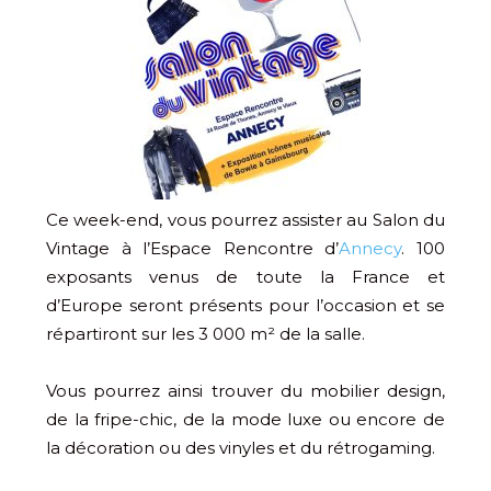
Ce week-end, vous pourrez assister au Salon du
Vintage à l’Espace Rencontre d’
Annecy
. 100
exposants venus de toute la France et
d’Europe seront présents pour l’occasion et se
répartiront sur les 3 000 m² de la salle.
Vous pourrez ainsi trouver du mobilier design,
de la fripe-chic, de la mode luxe ou encore de
la décoration ou des vinyles et du rétrogaming.