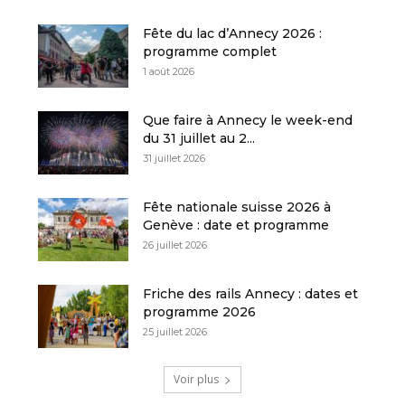
Fête du lac d’Annecy 2026 :
programme complet
1 août 2026
Que faire à Annecy le week-end
du 31 juillet au 2...
31 juillet 2026
Fête nationale suisse 2026 à
Genève : date et programme
26 juillet 2026
Friche des rails Annecy : dates et
programme 2026
25 juillet 2026
Voir plus