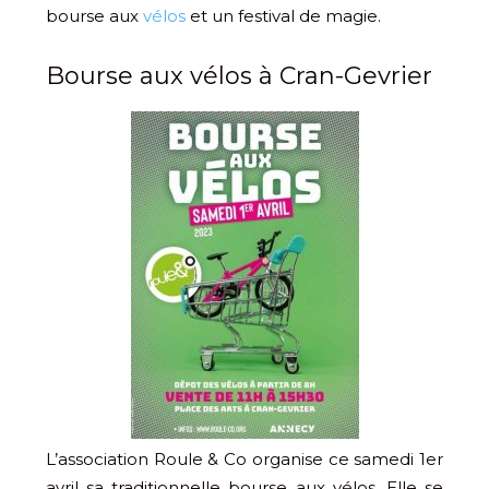
bourse aux
vélos
et un festival de magie.
Bourse aux vélos à Cran-Gevrier
L’association Roule & Co organise ce samedi 1er
avril sa traditionnelle bourse aux vélos. Elle se