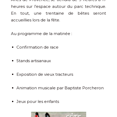
heures sur l’espace autour du parc technique.
En tout, une trentaine de bêtes seront
accueillies lors de la fête.
Au programme de la matinée :
Confirmation de race
Stands artisanaux
Exposition de vieux tracteurs
Animation musicale par Baptiste Porcheron
Jeux pour les enfants