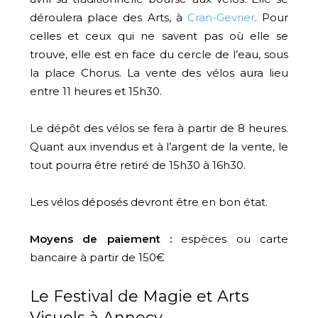
déroulera place des Arts, à
Cran-Gevrier
. Pour
celles et ceux qui ne savent pas où elle se
trouve, elle est en face du cercle de l’eau, sous
la place Chorus. La vente des vélos aura lieu
entre 11 heures et 15h30.
Le dépôt des vélos se fera à partir de 8 heures.
Quant aux invendus et à l’argent de la vente, le
tout pourra être retiré de 15h30 à 16h30.
Les vélos déposés devront être en bon état.
Moyens de paiement :
espèces ou carte
bancaire à partir de 150€
Le Festival de Magie et Arts
Visuels à Annecy