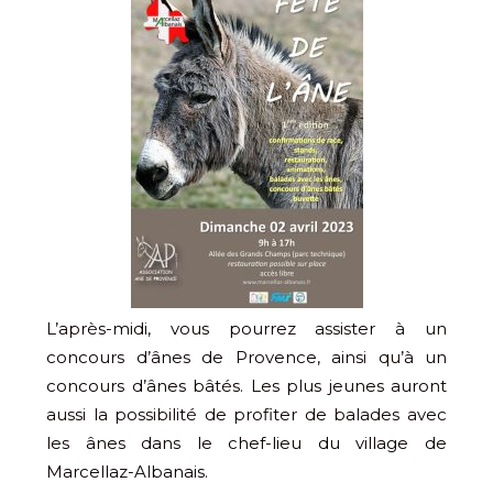
L’après-midi, vous pourrez assister à un
concours d’ânes de Provence, ainsi qu’à un
concours d’ânes bâtés. Les plus jeunes auront
aussi la possibilité de profiter de balades avec
les ânes dans le chef-lieu du village de
Marcellaz-Albanais.