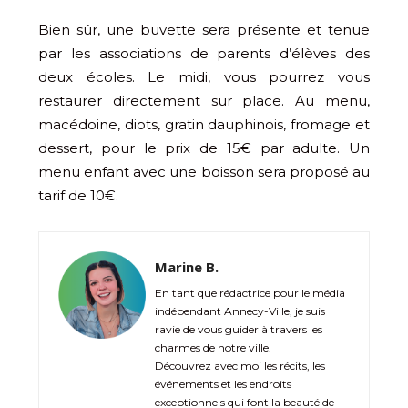
Bien sûr, une buvette sera présente et tenue
par les associations de parents d’élèves des
deux écoles. Le midi, vous pourrez vous
restaurer directement sur place. Au menu,
macédoine, diots, gratin dauphinois, fromage et
dessert, pour le prix de 15€ par adulte. Un
menu enfant avec une boisson sera proposé au
tarif de 10€.
Marine B.
En tant que rédactrice pour le média
indépendant Annecy-Ville, je suis
ravie de vous guider à travers les
charmes de notre ville.
Découvrez avec moi les récits, les
événements et les endroits
exceptionnels qui font la beauté de