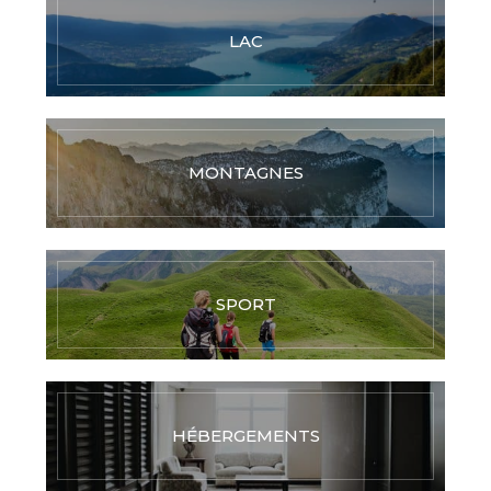
LAC
MONTAGNES
SPORT
HÉBERGEMENTS