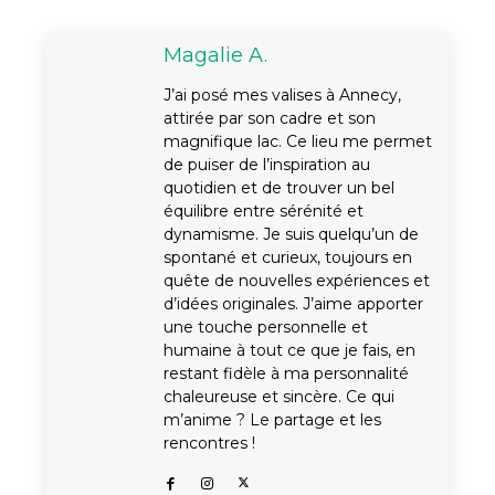
Magalie A.
J’ai posé mes valises à Annecy,
attirée par son cadre et son
magnifique lac. Ce lieu me permet
de puiser de l’inspiration au
quotidien et de trouver un bel
équilibre entre sérénité et
dynamisme. Je suis quelqu’un de
spontané et curieux, toujours en
quête de nouvelles expériences et
d’idées originales. J’aime apporter
une touche personnelle et
humaine à tout ce que je fais, en
restant fidèle à ma personnalité
chaleureuse et sincère. Ce qui
m’anime ? Le partage et les
rencontres !