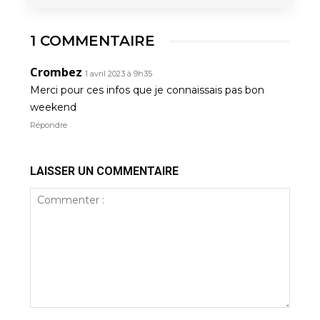
1 COMMENTAIRE
Crombez
1 avril 2023 à 9h35
Merci pour ces infos que je connaissais pas bon
weekend
Répondre
LAISSER UN COMMENTAIRE
Commenter