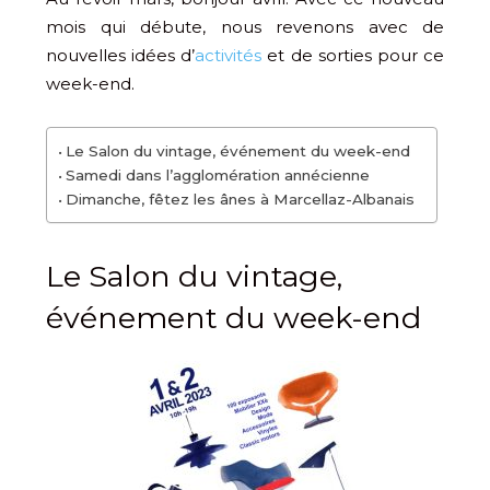
mois qui débute, nous revenons avec de
nouvelles idées d’
activités
et de sorties pour ce
week-end.
Le Salon du vintage, événement du week-end
Samedi dans l’agglomération annécienne
Dimanche, fêtez les ânes à Marcellaz-Albanais
Le Salon du vintage,
événement du week-end