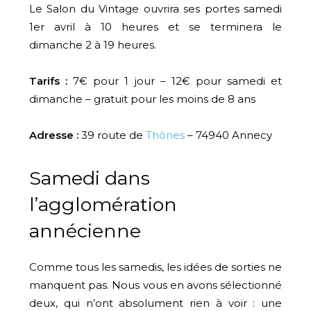
Le Salon du Vintage ouvrira ses portes samedi
1er avril à 10 heures et se terminera le
dimanche 2 à 19 heures.
Tarifs :
7€ pour 1 jour – 12€ pour samedi et
dimanche – gratuit pour les moins de 8 ans
Adresse :
39 route de
Thônes
– 74940 Annecy
Samedi dans
l’agglomération
annécienne
Comme tous les samedis, les idées de sorties ne
manquent pas. Nous vous en avons sélectionné
deux, qui n’ont absolument rien à voir : une