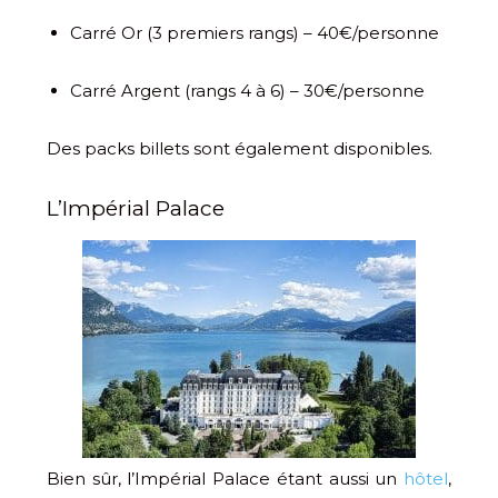
Carré Or (3 premiers rangs) – 40€/personne
Carré Argent (rangs 4 à 6) – 30€/personne
Des packs billets sont également disponibles.
L’Impérial Palace
Bien sûr, l’Impérial Palace étant aussi un
hôtel
,