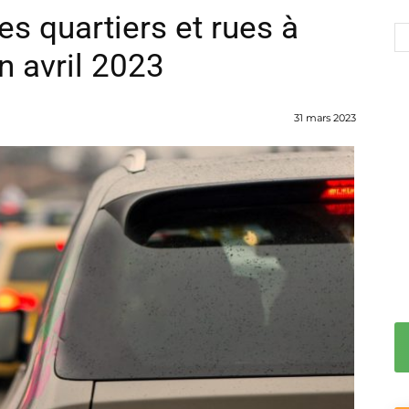
es quartiers et rues à
n avril 2023
31 mars 2023