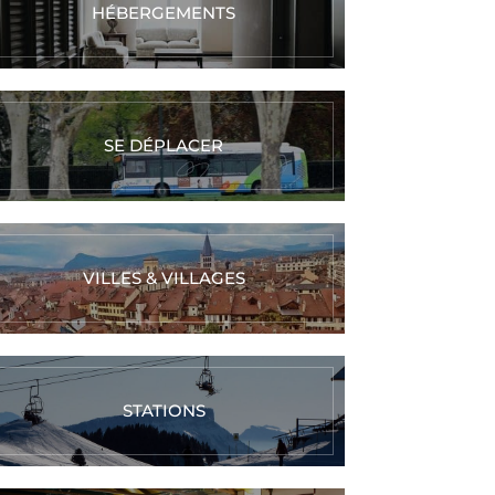
HÉBERGEMENTS
SE DÉPLACER
VILLES & VILLAGES
STATIONS