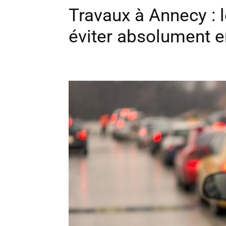
Travaux à Annecy : l
éviter absolument e