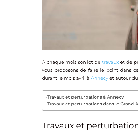
À chaque mois son lot de
travaux
et de p
vous proposons de faire le point dans ce
durant le mois avril à
Annecy
et autour d
Travaux et perturbations à Annecy
Travaux et perturbations dans le Grand
Travaux et perturbatio