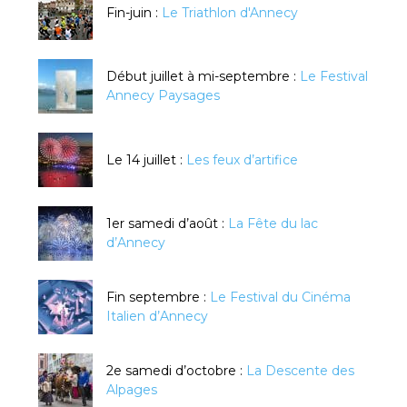
Fin-juin :
Le Triathlon d'Annecy
Début juillet à mi-septembre :
Le Festival
Annecy Paysages
Le 14 juillet :
Les feux d’artifice
1er samedi d’août :
La Fête du lac
d’Annecy
Fin septembre :
Le Festival du Cinéma
Italien d’Annecy
2e samedi d’octobre :
La Descente des
Alpages