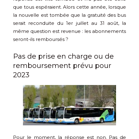
que tous espéraient. Alors cette année, lorsque
la nouvelle est tombée que la gratuité des bus
serait reconduite du 1er juillet au 31 août, la
même question est revenue : les abonnements
seront-ils remboursés ?
Pas de prise en charge ou de
remboursement prévu pour
2023
Pour le moment, la réponse est non. Pas de