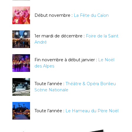
Début novembre :
La Fête du Caïon
1er mardi de décembre :
Foire de la Saint
André
Fin novembre à début janvier :
Le Noël
des Alpes
Toute l’année :
Théâtre & Opéra Bonlieu
Scène Nationale
Toute l’année :
Le Hameau du Père Noël