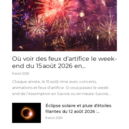
Où voir des feux d’artifice le week-
end du 15 août 2026 en...
9 août 2026
Chaque année, le 15 août rime avec concerts,
animations et feux d’artifice. Si vous passez le week-
end de l’Assomption en Savoie ou en Haute-Savoie,...
Éclipse solaire et pluie d’étoiles
filantes du 12 août 2026 :...
8 août 2026