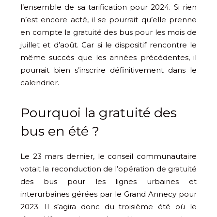
l’ensemble de sa tarification pour 2024. Si rien
n’est encore acté, il se pourrait qu’elle prenne
en compte la gratuité des bus pour les mois de
juillet et d’août. Car si le dispositif rencontre le
même succès que les années précédentes, il
pourrait bien s’inscrire définitivement dans le
calendrier.
Pourquoi la gratuité des
bus en été ?
Le 23 mars dernier, le conseil communautaire
votait la reconduction de l’opération de gratuité
des bus pour les lignes urbaines et
interurbaines gérées par le Grand Annecy pour
2023. Il s’agira donc du troisième été où le