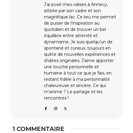
J’ai posé mes valises à Annecy,
attirée par son cadre et son
magnifique lac. Ce lieu me permet
de puiser de l’inspiration au
quotidien et de trouver un bel
équilibre entre sérénité et
dynamisme. Je suis quelqu’un de
spontané et curieux, toujours en
quête de nouvelles expériences et
d’idées originales. J’aime apporter
une touche personnelle et
humaine à tout ce que je fais, en
restant fidèle à ma personnalité
chaleureuse et sincère. Ce qui
m’anime ? Le partage et les
rencontres !
1 COMMENTAIRE