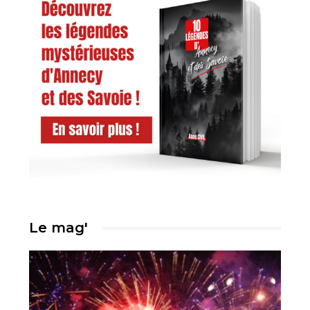
Le mag'