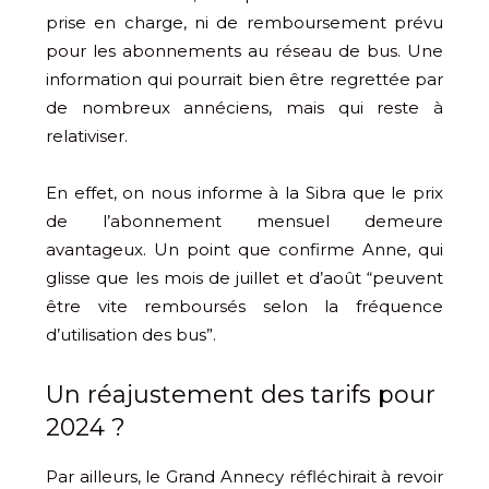
prise en charge, ni de remboursement prévu
pour les abonnements au réseau de bus. Une
information qui pourrait bien être regrettée par
de nombreux annéciens, mais qui reste à
relativiser.
En effet, on nous informe à la Sibra que le prix
de l’abonnement mensuel demeure
avantageux. Un point que confirme Anne, qui
glisse que les mois de juillet et d’août “peuvent
être vite remboursés selon la fréquence
d’utilisation des bus”.
Un réajustement des tarifs pour
2024 ?
Par ailleurs, le Grand Annecy réfléchirait à revoir