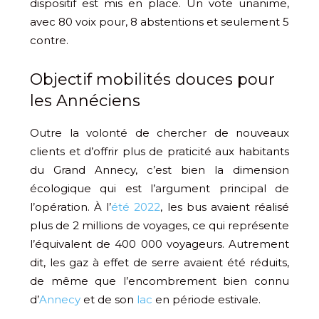
dispositif est mis en place. Un vote unanime,
avec 80 voix pour, 8 abstentions et seulement 5
contre.
Objectif mobilités douces pour
les Annéciens
Outre la volonté de chercher de nouveaux
clients et d’offrir plus de praticité aux habitants
du Grand Annecy, c’est bien la dimension
écologique qui est l’argument principal de
l’opération. À l’
été 2022
, les bus avaient réalisé
plus de 2 millions de voyages, ce qui représente
l’équivalent de 400 000 voyageurs. Autrement
dit, les gaz à effet de serre avaient été réduits,
de même que l’encombrement bien connu
d’
Annecy
et de son
lac
en période estivale.