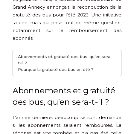
Grand Annecy annonçait la reconduction de la
gratuité des bus pour l’été 2023. Une initiative
saluée, mais qui pose tout de même question,
notamment sur le remboursement des
abonnés.
Abonnements et gratuité des bus, qu’en sera-
t-il ?
Pourquoi la gratuité des bus en été ?
Abonnements et gratuité
des bus, qu’en sera-t-il ?
L’année dernière, beaucoup se sont demandé
si les abonnements seraient remboursés. La
réponse est vite tombée et n’a pas été celle