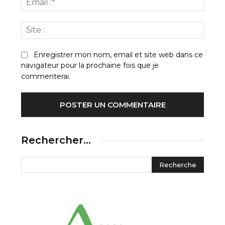
:*
Site
:
Enregistrer mon nom, email et site web dans ce
navigateur pour la prochaine fois que je
commenterai.
Rechercher…