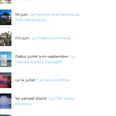
Mi-juin :
Le Festival International du
Film d’Animation
Fin-juin :
Le Triathlon d'Annecy
Début juillet à mi-septembre :
Le
Festival Annecy Paysages
Le 14 juillet :
Les feux d’artifice
1er samedi d’août :
La Fête du lac
d’Annecy