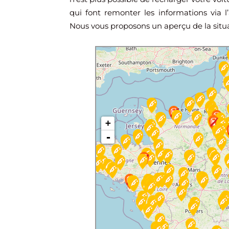
qui font remonter les informations via l’
Nous vous proposons un aperçu de la situa