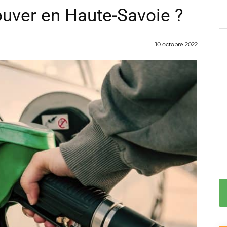
rouver en Haute-Savoie ?
10 octobre 2022