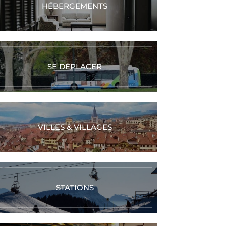
HÉBERGEMENTS
SE DÉPLACER
VILLES & VILLAGES
STATIONS