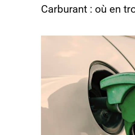
Carburant : où en t