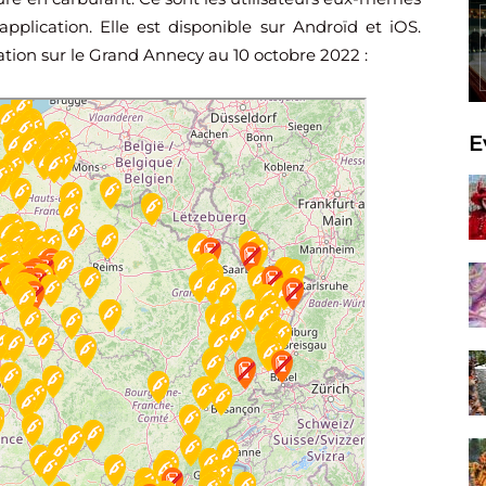
application. Elle est disponible sur Androïd et iOS.
tion sur le Grand Annecy au 10 octobre 2022 :
E