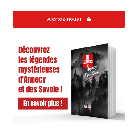
Alertez-nous !