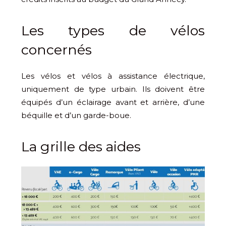
Les types de vélos
concernés
Les vélos et vélos à assistance électrique,
uniquement de type urbain. Ils doivent être
équipés d’un éclairage avant et arrière, d’une
béquille et d’un garde-boue.
La grille des aides