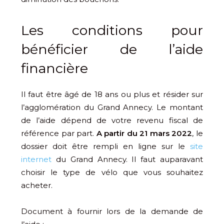
Les conditions pour
bénéficier de l’aide
financière
Il faut être âgé de 18 ans ou plus et résider sur
l’agglomération du Grand Annecy. Le montant
de l’aide dépend de votre revenu fiscal de
référence par part.
A partir du 21 mars 2022
, le
dossier doit être rempli en ligne sur le
site
internet
du Grand Annecy. Il faut auparavant
choisir le type de vélo que vous souhaitez
acheter.
Document à fournir lors de la demande de