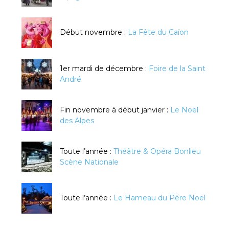
Début novembre :
La Fête du Caïon
1er mardi de décembre :
Foire de la Saint
André
Fin novembre à début janvier :
Le Noël
des Alpes
Toute l’année :
Théâtre & Opéra Bonlieu
Scène Nationale
Toute l’année :
Le Hameau du Père Noël