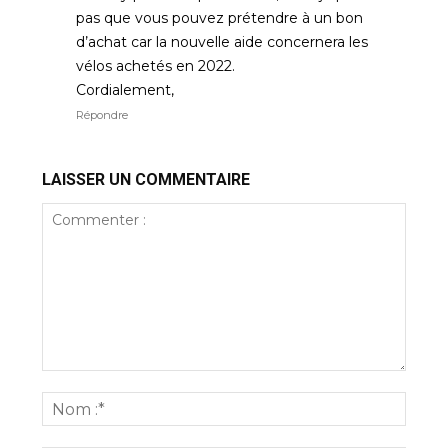
pas que vous pouvez prétendre à un bon
d’achat car la nouvelle aide concernera les
vélos achetés en 2022.
Cordialement,
Répondre
LAISSER UN COMMENTAIRE
Commenter
:
Nom
:*