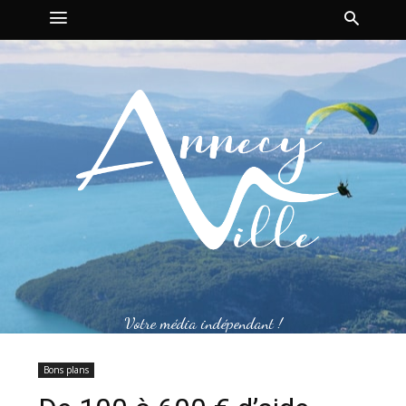
Votre média indépendant !
Bons plans