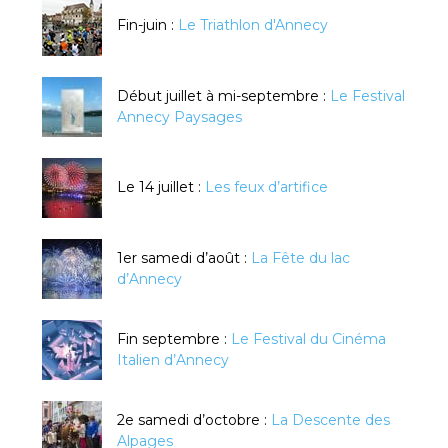
Fin-juin :
Le Triathlon d'Annecy
Début juillet à mi-septembre :
Le Festival
Annecy Paysages
Le 14 juillet :
Les feux d’artifice
1er samedi d’août :
La Fête du lac
d’Annecy
Fin septembre :
Le Festival du Cinéma
Italien d’Annecy
2e samedi d’octobre :
La Descente des
Alpages