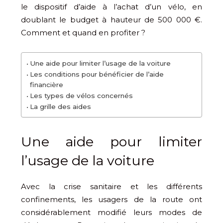
le dispositif d’aide à l’achat d’un vélo, en
doublant le budget à hauteur de 500 000 €.
Comment et quand en profiter ?
Une aide pour limiter l’usage de la voiture
Les conditions pour bénéficier de l’aide
financière
Les types de vélos concernés
La grille des aides
Une aide pour limiter
l’usage de la voiture
Avec la crise sanitaire et les différents
confinements, les usagers de la route ont
considérablement modifié leurs modes de