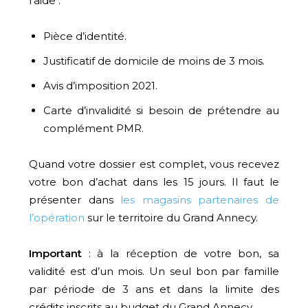
l’aide :
Pièce d’identité.
Justificatif de domicile de moins de 3 mois.
Avis d’imposition 2021.
Carte d’invalidité si besoin de prétendre au
complément PMR.
Quand votre dossier est complet, vous recevez
votre bon d’achat dans les 15 jours. Il faut le
présenter dans
les magasins partenaires de
l’opération
sur le territoire du Grand Annecy.
Important
: à la réception de votre bon, sa
validité est d’un mois. Un seul bon par famille
par période de 3 ans et dans la limite des
crédits inscrits au budget du Grand Annecy.