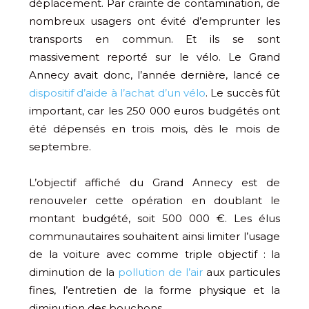
déplacement. Par crainte de contamination, de
nombreux usagers ont évité d’emprunter les
transports en commun. Et ils se sont
massivement reporté sur le vélo. Le Grand
Annecy avait donc, l’année dernière, lancé ce
dispositif d’aide à l’achat d’un vélo
. Le succès fût
important, car les 250 000 euros budgétés ont
été dépensés en trois mois, dès le mois de
septembre.
L’objectif affiché du Grand Annecy est de
renouveler cette opération en doublant le
montant budgété, soit 500 000 €. Les élus
communautaires souhaitent ainsi limiter l’usage
de la voiture avec comme triple objectif : la
diminution de la
pollution de l’air
aux particules
fines, l’entretien de la forme physique et la
diminution des bouchons.