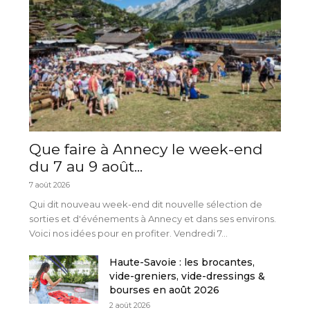
Que faire à Annecy le week-end
du 7 au 9 août...
7 août 2026
Qui dit nouveau week-end dit nouvelle sélection de
sorties et d'événements à Annecy et dans ses environs.
Voici nos idées pour en profiter. Vendredi 7...
Haute-Savoie : les brocantes,
vide-greniers, vide-dressings &
bourses en août 2026
2 août 2026