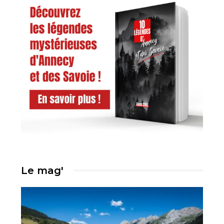
Le mag'