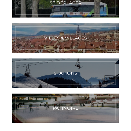
SE DÉPLACER
VILLES & VILLAGES
STATIONS
PATINOIRE