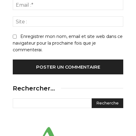
Email
:*
Site
:
Enregistrer mon nom, email et site web dans ce
navigateur pour la prochaine fois que je
commenterai.
Rechercher…