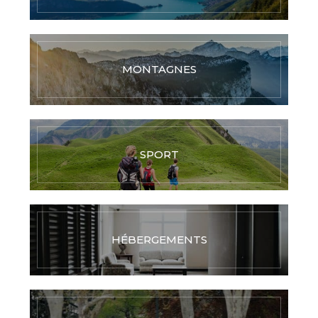
MONTAGNES
SPORT
HÉBERGEMENTS