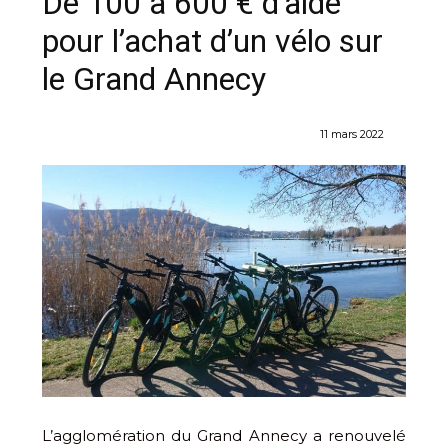
De 100 à 600 € d’aide
pour l’achat d’un vélo sur
le Grand Annecy
11 mars 2022
L’agglomération du Grand Annecy a renouvelé