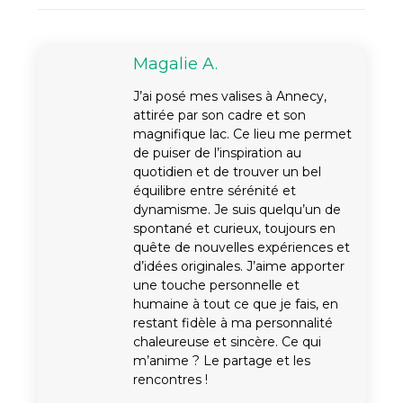
Magalie A.
J’ai posé mes valises à Annecy,
attirée par son cadre et son
magnifique lac. Ce lieu me permet
de puiser de l’inspiration au
quotidien et de trouver un bel
équilibre entre sérénité et
dynamisme. Je suis quelqu’un de
spontané et curieux, toujours en
quête de nouvelles expériences et
d’idées originales. J’aime apporter
une touche personnelle et
humaine à tout ce que je fais, en
restant fidèle à ma personnalité
chaleureuse et sincère. Ce qui
m’anime ? Le partage et les
rencontres !