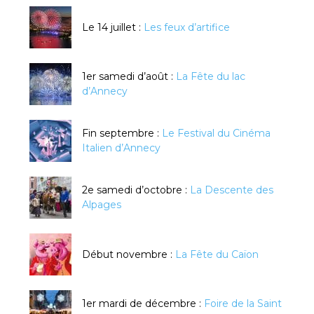
Le 14 juillet :
Les feux d’artifice
1er samedi d’août :
La Fête du lac
d’Annecy
Fin septembre :
Le Festival du Cinéma
Italien d’Annecy
2e samedi d’octobre :
La Descente des
Alpages
Début novembre :
La Fête du Caïon
1er mardi de décembre :
Foire de la Saint