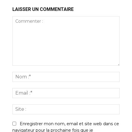
LAISSER UN COMMENTAIRE
Commenter
:
Nom
:*
Email
:*
Site
:
Enregistrer mon nom, email et site web dans ce
navigateur pour la prochaine fois que je