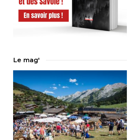
Le mag'