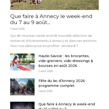
Que faire à Annecy le week-end
du 7 au 9 août...
7 août 2026
Qui dit nouveau week-end dit nouvelle sélection de
sorties et d'événements à Annecy et dans ses environs.
Voici nos idées pour en profiter. Vendredi 7...
Haute-Savoie : les brocantes,
vide-greniers, vide-dressings &
bourses en août 2026
2 août 2026
Fête du lac d’Annecy 2026 :
programme complet
1 août 2026
Que faire à Annecy le week-end