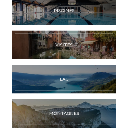
PISCINES
VISITES
LAC
MONTAGNES