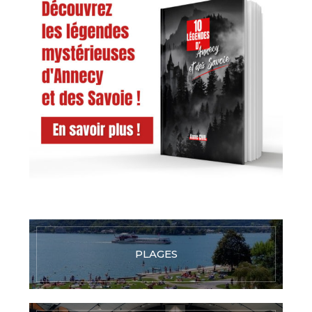
PLAGES