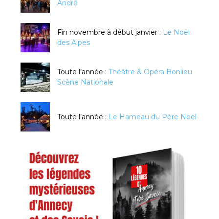
André
Fin novembre à début janvier :
Le Noël
des Alpes
Toute l’année :
Théâtre & Opéra Bonlieu
Scène Nationale
Toute l’année :
Le Hameau du Père Noël