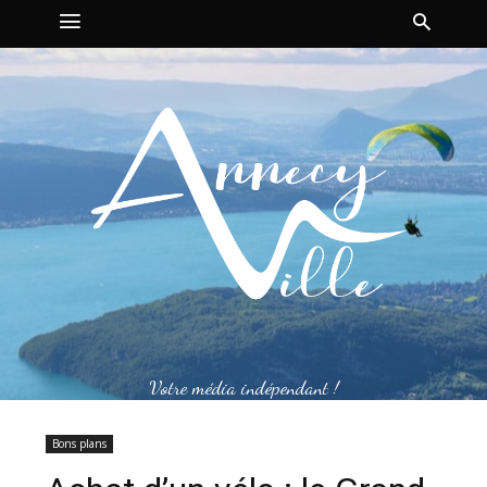
Votre média indépendant !
Bons plans