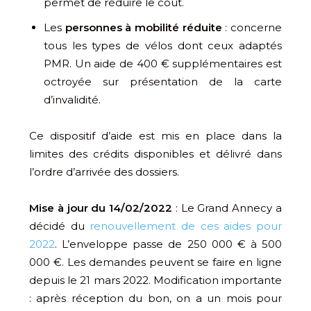
permet de réduire le coût.
Les
personnes à mobilité réduite
: concerne
tous les types de vélos dont ceux adaptés
PMR. Un aide de 400 € supplémentaires est
octroyée sur présentation de la carte
d’invalidité.
Ce dispositif d’aide est mis en place dans la
limites des crédits disponibles et délivré dans
l’ordre d’arrivée des dossiers.
Mise à jour du 14/02/2022
: Le Grand Annecy a
décidé du
renouvellement de ces aides pour
2022
. L’enveloppe passe de 250 000 € à 500
000 €. Les demandes peuvent se faire en ligne
depuis le 21 mars 2022. Modification importante
: après réception du bon, on a un mois pour