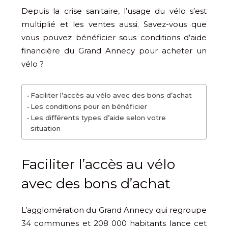
Depuis la crise sanitaire, l’usage du vélo s’est
multiplié et les ventes aussi. Savez-vous que
vous pouvez bénéficier sous conditions d’aide
financière du Grand Annecy pour acheter un
vélo ?
Faciliter l’accès au vélo avec des bons d’achat
Les conditions pour en bénéficier
Les différents types d’aide selon votre
situation
Faciliter l’accès au vélo
avec des bons d’achat
L’agglomération du Grand Annecy qui regroupe
34 communes et 208 000 habitants lance cet