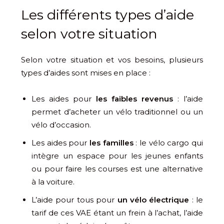
Les différents types d’aide
selon votre situation
Selon votre situation et vos besoins, plusieurs
types d’aides sont mises en place :
Les aides pour
les faibles revenus
: l’aide
permet d’acheter un vélo traditionnel ou un
vélo d’occasion.
Les aides pour
les familles
: le vélo cargo qui
intègre un espace pour les jeunes enfants
ou pour faire les courses est une alternative
à la voiture.
L’aide pour tous pour
un vélo électrique
: le
tarif de ces VAE étant un frein à l’achat, l’aide