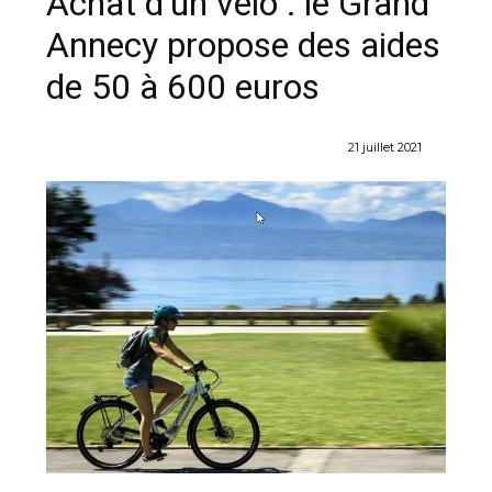
Achat d’un vélo : le Grand
Annecy propose des aides
de 50 à 600 euros
21 juillet 2021