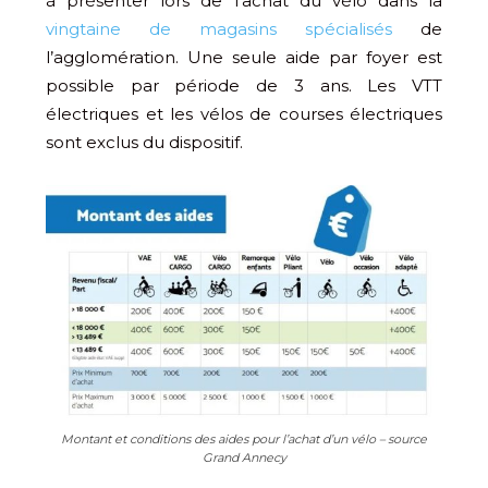
à présenter lors de l’achat du vélo dans la
vingtaine de magasins spécialisés
de
l’agglomération. Une seule aide par foyer est
possible par période de 3 ans. Les VTT
électriques et les vélos de courses électriques
sont exclus du dispositif.
Montant et conditions des aides pour l’achat d’un vélo – source
Grand Annecy