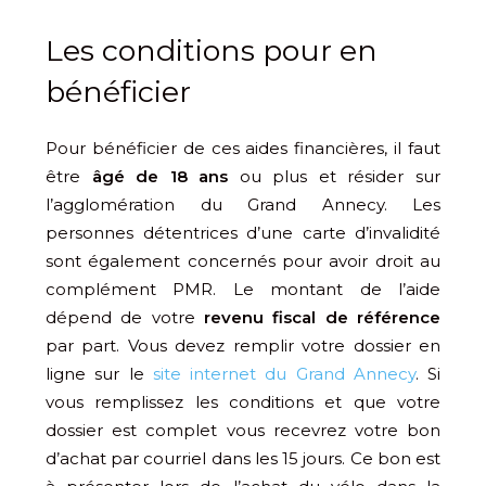
Les conditions pour en
bénéficier
Pour bénéficier de ces aides financières, il faut
être
âgé de 18 ans
ou plus et résider sur
l’agglomération du Grand Annecy. Les
personnes détentrices d’une carte d’invalidité
sont également concernés pour avoir droit au
complément PMR. Le montant de l’aide
dépend de votre
revenu fiscal de référence
par part. Vous devez remplir votre dossier en
ligne sur le
site internet du Grand Annecy
. Si
vous remplissez les conditions et que votre
dossier est complet vous recevrez votre bon
d’achat par courriel dans les 15 jours. Ce bon est