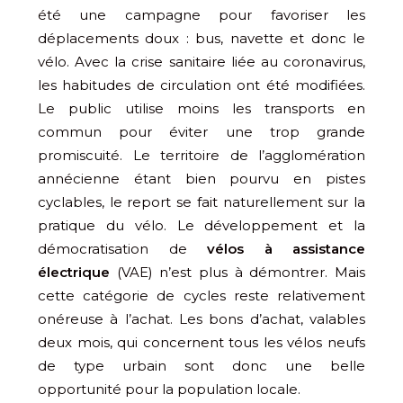
été une campagne pour favoriser les
déplacements doux : bus, navette et donc le
vélo. Avec la crise sanitaire liée au coronavirus,
les habitudes de circulation ont été modifiées.
Le public utilise moins les transports en
commun pour éviter une trop grande
promiscuité. Le territoire de l’agglomération
annécienne étant bien pourvu en pistes
cyclables, le report se fait naturellement sur la
pratique du vélo. Le développement et la
démocratisation de
vélos à assistance
électrique
(VAE) n’est plus à démontrer. Mais
cette catégorie de cycles reste relativement
onéreuse à l’achat. Les bons d’achat, valables
deux mois, qui concernent tous les vélos neufs
de type urbain sont donc une belle
opportunité pour la population locale.