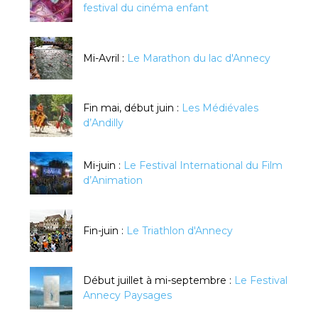
festival du cinéma enfant
Mi-Avril :
Le Marathon du lac d'Annecy
Fin mai, début juin :
Les Médiévales
d’Andilly
Mi-juin :
Le Festival International du Film
d’Animation
Fin-juin :
Le Triathlon d'Annecy
Début juillet à mi-septembre :
Le Festival
Annecy Paysages