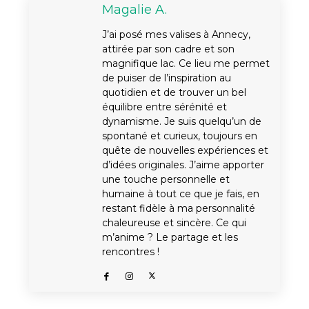
Magalie A.
J’ai posé mes valises à Annecy,
attirée par son cadre et son
magnifique lac. Ce lieu me permet
de puiser de l’inspiration au
quotidien et de trouver un bel
équilibre entre sérénité et
dynamisme. Je suis quelqu’un de
spontané et curieux, toujours en
quête de nouvelles expériences et
d’idées originales. J’aime apporter
une touche personnelle et
humaine à tout ce que je fais, en
restant fidèle à ma personnalité
chaleureuse et sincère. Ce qui
m’anime ? Le partage et les
rencontres !