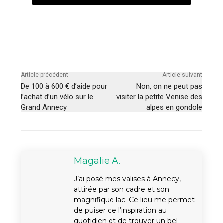
Article précédent
Article suivant
De 100 à 600 € d’aide pour
Non, on ne peut pas
l’achat d’un vélo sur le
visiter la petite Venise des
Grand Annecy
alpes en gondole
Magalie A.
J’ai posé mes valises à Annecy,
attirée par son cadre et son
magnifique lac. Ce lieu me permet
de puiser de l’inspiration au
quotidien et de trouver un bel