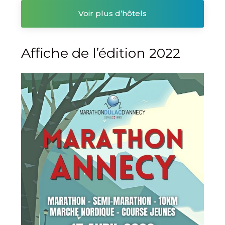
Voir plus d’hôtels
Affiche de l’édition 2022