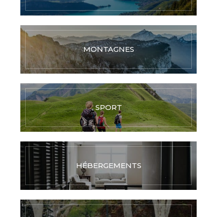
MONTAGNES
SPORT
HÉBERGEMENTS