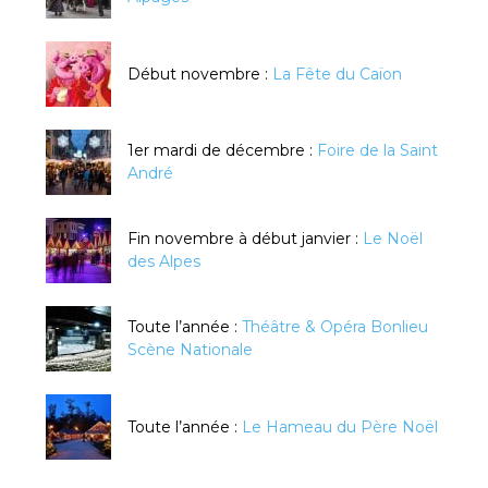
Début novembre :
La Fête du Caïon
1er mardi de décembre :
Foire de la Saint
André
Fin novembre à début janvier :
Le Noël
des Alpes
Toute l’année :
Théâtre & Opéra Bonlieu
Scène Nationale
Toute l’année :
Le Hameau du Père Noël