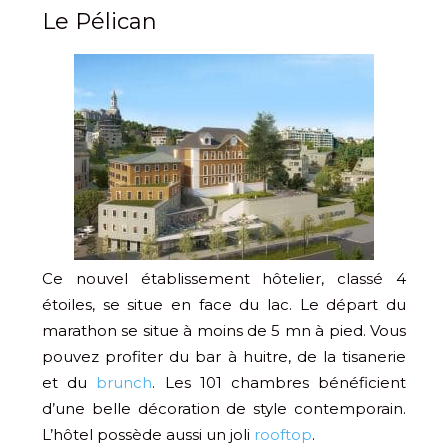
Le Pélican
Ce nouvel établissement hôtelier, classé 4
étoiles, se situe en face du lac. Le départ du
marathon se situe à moins de 5 mn à pied. Vous
pouvez profiter du bar à huitre, de la tisanerie
et du
brunch
. Les 101 chambres bénéficient
d’une belle décoration de style contemporain.
L’hôtel possède aussi un joli
rooftop
.