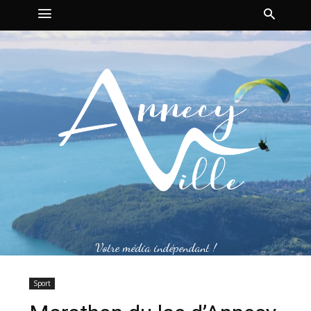
Votre média indépendant !
Sport