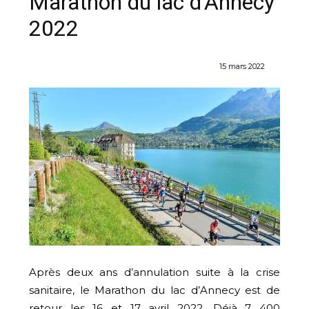
Marathon du lac d’Annecy
2022
15 mars 2022
Après deux ans d’annulation suite à la crise
sanitaire, le Marathon du lac d’Annecy est de
retour les 16 et 17 avril 2022. Déjà 7 400