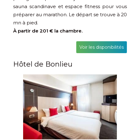
sauna scandinave et espace fitness pour vous
préparer au marathon. Le départ se trouve à 20
mn à pied.
À partir de 201 € la chambre.
Voir les disponibilités
Hôtel de Bonlieu