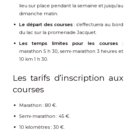
lieu sur place pendant la semaine et jusqu’au
dimanche matin.
Le départ des courses
: s’effectuera au bord
du lac sur la promenade Jacquet.
Les temps limites pour les courses
:
marathon 5 h 30, semi-marathon 3 heures et
10 km 1 h 30.
Les tarifs d’inscription aux
courses
Marathon : 80 €.
Semi-marathon : 45 €.
10 kilomètres : 30 €.