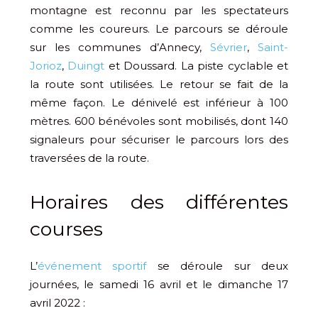
montagne est reconnu par les spectateurs
comme les coureurs. Le parcours se déroule
sur les communes d’Annecy,
Sévrier
,
Saint-
Jorioz
,
Duingt
et Doussard. La piste cyclable et
la route sont utilisées. Le retour se fait de la
même façon. Le dénivelé est inférieur à 100
mètres. 600 bénévoles sont mobilisés, dont 140
signaleurs pour sécuriser le parcours lors des
traversées de la route.
Horaires des différentes
courses
L’
événement sportif
se déroule sur deux
journées, le samedi 16 avril et le dimanche 17
avril 2022 :