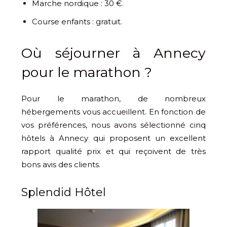
Marche nordique : 30 €.
Course enfants : gratuit.
Où séjourner à Annecy
pour le marathon ?
Pour le marathon, de nombreux
hébergements vous accueillent. En fonction de
vos préférences, nous avons sélectionné cinq
hôtels à Annecy qui proposent un excellent
rapport qualité prix et qui reçoivent de très
bons avis des clients.
Splendid Hôtel