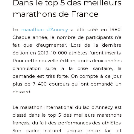
Dans le top 5 des meilleurs
marathons de France
Le
marathon d’Annecy
a été créé en 1980.
Chaque année, le nombre de participants n’a
fait que d’augmenter. Lors de la dernière
édition en 2019, 10 000 athlètes furent inscrits.
Pour cette nouvelle édition, après deux années
d’annulation suite à la crise sanitaire, la
demande est très forte. On compte à ce jour
plus de 7 400 coureurs qui ont demandé un
dossard.
Le marathon international du lac d’Annecy est
classé dans le top 5 des meilleurs marathons
français, du fait des performances des athlètes.
Son cadre naturel unique entre lac et