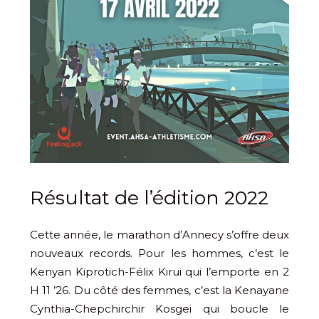
Résultat de l’édition 2022
Cette année, le marathon d’Annecy s’offre deux
nouveaux records. Pour les hommes, c’est le
Kenyan Kiprotich-Félix Kirui qui l’emporte en 2
H 11 ’26. Du côté des femmes, c’est la Kenayane
Cynthia-Chepchirchir Kosgei qui boucle le