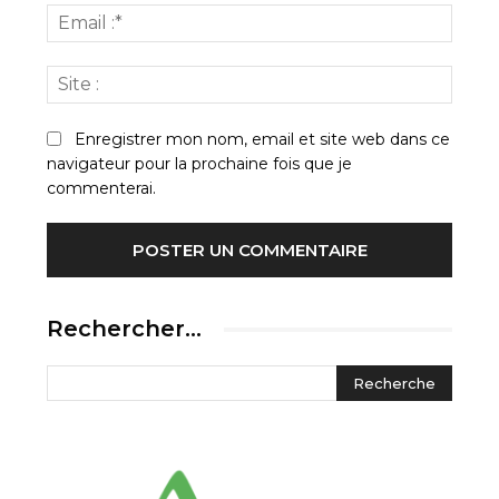
Email
:*
Site
:
Enregistrer mon nom, email et site web dans ce
navigateur pour la prochaine fois que je
commenterai.
Rechercher…