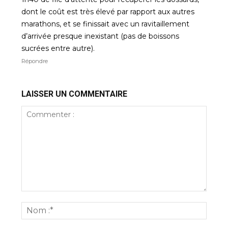
dont le coût est très élevé par rapport aux autres
marathons, et se finissait avec un ravitaillement
d’arrivée presque inexistant (pas de boissons
sucrées entre autre).
Répondre
LAISSER UN COMMENTAIRE
Commenter
:
Nom
:*