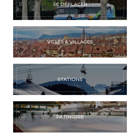
SE DÉPLACER
VILLES & VILLAGES
STATIONS
PATINOIRE