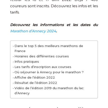
coureurs sont inscrits. Découvrez les infos et les
tarifs.
Découvrez les informations et les dates du
Marathon d’Annecy 2024
.
Dans le top 5 des meilleurs marathons de
France
Horaires des différentes courses
Infos pratiques
Les tarifs d’inscription aux courses
Où séjourner à Annecy pour le marathon ?
Affiche de l’édition 2022
Résultat de l’édition 2022
Vidéo de l’édition 2019 du marathon du lac
d’Annecy