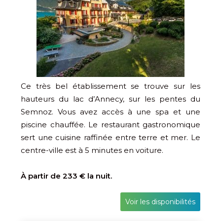
Ce très bel établissement se trouve sur les
hauteurs du lac d’Annecy, sur les pentes du
Semnoz. Vous avez accès à une spa et une
piscine chauffée. Le restaurant gastronomique
sert une cuisine raffinée entre terre et mer. Le
centre-ville est à 5 minutes en voiture.
À partir de 233 € la nuit.
Voir les disponibilités