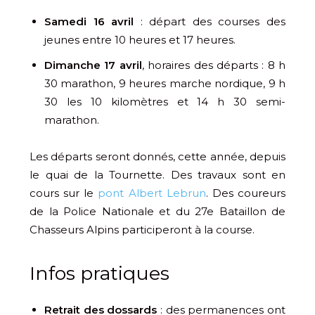
Samedi 16 avril
: départ des courses des
jeunes entre 10 heures et 17 heures.
Dimanche 17 avril
, horaires des départs : 8 h
30 marathon, 9 heures marche nordique, 9 h
30 les 10 kilomètres et 14 h 30 semi-
marathon.
Les départs seront donnés, cette année, depuis
le quai de la Tournette. Des travaux sont en
cours sur le
pont Albert Lebrun
. Des coureurs
de la Police Nationale et du 27e Bataillon de
Chasseurs Alpins participeront à la course.
Infos pratiques
Retrait des dossards
: des permanences ont