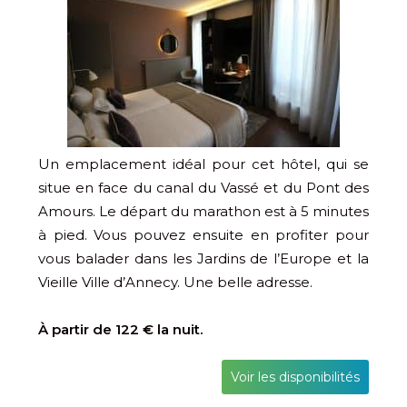
Un emplacement idéal pour cet hôtel, qui se
situe en face du canal du Vassé et du Pont des
Amours. Le départ du marathon est à 5 minutes
à pied. Vous pouvez ensuite en profiter pour
vous balader dans les Jardins de l’Europe et la
Vieille Ville d’Annecy. Une belle adresse.
À partir de 122 € la nuit.
Voir les disponibilités