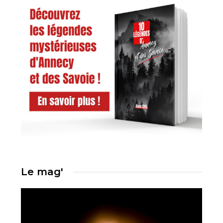
Le mag'