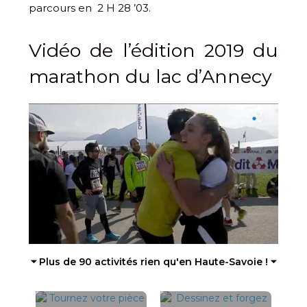
parcours en 2 H 28 ’03.
Vidéo de l’édition 2019 du
marathon du lac d’Annecy
⏷ Plus de 90 activités rien qu'en Haute-Savoie ! ⏷