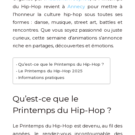
du Hip-Hop revient à
Annecy
pour mettre à
l’honneur la culture hip-hop sous toutes ses
formes : danse, musique, street art, battles et
rencontres. Que vous soyez passionné ou juste
curieux, cette semaine d’animations s’annonce
riche en partages, découvertes et émotions.
Qu’est-ce que le Printemps du Hip-Hop ?
Le Printemps du Hip-Hop 2025
Informations pratiques
Qu’est-ce que le
Printemps du Hip-Hop ?
Le Printemps du Hip-Hop est devenu, au fil des
années, le rendez-vous incontournable des