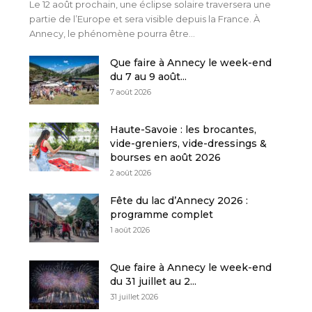
Le 12 août prochain, une éclipse solaire traversera une
partie de l’Europe et sera visible depuis la France. À
Annecy, le phénomène pourra être...
Que faire à Annecy le week-end
du 7 au 9 août...
7 août 2026
Haute-Savoie : les brocantes,
vide-greniers, vide-dressings &
bourses en août 2026
2 août 2026
Fête du lac d’Annecy 2026 :
programme complet
1 août 2026
Que faire à Annecy le week-end
du 31 juillet au 2...
31 juillet 2026