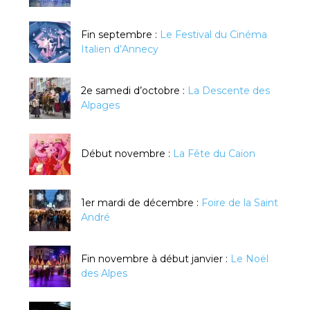
Fin septembre :
Le Festival du Cinéma
Italien d’Annecy
2e samedi d’octobre :
La Descente des
Alpages
Début novembre :
La Fête du Caïon
1er mardi de décembre :
Foire de la Saint
André
Fin novembre à début janvier :
Le Noël
des Alpes