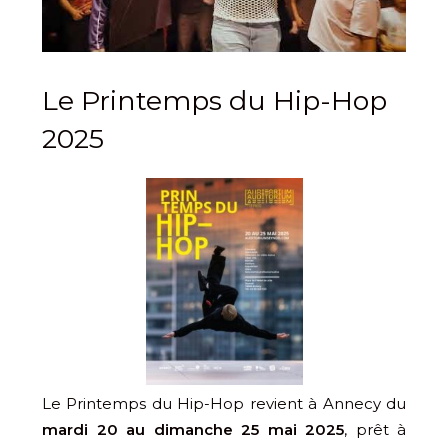
Le Printemps du Hip-Hop
2025
Le Printemps du Hip-Hop revient à Annecy du
mardi 20 au dimanche 25 mai 2025
, prêt à