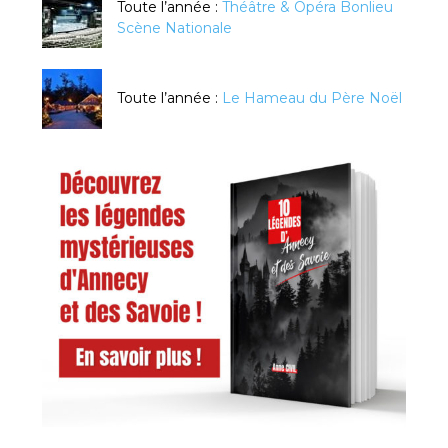
Toute l’année :
Théâtre & Opéra Bonlieu
Scène Nationale
Toute l’année :
Le Hameau du Père Noël