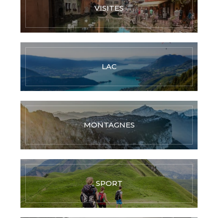
VISITES
LAC
MONTAGNES
SPORT