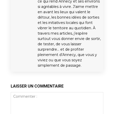
ce qui rend Annecy et ses environs
si agréables à vivre. J’aime mettre
en avant les lieux qui valent le
détour, les bonnes idées de sorties
et les initiatives locales qui font
vibrer le territoire au quotidien. À
travers mes articles, j’espère
surtout vous donner envie de sortir,
de tester, de vous laisser
surprendre… et de profiter
pleinement d’Annecy, que vous y
viviez ou que vous soyez
simplement de passage.
LAISSER UN COMMENTAIRE