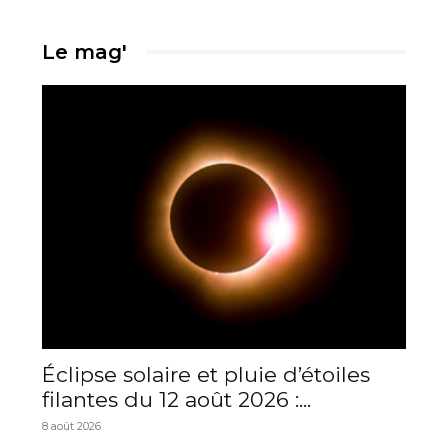
Le mag'
Éclipse solaire et pluie d’étoiles
filantes du 12 août 2026 :...
8 août 2026