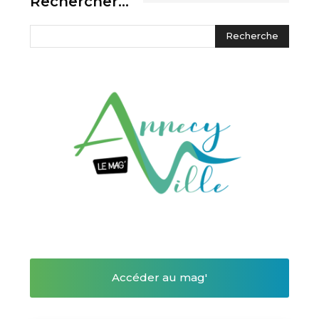
Rechercher…
Accéder au mag'