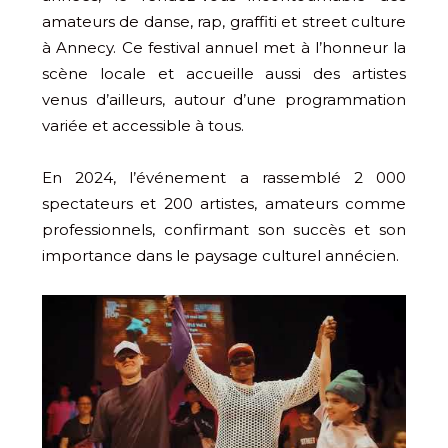
amateurs de danse, rap, graffiti et street culture
à Annecy. Ce festival annuel met à l’honneur la
scène locale et accueille aussi des artistes
venus d’ailleurs, autour d’une programmation
variée et accessible à tous.
En 2024, l’événement a rassemblé 2 000
spectateurs et 200 artistes, amateurs comme
professionnels, confirmant son succès et son
importance dans le paysage culturel annécien.