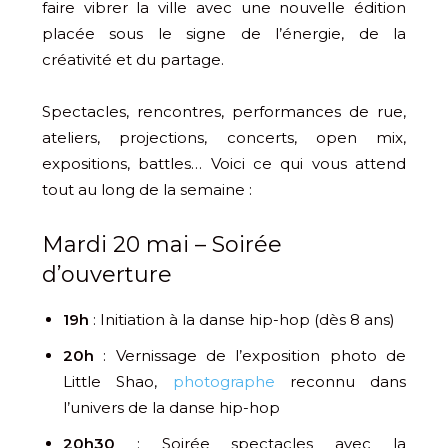
faire vibrer la ville avec une nouvelle édition
placée sous le signe de l’énergie, de la
créativité et du partage.
Spectacles, rencontres, performances de rue,
ateliers, projections, concerts, open mix,
expositions, battles… Voici ce qui vous attend
tout au long de la semaine :
Mardi 20 mai – Soirée
d’ouverture
19h
:
Initiation à la danse hip-hop (dès 8 ans)
20h
: Vernissage de l’exposition photo de
Little Shao,
photographe
reconnu dans
l’univers de la danse hip-hop
20h30
: Soirée spectacles avec la