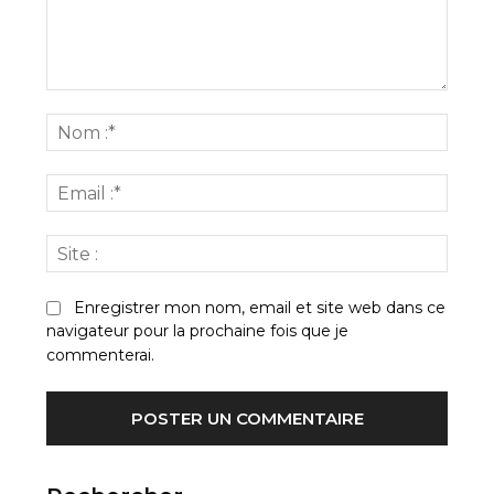
Commenter
:
Nom
:*
Email
:*
Site
:
Enregistrer mon nom, email et site web dans ce
navigateur pour la prochaine fois que je
commenterai.