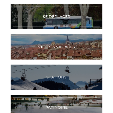
SE DÉPLACER
VILLES & VILLAGES
STATIONS
PATINOIRE