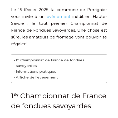
Le 15 février 2025, la commune de Perrignier
vous invite à un
événement
inédit en Haute-
Savoie : le tout premier Championnat de
France de Fondues Savoyardes. Une chose est
sûre, les amateurs de fromage vont pouvoir se
régaler !
1ᵉʳ Championnat de France de fondues
savoyardes
Informations pratiques
Affiche de l’événement
1ᵉʳ Championnat de France
de fondues savoyardes