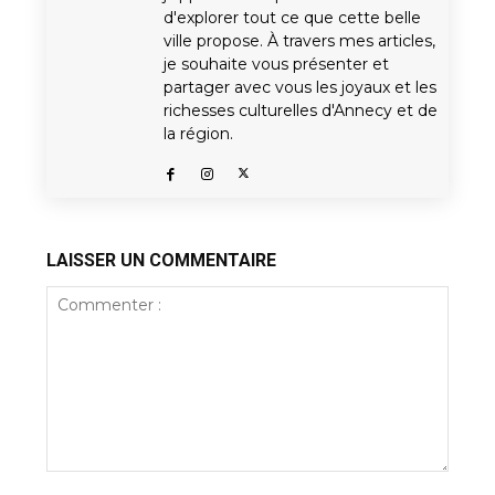
d'explorer tout ce que cette belle
ville propose. À travers mes articles,
je souhaite vous présenter et
partager avec vous les joyaux et les
richesses culturelles d'Annecy et de
la région.
LAISSER UN COMMENTAIRE
Commenter