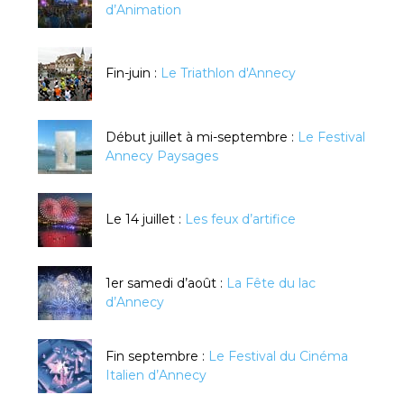
d’Animation
Fin-juin :
Le Triathlon d'Annecy
Début juillet à mi-septembre :
Le Festival
Annecy Paysages
Le 14 juillet :
Les feux d’artifice
1er samedi d’août :
La Fête du lac
d’Annecy
Fin septembre :
Le Festival du Cinéma
Italien d’Annecy