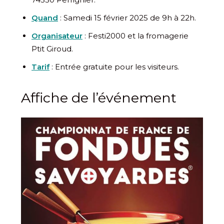
Quand
: Samedi 15 février 2025 de 9h à 22h.
Organisateur
: Festi2000 et la fromagerie
Ptit Giroud.
Tarif
: Entrée gratuite pour les visiteurs.
Affiche de l’événement