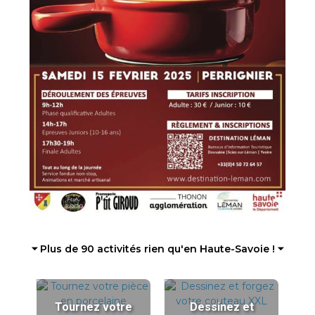
⏷ Plus de 90 activités rien qu'en Haute-Savoie ! ⏷
Tournez votre
Dessinez et