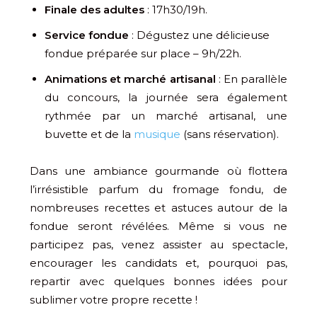
Finale des adultes
: 17h30/19h.
Service fondue
: Dégustez une délicieuse
fondue préparée sur place – 9h/22h.
Animations et marché artisanal
: En parallèle
du concours, la journée sera également
rythmée par un marché artisanal, une
buvette et de la
musique
(sans réservation).
Dans une ambiance gourmande où flottera
l’irrésistible parfum du fromage fondu, de
nombreuses recettes et astuces autour de la
fondue seront révélées. Même si vous ne
participez pas, venez assister au spectacle,
encourager les candidats et, pourquoi pas,
repartir avec quelques bonnes idées pour
sublimer votre propre recette !