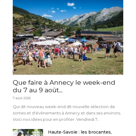
Que faire à Annecy le week-end
du 7 au 9 août...
7 août 2026
Qui dit nouveau week-end dit nouvelle sélection de
sorties et d'événements à Annecy et dans ses environs.
Voici nos idées pour en profiter. Vendredi 7...
Haute-Savoie : les brocantes,