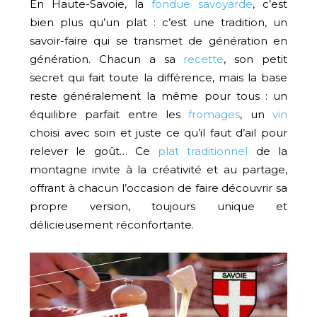
En Haute-Savoie, la
fondue savoyarde
, c’est
bien plus qu’un plat : c’est une tradition, un
savoir-faire qui se transmet de génération en
génération. Chacun a sa
recette
, son petit
secret qui fait toute la différence, mais la base
reste généralement la même pour tous : un
équilibre parfait entre les
fromages
, un
vin
choisi avec soin et juste ce qu’il faut d’ail pour
relever le goût… Ce
plat traditionnel
de la
montagne invite à la créativité et au partage,
offrant à chacun l’occasion de faire découvrir sa
propre version, toujours unique et
délicieusement réconfortante.