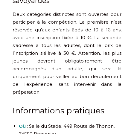
savoyardes
Deux catégories distinctes sont ouvertes pour
participer à la compétition. La première n’est
réservée qu’aux enfants âgés de 10 à 16 ans,
avec une inscription fixée à 10 €. La seconde
s’adresse à tous les adultes, dont le prix de
l’inscription s’élève à 30 €. Attention, les plus
jeunes devront obligatoirement être
accompagnés d’un adulte, qui sera là
uniquement pour veiller au bon déroulement
de l’expérience, sans intervenir dans la
préparation.
Informations pratiques
Où
: Salle du Stade, 449 Route de Thonon,
74550 Perrignier.