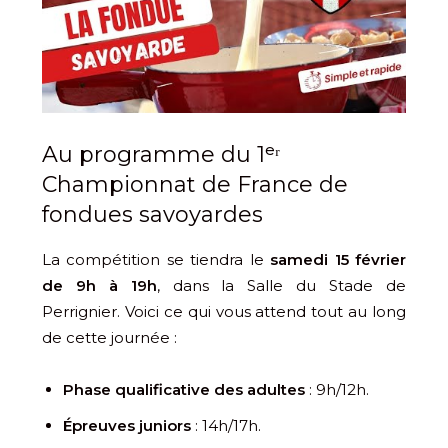
Au programme du 1ᵉʳ
Championnat de France de
fondues savoyardes
La compétition se tiendra le
samedi 15 février
de 9h à 19h
, dans la Salle du Stade de
Perrignier. Voici ce qui vous attend tout au long
de cette journée :
Phase qualificative des adultes
: 9h/12h.
Épreuves juniors
: 14h/17h.