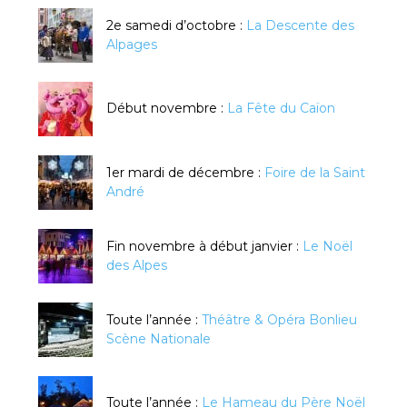
2e samedi d’octobre :
La Descente des
Alpages
Début novembre :
La Fête du Caïon
1er mardi de décembre :
Foire de la Saint
André
Fin novembre à début janvier :
Le Noël
des Alpes
Toute l’année :
Théâtre & Opéra Bonlieu
Scène Nationale
Toute l’année :
Le Hameau du Père Noël