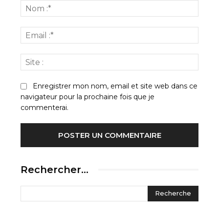
:
Nom
:*
Email
:*
Site
:
Enregistrer mon nom, email et site web dans ce
navigateur pour la prochaine fois que je
commenterai.
Rechercher…