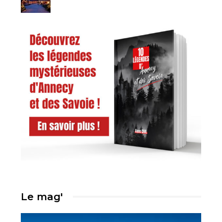
Le mag'