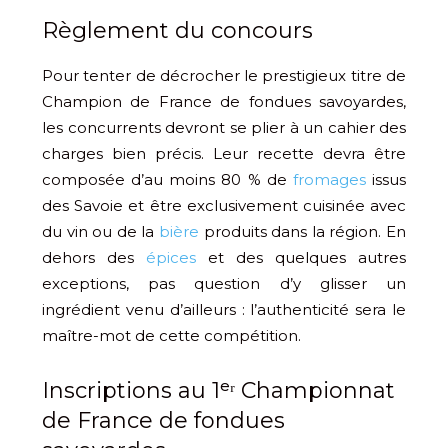
Règlement du concours
Pour tenter de décrocher le prestigieux titre de
Champion de France de fondues savoyardes,
les concurrents devront se plier à un cahier des
charges bien précis. Leur recette devra être
composée d’au moins 80 % de
fromages
issus
des Savoie et être exclusivement cuisinée avec
du vin ou de la
bière
produits dans la région. En
dehors des
épices
et des quelques autres
exceptions, pas question d’y glisser un
ingrédient venu d’ailleurs : l’authenticité sera le
maître-mot de cette compétition.
Inscriptions au 1ᵉʳ Championnat
de France de fondues