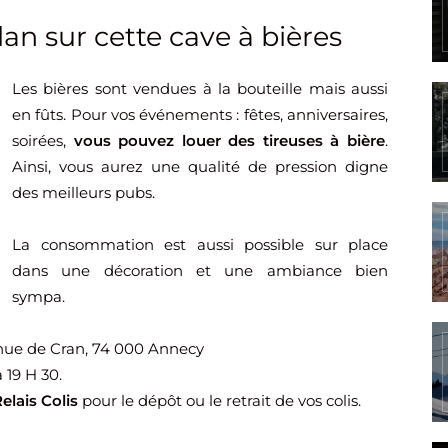
lan sur cette cave à bières
Les bières sont vendues à la bouteille mais aussi
en fûts. Pour vos événements : fêtes, anniversaires,
soirées,
vous pouvez louer des tireuses à bière
.
Ainsi, vous aurez une qualité de pression digne
des meilleurs pubs.
La consommation est aussi possible sur place
dans une décoration et une ambiance bien
sympa.
enue de Cran, 74 000 Annecy
 19 H 30.
elais Colis
pour le dépôt ou le retrait de vos colis.