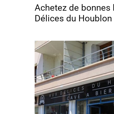
Achetez de bonnes 
Délices du Houblon