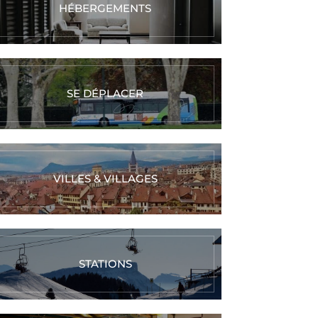
HÉBERGEMENTS
SE DÉPLACER
VILLES & VILLAGES
STATIONS