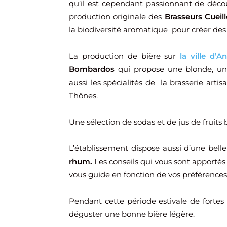
qu’il est cependant passionnant de décou
production originale des
Brasseurs Cueill
la biodiversité aromatique pour créer des 
La production de bière sur
la ville d’A
Bombardos
qui propose une blonde, u
aussi les spécialités de la brasserie arti
Thônes.
Une sélection de sodas et de jus de fruits 
L’établissement dispose aussi d’une belle s
rhum.
Les conseils qui vous sont apportés
vous guide en fonction de vos préférences
Pendant cette période estivale de fortes 
déguster une bonne bière légère.