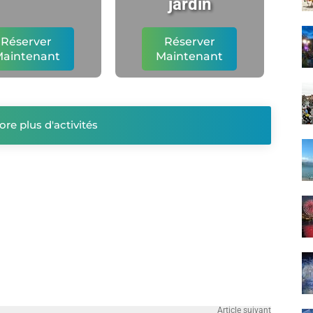
jardin
Réserver
Réserver
aintenant
Maintenant
ore plus d'activités
Article suivant