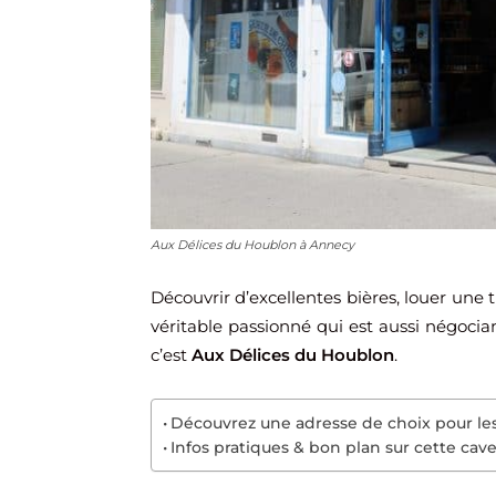
Aux Délices du Houblon à Annecy
Découvrir d’excellentes bières, louer une 
véritable passionné qui est aussi négoci
c’est
Aux Délices du Houblon
.
Découvrez une adresse de choix pour le
Infos pratiques & bon plan sur cette cave