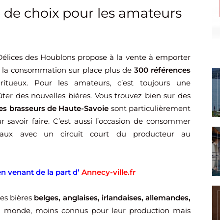
 de choix pour les amateurs
 Délices des Houblons propose à la vente à emporter
 la consommation sur place plus de
300 références
ritueux. Pour les amateurs, c’est toujours une
ter des nouvelles bières. Vous trouvez bien sur des
les brasseurs de Haute-Savoie
sont particulièrement
r savoir faire. C’est aussi l’occasion de consommer
caux avec un circuit court du producteur au
n venant de la part d’
Annecy-ville.fr
des bières
belges, anglaises, irlandaises, allemandes,
 monde, moins connus pour leur production mais