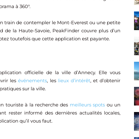
orama à 360°.
n train de contempler le Mont-Everest ou une petite
ond de la Haute-Savoie, PeakFinder couvre plus d’un
tez toutefois que cette application est payante.
plication officielle de la ville d’Annecy. Elle vous
vrir les
événements
, les
lieux d’intérêt
, et d’obtenir
ratiques sur la ville.
n touriste à la recherche des
meilleurs spots
ou un
nt rester informé des dernières actualités locales,
lication qu’il vous faut.