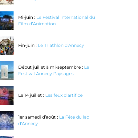
Mi-juin :
Le Festival International du
Film d’Animation
Fin-juin :
Le Triathlon d'Annecy
Début juillet à mi-septembre :
Le
Festival Annecy Paysages
Le 14 juillet :
Les feux d’artifice
1er samedi d’août :
La Fête du lac
d’Annecy