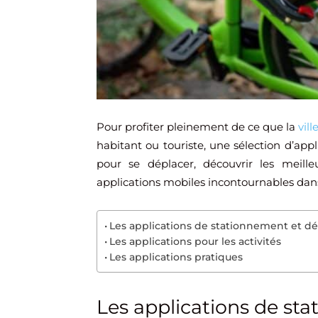
Pour profiter pleinement de ce que la
vil
habitant ou touriste, une sélection d’appl
pour se déplacer, découvrir les meill
applications mobiles incontournables dans
Les applications de stationnement et 
Les applications pour les activités
Les applications pratiques
Les applications de s