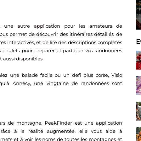
t une autre application pour les amateurs de
ous permet de découvrir des itinéraires détaillés, de
E
es interactives, et de lire des descriptions complètes
s onglets pour préparer et partager vos randonnées
 aussi disponibles.
ez une balade facile ou un défi plus corsé, Visio
qu’à Annecy, une vingtaine de randonnées sont
rs de montagne, PeakFinder est une application
Grâce à la réalité augmentée, elle vous aide à
ommets et à voir les noms de toutes les montagnes et