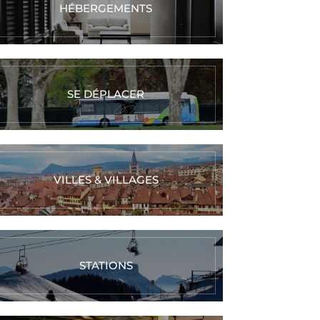
HÉBERGEMENTS
SE DÉPLACER
VILLES & VILLAGES
STATIONS