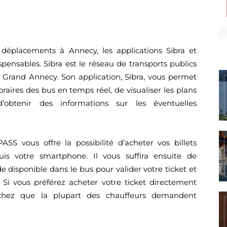
s déplacements à Annecy, les applications Sibra et
spensables. Sibra est le réseau de transports publics
 Grand Annecy. Son application, Sibra, vous permet
oraires des bus en temps réel, de visualiser les plans
’obtenir des informations sur les éventuelles
PASS vous offre la possibilité d’acheter vos billets
is votre smartphone. Il vous suffira ensuite de
 disponible dans le bus pour valider votre ticket et
 Si vous préférez acheter votre ticket directement
chez que la plupart des chauffeurs demandent