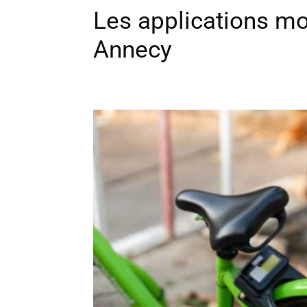
Les applications mo
Annecy