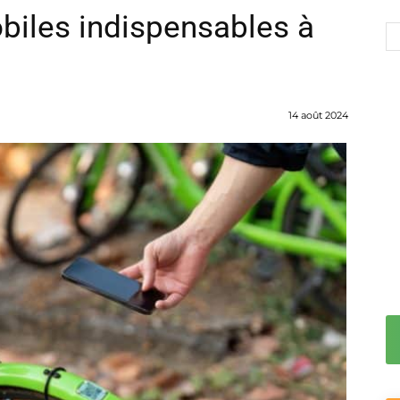
biles indispensables à
14 août 2024