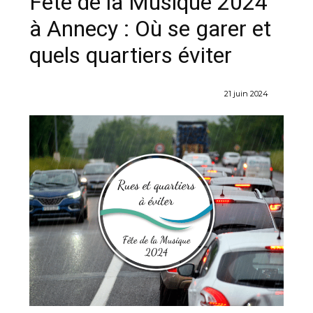
Fête de la Musique 2024
à Annecy : Où se garer et
quels quartiers éviter
21 juin 2024