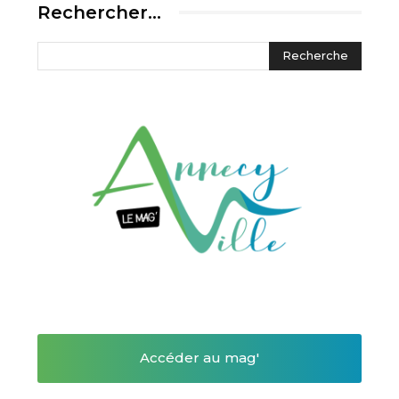
Rechercher…
Accéder au mag'