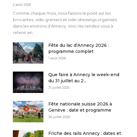
2 août 2026
Comme chaque mois, nous faisons le point sur les
brocantes, vide-greniers et vide-dressings organisés
dans les environs d’Annecy. Voici les rendez-vous à
retenir en...
Fête du lac d’Annecy 2026 :
programme complet
1 août 2026
Que faire à Annecy le week-end
du 31 juillet au 2...
31 juillet 2026
Fête nationale suisse 2026 à
Genève : date et programme
26 juillet 2026
Friche des rails Annecy : dates et