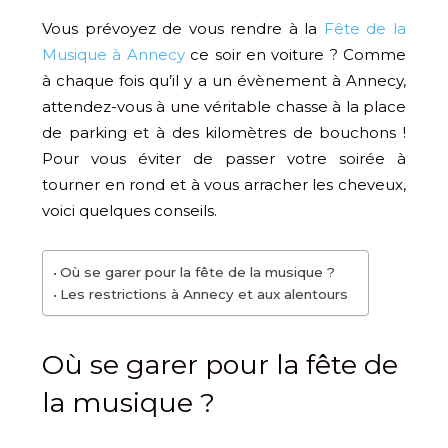
Vous prévoyez de vous rendre à la
Fête de la
Musique à Annecy
ce soir en voiture ? Comme
à chaque fois qu’il y a un évènement à Annecy,
attendez-vous à une véritable chasse à la place
de parking et à des kilomètres de bouchons !
Pour vous éviter de passer votre soirée à
tourner en rond et à vous arracher les cheveux,
voici quelques conseils.
Où se garer pour la fête de la musique ?
Les restrictions à Annecy et aux alentours
Où se garer pour la fête de
la musique ?