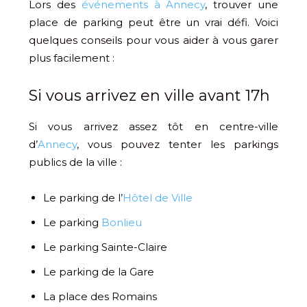
Lors des
événements à Annecy
, trouver une
place de parking peut être un vrai défi. Voici
quelques conseils pour vous aider à vous garer
plus facilement :
Si vous arrivez en ville avant 17h
Si vous arrivez assez tôt en centre-ville
d’
Annecy
, vous pouvez tenter les parkings
publics de la ville :
Le parking de l’
Hôtel de Ville
Le parking
Bonlieu
Le parking Sainte-Claire
Le parking de la Gare
La place des Romains