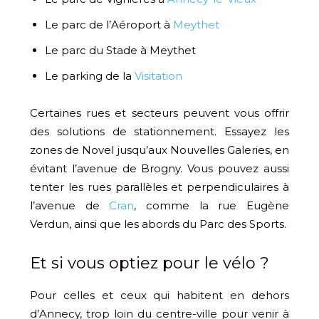
Le parc de l’Aéroport à
Meythet
Le parc du Stade à Meythet
Le parking de la
Visitation
Certaines rues et secteurs peuvent vous offrir
des solutions de stationnement. Essayez les
zones de Novel jusqu’aux Nouvelles Galeries, en
évitant l’avenue de Brogny. Vous pouvez aussi
tenter les rues parallèles et perpendiculaires à
l’avenue de
Cran
, comme la rue Eugène
Verdun, ainsi que les abords du Parc des Sports.
Et si vous optiez pour le vélo ?
Pour celles et ceux qui habitent en dehors
d’Annecy, trop loin du centre-ville pour venir à