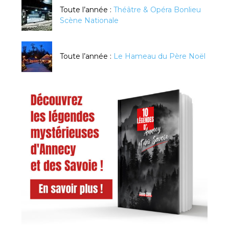
Toute l’année :
Théâtre & Opéra Bonlieu
Scène Nationale
Toute l’année :
Le Hameau du Père Noël