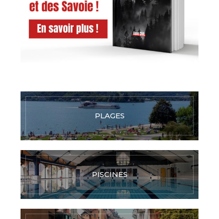
PLAGES
PISCINES