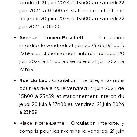
vendredi 21 juin 2024 à 15h00 au samedi 22
juin 2024 à 01h00 et stationnement interdit
du jeudi 20 juin 2024 à 15h00 au samedi 22
juin 2024 à 01h00.
Avenue Lucien-Boschetti
: Circulation
interdite le vendredi 21 juin 2024 de 15h00 à
23h59 et stationnement interdit du jeudi 20
juin 2024 à 17h00 au vendredi 21 juin 2024 à
23h59.
Rue du Lac
: Circulation interdite, y compris
pour les riverains, le vendredi 21 juin 2024 de
15h00 à 23h59 et stationnement interdit du
jeudi 20 juin à 17h00 au vendredi 21 juin 2024
à 23h59.
Place Notre-Dame
: Circulation interdite, y
compris pour les riverains, le vendredi 21 juin