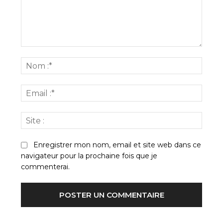
Commenter
:
Nom
:*
Email
:*
Site
:
Enregistrer mon nom, email et site web dans ce
navigateur pour la prochaine fois que je
commenterai.