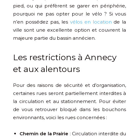
pied, ou qui préfèrent se garer en périphérie,
pourquoi ne pas opter pour le vélo ? Si vous
n’en possédez pas, les
vélos en location
de la
ville sont une excellente option et couvrent la
majeure partie du bassin annécien.
Les restrictions à Annecy
et aux alentours
Pour des raisons de sécurité et d’organisation,
certaines rues seront partiellement interdites à
la circulation et au stationnement. Pour éviter
de vous retrouver bloqué dans les bouchons
environnants, voici les rues concernées :
Chemin de la Prairie
: Circulation interdite du