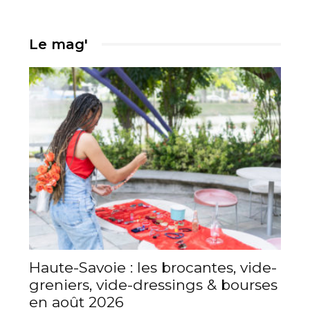
Le mag'
Haute-Savoie : les brocantes, vide-
greniers, vide-dressings & bourses
en août 2026