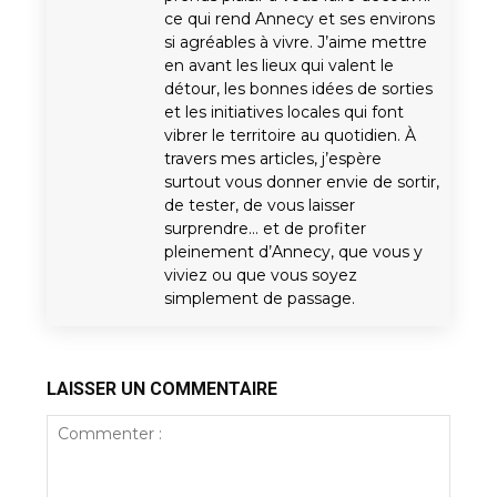
ce qui rend Annecy et ses environs
si agréables à vivre. J’aime mettre
en avant les lieux qui valent le
détour, les bonnes idées de sorties
et les initiatives locales qui font
vibrer le territoire au quotidien. À
travers mes articles, j’espère
surtout vous donner envie de sortir,
de tester, de vous laisser
surprendre… et de profiter
pleinement d’Annecy, que vous y
viviez ou que vous soyez
simplement de passage.
LAISSER UN COMMENTAIRE