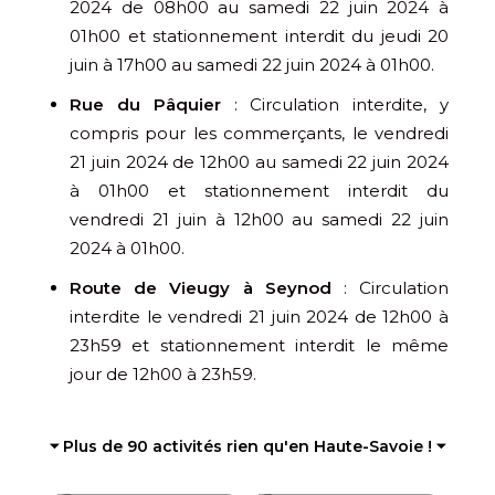
2024 de 08h00 au samedi 22 juin 2024 à
01h00 et stationnement interdit du jeudi 20
juin à 17h00 au samedi 22 juin 2024 à 01h00.
Rue du Pâquier
: Circulation interdite, y
compris pour les commerçants, le vendredi
21 juin 2024 de 12h00 au samedi 22 juin 2024
à 01h00 et stationnement interdit du
vendredi 21 juin à 12h00 au samedi 22 juin
2024 à 01h00.
Route de Vieugy à Seynod
: Circulation
interdite le vendredi 21 juin 2024 de 12h00 à
23h59 et stationnement interdit le même
jour de 12h00 à 23h59.
⏷ Plus de 90 activités rien qu'en Haute-Savoie ! ⏷