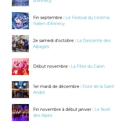
d’Annecy
Fin septembre :
Le Festival du Cinéma
Italien d’Annecy
2e samedi d’octobre :
La Descente des
Alpages
Début novembre :
La Fête du Caïon
1er mardi de décembre :
Foire de la Saint
André
Fin novembre à début janvier :
Le Noël
des Alpes