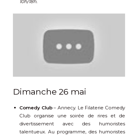
10h/18h.
Dimanche 26 mai
Comedy Club
– Annecy. Le Filaterie Comedy
Club organise une soirée de rires et de
divertissement avec des humoristes
talentueux. Au programme, des humoristes