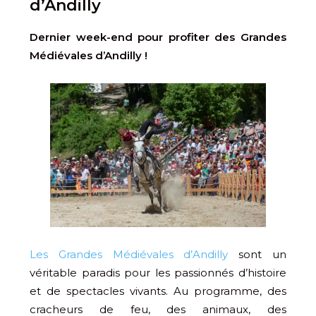
d’Andilly
Dernier week-end pour profiter des Grandes
Médiévales d’Andilly !
Les Grandes Médiévales d’Andilly
sont un
véritable paradis pour les passionnés d’histoire
et de spectacles vivants. Au programme, des
cracheurs de feu, des animaux, des