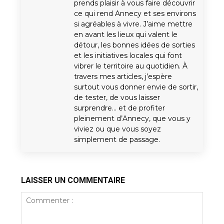
prends plaisir à vous faire découvrir
ce qui rend Annecy et ses environs
si agréables à vivre. J’aime mettre
en avant les lieux qui valent le
détour, les bonnes idées de sorties
et les initiatives locales qui font
vibrer le territoire au quotidien. À
travers mes articles, j’espère
surtout vous donner envie de sortir,
de tester, de vous laisser
surprendre… et de profiter
pleinement d’Annecy, que vous y
viviez ou que vous soyez
simplement de passage.
LAISSER UN COMMENTAIRE