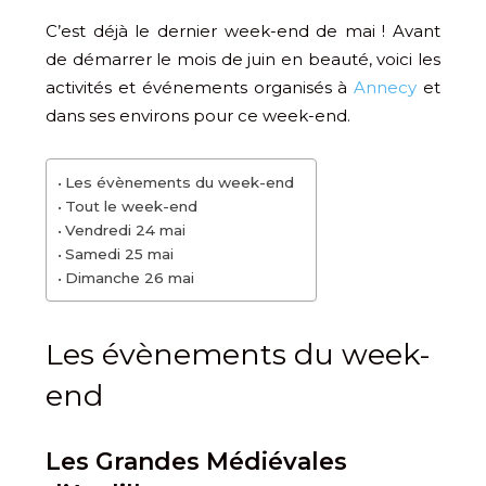
C’est déjà le dernier week-end de mai ! Avant
de démarrer le mois de juin en beauté, voici les
activités et événements organisés à
Annecy
et
dans ses environs pour ce week-end.
Les évènements du week-end
Tout le week-end
Vendredi 24 mai
Samedi 25 mai
Dimanche 26 mai
Les évènements du week-
end
Les Grandes Médiévales