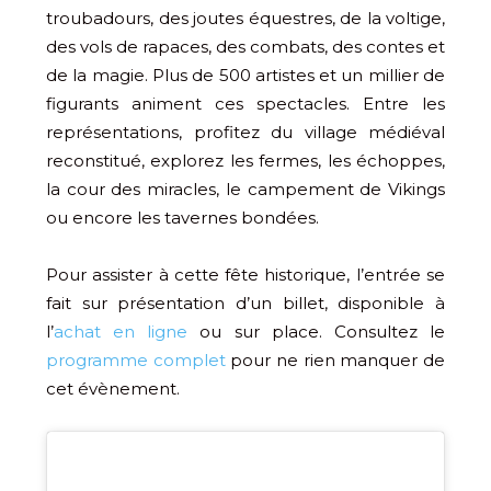
troubadours, des joutes équestres, de la voltige,
des vols de rapaces, des combats, des contes et
de la magie. Plus de 500 artistes et un millier de
figurants animent ces spectacles. Entre les
représentations, profitez du village médiéval
reconstitué, explorez les fermes, les échoppes,
la cour des miracles, le campement de Vikings
ou encore les tavernes bondées.
Pour assister à cette fête historique, l’entrée se
fait sur présentation d’un billet, disponible à
l’
achat en ligne
ou sur place. Consultez le
programme complet
pour ne rien manquer de
cet évènement.