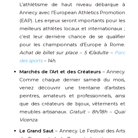
L’athlétisme de haut niveau débarque à
Annecy avec l’European Athletics Promotion
(EAP). Les enjeux seront importants pour les
meilleurs athlètes locaux et internationaux ;
c’est leur dernière chance de se qualifier
pour les championnats d’Europe à Rome.
Achat de billet sur place – 5 €/adulte –
Parc
des sports
– 14h.
Marchés de l’Art et des Créateurs
– Annecy.
Comme chaque dernier samedi du mois,
venez découvrir une trentaine d’artistes
peintres, amateurs et professionnels, ainsi
que des créateurs de bijoux, vêtements et
meubles artisanaux.
Gratuit – 8h/18h – Quai
Vicenza.
Le Grand Saut
– Annecy. Le Festival des Arts