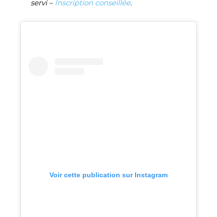
servi –
Inscription conseillée
.
Voir cette publication sur Instagram