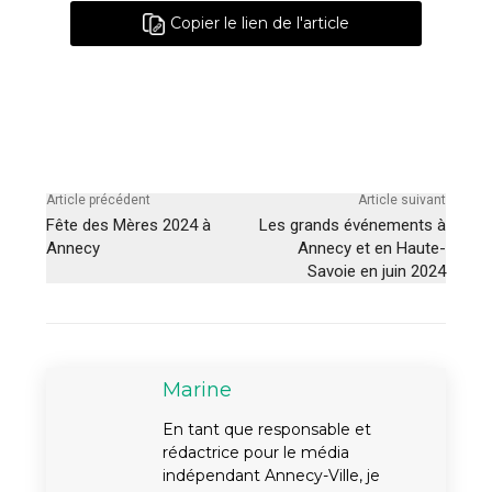
Copier le lien de l'article
Article précédent
Article suivant
Fête des Mères 2024 à
Les grands événements à
Annecy
Annecy et en Haute-
Savoie en juin 2024
Marine
En tant que responsable et
rédactrice pour le média
indépendant Annecy-Ville, je