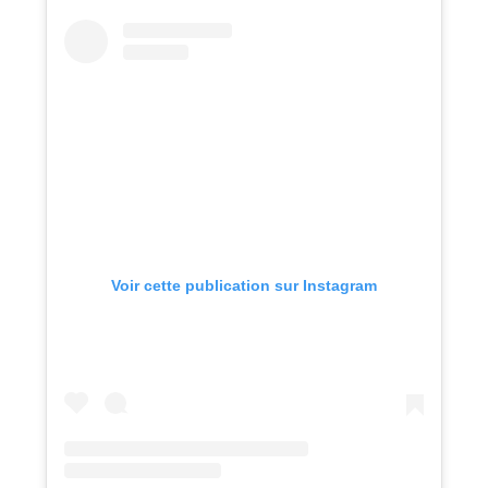
Voir cette publication sur Instagram