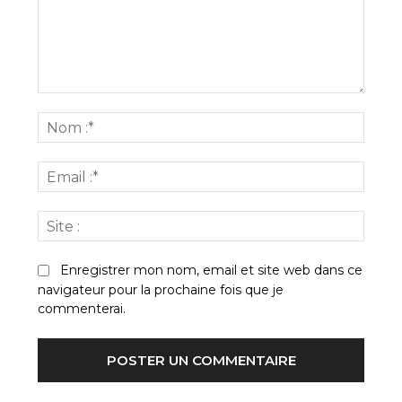
Commenter
:
Nom
:*
Email
:*
Site
:
Enregistrer mon nom, email et site web dans ce
navigateur pour la prochaine fois que je
commenterai.