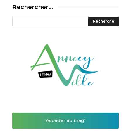
Rechercher…
Accéder au mag'