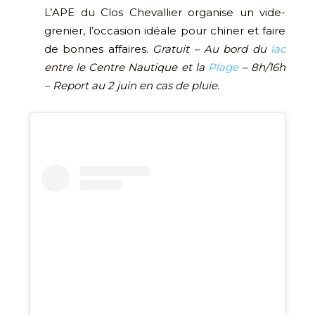
L’APE du Clos Chevallier organise un vide-
grenier, l’occasion idéale pour chiner et faire
de bonnes affaires.
Gratuit –
Au bord du
lac
entre le Centre Nautique et la
Plage
– 8h/16h
– Report au 2 juin en cas de pluie.