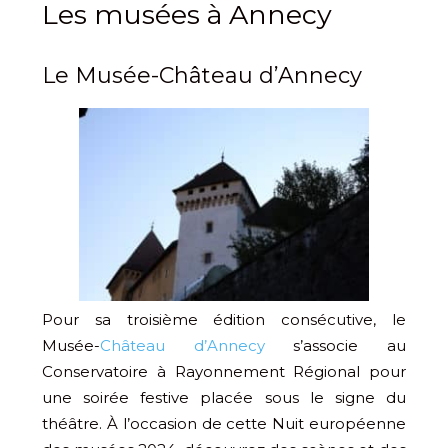
Les musées à Annecy
Le Musée-Château d’Annecy
Pour sa troisième édition consécutive, le
Musée-
Château d’Annecy
s’associe au
Conservatoire à Rayonnement Régional pour
une soirée festive placée sous le signe du
théâtre. À l’occasion de cette Nuit européenne