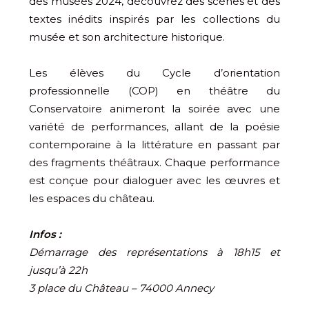
des musées 2024, découvrez des scènes et des
textes inédits inspirés par les collections du
musée et son architecture historique.
Les élèves du Cycle d’orientation
professionnelle (COP) en théâtre du
Conservatoire animeront la soirée avec une
variété de performances, allant de la poésie
contemporaine à la littérature en passant par
des fragments théâtraux. Chaque performance
est conçue pour dialoguer avec les œuvres et
les espaces du château.
Infos :
Démarrage des représentations à 18h15 et
jusqu’à 22h
3 place du Château – 74000 Annecy