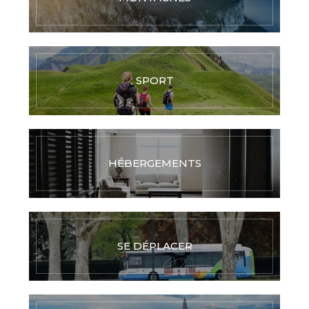
SPORT
HÉBERGEMENTS
SE DÉPLACER