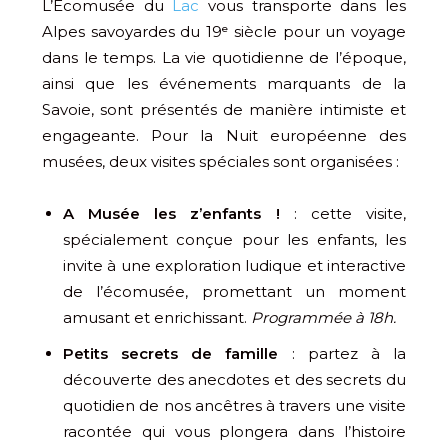
L’Écomusée du
Lac
vous transporte dans les
Alpes savoyardes du 19ᵉ siècle pour un voyage
dans le temps. La vie quotidienne de l’époque,
ainsi que les événements marquants de la
Savoie, sont présentés de manière intimiste et
engageante. Pour la Nuit européenne des
musées, deux visites spéciales sont organisées :
A Musée les z’enfants !
: cette visite,
spécialement conçue pour les enfants, les
invite à une exploration ludique et interactive
de l’écomusée, promettant un moment
amusant et enrichissant.
Programmée à 18h.
Petits secrets de famille
: partez à la
découverte des anecdotes et des secrets du
quotidien de nos ancêtres à travers une visite
racontée qui vous plongera dans l’histoire