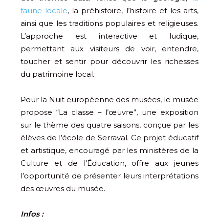
faune locale
, la préhistoire, l’histoire et les arts,
ainsi que les traditions populaires et religieuses.
L’approche est interactive et ludique,
permettant aux visiteurs de voir, entendre,
toucher et sentir pour découvrir les richesses
du patrimoine local.
Pour la Nuit européenne des musées, le musée
propose “La classe – l’œuvre”, une exposition
sur le thème des quatre saisons, conçue par les
élèves de l’école de Serraval. Ce projet éducatif
et artistique, encouragé par les ministères de la
Culture et de l’Éducation, offre aux jeunes
l’opportunité de présenter leurs interprétations
des œuvres du musée.
Infos :