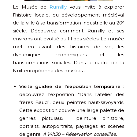
Le Musée de
Rumilly
vous invite à explorer
l’histoire locale, du développement médiéval
de la ville à sa transformation industrielle au 20ᵉ
siècle. Découvrez comment Rumilly et ses
environs ont évolué au fil des siècles. Le musée
met en avant des histoires de vie, les
dynamiques économiques et les
transformations sociales. Dans le cadre de la
Nuit européenne des musées :
Visite guidée de l’exposition temporaire :
découvrez l’exposition “Dans l’atelier des
frères Baud”, deux peintres haut-savoyards.
Cette exposition couvre une large palette de
genres picturaux : peinture d’histoire,
portraits, autoportraits, paysages et scènes
de genre.
À 14h30 – Réservation conseillée.