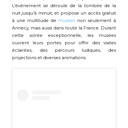
L’événement se déroule de la tombée de la
nuit jusqu’à minuit, et propose un accès gratuit
à une multitude de
musées
non seulement à
Annecy, mais aussi dans toute la France. Durant
cette soirée exceptionnelle, les musées
ouvrent leurs portes pour offrir des visites
éclairées, des parcours ludiques, des
projections et diverses animations.