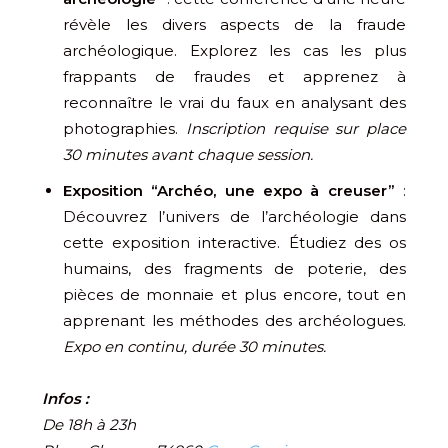
révèle les divers aspects de la fraude
archéologique. Explorez les cas les plus
frappants de fraudes et apprenez à
reconnaître le vrai du faux en analysant des
photographies.
Inscription requise sur place
30 minutes avant chaque session.
Exposition “Archéo, une expo à creuser”
:
Découvrez l’univers de l’archéologie dans
cette exposition interactive. Étudiez des os
humains, des fragments de poterie, des
pièces de monnaie et plus encore, tout en
apprenant les méthodes des archéologues.
Expo en continu, durée 30 minutes.
Infos :
De 18h à 23h