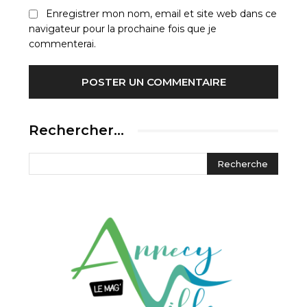
Enregistrer mon nom, email et site web dans ce
navigateur pour la prochaine fois que je
commenterai.
Rechercher…