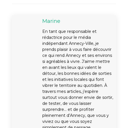
Marine
En tant que responsable et
rédactrice pour le média
indépendant Annecy-Ville, je
prends plaisir à vous faire découvrir
ce qui rend Annecy et ses environs
si agréables à vivre. J’aime mettre
en avant les lieux qui valent le
détour, les bonnes idées de sorties
et les initiatives locales qui font
vibrer le territoire au quotidien. À
travers mes articles, j’espère
surtout vous donner envie de sortir,
de tester, de vous laisser
surprendre… et de profiter
pleinement d’Annecy, que vous y
viviez ou que vous soyez
simplement de passage.