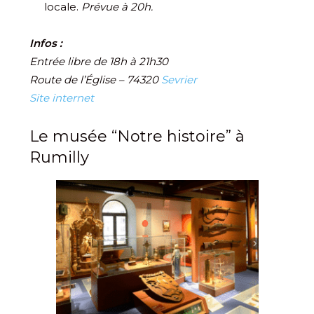
locale.
Prévue à 20h.
Infos :
Entrée libre de 18h à 21h30
Route de l’Église – 74320
Sevrier
Site internet
Le musée “Notre histoire” à
Rumilly