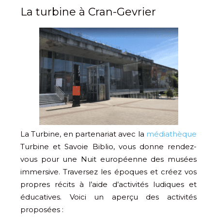
La turbine à Cran-Gevrier
La Turbine, en partenariat avec la
médiathèque
Turbine et Savoie Biblio, vous donne rendez-
vous pour une Nuit européenne des musées
immersive. Traversez les époques et créez vos
propres récits à l’aide d’activités ludiques et
éducatives. Voici un aperçu des activités
proposées :