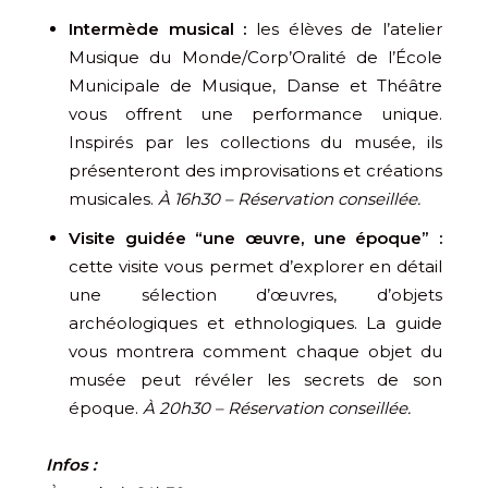
Intermède musical :
les élèves de l’atelier
Musique du Monde/Corp’Oralité de l’École
Municipale de Musique, Danse et Théâtre
vous offrent une performance unique.
Inspirés par les collections du musée, ils
présenteront des improvisations et créations
musicales.
À 16h30 – Réservation conseillée.
Visite guidée “une œuvre, une époque” :
cette visite vous permet d’explorer en détail
une sélection d’œuvres, d’objets
archéologiques et ethnologiques. La guide
vous montrera comment chaque objet du
musée peut révéler les secrets de son
époque.
À 20h30 – Réservation conseillée.
Infos :