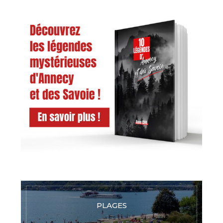
PLAGES