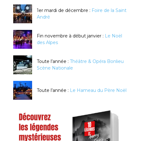
1er mardi de décembre :
Foire de la Saint
André
Fin novembre à début janvier :
Le Noël
des Alpes
Toute l’année :
Théâtre & Opéra Bonlieu
Scène Nationale
Toute l’année :
Le Hameau du Père Noël