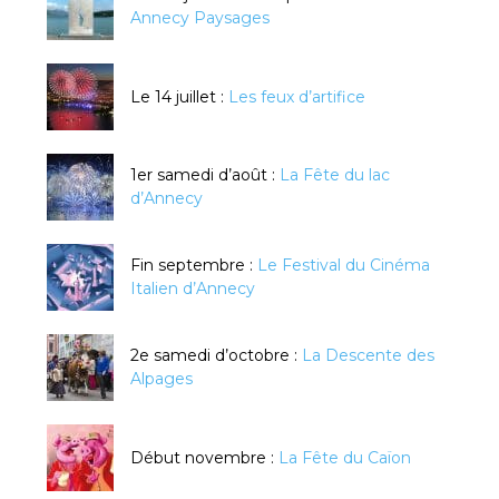
Annecy Paysages
Le 14 juillet :
Les feux d’artifice
1er samedi d’août :
La Fête du lac
d’Annecy
Fin septembre :
Le Festival du Cinéma
Italien d’Annecy
2e samedi d’octobre :
La Descente des
Alpages
Début novembre :
La Fête du Caïon