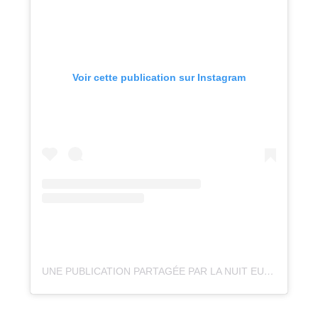
Voir cette publication sur Instagram
UNE PUBLICATION PARTAGÉE PAR LA NUIT EUROPÉENNE DES MUSÉES (@NUITDESMUSEES)