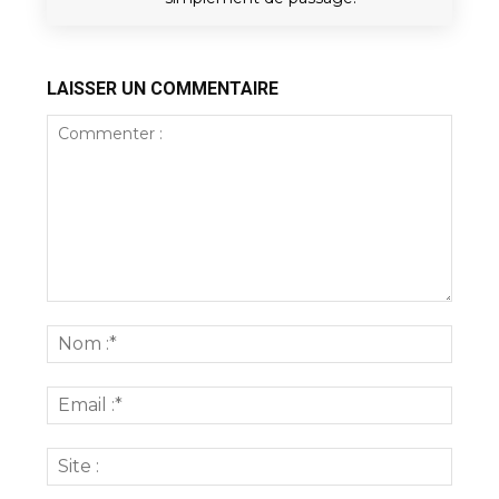
LAISSER UN COMMENTAIRE
Commenter
:
Nom
:*
Email
:*
Site
: