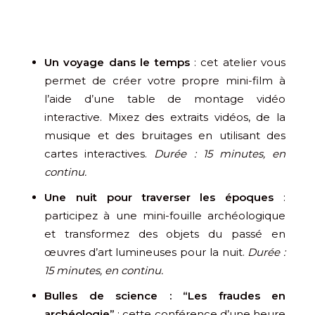
Un voyage dans le temps
: cet atelier vous
permet de créer votre propre mini-film à
l’aide d’une table de montage vidéo
interactive. Mixez des extraits vidéos, de la
musique et des bruitages en utilisant des
cartes interactives.
Durée : 15 minutes, en
continu.
Une nuit pour traverser les époques
:
participez à une mini-fouille archéologique
et transformez des objets du passé en
œuvres d’art lumineuses pour la nuit.
Durée :
15 minutes, en continu.
Bulles de science : “Les fraudes en
archéologie”
: cette conférence d’une heure