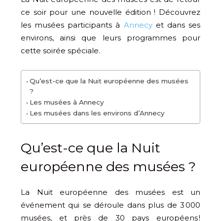
ce soir pour une nouvelle édition ! Découvrez
les musées participants à
Annecy
et dans ses
environs, ainsi que leurs programmes pour
cette soirée spéciale.
Qu’est-ce que la Nuit européenne des musées
?
Les musées à Annecy
Les musées dans les environs d’Annecy
Qu’est-ce que la Nuit
européenne des musées ?
La Nuit européenne des musées est un
événement qui se déroule dans plus de 3 000
musées, et près de 30 pays européens !