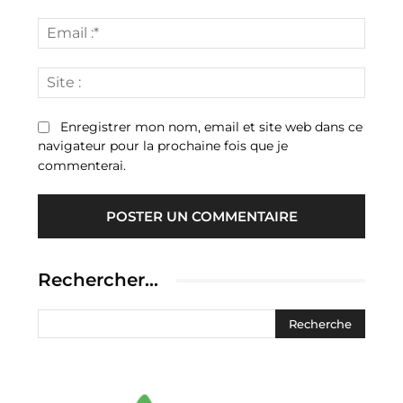
Email
:*
Site
:
Enregistrer mon nom, email et site web dans ce
navigateur pour la prochaine fois que je
commenterai.
Rechercher…