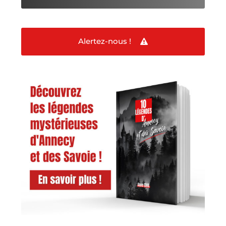
Alertez-nous !