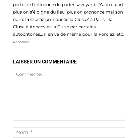
perte de l’influence du parler savoyard. D’autre part,
plus on s’éloigne du lieu, plus on prononce mal son
nom: la Clusaz prononcée la ClusaZ à Paris… la
Clusa à Annecy et la Cluse par certains
autochtones… Il en va de même pour la Forclaz, etc.
Répondre
LAISSER UN COMMENTAIRE
Commenter
:
Nom
:*