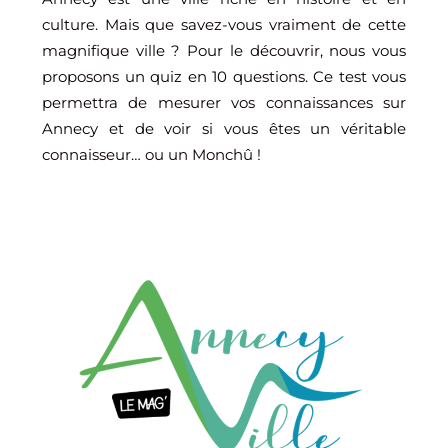
culture. Mais que savez-vous vraiment de cette
magnifique ville ? Pour le découvrir, nous vous
proposons un quiz en 10 questions. Ce test vous
permettra de mesurer vos connaissances sur
Annecy et de voir si vous êtes un véritable
connaisseur… ou un Monchû !