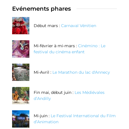
Evénements phares
Début mars :
Carnaval Vénitien
Mi-février à mi-mars :
Cinémino : Le
festival du cinéma enfant
Mi-Avril :
Le Marathon du lac d'Annecy
Fin mai, début juin :
Les Médiévales
d’Andilly
Mi-juin :
Le Festival International du Film
d’Animation