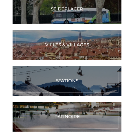
SE DÉPLACER
VILLES & VILLAGES
STATIONS
PATINOIRE