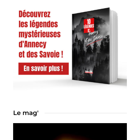
Le mag'