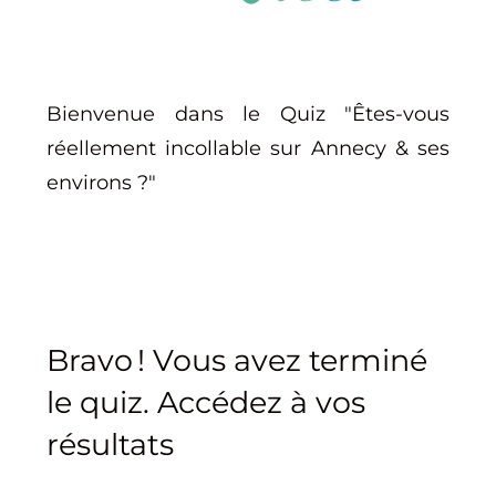
Bienvenue dans le Quiz "Êtes-vous
réellement incollable sur Annecy & ses
environs ?"
Bravo ! Vous avez terminé
le quiz. Accédez à vos
résultats