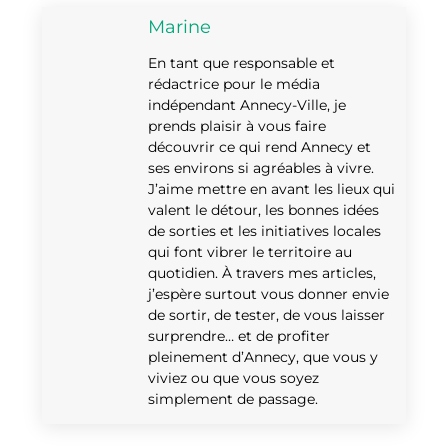
Marine
En tant que responsable et
rédactrice pour le média
indépendant Annecy-Ville, je
prends plaisir à vous faire
découvrir ce qui rend Annecy et
ses environs si agréables à vivre.
J’aime mettre en avant les lieux qui
valent le détour, les bonnes idées
de sorties et les initiatives locales
qui font vibrer le territoire au
quotidien. À travers mes articles,
j’espère surtout vous donner envie
de sortir, de tester, de vous laisser
surprendre… et de profiter
pleinement d’Annecy, que vous y
viviez ou que vous soyez
simplement de passage.