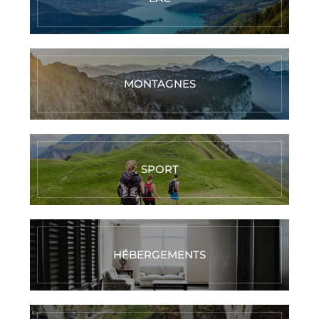
MONTAGNES
SPORT
HÉBERGEMENTS