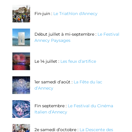
Fin-juin :
Le Triathlon d'Annecy
Début juillet à mi-septembre :
Le Festival
Annecy Paysages
Le 14 juillet :
Les feux d’artifice
1er samedi d’août :
La Fête du lac
d’Annecy
Fin septembre :
Le Festival du Cinéma
Italien d’Annecy
2e samedi d’octobre :
La Descente des