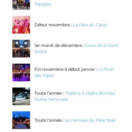
Alpages
Début novembre :
La Fête du Caïon
1er mardi de décembre :
Foire de la Saint
André
Fin novembre à début janvier :
Le Noël
des Alpes
Toute l’année :
Théâtre & Opéra Bonlieu
Scène Nationale
Toute l’année :
Le Hameau du Père Noël