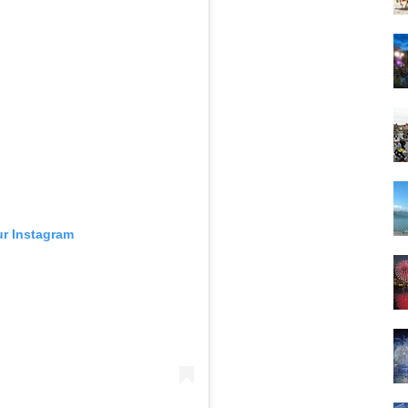
ur Instagram