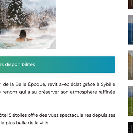
es disponibilités
de la Belle Époque, revit avec éclat grâce à Sybille
de renom qui a su préserver son atmosphère raffinée
el 5 étoiles offre des vues spectaculaires depuis ses
plus belle de la ville.