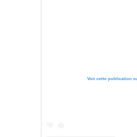
Voir cette publication s