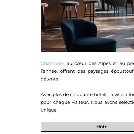
Chamonix
, au cœur des Alpes et au pie
l’année, offrant des paysages époustoufl
détente.
Avec plus de cinquante hôtels, la ville a 
pour chaque visiteur. Nous avons sélecti
unique.
Hôtel