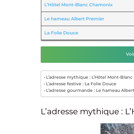
L’Hôtel Mont-Blanc Chamonix
Le hameau Albert Premier
La Folie Douce
Voi
L’adresse mythique : L’Hôtel Mont-Blan
L’adresse festive : La Folie Douce
L’adresse gourmande : Le hameau Alber
L’adresse mythique : 