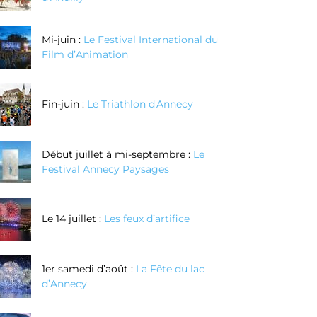
Mi-juin :
Le Festival International du
Film d’Animation
Fin-juin :
Le Triathlon d'Annecy
Début juillet à mi-septembre :
Le
Festival Annecy Paysages
Le 14 juillet :
Les feux d’artifice
1er samedi d’août :
La Fête du lac
d’Annecy