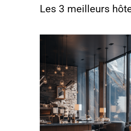
Les 3 meilleurs hôt