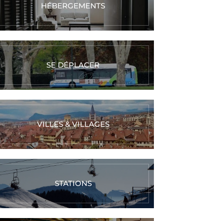
HÉBERGEMENTS
SE DÉPLACER
VILLES & VILLAGES
STATIONS