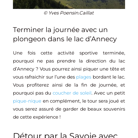
© Yves Poensin.Caillat
Terminer la journée avec un
plongeon dans le lac d’Annecy
Une fois cette activité sportive terminée,
pourquoi ne pas prendre la direction du lac
d’Annecy ? Vous pourrez ainsi piquer une tête et
vous rafraichir sur l’une des
plages
bordant le lac.
Vous profiterez ainsi de la fin de journée, et
pourquoi pas du
coucher de soleil
. Avec un petit
pique-nique
en complément, le tour sera joué et
vous serez assuré de garder de beaux souvenirs
de cette expérience !
Détour par la Savoie avec