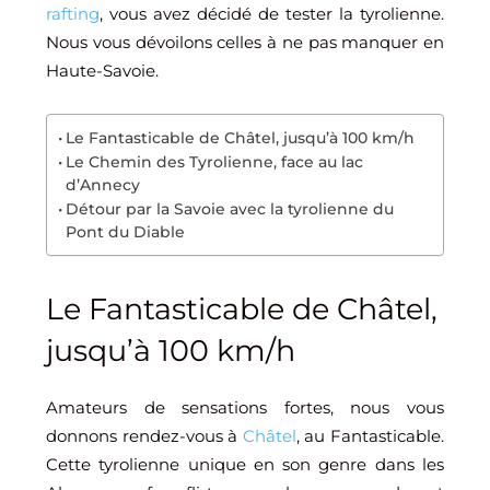
rafting
, vous avez décidé de tester la tyrolienne.
Nous vous dévoilons celles à ne pas manquer en
Haute-Savoie.
Le Fantasticable de Châtel, jusqu’à 100 km/h
Le Chemin des Tyrolienne, face au lac
d’Annecy
Détour par la Savoie avec la tyrolienne du
Pont du Diable
Le Fantasticable de Châtel,
jusqu’à 100 km/h
Amateurs de sensations fortes, nous vous
donnons rendez-vous à
Châtel
, au Fantasticable.
Cette tyrolienne unique en son genre dans les