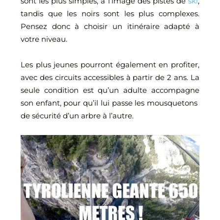
sont les plus simples, à l’image des pistes de
ski
,
tandis que les noirs sont les plus complexes.
Pensez donc à choisir un itinéraire adapté à
votre niveau.
Les plus jeunes pourront également en profiter,
avec des circuits accessibles à partir de 2 ans. La
seule condition est qu’un adulte accompagne
son enfant, pour qu’il lui passe les mousquetons
de sécurité d’un arbre à l’autre.