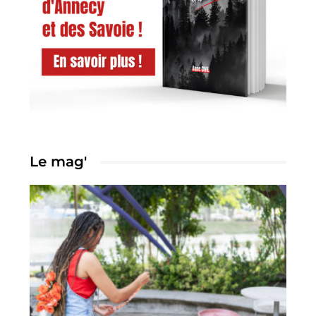
Le mag'