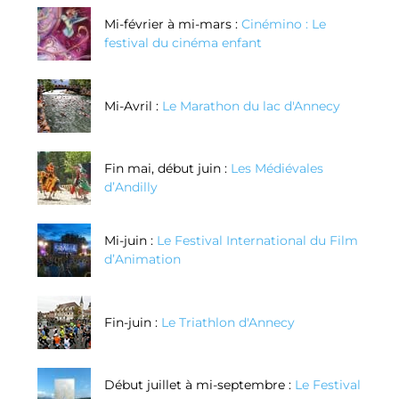
Mi-février à mi-mars :
Cinémino : Le
festival du cinéma enfant
Mi-Avril :
Le Marathon du lac d'Annecy
Fin mai, début juin :
Les Médiévales
d’Andilly
Mi-juin :
Le Festival International du Film
d’Animation
Fin-juin :
Le Triathlon d'Annecy
Début juillet à mi-septembre :
Le Festival