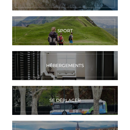
SPORT
HÉBERGEMENTS
SE DÉPLACER