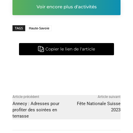
Voir encore plus d'activités
TAGS
Haute-Savoie
Copier le lien de l'article
Article précédent
Article suivant
Annecy : Adresses pour
Fête Nationale Suisse
profiter des soirées en
2023
terrasse