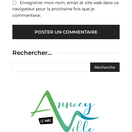
Enregistrer mon nom, email et site web dans ce
navigateur pour la prochaine fois que je
commenterai.
Rechercher…