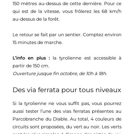
150 mètres au-dessus de cette dernière. Pour ce
qui est de la vitesse, vous frôlerez les 68 km/h
au-dessus de la forêt.
Le retour se fait par un sentier. Comptez environ
15 minutes de marche.
L’info en plus :
la tyrolienne est accessible à
partir de 150 cm.
Ouverture jusque fin octobre, de 10h à 18h.
Des via ferrata pour tous niveaux
Si la tyrolienne ne vous suffit pas, vous pourrez
aussi tester l’une des vias ferratas présentes au
Parcobranche du Diable. Au total, 4 couleurs de
circuits sont proposées, du vert au noir. Les verts