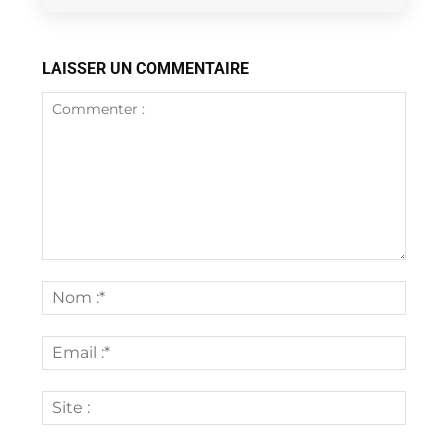
LAISSER UN COMMENTAIRE
Commenter
:
Nom
:*
Email
:*
Site
: