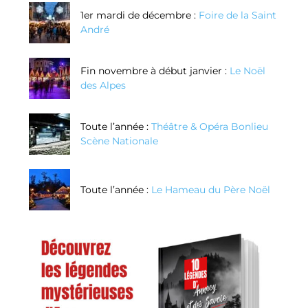
1er mardi de décembre :
Foire de la Saint
André
Fin novembre à début janvier :
Le Noël
des Alpes
Toute l’année :
Théâtre & Opéra Bonlieu
Scène Nationale
Toute l’année :
Le Hameau du Père Noël