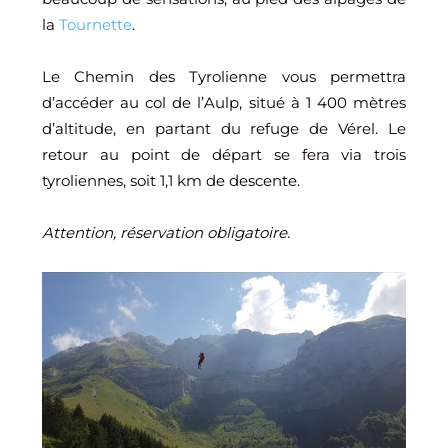
la
Tournette
.
Le Chemin des Tyrolienne vous permettra
d’accéder au col de l’Aulp, situé à 1 400 mètres
d’altitude, en partant du refuge de Vérel. Le
retour au point de départ se fera via trois
tyroliennes, soit 1,1 km de descente.
Attention, réservation obligatoire.