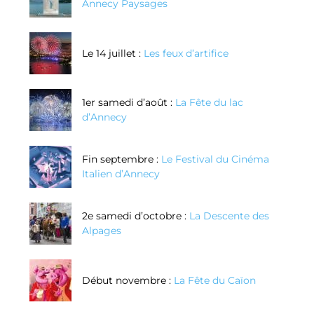
Annecy Paysages
Le 14 juillet :
Les feux d’artifice
1er samedi d’août :
La Fête du lac
d’Annecy
Fin septembre :
Le Festival du Cinéma
Italien d’Annecy
2e samedi d’octobre :
La Descente des
Alpages
Début novembre :
La Fête du Caïon