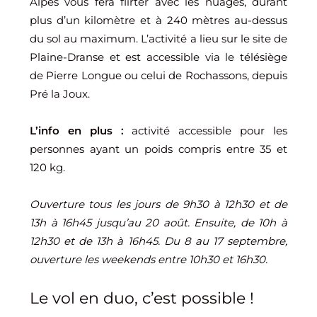
Alpes vous fera flirter avec les nuages, durant
plus d’un kilomètre et à 240 mètres au-dessus
du sol au maximum. L’activité a lieu sur le site de
Plaine-Dranse et est accessible via le télésiège
de Pierre Longue ou celui de Rochassons, depuis
Pré la Joux.
L’info en plus :
activité accessible pour les
personnes ayant un poids compris entre 35 et
120 kg.
Ouverture tous les jours de 9h30 à 12h30 et de
13h à 16h45 jusqu’au 20 août. Ensuite, de 10h à
12h30 et de 13h à 16h45. Du 8 au 17 septembre,
ouverture les weekends entre 10h30 et 16h30.
Le vol en duo, c’est possible !