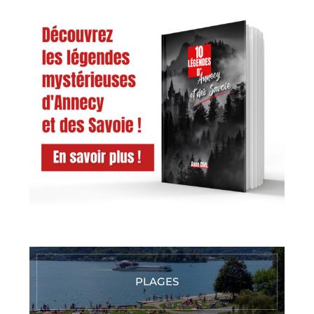
PLAGES