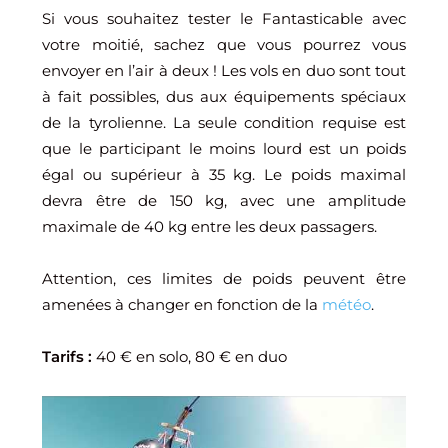
Si vous souhaitez tester le Fantasticable avec
votre moitié, sachez que vous pourrez vous
envoyer en l’air à deux ! Les vols en duo sont tout
à fait possibles, dus aux équipements spéciaux
de la tyrolienne. La seule condition requise est
que le participant le moins lourd est un poids
égal ou supérieur à 35 kg. Le poids maximal
devra être de 150 kg, avec une amplitude
maximale de 40 kg entre les deux passagers.
Attention, ces limites de poids peuvent être
amenées à changer en fonction de la
météo
.
Tarifs :
40 € en solo, 80 € en duo