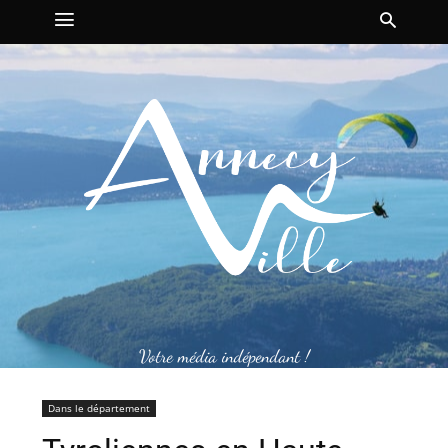
Votre média indépendant !
Dans le département