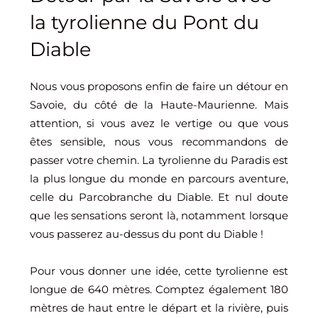
la tyrolienne du Pont du
Diable
Nous vous proposons enfin de faire un détour en
Savoie, du côté de la Haute-Maurienne. Mais
attention, si vous avez le vertige ou que vous
êtes sensible, nous vous recommandons de
passer votre chemin. La tyrolienne du Paradis est
la plus longue du monde en parcours aventure,
celle du Parcobranche du Diable. Et nul doute
que les sensations seront là, notamment lorsque
vous passerez au-dessus du pont du Diable !
Pour vous donner une idée, cette tyrolienne est
longue de 640 mètres. Comptez également 180
mètres de haut entre le départ et la rivière, puis