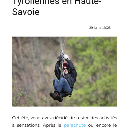
Tyroliennes en Haute-
Savoie
29 juillet 2023
Cet été, vous avez décidé de tester des activités
à sensations. Après le
parachute
ou encore le