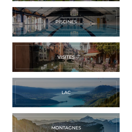
PISCINES
VISITES
LAC
MONTAGNES