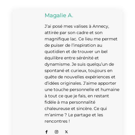
Magalie A.
J’ai posé mes valises à Annecy,
attirée par son cadre et son
magnifique lac. Ce lieu me permet
de puiser de l’inspiration au
quotidien et de trouver un bel
équilibre entre sérénité et
dynamisme. Je suis quelqu’un de
spontané et curieux, toujours en
quête de nouvelles expériences et
d’idées originales. J’aime apporter
une touche personnelle et humaine
à tout ce que je fais, en restant
fidèle à ma personnalité
chaleureuse et sincère. Ce qui
m’anime ? Le partage et les
rencontres !