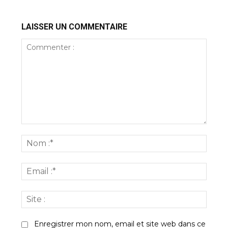
LAISSER UN COMMENTAIRE
Commenter
:
Nom
:*
Email
:*
Site
:
Enregistrer mon nom, email et site web dans ce