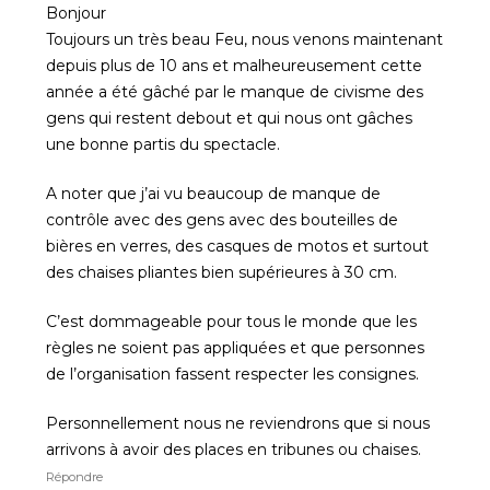
Bonjour
Toujours un très beau Feu, nous venons maintenant
depuis plus de 10 ans et malheureusement cette
année a été gâché par le manque de civisme des
gens qui restent debout et qui nous ont gâches
une bonne partis du spectacle.
A noter que j’ai vu beaucoup de manque de
contrôle avec des gens avec des bouteilles de
bières en verres, des casques de motos et surtout
des chaises pliantes bien supérieures à 30 cm.
C’est dommageable pour tous le monde que les
règles ne soient pas appliquées et que personnes
de l’organisation fassent respecter les consignes.
Personnellement nous ne reviendrons que si nous
arrivons à avoir des places en tribunes ou chaises.
Répondre