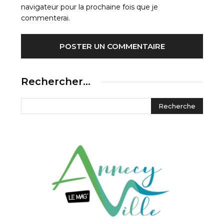
navigateur pour la prochaine fois que je
commenterai.
Rechercher…