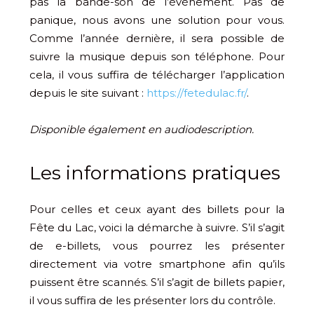
pas la bande-son de l’événement. Pas de
panique, nous avons une solution pour vous.
Comme l’année dernière, il sera possible de
suivre la musique depuis son téléphone. Pour
cela, il vous suffira de télécharger l’application
depuis le site suivant :
https://fetedulac.fr/
.
Disponible également en audiodescription.
Les informations pratiques
Pour celles et ceux ayant des billets pour la
Fête du Lac, voici la démarche à suivre. S’il s’agit
de e-billets, vous pourrez les présenter
directement via votre smartphone afin qu’ils
puissent être scannés. S’il s’agit de billets papier,
il vous suffira de les présenter lors du contrôle.