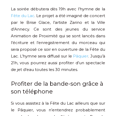
La soirée débutera dès 19h avec l’hymne de la
Fête du Lac
. Le projet a été imaginé de concert
par le Brise Glace, l’artiste Zarino et la Ville
d’Annecy. Ce sont des jeunes du service
Animation de Proximité qui se sont lancés dans
l’écriture et l’enregistrement du morceau qui
sera proposé ce soir en ouverture de la Fête du
Lac. L’hymne sera diffusé sur le
Pâquier
. Jusqu’à
21h, vous pourrez aussi profiter d’un spectacle
de jet d’eau toutes les 30 minutes.
Profiter de la bande-son grâce à
son téléphone
Si vous assistez à la Fête du Lac ailleurs que sur
le Pâquier, vous n’entendrez probablement