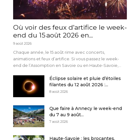
Où voir des feux d’artifice le week-
end du 15 août 2026 en...
9 août 2026
Chaque année, le 15 août rime avec concerts,
animations et feux d’artifice. Si vous passez le week-
end de l’Assomption en Savoie ou en Haute-Savoie,...
Éclipse solaire et pluie d’étoiles
filantes du 12 août 2026 :...
8 août 2026
Que faire à Annecy le week-end
du 7 au 9 août...
7 août 2026
Haute-Savoie : les brocantes,