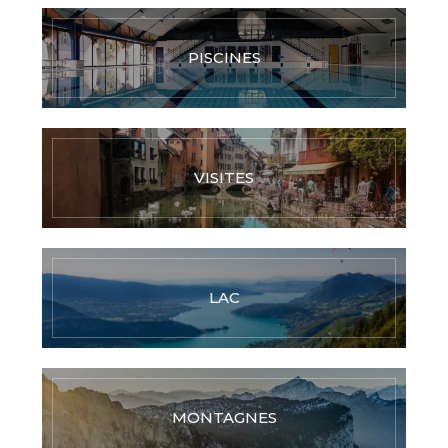
PISCINES
VISITES
LAC
MONTAGNES