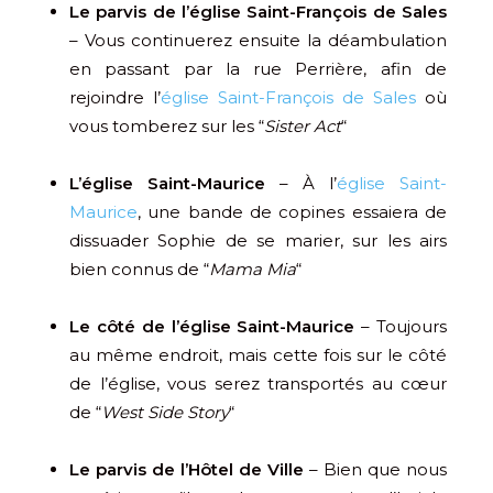
Le parvis de l’église Saint-François de Sales
– Vous continuerez ensuite la déambulation
en passant par la rue Perrière, afin de
rejoindre l’
église Saint-François de Sales
où
vous tomberez sur les “
Sister Act
“
L’église Saint-Maurice
– À l’
église Saint-
Maurice
, une bande de copines essaiera de
dissuader Sophie de se marier, sur les airs
bien connus de “
Mama Mia
“
Le côté de l’église Saint-Maurice
– Toujours
au même endroit, mais cette fois sur le côté
de l’église, vous serez transportés au cœur
de “
West Side Story
“
Le parvis de l’Hôtel de Ville
– Bien que nous