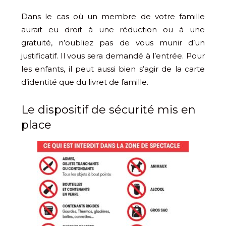
Dans le cas où un membre de votre famille
aurait eu droit à une réduction ou à une
gratuité, n’oubliez pas de vous munir d’un
justificatif. Il vous sera demandé à l’entrée. Pour
les enfants, il peut aussi bien s’agir de la carte
d’identité que du livret de famille.
Le dispositif de sécurité mis en
place