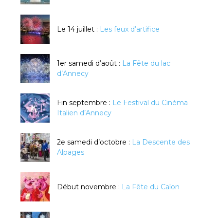
Le 14 juillet :
Les feux d’artifice
1er samedi d’août :
La Fête du lac
d’Annecy
Fin septembre :
Le Festival du Cinéma
Italien d’Annecy
2e samedi d’octobre :
La Descente des
Alpages
Début novembre :
La Fête du Caïon