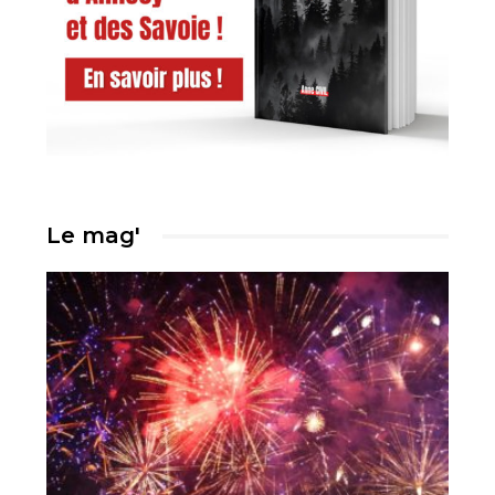
Le mag'