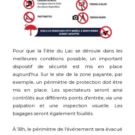
Pour que la Fête du Lac se déroule dans les
meilleures conditions possible, un important
dispositif de sécurité est mis en place
aujourd’hui. Sur le site de la zone payante, par
exemple, un périmètre de protection doit être
mis en place. Les spectateurs seront ainsi
contrôlés aux différents points d’entrée, via une
palpation et une inspection visuelle. Les
bagages seront également fouillés.
À 18h, le périmètre de l’événement sera évacué