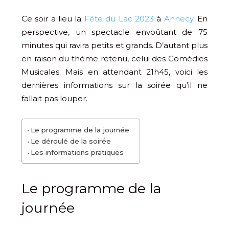
Ce soir a lieu la
Fête du Lac 2023
à
Annecy
. En
perspective, un spectacle envoûtant de 75
minutes qui ravira petits et grands. D’autant plus
en raison du thème retenu, celui des Comédies
Musicales. Mais en attendant 21h45, voici les
dernières informations sur la soirée qu’il ne
fallait pas louper.
Le programme de la journée
Le déroulé de la soirée
Les informations pratiques
Le programme de la
journée