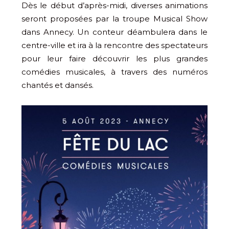
Dès le début d’après-midi, diverses animations
seront proposées par la troupe Musical Show
dans Annecy. Un conteur déambulera dans le
centre-ville et ira à la rencontre des spectateurs
pour leur faire découvrir les plus grandes
comédies musicales, à travers des numéros
chantés et dansés.