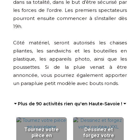
dans sa totalité, dans le but d’être sécurisé par
les forces de l’ordre. Les premiers spectateurs
pourront ensuite commencer à s’installer dès
19h.
Côté matériel, seront autorisés les chaises
pliantes, les sandwichs et les bouteilles en
plastique, les appareils photo, ainsi que les
poussettes. Si de la pluie venait à être
annoncée, vous pourriez également apporter
un parapluie petit modèle avec bouts ronds.
⏷ Plus de 90 activités rien qu'en Haute-Savoie ! ⏷
Tournez votre
Dessinez et
pièce en
forgez votre