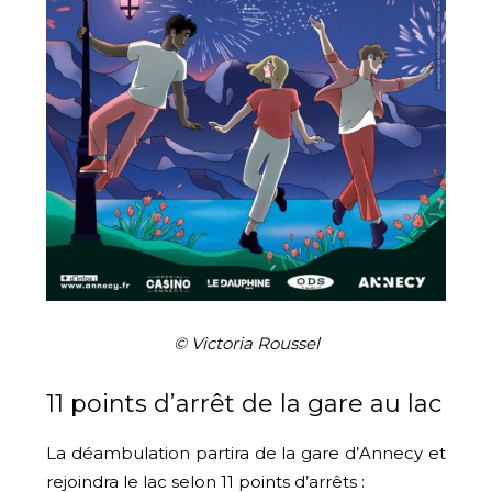
© Victoria Roussel
11 points d’arrêt de la gare au lac
La déambulation partira de la gare d’Annecy et
rejoindra le lac selon 11 points d’arrêts :