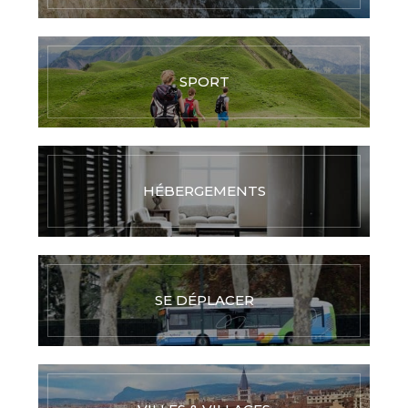
SPORT
HÉBERGEMENTS
SE DÉPLACER