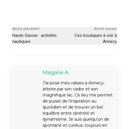
Article précédent
Article suivant
Haute-Savoie : activités
Ces boutiques à voir à
nautiques
Annecy
Magalie A.
J’ai posé mes valises à Annecy,
attirée par son cadre et son
magnifique lac. Ce lieu me permet
de puiser de l’inspiration au
quotidien et de trouver un bel
équilibre entre sérénité et
dynamisme. Je suis quelqu’un de
spontané et curieux, toujours en