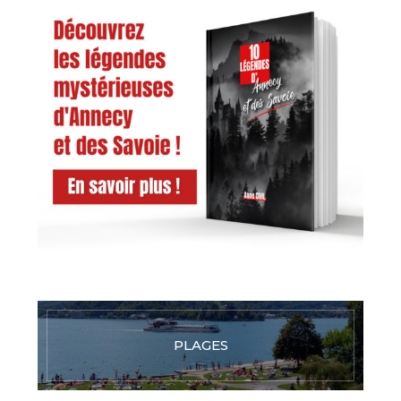
PLAGES