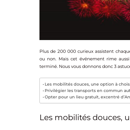
Plus de 200 000 curieux assistent chaqu
ou non. Mais cet événement rime aussi
terminé. Nous vous donnons donc 3 astuces
Les mobilités douces, une option à chois
Privilégier les transports en commun au
Opter pour un lieu gratuit, excentré d’A
Les mobilités douces, u