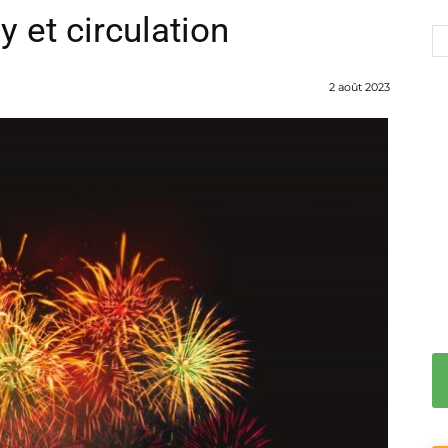
 et circulation
2 août 2023