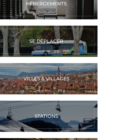
HÉBERGEMENTS
SE DÉPLACER
VILLES & VILLAGES
STATIONS