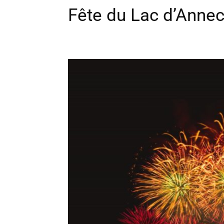
Fête du Lac d’Annecy