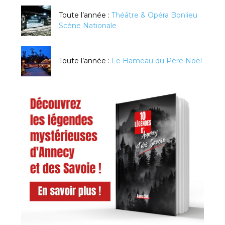
Toute l’année :
Théâtre & Opéra Bonlieu
Scène Nationale
Toute l’année :
Le Hameau du Père Noël