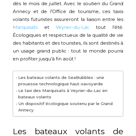
dès le mois de juillet. Avec le soutien du Grand
Annecy et de l’Office de tourisme, ces taxis
volants futuristes assureront la liaison entre les
Marquisats
et
Veyrier-du-Lac
tout l’été.
Écologiques et respectueux de la qualité de vie
des habitants et des touristes, ils sont destinés à
un usage grand public : tout le monde pourra
en profiter jusqu’à fin août !
Les bateaux volants de SeaBubbles : une
prouesse technologique haut-savoyarde
Le taxi des Marquisats à Veyrier-du-Lac en
bateaux volants
Un dispositif écologique soutenu par le Grand
Annecy
Les bateaux volants de