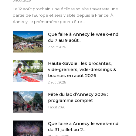
8 août 2026
Le 12 août prochain, une éclipse solaire traversera une
partie de l’Europe et sera visible depuis la France. À
Annecy, le phénomène pourra être...
Que faire à Annecy le week-end
du 7 au 9 août...
7 août 2026
Haute-Savoie : les brocantes,
vide-greniers, vide-dressings &
bourses en août 2026
2 août 2026
Fête du lac d’Annecy 2026 :
programme complet
1 août 2026
Que faire à Annecy le week-end
du 31 juillet au 2...