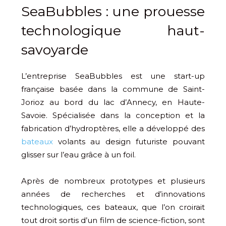
SeaBubbles : une prouesse
technologique haut-
savoyarde
L’entreprise SeaBubbles est une start-up
française basée dans la commune de Saint-
Jorioz au bord du lac d’Annecy, en Haute-
Savoie. Spécialisée dans la conception et la
fabrication d’hydroptères, elle a développé des
bateaux
volants au design futuriste pouvant
glisser sur l’eau grâce à un foil.
Après de nombreux prototypes et plusieurs
années de recherches et d’innovations
technologiques, ces bateaux, que l’on croirait
tout droit sortis d’un film de science-fiction, sont