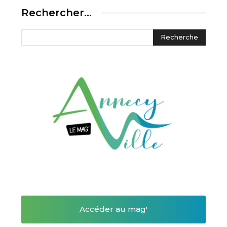
Rechercher…
Accéder au mag'