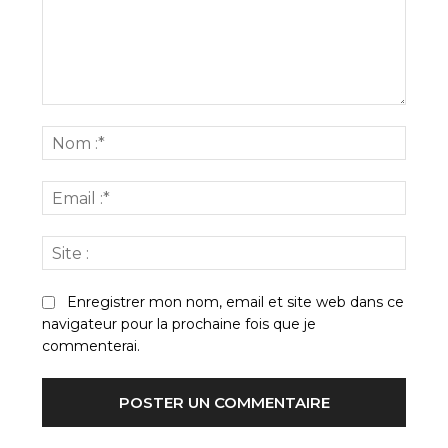
Commenter
:
Nom
:*
Email
:*
Site
:
Enregistrer mon nom, email et site web dans ce
navigateur pour la prochaine fois que je
commenterai.