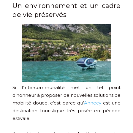
Un environnement et un cadre
de vie préservés
Si l’intercommunalité met un tel point
d’honneur à proposer de nouvelles solutions de
mobilité douce, c’est parce qu’
Annecy
est une
destination touristique très prisée en période
estivale.