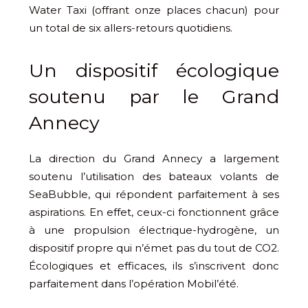
Water Taxi (offrant onze places chacun) pour
un total de six allers-retours quotidiens.
Un dispositif écologique
soutenu par le Grand
Annecy
La direction du Grand Annecy a largement
soutenu l’utilisation des bateaux volants de
SeaBubble, qui répondent parfaitement à ses
aspirations. En effet, ceux-ci fonctionnent grâce
à une propulsion électrique-hydrogène, un
dispositif propre qui n’émet pas du tout de CO2.
Écologiques et efficaces, ils s’inscrivent donc
parfaitement dans l’opération Mobil’été.