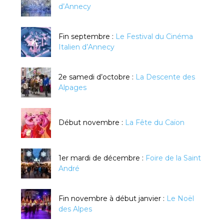
d’Annecy
Fin septembre :
Le Festival du Cinéma
Italien d’Annecy
2e samedi d’octobre :
La Descente des
Alpages
Début novembre :
La Fête du Caïon
1er mardi de décembre :
Foire de la Saint
André
Fin novembre à début janvier :
Le Noël
des Alpes