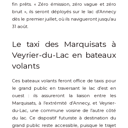
fin prêts. « Zéro émission, zéro vague et zéro
bruit », ils seront déployés sur le lac d’Annecy
dès le premier juillet, où ils navigueront jusqu’au
31 août.
Le taxi des Marquisats à
Veyrier-du-Lac en bateaux
volants
Ces bateaux volants feront office de taxis pour
le grand public en traversant le lac d’est en
ouest : ils assureront la liaison entre les
Marquisats, à l’extrémité d’Annecy, et Veyrier-
du-Lac, une commune voisine de l’autre côté
du lac. Ce dispositif futuriste à destination du
grand public reste accessible, puisque le trajet