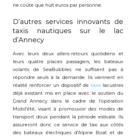
ne coûte que huit euros par personne.
D’autres services innovants de
taxis nautiques sur le lac
d’Annecy
Avec leurs deux allers-retours quotidiens et
leurs quatre places passagers, les bateaux
volants de SeaBubbles ne suffisent pas à
répondre seuls à la demande. Ils viennent en
réalité renforcer un dispositif de
taxis
lacustres
déjà existant mis en place avec le soutien du
Grand Annecy dans le cadre de l’opération
Mobil’été, visant à promouvoir des modes de
transport doux pendant la période estivale. Ils
assureront donc ce service de taxi aux côtés
des bateaux électriques d’Alpine Boat et de