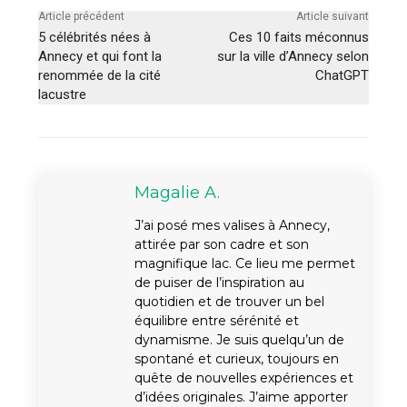
Article précédent
Article suivant
5 célébrités nées à
Ces 10 faits méconnus
Annecy et qui font la
sur la ville d’Annecy selon
renommée de la cité
ChatGPT
lacustre
Magalie A.
J’ai posé mes valises à Annecy,
attirée par son cadre et son
magnifique lac. Ce lieu me permet
de puiser de l’inspiration au
quotidien et de trouver un bel
équilibre entre sérénité et
dynamisme. Je suis quelqu’un de
spontané et curieux, toujours en
quête de nouvelles expériences et
d’idées originales. J’aime apporter