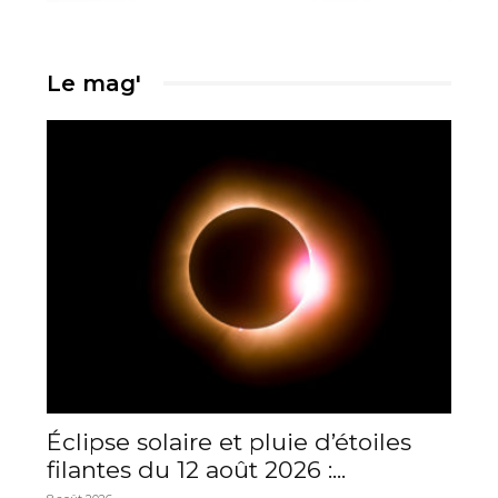
Le mag'
Éclipse solaire et pluie d’étoiles
filantes du 12 août 2026 :...