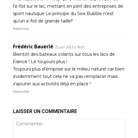
l’e-foil sur le lac, mettant en péril des entreprises de
sport nautique Le principe du Sea Bubble n’est
qu’un e-foil de grande taille!!
Répondre
Frédéric Bauerlé
13 juin 2023 à 9h21
Bientôt des bateaux volants sur tous les lacs de
France ! Le toujours plus !
Toujours plus d’emprise sur le milieu naturel car bien
évidemment tout cela ne va pas remplacer mais
s’ajouter aux activités déjà en place !
Répondre
LAISSER UN COMMENTAIRE