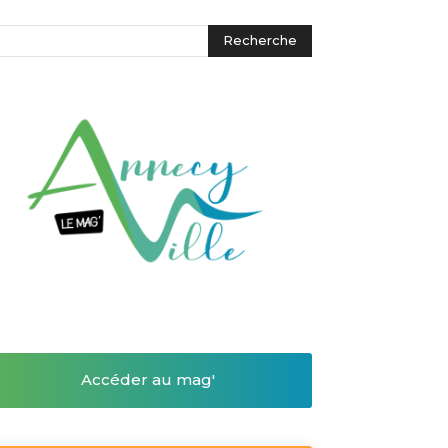
Accéder au mag'