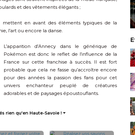
ulards et des vêtements élégants ;
e mettent en avant des éléments typiques de la
ie, l’art ou encore la danse.
E
L’apparition d’Annecy dans le générique de
Pokémon est donc le reflet de l’influence de la
France sur cette franchise à succès. Il est fort
probable que cela ne fasse qu’accroître encore
pour des années la passion des fans pour cet
univers enchanteur peuplé de créatures
adorables et de paysages époustouflants.
tés rien qu'en Haute-Savoie ! ⏷