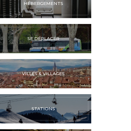
HÉBERGEMENTS
SE DÉPLACER
VILLES & VILLAGES
STATIONS