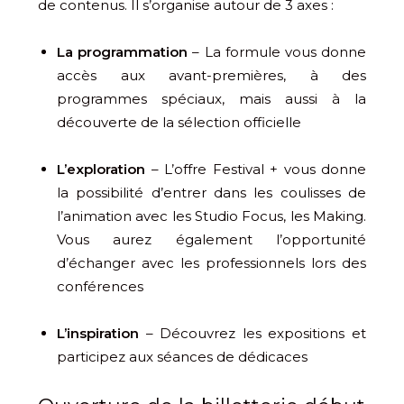
de contenus. Il s’organise autour de 3 axes :
La programmation
– La formule vous donne
accès aux avant-premières, à des
programmes spéciaux, mais aussi à la
découverte de la sélection officielle
L’exploration
– L’offre Festival + vous donne
la possibilité d’entrer dans les coulisses de
l’animation avec les Studio Focus, les Making.
Vous aurez également l’opportunité
d’échanger avec les professionnels lors des
conférences
L’inspiration
– Découvrez les expositions et
participez aux séances de dédicaces