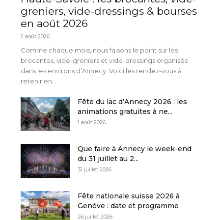
greniers, vide-dressings & bourses
en août 2026
2 août 2026
Comme chaque mois, nous faisons le point sur les
brocantes, vide-greniers et vide-dressings organisés
dans les environs d’Annecy. Voici les rendez-vous à
retenir en...
Fête du lac d’Annecy 2026 : les
animations gratuites à ne...
1 août 2026
Que faire à Annecy le week-end
du 31 juillet au 2...
31 juillet 2026
Fête nationale suisse 2026 à
Genève : date et programme
26 juillet 2026