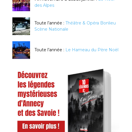
des Alpes
Toute l’année :
Théâtre & Opéra Bonlieu
Scène Nationale
Toute l’année :
Le Hameau du Père Noël