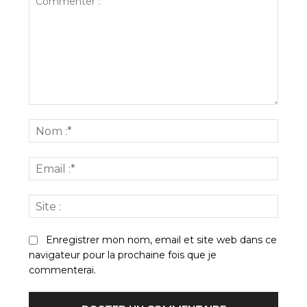
Commenter
:
Nom
:*
Email
:*
Site
:
Enregistrer mon nom, email et site web dans ce
navigateur pour la prochaine fois que je
commenterai.