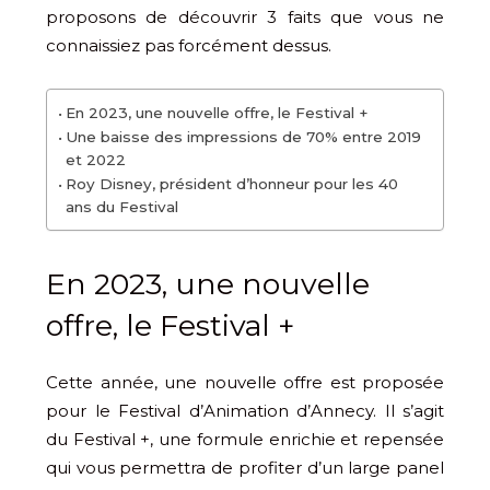
proposons de découvrir 3 faits que vous ne
connaissiez pas forcément dessus.
En 2023, une nouvelle offre, le Festival +
Une baisse des impressions de 70% entre 2019
et 2022
Roy Disney, président d’honneur pour les 40
ans du Festival
En 2023, une nouvelle
offre, le Festival +
Cette année, une nouvelle offre est proposée
pour le Festival d’Animation d’Annecy. Il s’agit
du Festival +, une formule enrichie et repensée
qui vous permettra de profiter d’un large panel