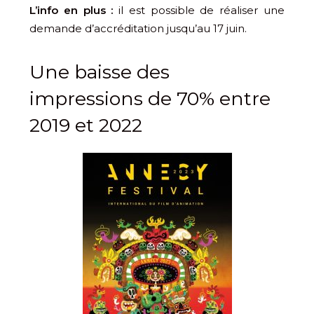
L’info en plus :
il est possible de réaliser une
demande d’accréditation jusqu’au 17 juin.
Une baisse des
impressions de 70% entre
2019 et 2022