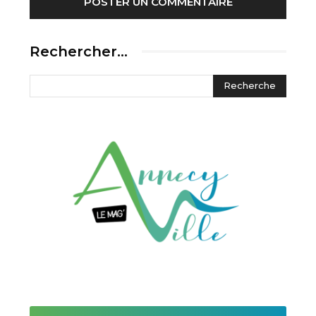
Rechercher…