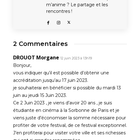
m’anime ? Le partage et les
rencontres !
2 Commentaires
DROUOT Morgane
12 juin 2023 à 13h19
Bonjour,
vous indiquer qu’il est possible d’obtenir une
accréditation jusqu’au 17 juin 2023.
je souhaiterai en bénéficier si possible du mardi 13
juin au jeudi 15 Juin 2023.
Ce 2 Juin 2023 , je viens d’avoir 20 ans , je suis
étudiante en cinéma à la Sorbonne de Paris et je
viens juste d’économiser la somme nécessaire pour
profiter de votre festival, de ce festival exceptionnel.
J’en profiterai pour visiter votre ville et ses richesses