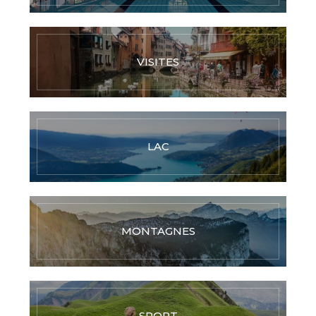
VISITES
LAC
MONTAGNES
SPORT