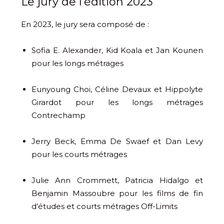
Le jury de l’édition 2023
En 2023, le jury sera composé de :
Sofia E. Alexander, Kid Koala et Jan Kounen
pour les longs métrages
Eunyoung Choi, Céline Devaux et Hippolyte
Girardot pour les longs métrages
Contrechamp
Jerry Beck, Emma De Swaef et Dan Levy
pour les courts métrages
Julie Ann Crommett, Patricia Hidalgo et
Benjamin Massoubre pour les films de fin
d’études et courts métrages Off-Limits