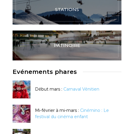
STATIONS
PATINOIRE
Evénements phares
Début mars :
Carnaval Vénitien
Mi-février à mi-mars :
Cinémino : Le
festival du cinéma enfant