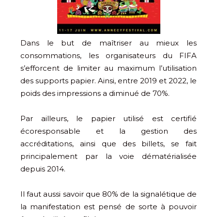
Dans le but de maîtriser au mieux les
consommations, les organisateurs du FIFA
s’efforcent de limiter au maximum l’utilisation
des supports papier. Ainsi, entre 2019 et 2022, le
poids des impressions a diminué de 70%.
Par ailleurs, le papier utilisé est certifié
écoresponsable et la gestion des
accréditations, ainsi que des billets, se fait
principalement par la voie dématérialisée
depuis 2014.
Il faut aussi savoir que 80% de la signalétique de
la manifestation est pensé de sorte à pouvoir