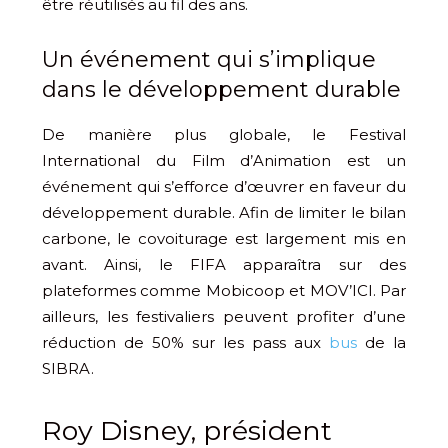
être réutilisés au fil des ans.
Un événement qui s’implique
dans le développement durable
De manière plus globale, le Festival
International du Film d’Animation est un
événement qui s’efforce d’œuvrer en faveur du
développement durable. Afin de limiter le bilan
carbone, le covoiturage est largement mis en
avant. Ainsi, le FIFA apparaîtra sur des
plateformes comme Mobicoop et MOV’ICI. Par
ailleurs, les festivaliers peuvent profiter d’une
réduction de 50% sur les pass aux
bus
de la
SIBRA.
Roy Disney, président