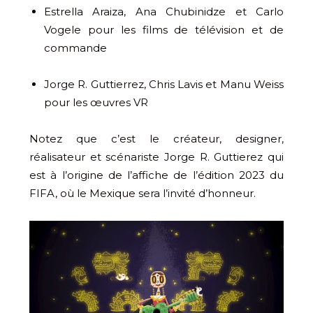
Estrella Araiza, Ana Chubinidze et Carlo
Vogele pour les films de télévision et de
commande
Jorge R. Guttierrez, Chris Lavis et Manu Weiss
pour les œuvres VR
Notez que c’est le créateur, designer,
réalisateur et scénariste Jorge R. Guttierez qui
est à l’origine de l’affiche de l’édition 2023 du
FIFA, où le Mexique sera l’invité d’honneur.