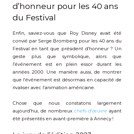
d’honneur pour les 40 ans
du Festival
Enfin, saviez-vous que Roy Disney avait été
convié par Serge Bromberg pour les 40 ans du
Festival en tant que président d’honneur ? Un
geste plus que symbolique, alors que
l’événement est en plein essor durant les
années 2000. Une manière aussi, de montrer
que l’événement est désormais en capacité de
rivaliser avec l’animation américaine.
Chose que nous constatons largement
aujourd’hui, de nombreux
chefs-d’œuvre
ayant
été présentés en avant-première à Annecy !