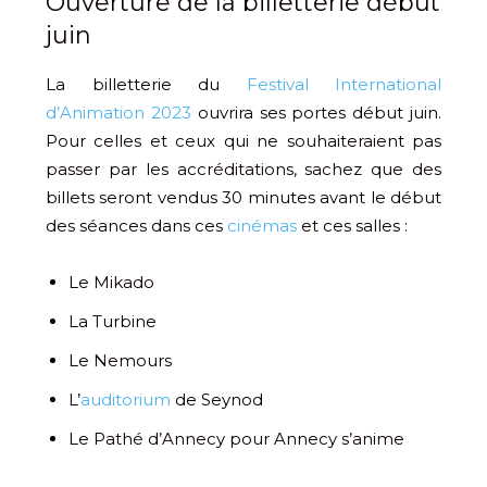
Ouverture de la billetterie début
juin
La billetterie du
Festival International
d’Animation 2023
ouvrira ses portes début juin.
Pour celles et ceux qui ne souhaiteraient pas
passer par les accréditations, sachez que des
billets seront vendus 30 minutes avant le début
des séances dans ces
cinémas
et ces salles :
Le Mikado
La Turbine
Le Nemours
L’
auditorium
de Seynod
Le Pathé d’Annecy pour Annecy s’anime