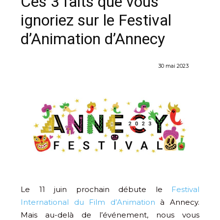
Ces 3 faits que vous
ignoriez sur le Festival
d’Animation d’Annecy
30 mai 2023
Le 11 juin prochain débute le
Festival
International du Film d’Animation
à Annecy.
Mais au-delà de l’événement, nous vous