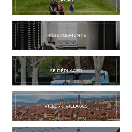
HÉBERGEMENTS
SE DÉPLACER
VILLES & VILLAGES