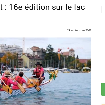
 : 16e édition sur le lac
27 septembre 2022