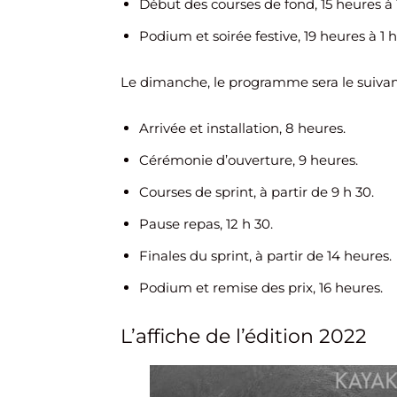
Début des courses de fond, 15 heures à 
Podium et soirée festive, 19 heures à 1
Le dimanche, le programme sera le suivan
Arrivée et installation, 8 heures.
Cérémonie d’ouverture, 9 heures.
Courses de sprint, à partir de 9 h 30.
Pause repas, 12 h 30.
Finales du sprint, à partir de 14 heures.
Podium et remise des prix, 16 heures.
L’affiche de l’édition 2022