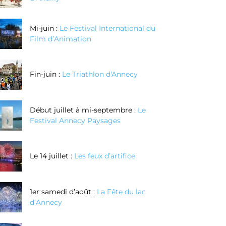
Mi-juin :
Le Festival International du
Film d’Animation
Fin-juin :
Le Triathlon d'Annecy
Début juillet à mi-septembre :
Le
Festival Annecy Paysages
Le 14 juillet :
Les feux d’artifice
1er samedi d’août :
La Fête du lac
d’Annecy