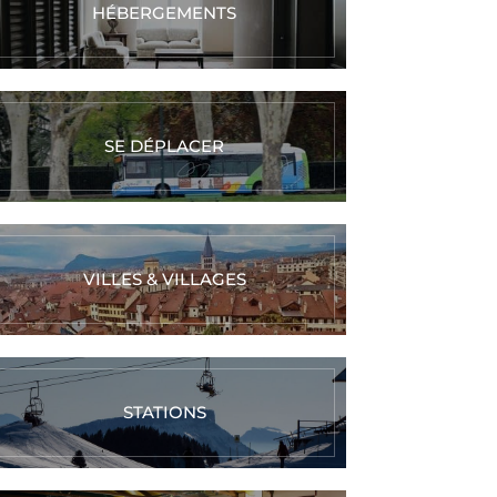
HÉBERGEMENTS
SE DÉPLACER
VILLES & VILLAGES
STATIONS