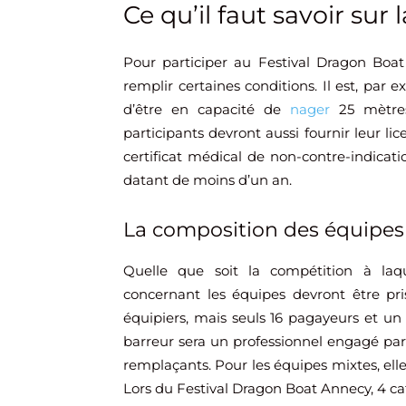
Ce qu’il faut savoir sur
Pour participer au Festival Dragon Boat 
remplir certaines conditions. Il est, par
d’être en capacité de
nager
25 mètres
participants devront aussi fournir leur l
certificat médical de non-contre-indicat
datant de moins d’un an.
La composition des équipes
Quelle que soit la compétition à laqu
concernant les équipes devront être pris
équipiers, mais seuls 16 pagayeurs et u
barreur sera un professionnel engagé par 
remplaçants. Pour les équipes mixtes, 
Lors du Festival Dragon Boat Annecy, 4 ca