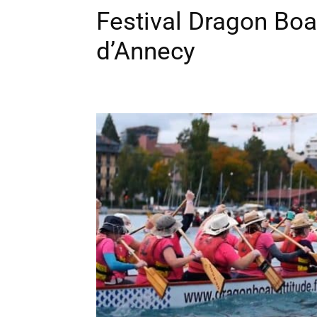
Festival Dragon Boat
d’Annecy