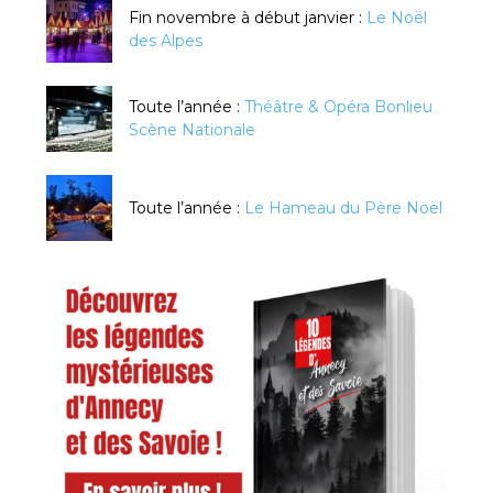
Fin novembre à début janvier :
Le Noël
des Alpes
Toute l’année :
Théâtre & Opéra Bonlieu
Scène Nationale
Toute l’année :
Le Hameau du Père Noël