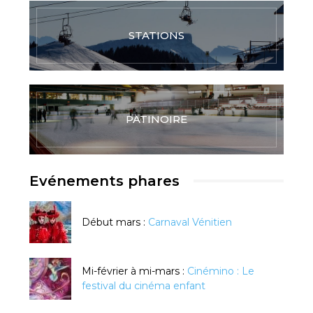
STATIONS
PATINOIRE
Evénements phares
Début mars :
Carnaval Vénitien
Mi-février à mi-mars :
Cinémino : Le
festival du cinéma enfant