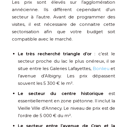
Les prix sont élevés sur l’agglomération
annécienne. Ils diffèrent cependant d’un
secteur à l’autre. Avant de programmer des
visites, il est nécessaire de connaitre cette
sectorisation afin que votre budget soit
compatible avec le marché.
Le très recherché triangle d’or
: c’est le
secteur proche du lac le plus onéreux, il se
situe entre les Galeries Lafayettes,
Bonlieu
et
l’avenue d’Albigny. Les prix dépassent
souvent les 5 300 € le m².
Le secteur du centre historique
est
essentiellement en zone piétonne. Il inclut la
Vieille Ville d’Annecy. Le niveau de prix est de
l’ordre de 5 000 € du m².
Le secteur entre l’avenue de Cran et la