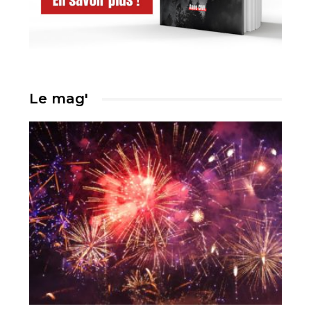
Le mag'