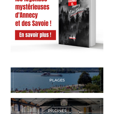
PLAGES
PISCINES