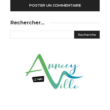
Rechercher…