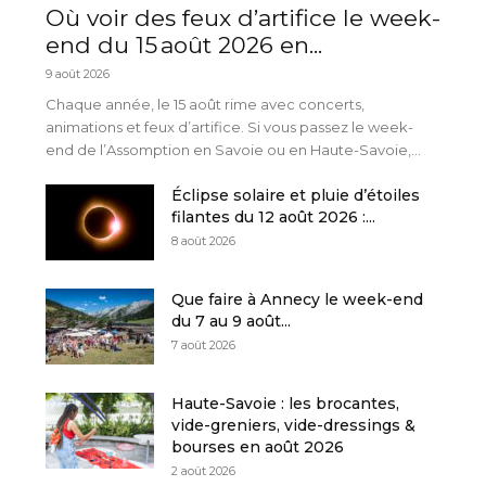
Où voir des feux d’artifice le week-
end du 15 août 2026 en...
9 août 2026
Chaque année, le 15 août rime avec concerts,
animations et feux d’artifice. Si vous passez le week-
end de l’Assomption en Savoie ou en Haute-Savoie,...
Éclipse solaire et pluie d’étoiles
filantes du 12 août 2026 :...
8 août 2026
Que faire à Annecy le week-end
du 7 au 9 août...
7 août 2026
Haute-Savoie : les brocantes,
vide-greniers, vide-dressings &
bourses en août 2026
2 août 2026