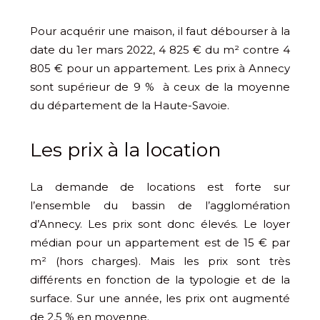
Pour acquérir une maison, il faut débourser à la
date du 1er mars 2022, 4 825 € du m² contre 4
805 € pour un appartement. Les prix à Annecy
sont supérieur de 9 % à ceux de la moyenne
du département de la Haute-Savoie.
Les prix à la location
La demande de locations est forte sur
l’ensemble du bassin de l’agglomération
d’Annecy. Les prix sont donc élevés. Le loyer
médian pour un appartement est de 15 € par
m² (hors charges). Mais les prix sont très
différents en fonction de la typologie et de la
surface. Sur une année, les prix ont augmenté
de 2,5 % en moyenne.