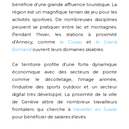
bénéficie d’une grande affluence touristique. La
région est un magnifique terrain de jeu pour les
activités sportives. De nombreuses disciplines
peuvent se pratiquer entre lac et montagnes.
Pendant l’hiver, les stations à proximité
d’Annecy, comme
la Clusaz
et
le Grand
Bornand
ouvrent leurs domaines skiables.
Ce territoire profite d’une forte dynamique
économique avec des secteurs de pointe
comme le décolletage, l’image animée,
l’industrie des sports outdoor et un secteur
digital très développé. La proximité de la ville
de Genève attire de nombreux travailleurs
frontaliers qui cherche à
travailler en Suisse
pour bénéficier de salaires élevés.