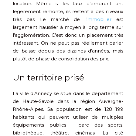
location. Même si les taux d’emprunt ont
légèrement remonté, ils restent à des niveaux
très bas. Le marché de l’
immobilier
est
largement haussier à moyen à long terme sur
l’agglomération. C’est donc un placement très
intéressant. On ne peut pas réellement parler
de baisse depuis des dizaines d’années, mais
plutôt de phase de consolidation des prix.
Un territoire prisé
La ville d’Annecy se situe dans le département
de Haute-Savoie dans la région Auvergne-
Rhône-Alpes. Sa population est de 128 199
habitants qui peuvent utiliser de multiples
équipements publics : parc des sports,
bibliothèque, théâtre, cinémas. La cité