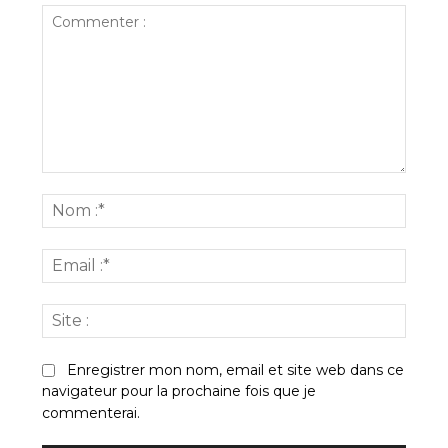
Commenter
:
Nom
:*
Email
:*
Site
:
Enregistrer mon nom, email et site web dans ce
navigateur pour la prochaine fois que je
commenterai.