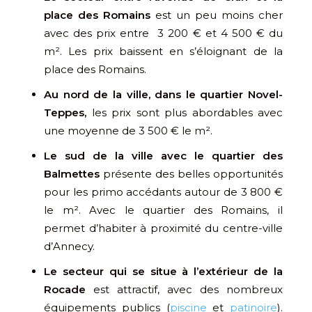
place des Romains
est un peu moins cher
avec des prix entre 3 200 € et 4 500 € du
m². Les prix baissent en s’éloignant de la
place des Romains.
Au nord de la ville, dans le quartier Novel-
Teppes,
les prix sont plus abordables avec
une moyenne de 3 500 € le m².
Le sud de la ville avec le quartier des
Balmettes
présente des belles opportunités
pour les primo accédants autour de 3 800 €
le m². Avec le quartier des Romains, il
permet d’habiter à proximité du centre-ville
d’Annecy.
Le secteur qui se situe à l’extérieur de la
Rocade
est attractif, avec des nombreux
équipements publics (
piscine
et
patinoire
).