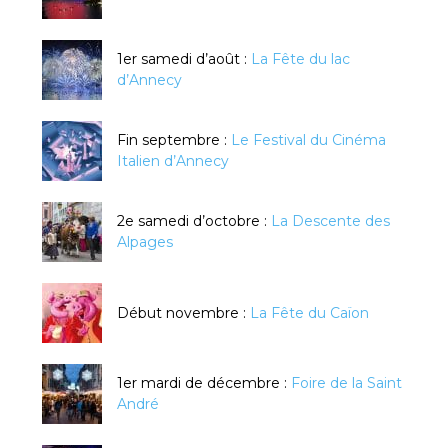
1er samedi d’août :
La Fête du lac
d’Annecy
Fin septembre :
Le Festival du Cinéma
Italien d’Annecy
2e samedi d’octobre :
La Descente des
Alpages
Début novembre :
La Fête du Caïon
1er mardi de décembre :
Foire de la Saint
André