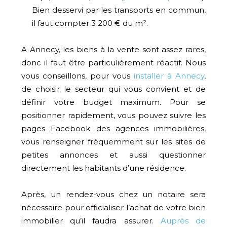
Bien desservi par les transports en commun,
il faut compter 3 200 € du m².
A Annecy, les biens à la vente sont assez rares,
donc il faut être particulièrement réactif. Nous
vous conseillons, pour vous
installer à Annecy
,
de choisir le secteur qui vous convient et de
définir votre budget maximum. Pour se
positionner rapidement, vous pouvez suivre les
pages Facebook des agences immobilières,
vous renseigner fréquemment sur les sites de
petites annonces et aussi questionner
directement les habitants d’une résidence.
Après, un rendez-vous chez un notaire sera
nécessaire pour officialiser l’achat de votre bien
immobilier qu’il faudra assurer.
Auprès de