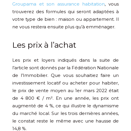
Groupama et son assurance habitation
, vous
trouverez des formules qui seront adaptées à
votre type de bien : maison ou appartement. Il
ne vous restera ensuite plus qu’à emménager.
Les prix à l’achat
Les prix et loyers indiqués dans la suite de
l’article sont donnés par la Fédération Nationale
de l’Immobilier. Que vous souhaitiez faire un
investissement locatif ou acheter pour habiter,
le prix de vente moyen au 1er mars 2022 était
de 4 800 € / m². En une année, les prix ont
augmenté de 4 %, ce qui illustre le dynamisme
du marché local. Sur les trois dernières années,
le constat reste le même avec une hausse de
14,8 %.