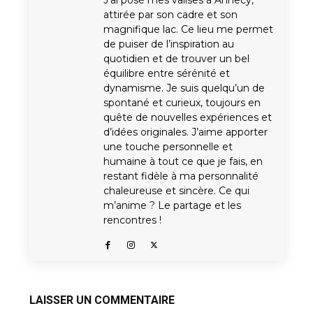
attirée par son cadre et son
magnifique lac. Ce lieu me permet
de puiser de l’inspiration au
quotidien et de trouver un bel
équilibre entre sérénité et
dynamisme. Je suis quelqu’un de
spontané et curieux, toujours en
quête de nouvelles expériences et
d’idées originales. J’aime apporter
une touche personnelle et
humaine à tout ce que je fais, en
restant fidèle à ma personnalité
chaleureuse et sincère. Ce qui
m’anime ? Le partage et les
rencontres !
LAISSER UN COMMENTAIRE