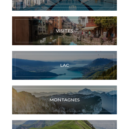
VISITES
LAC
MONTAGNES