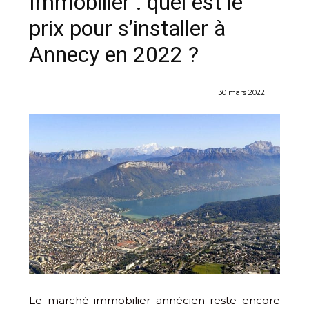
Immobilier : quel est le
prix pour s’installer à
Annecy en 2022 ?
30 mars 2022
Le marché immobilier annécien reste encore