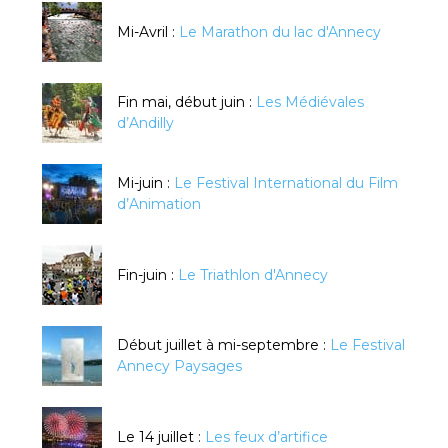
Mi-Avril :
Le Marathon du lac d'Annecy
Fin mai, début juin :
Les Médiévales
d’Andilly
Mi-juin :
Le Festival International du Film
d’Animation
Fin-juin :
Le Triathlon d'Annecy
Début juillet à mi-septembre :
Le Festival
Annecy Paysages
Le 14 juillet :
Les feux d’artifice