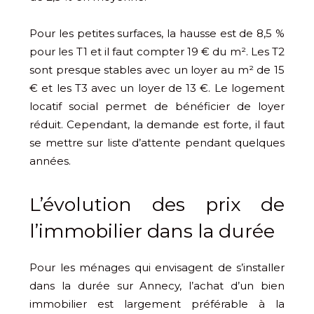
Pour les petites surfaces, la hausse est de 8,5 %
pour les T1 et il faut compter 19 € du m². Les T2
sont presque stables avec un loyer au m² de 15
€ et les T3 avec un loyer de 13 €. Le logement
locatif social permet de bénéficier de loyer
réduit. Cependant, la demande est forte, il faut
se mettre sur liste d’attente pendant quelques
années.
L’évolution des prix de
l’immobilier dans la durée
Pour les ménages qui envisagent de s’installer
dans la durée sur Annecy, l’achat d’un bien
immobilier est largement préférable à la