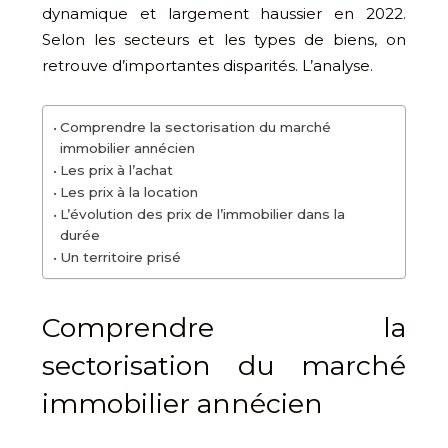
dynamique et largement haussier en 2022.
Selon les secteurs et les types de biens, on
retrouve d’importantes disparités. L’analyse.
Comprendre la sectorisation du marché
immobilier annécien
Les prix à l’achat
Les prix à la location
L’évolution des prix de l’immobilier dans la
durée
Un territoire prisé
Comprendre la
sectorisation du marché
immobilier annécien