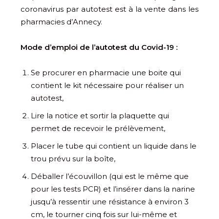
coronavirus par autotest est à la vente dans les
pharmacies d’Annecy.
Mode d’emploi de l’autotest du Covid-19 :
Se procurer en pharmacie une boite qui
contient le kit nécessaire pour réaliser un
autotest,
Lire la notice et sortir la plaquette qui
permet de recevoir le prélèvement,
Placer le tube qui contient un liquide dans le
trou prévu sur la boîte,
Déballer l’écouvillon (qui est le même que
pour les tests PCR) et l’insérer dans la narine
jusqu’à ressentir une résistance à environ 3
cm, le tourner cinq fois sur lui-même et