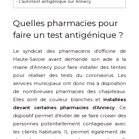
L’autotest antigénique sur Annecy
Quelles pharmacies pour
faire un test antigénique ?
Le syndicat des pharmaciens d’officine de
Haute-Savoie avant demandé son aide à la
mairie d’Annecy pour faire installer des tentes
pour réaliser des tests du coronavirus. Les
services municipaux ont donc mis à disposition
de nombreuses pharmacies des chapiteaux.
Elles sont de couleur blanches et
installées
devant certaines pharmacies d’Annecy
. Ce
dispositif permet d’éviter de se faire croiser des
personnes potentiellement contagieuse avec
les clients habituels. IL permet également de