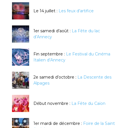
Le 14 juillet :
Les feux d’artifice
1er samedi d’août :
La Fête du lac
d’Annecy
Fin septembre :
Le Festival du Cinéma
Italien d’Annecy
2e samedi d’octobre :
La Descente des
Alpages
Début novembre :
La Fête du Caïon
1er mardi de décembre :
Foire de la Saint