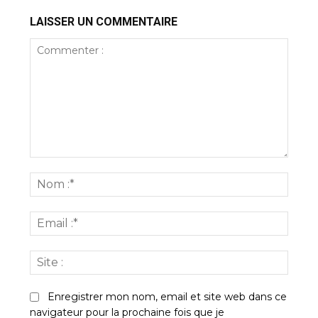
LAISSER UN COMMENTAIRE
Commenter
:
Nom
:*
Email
:*
Site
:
Enregistrer mon nom, email et site web dans ce
navigateur pour la prochaine fois que je