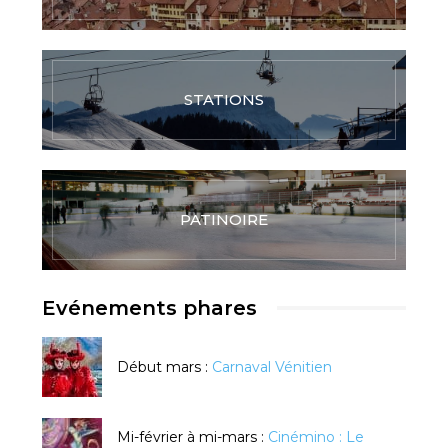
STATIONS
PATINOIRE
Evénements phares
Début mars :
Carnaval Vénitien
Mi-février à mi-mars :
Cinémino : Le