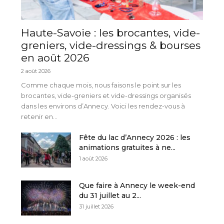
Haute-Savoie : les brocantes, vide-
greniers, vide-dressings & bourses
en août 2026
2 août 2026
Comme chaque mois, nous faisons le point sur les
brocantes, vide-greniers et vide-dressings organisés
dans les environs d’Annecy. Voici les rendez-vous à
retenir en...
Fête du lac d’Annecy 2026 : les
animations gratuites à ne...
1 août 2026
Que faire à Annecy le week-end
du 31 juillet au 2...
31 juillet 2026