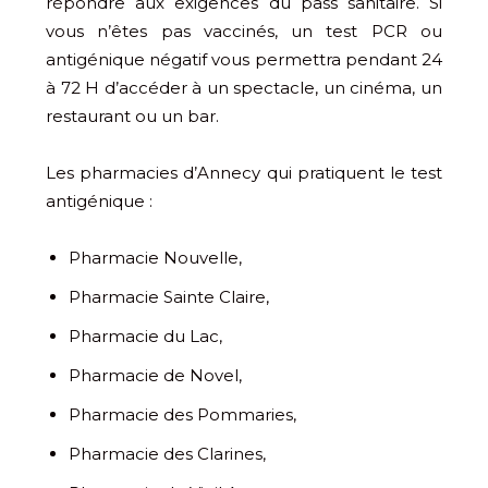
répondre aux exigences du pass sanitaire. Si
vous n’êtes pas vaccinés, un test PCR ou
antigénique négatif vous permettra pendant 24
à 72 H d’accéder à un spectacle, un cinéma, un
restaurant ou un bar.
Les pharmacies d’Annecy qui pratiquent le test
antigénique :
Pharmacie Nouvelle,
Pharmacie Sainte Claire,
Pharmacie du Lac,
Pharmacie de Novel,
Pharmacie des Pommaries,
Pharmacie des Clarines,