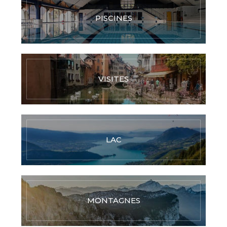
PISCINES
VISITES
LAC
MONTAGNES