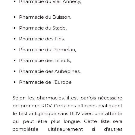
Pharmacie du Vieil Annecy,
Pharmacie du Buisson,
Pharmacie du Stade,
Pharmacie des Fins,
Pharmacie du Parmelan,
Pharmacie des Tilleuls,
Pharmacie des Aubépines,
Pharmacie de l’Europe.
Selon les pharmacies, il est parfois nécessaire
de prendre RDV. Certaines officines pratiquent
le test antigénique sans RDV avec une attente
qui peut être plus longue. Cette liste sera
complétée ultérieurement si d’autres