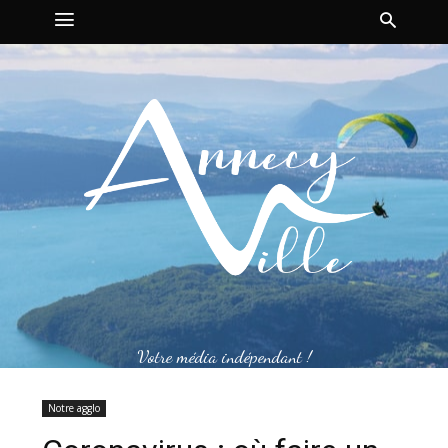
Votre média indépendant !
Notre agglo