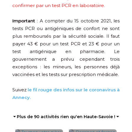
confirmer par un test PCR en laboratoire.
Important
: A compter du 15 octobre 2021, les
tests PCR ou antigéniques de confort ne sont
plus remboursés par la sécurité sociale. Il faut
payer 43 € pour un test PCR et 23 € pour un
test antigénique en pharmacie. Le
gouvernement a prévu cependant trois
exceptions : les mineurs, les personnes déjà
vaccinées et les tests sur prescription médicale.
Suivez
le fil rouge des infos sur le coronavirus à
Annecy.
⏷ Plus de 90 activités rien qu'en Haute-Savoie ! ⏷