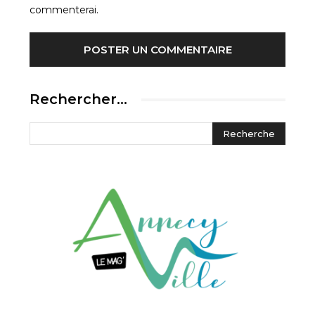
commenterai.
Rechercher…