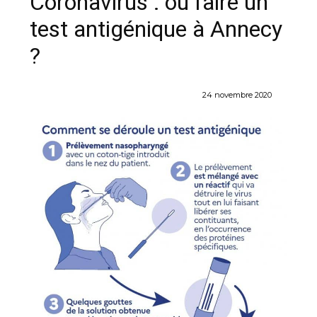
Coronavirus : où faire un
test antigénique à Annecy
?
24 novembre 2020