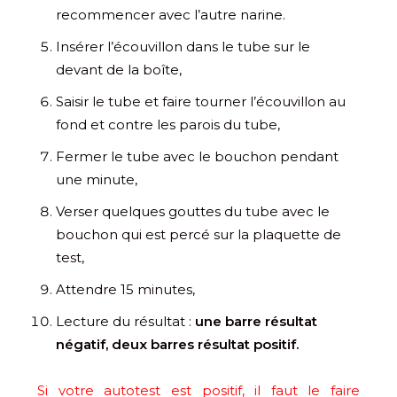
recommencer avec l’autre narine.
Insérer l’écouvillon dans le tube sur le
devant de la boîte,
Saisir le tube et faire tourner l’écouvillon au
fond et contre les parois du tube,
Fermer le tube avec le bouchon pendant
une minute,
Verser quelques gouttes du tube avec le
bouchon qui est percé sur la plaquette de
test,
Attendre 15 minutes,
Lecture du résultat :
une barre résultat
négatif, deux barres résultat positif.
Si votre autotest est positif, il faut le faire