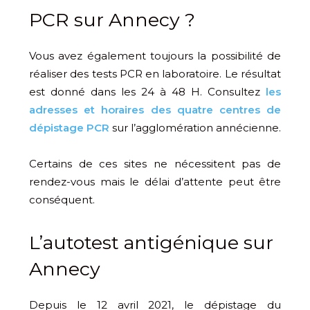
PCR sur Annecy ?
Vous avez également toujours la possibilité de
réaliser des tests PCR en laboratoire. Le résultat
est donné dans les 24 à 48 H. Consultez
les
adresses et horaires des quatre centres de
dépistage PCR
sur l’agglomération annécienne.
Certains de ces sites ne nécessitent pas de
rendez-vous mais le délai d’attente peut être
conséquent.
L’autotest antigénique sur
Annecy
Depuis le 12 avril 2021, le dépistage du