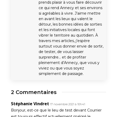
prends plaisir à vous faire découvrir
ce qui rend Annecy et ses environs
si agréables à vivre. J’aime mettre
en avant les lieux qui valent le
détour, les bonnes idées de sorties
et les initiatives locales qui font
vibrer le territoire au quotidien. À
travers mes articles, j’espère
surtout vous donner envie de sortir,
de tester, de vous laisser
surprendre… et de profiter
pleinement d’Annecy, que vous y
viviez ou que vous soyez
simplement de passage.
2 Commentaires
Stéphanie Vindret
17 novembre 2021 à 10h41
Bonjour, est-ce que le lieu de test devant Courrier
est toujours effectif actuellement malgré le