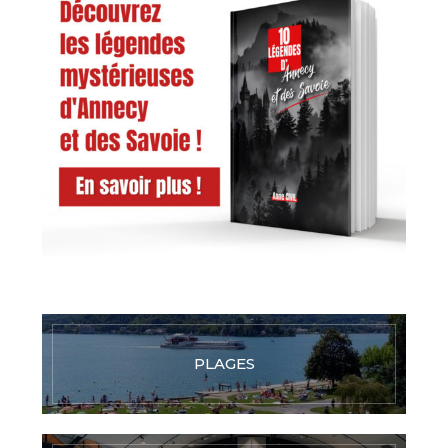
PLAGES