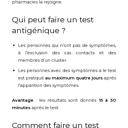
pharmacies la rejoigne.
Qui peut faire un test
antigénique ?
Les personnes qui n’ont pas de symptômes,
à l’exclusion des cas contacts et des
membres d’un cluster.
Les personnes avec des symptômes si le test
est pratiqué
au maximum quatre jours
après
l’apparition des symptômes.
Avantage
: les résultats sont donnés
15 à 30
minutes
après le test.
Comment faire un test