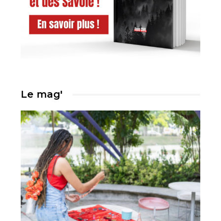
Le mag'