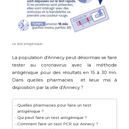
Le test antigénique
La population d’Annecy peut désormais se faire
tester au coronavirus avec la méthode
antigénique pour des résultats en 15 à 30 mn.
Dans quelles pharmacies et lieux mis à
disposition par la ville d’Annecy ?
Quelles pharmacies pour faire un test
antigénique ?
Qui peut faire un test antigénique ?
Comment faire un test PCR sur Annecy ?