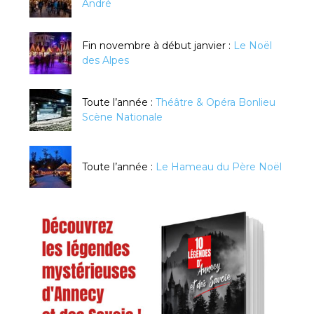
André
Fin novembre à début janvier :
Le Noël
des Alpes
Toute l’année :
Théâtre & Opéra Bonlieu
Scène Nationale
Toute l’année :
Le Hameau du Père Noël