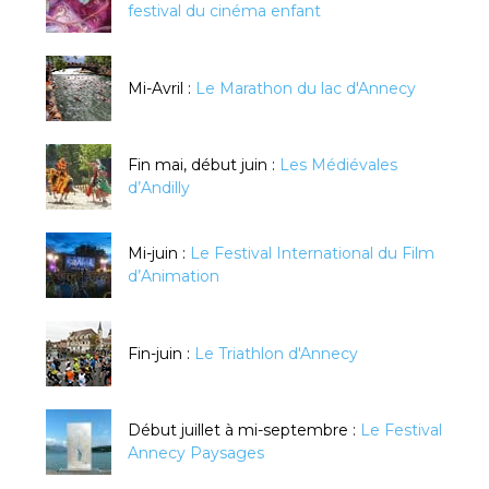
festival du cinéma enfant
Mi-Avril :
Le Marathon du lac d'Annecy
Fin mai, début juin :
Les Médiévales
d’Andilly
Mi-juin :
Le Festival International du Film
d’Animation
Fin-juin :
Le Triathlon d'Annecy
Début juillet à mi-septembre :
Le Festival
Annecy Paysages