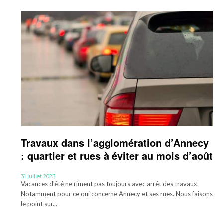
Travaux dans l’agglomération d’Annecy
: quartier et rues à éviter au mois d’août
31 juillet 2023
Vacances d'été ne riment pas toujours avec arrêt des travaux.
Notamment pour ce qui concerne Annecy et ses rues. Nous faisons
le point sur...