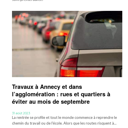
Travaux à Annecy et dans
l’agglomération : rues et quartiers à
éviter au mois de septembre
31 août 2023
La rentrée se profile et tout le monde commence à reprendre le
chemin du travail ou de l'école. Alors que les routes risquent à...