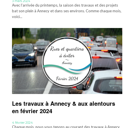
3 mars 2024
Avec l'arrivée du printemps, la saison des travaux et des projets
bat son plein à Annecy et dans ses environs. Comme chaque mois,
voici...
Les travaux à Annecy & aux alentours
en février 2024
4 février 2024
Chaque mois, nous vous tenons au courant des travaux à Annecy