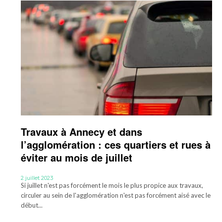
Travaux à Annecy et dans
l’agglomération : ces quartiers et rues à
éviter au mois de juillet
2 juillet 2023
Si juillet n'est pas forcément le mois le plus propice aux travaux,
circuler au sein de l'agglomération n'est pas forcément aisé avec le
début...