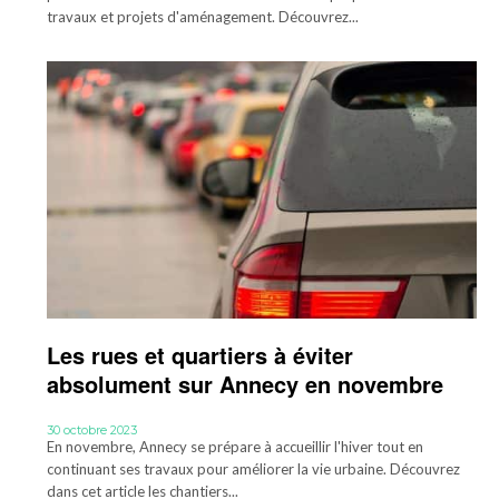
travaux et projets d'aménagement. Découvrez...
Les rues et quartiers à éviter
absolument sur Annecy en novembre
30 octobre 2023
En novembre, Annecy se prépare à accueillir l'hiver tout en
continuant ses travaux pour améliorer la vie urbaine. Découvrez
dans cet article les chantiers...