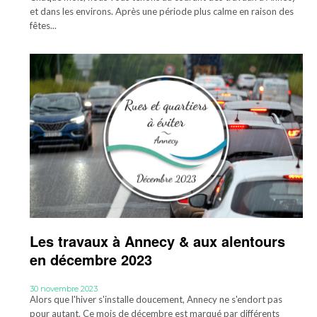
et dans les environs. Après une période plus calme en raison des
fêtes...
Les travaux à Annecy & aux alentours
en décembre 2023
30 novembre 2023
Alors que l'hiver s'installe doucement, Annecy ne s'endort pas
pour autant. Ce mois de décembre est marqué par différents