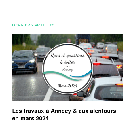
DERNIERS ARTICLES
Les travaux à Annecy & aux alentours
en mars 2024