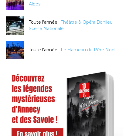
Alpes
Toute l’année :
Théâtre & Opéra Bonlieu
Scène Nationale
Toute l’année :
Le Hameau du Père Noël