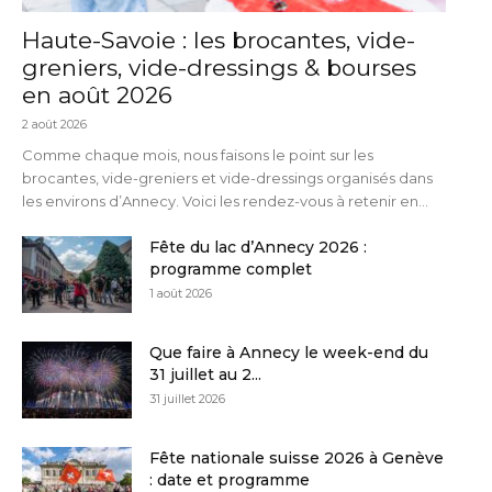
Haute-Savoie : les brocantes, vide-
greniers, vide-dressings & bourses
en août 2026
2 août 2026
Comme chaque mois, nous faisons le point sur les
brocantes, vide-greniers et vide-dressings organisés dans
les environs d’Annecy. Voici les rendez-vous à retenir en...
Fête du lac d’Annecy 2026 :
programme complet
1 août 2026
Que faire à Annecy le week-end du
31 juillet au 2...
31 juillet 2026
Fête nationale suisse 2026 à Genève
: date et programme