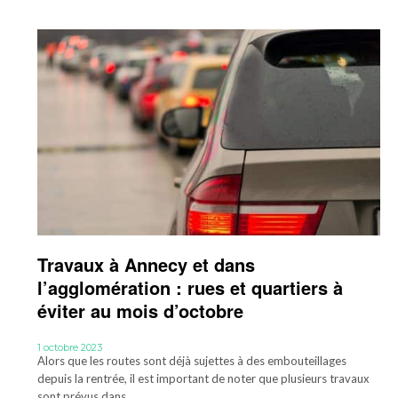
Travaux à Annecy et dans
l’agglomération : rues et quartiers à
éviter au mois d’octobre
1 octobre 2023
Alors que les routes sont déjà sujettes à des embouteillages
depuis la rentrée, il est important de noter que plusieurs travaux
sont prévus dans...