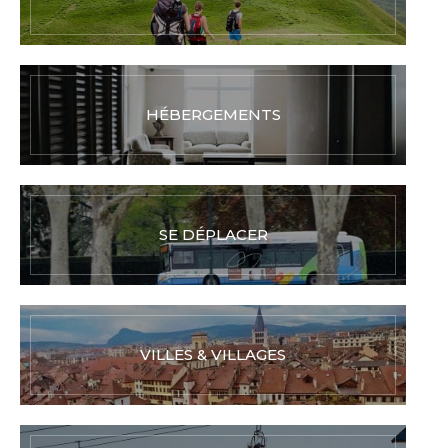
HÉBERGEMENTS
SE DÉPLACER
VILLES & VILLAGES