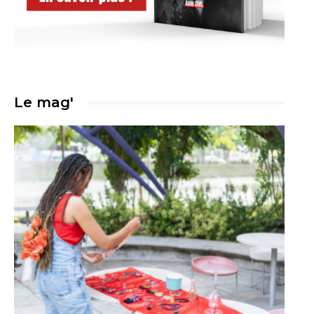
Le mag'