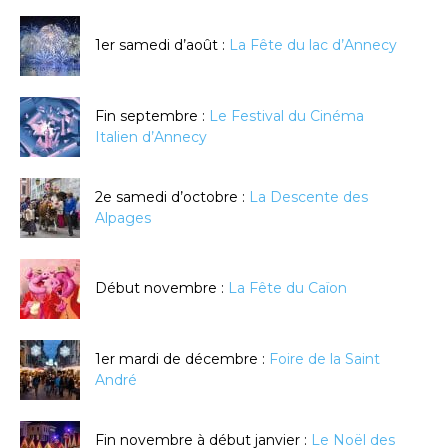
1er samedi d’août :
La Fête du lac d’Annecy
Fin septembre :
Le Festival du Cinéma
Italien d’Annecy
2e samedi d’octobre :
La Descente des
Alpages
Début novembre :
La Fête du Caïon
1er mardi de décembre :
Foire de la Saint
André
Fin novembre à début janvier :
Le Noël des