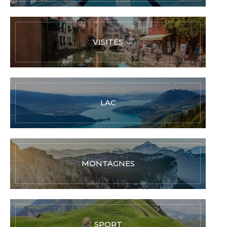
VISITES
LAC
MONTAGNES
SPORT