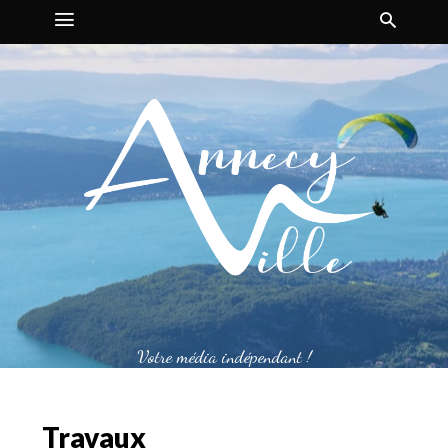
Votre média indépendant !
Travaux