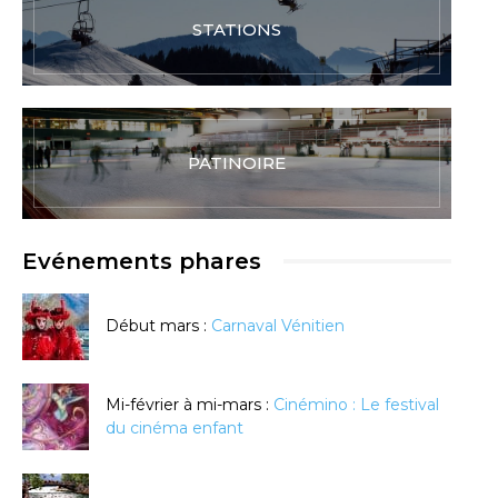
STATIONS
PATINOIRE
Evénements phares
Début mars :
Carnaval Vénitien
Mi-février à mi-mars :
Cinémino : Le festival
du cinéma enfant