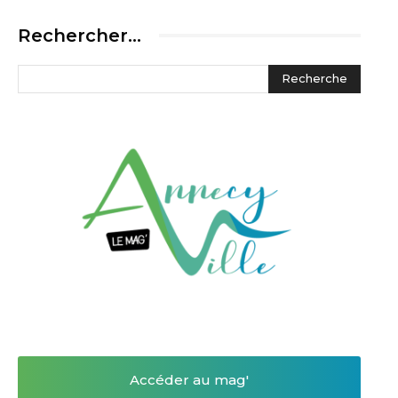
Rechercher…
Accéder au mag'