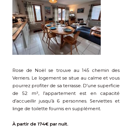
Rose de Noël se trouve au 145 chemin des
Verriers. Le logement se situe au calme et vous
pourrez profiter de sa terrasse. D’une superficie
de 52 m², l’appartement est en capacité
d’accueillir jusqu’à 6 personnes. Serviettes et
linge de toilette fournis en supplément.
À partir de 174€ par nuit.