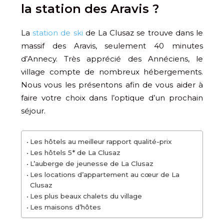
la station des Aravis ?
La
station de ski
de La Clusaz se trouve dans le
massif des Aravis, seulement 40 minutes
d’Annecy. Très apprécié des Annéciens, le
village compte de nombreux hébergements.
Nous vous les présentons afin de vous aider à
faire votre choix dans l’optique d’un prochain
séjour.
Les hôtels au meilleur rapport qualité-prix
Les hôtels 5* de La Clusaz
L’auberge de jeunesse de La Clusaz
Les locations d’appartement au cœur de La
Clusaz
Les plus beaux chalets du village
Les maisons d’hôtes