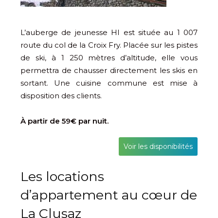
L’auberge de jeunesse HI est située au 1 007
route du col de la Croix Fry. Placée sur les pistes
de ski, à 1 250 mètres d’altitude, elle vous
permettra de chausser directement les skis en
sortant. Une cuisine commune est mise à
disposition des clients.
À partir de 59€ par nuit.
Voir les disponibilités
Les locations
d’appartement au cœur de
La Clusaz