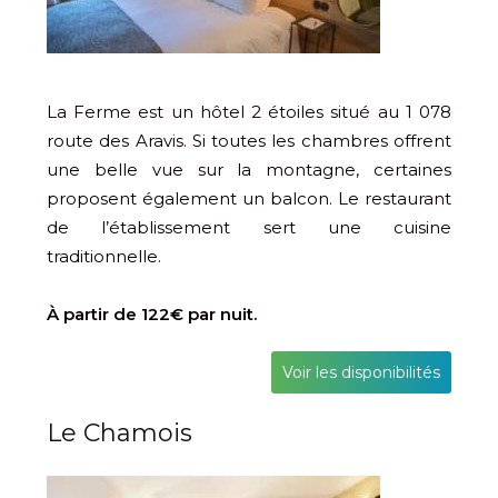
La Ferme est un hôtel 2 étoiles situé au 1 078
route des Aravis. Si toutes les chambres offrent
une belle vue sur la montagne, certaines
proposent également un balcon. Le restaurant
de l’établissement sert une cuisine
traditionnelle.
À partir de 122€ par nuit.
Voir les disponibilités
Le Chamois