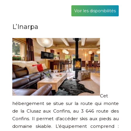
Voir les disponibilités
L’Inarpa
Cet
hébergement se situe sur la route qui monte
de la Clusaz aux Confins, au 3 646 route des
Confins. Il permet d’accéder skis aux pieds au
domaine skiable. L’équipement comprend :