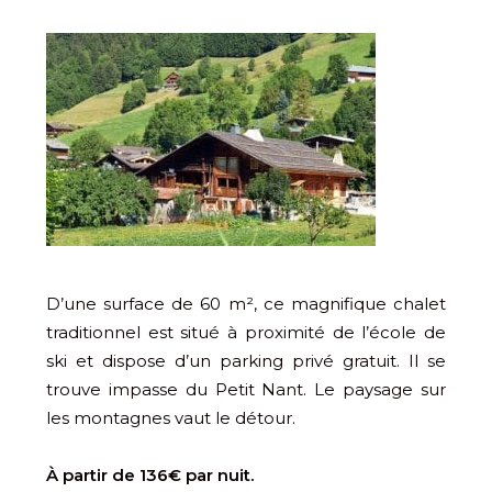
D’une surface de 60 m², ce magnifique chalet
traditionnel est situé à proximité de l’école de
ski et dispose d’un parking privé gratuit. Il se
trouve impasse du Petit Nant. Le paysage sur
les montagnes vaut le détour.
À partir de 136€ par nuit.