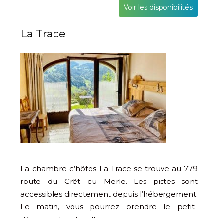
Voir les disponibilités
La Trace
La chambre d’hôtes La Trace se trouve au 779
route du Crêt du Merle. Les pistes sont
accessibles directement depuis l’hébergement.
Le matin, vous pourrez prendre le petit-