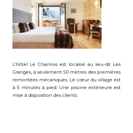
L’hôtel Le Chamois est localisé au lieu-dit Les
Granges, à seulement 50 mètres des premières
remontées mécaniques. Le cœur du village est
à 5 minutes à pied. Une piscine extérieure est
mise à disposition des clients.