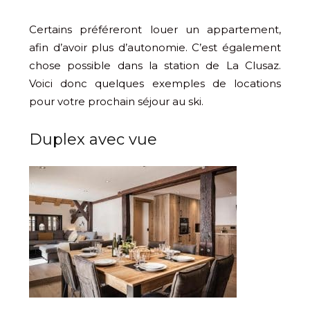
Certains préféreront louer un appartement,
afin d’avoir plus d’autonomie. C’est également
chose possible dans la station de La Clusaz.
Voici donc quelques exemples de locations
pour votre prochain séjour au ski.
Duplex avec vue