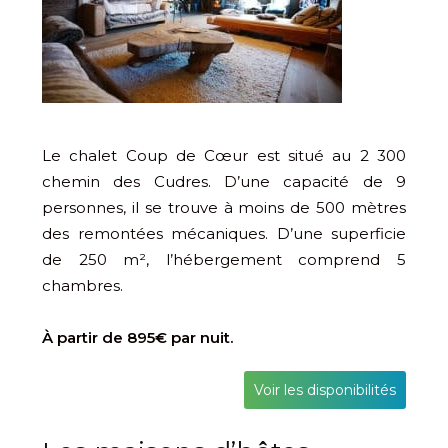
Le chalet Coup de Cœur est situé au 2 300
chemin des Cudres. D’une capacité de 9
personnes, il se trouve à moins de 500 mètres
des remontées mécaniques. D’une superficie
de 250 m², l’hébergement comprend 5
chambres.
À partir de 895€ par nuit.
Voir les disponibilités