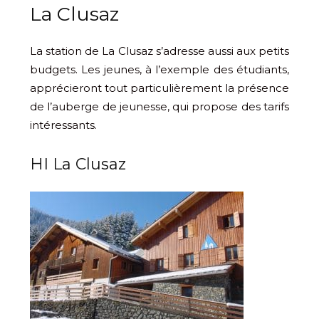
La Clusaz
La station de La Clusaz s’adresse aussi aux petits
budgets. Les jeunes, à l’exemple des étudiants,
apprécieront tout particulièrement la présence
de l’auberge de jeunesse, qui propose des tarifs
intéressants.
HI La Clusaz