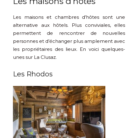
Les maisons d’hôtes
Les maisons et chambres d’hôtes sont une
alternative aux hôtels. Plus conviviales, elles
permettent de rencontrer de nouvelles
personnes et d’échanger plus amplement avec
les propriétaires des lieux. En voici quelques-
unes sur La Clusaz.
Les Rhodos