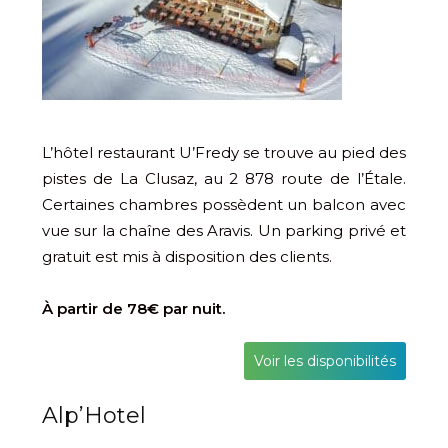
L’hôtel restaurant U’Fredy se trouve au pied des
pistes de La Clusaz, au 2 878 route de l’Étale.
Certaines chambres possèdent un balcon avec
vue sur la chaîne des Aravis. Un parking privé et
gratuit est mis à disposition des clients.
À partir de 78€ par nuit.
Voir les disponibilités
Alp’Hotel