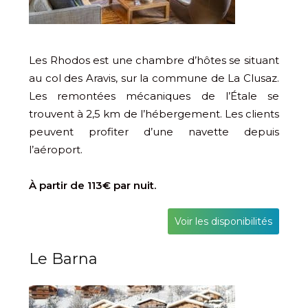
Les Rhodos est une chambre d’hôtes se situant
au col des Aravis, sur la commune de La Clusaz.
Les remontées mécaniques de l’Étale se
trouvent à 2,5 km de l’hébergement. Les clients
peuvent profiter d’une navette depuis
l’aéroport.
À partir de 113€ par nuit.
Voir les disponibilités
Le Barna