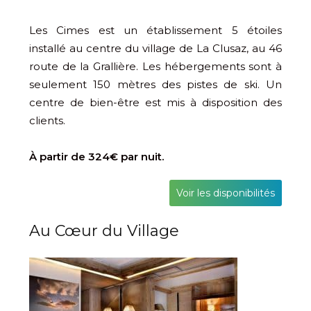
Les Cimes est un établissement 5 étoiles
installé au centre du village de La Clusaz, au 46
route de la Grallière. Les hébergements sont à
seulement 150 mètres des pistes de ski. Un
centre de bien-être est mis à disposition des
clients.
À partir de 324€ par nuit.
Voir les disponibilités
Au Cœur du Village