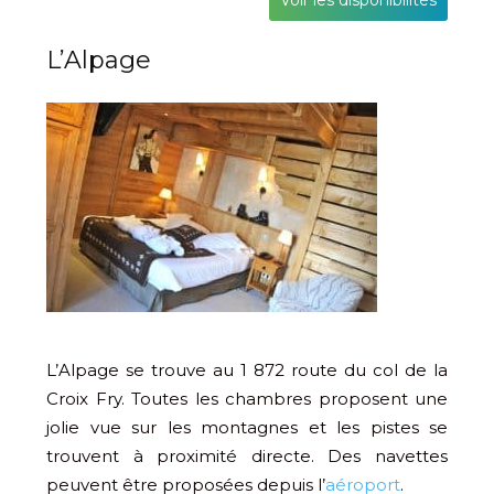
Voir les disponibilités
L’Alpage
L’Alpage se trouve au 1 872 route du col de la
Croix Fry. Toutes les chambres proposent une
jolie vue sur les montagnes et les pistes se
trouvent à proximité directe. Des navettes
peuvent être proposées depuis l’
aéroport
.