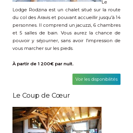
Le
Lodge Rodzina est un chalet situé sur la route
du col des Aravis et pouvant accueillir jusqu’à 14
personnes. Il comprend un jacuzzi, 6 chambres
et 5 salles de bain. Vous aurez la chance de
pouvoir y séjourner, sans avoir l’impression de
vous marcher sur les pieds.
À partir de 1 200€ par nuit.
Voir les disponibilités
Le Coup de Cœur