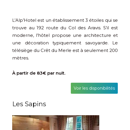
L’Alp’Hotel est un établissement 3 étoiles qui se
trouve au 192 route du Col des Aravis. S’il est
moderne, l’hôtel propose une architecture et
une décoration typiquement savoyarde. Le
télésiège du Crêt du Merle est à seulement 200
mètres.
À partir de 83€ par nuit.
Voir les disponibilités
Les Sapins