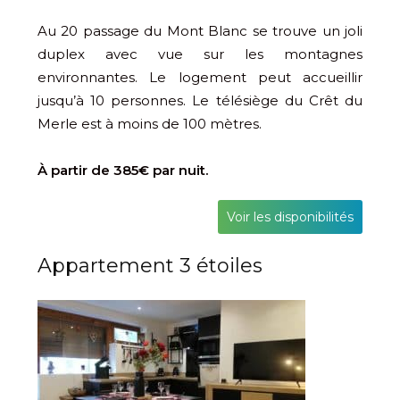
Au 20 passage du Mont Blanc se trouve un joli
duplex avec vue sur les montagnes
environnantes. Le logement peut accueillir
jusqu’à 10 personnes. Le télésiège du Crêt du
Merle est à moins de 100 mètres.
À partir de 385€ par nuit.
Voir les disponibilités
Appartement 3 étoiles