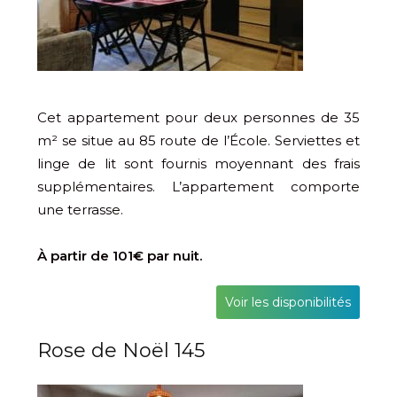
Cet appartement pour deux personnes de 35
m² se situe au 85 route de l’École. Serviettes et
linge de lit sont fournis moyennant des frais
supplémentaires. L’appartement comporte
une terrasse.
À partir de 101€ par nuit.
Voir les disponibilités
Rose de Noël 145