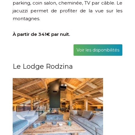
parking, coin salon, cheminée, TV par câble. Le
jacuzzi permet de profiter de la vue sur les
montagnes.
À partir de 341€ par nuit.
Voir les disponibilités
Le Lodge Rodzina