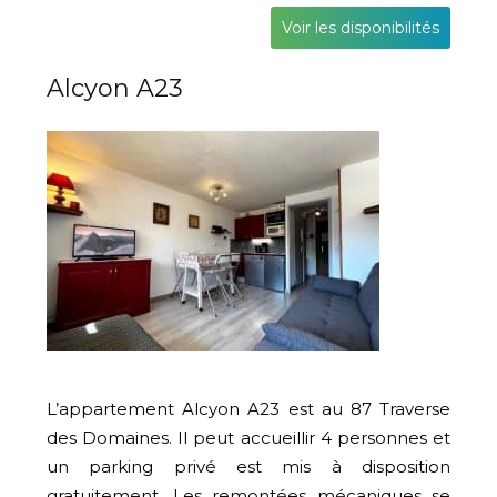
Voir les disponibilités
Alcyon A23
L’appartement Alcyon A23 est au 87 Traverse
des Domaines. Il peut accueillir 4 personnes et
un parking privé est mis à disposition
gratuitement. Les remontées mécaniques se