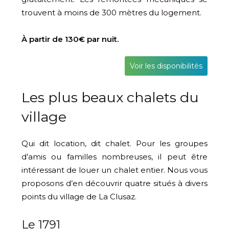
trouvent à moins de 300 mètres du logement.
À partir de 130€ par nuit.
Voir les disponibilités
Les plus beaux chalets du
village
Qui dit location, dit chalet. Pour les groupes
d’amis ou familles nombreuses, il peut être
intéressant de louer un chalet entier. Nous vous
proposons d’en découvrir quatre situés à divers
points du village de La Clusaz.
Le 1791