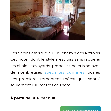
Les Sapins est situé au 105 chemin des Riffroids.
Cet hôtel, dont le style n’est pas sans rappeler
les chalets savoyards, propose une cuisine avec
de nombreuses
spécialités culinaires
locales.
Les premières remontées mécaniques sont à
seulement 100 mètres de l’hôtel.
À partir de 90€ par nuit.