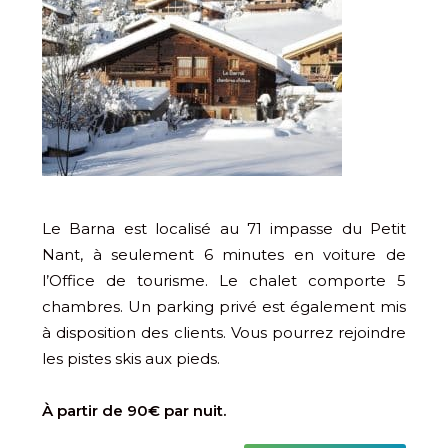
Le Barna est localisé au 71 impasse du Petit
Nant, à seulement 6 minutes en voiture de
l’Office de tourisme. Le chalet comporte 5
chambres. Un parking privé est également mis
à disposition des clients. Vous pourrez rejoindre
les pistes skis aux pieds.
À partir de 90€ par nuit.