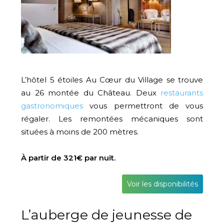
L’hôtel 5 étoiles Au Cœur du Village se trouve
au 26 montée du Château. Deux
restaurants
gastronomiques
vous permettront de vous
régaler. Les remontées mécaniques sont
situées à moins de 200 mètres.
À partir de 321€ par nuit.
Voir les disponibilités
L’auberge de jeunesse de