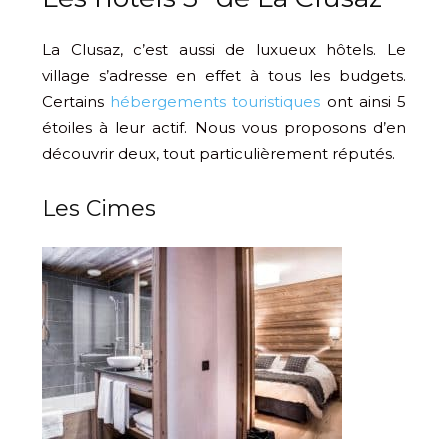
La Clusaz, c’est aussi de luxueux hôtels. Le
village s’adresse en effet à tous les budgets.
Certains
hébergements touristiques
ont ainsi 5
étoiles à leur actif. Nous vous proposons d’en
découvrir deux, tout particulièrement réputés.
Les Cimes