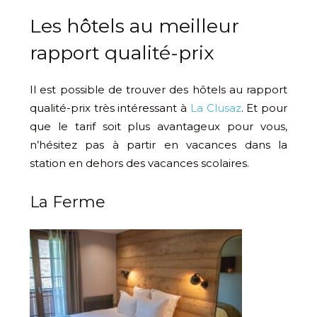
Les hôtels au meilleur
rapport qualité-prix
Il est possible de trouver des hôtels au rapport
qualité-prix très intéressant à
La Clusaz
. Et pour
que le tarif soit plus avantageux pour vous,
n’hésitez pas à partir en vacances dans la
station en dehors des vacances scolaires.
La Ferme