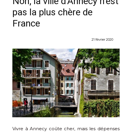
Non, la ville d’Annecy n’est
pas la plus chère de
France
21 février 2020
Vivre à Annecy coûte cher, mais les dépenses