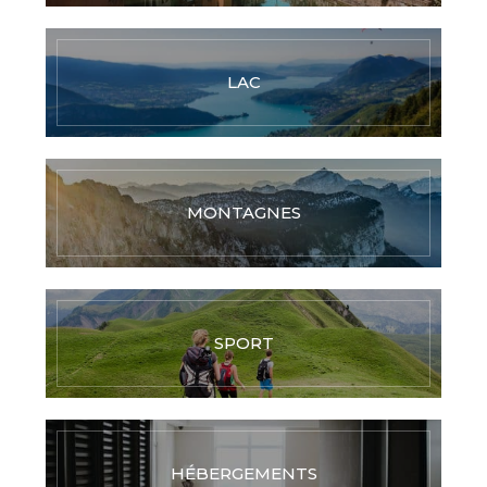
LAC
MONTAGNES
SPORT
HÉBERGEMENTS