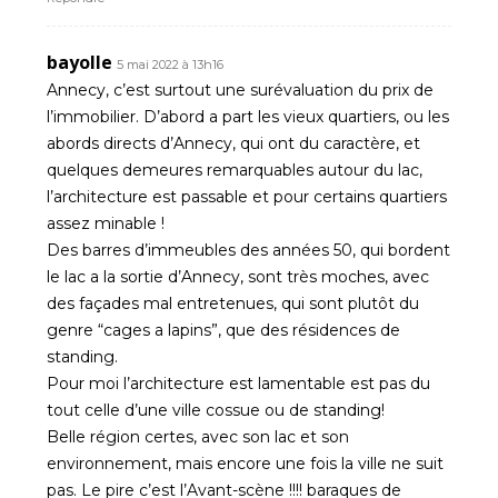
bayolle
5 mai 2022 à 13h16
Annecy, c’est surtout une surévaluation du prix de
l’immobilier. D’abord a part les vieux quartiers, ou les
abords directs d’Annecy, qui ont du caractère, et
quelques demeures remarquables autour du lac,
l’architecture est passable et pour certains quartiers
assez minable !
Des barres d’immeubles des années 50, qui bordent
le lac a la sortie d’Annecy, sont très moches, avec
des façades mal entretenues, qui sont plutôt du
genre “cages a lapins”, que des résidences de
standing.
Pour moi l’architecture est lamentable est pas du
tout celle d’une ville cossue ou de standing!
Belle région certes, avec son lac et son
environnement, mais encore une fois la ville ne suit
pas. Le pire c’est l’Avant-scène !!!! baraques de