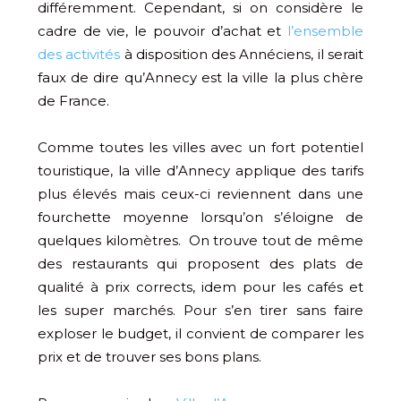
différemment. Cependant, si on considère le
cadre de vie, le pouvoir d’achat et
l’ensemble
des activités
à disposition des Annéciens, il serait
faux de dire qu’Annecy est la ville la plus chère
de France.
Comme toutes les villes avec un fort potentiel
touristique, la ville d’Annecy applique des tarifs
plus élevés mais ceux-ci reviennent dans une
fourchette moyenne lorsqu’on s’éloigne de
quelques kilomètres. On trouve tout de même
des restaurants qui proposent des plats de
qualité à prix corrects, idem pour les cafés et
les super marchés. Pour s’en tirer sans faire
exploser le budget, il convient de comparer les
prix et de trouver ses bons plans.