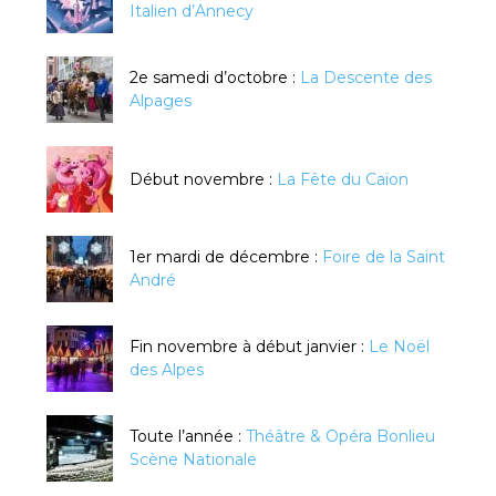
Italien d’Annecy
2e samedi d’octobre :
La Descente des
Alpages
Début novembre :
La Fête du Caïon
1er mardi de décembre :
Foire de la Saint
André
Fin novembre à début janvier :
Le Noël
des Alpes
Toute l’année :
Théâtre & Opéra Bonlieu
Scène Nationale