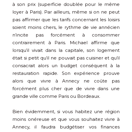
à son prix (superficie doublée pour le même
loyer à Paris). Par ailleurs, même si on ne peut
pas affirmer que les tarifs concernant les loisirs
soient moins chers, le rythme de vie annécien
n’incite pas forcément à consommer
contrairement à Paris. Michael affirme que
lorsqu’il vivait dans la capitale, son logement
était si petit qu’il ne pouvait pas cuisiner et qu’il
consacrait alors un budget conséquent à la
restauration rapide. Son expérience prouve
alors que vivre à Annecy ne coûte pas
forcément plus cher que de vivre dans une
grande ville comme Paris ou Bordeaux.
Bien évidemment, si vous habitez une région
moins onéreuse et que vous souhaitez vivre à
Annecy, il faudra budgétiser vos finances