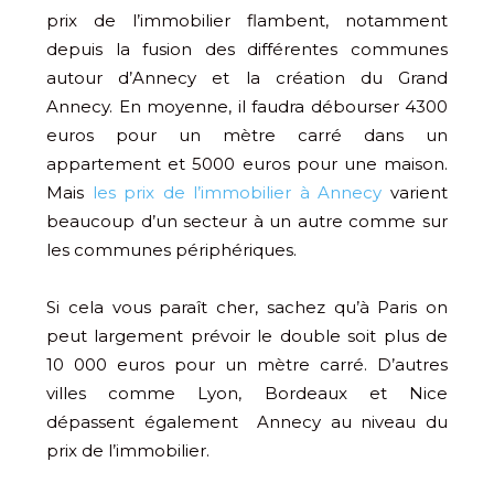
prix de l’immobilier flambent, notamment
depuis la fusion des différentes communes
autour d’Annecy et la création du Grand
Annecy. En moyenne, il faudra débourser 4300
euros pour un mètre carré dans un
appartement et 5000 euros pour une maison.
Mais
les prix de l’immobilier à Annecy
varient
beaucoup d’un secteur à un autre comme sur
les communes périphériques.
Si cela vous paraît cher, sachez qu’à Paris on
peut largement prévoir le double soit plus de
10 000 euros pour un mètre carré. D’autres
villes comme Lyon, Bordeaux et Nice
dépassent également Annecy au niveau du
prix de l’immobilier.