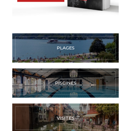
PLAGES
PISCINES
VISITES