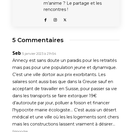
m’anime ? Le partage et les
rencontres !
5 Commentaires
Seb
5 janvier 2023 à 21h54
Annecy est sans doute un paradis pour les retraités
mais pas pour une population jeune et dynamique.
C’est une ville dortoir aux prix exorbitants. Les
salaires sont aussi bas que dans la Creuse sauf en
acceptant de travailler en Suisse, pour passer sa vie
dans les transports se faire extorquer 19€
d’autoroute par jour, polluer a foison et financer
l’hypocrite mairie écologiste… C’est aussi un désert
médical et une ville où les les logements sont chers
mais les constructions laissent vraiment à désirer…
Répondre