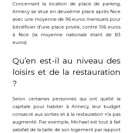
Concernant la location de place de parking,
Annecy se situe en deuxième place après Nice
avec une moyenne de 96 euros mensuels pour
bénéficier d’une place privée, contre 106 euros
à Nice (la moyenne nationale étant de 83
euros).
Qu’en est-il au niveau des
loisirs et de la restauration
?
Selon certaines personnes qui ont quitté la
capitale pour habiter à Annecy, leur budget
consacré aux sorties et à la restauration n’a pas
augmenté. Par exemple, Michael est tout à fait
satisfait de la taille de son logement par rapport