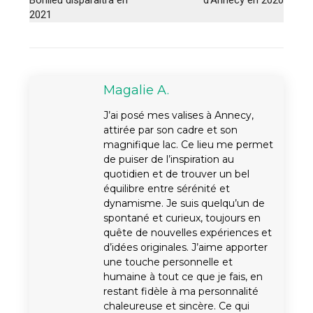
2021
Magalie A.
J’ai posé mes valises à Annecy,
attirée par son cadre et son
magnifique lac. Ce lieu me permet
de puiser de l’inspiration au
quotidien et de trouver un bel
équilibre entre sérénité et
dynamisme. Je suis quelqu’un de
spontané et curieux, toujours en
quête de nouvelles expériences et
d’idées originales. J’aime apporter
une touche personnelle et
humaine à tout ce que je fais, en
restant fidèle à ma personnalité
chaleureuse et sincère. Ce qui