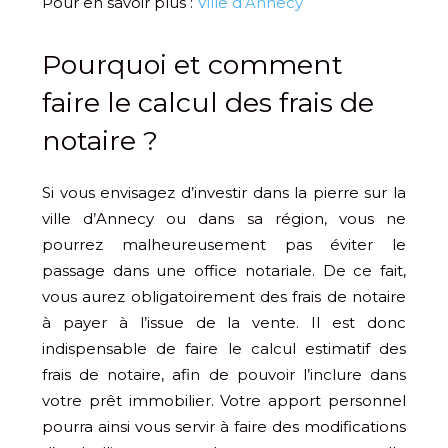
Pour en savoir plus :
Ville d’Annecy
Pourquoi et comment
faire le calcul des frais de
notaire ?
Si vous envisagez d’investir dans la pierre sur la
ville d’Annecy ou dans sa région, vous ne
pourrez malheureusement pas éviter le
passage dans une office notariale. De ce fait,
vous aurez obligatoirement des frais de notaire
à payer à l’issue de la vente. Il est donc
indispensable de faire le calcul estimatif des
frais de notaire, afin de pouvoir l’inclure dans
votre prêt immobilier. Votre apport personnel
pourra ainsi vous servir à faire des modifications