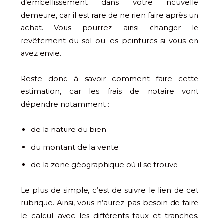
d’embellissement dans votre nouvelle
demeure, car il est rare de ne rien faire après un
achat. Vous pourrez ainsi changer le
revêtement du sol ou les peintures si vous en
avez envie.
Reste donc à savoir comment faire cette
estimation, car les frais de notaire vont
dépendre notamment :
de la nature du bien
du montant de la vente
de la zone géographique où il se trouve
Le plus de simple, c’est de suivre le lien de cet
rubrique. Ainsi, vous n’aurez pas besoin de faire
le calcul avec les différents taux et tranches.