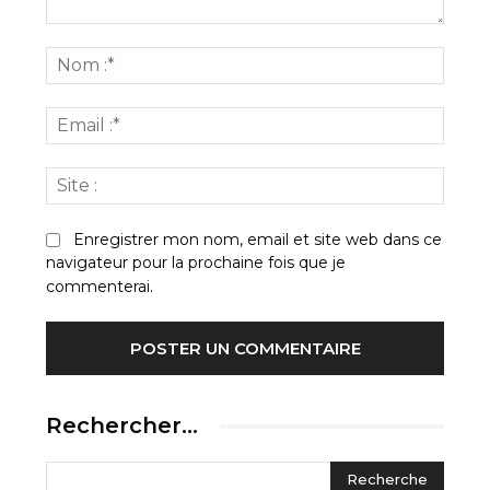
Commenter
:
Nom
:*
Email
:*
Site
:
Enregistrer mon nom, email et site web dans ce
navigateur pour la prochaine fois que je
commenterai.
Rechercher…