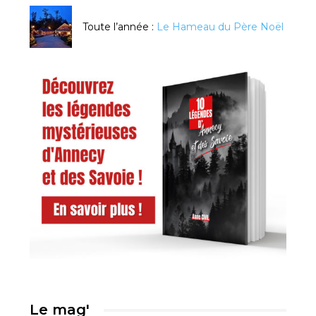
Toute l’année :
Le Hameau du Père Noël
Le mag'