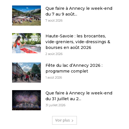
Que faire à Annecy le week-end
du 7 au 9 août...
7 août 2026
Haute-Savoie : les brocantes,
vide-greniers, vide-dressings &
bourses en août 2026
2 août 2026
Fête du lac d’Annecy 2026 :
programme complet
1 août 2026
Que faire à Annecy le week-end
du 31 juillet au 2...
31 juillet 2026
Voir plus