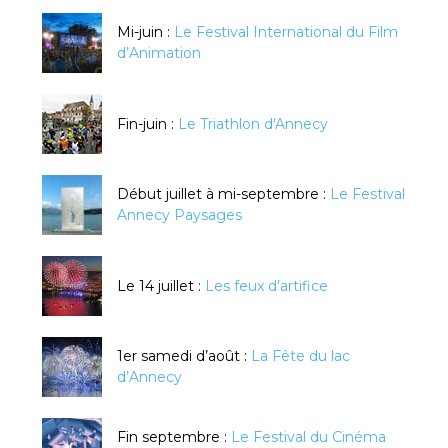
Mi-juin :
Le Festival International du Film
d’Animation
Fin-juin :
Le Triathlon d'Annecy
Début juillet à mi-septembre :
Le Festival
Annecy Paysages
Le 14 juillet :
Les feux d’artifice
1er samedi d’août :
La Fête du lac
d’Annecy
Fin septembre :
Le Festival du Cinéma