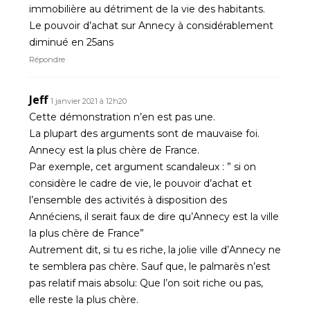
immobilière au détriment de la vie des habitants.
Le pouvoir d’achat sur Annecy à considérablement
diminué en 25ans
Répondre
Jeff
1 janvier 2021 à 12h20
Cette démonstration n’en est pas une.
La plupart des arguments sont de mauvaise foi.
Annecy est la plus chère de France.
Par exemple, cet argument scandaleux : ” si on
considère le cadre de vie, le pouvoir d’achat et
l’ensemble des activités à disposition des
Annéciens, il serait faux de dire qu’Annecy est la ville
la plus chère de France”
Autrement dit, si tu es riche, la jolie ville d’Annecy ne
te semblera pas chère. Sauf que, le palmarès n’est
pas relatif mais absolu: Que l’on soit riche ou pas,
elle reste la plus chère.