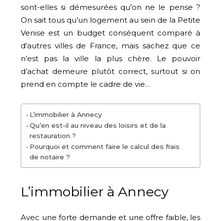
sont-elles si démesurées qu’on ne le pense ?
On sait tous qu’un logement au sein de la Petite
Venise est un budget conséquent comparé à
d’autres villes de France, mais sachez que ce
n’est pas la ville la plus chère. Le pouvoir
d’achat demeure plutôt correct, surtout si on
prend en compte le cadre de vie…
L’immobilier à Annecy
Qu’en est-il au niveau des loisirs et de la
restauration ?
Pourquoi et comment faire le calcul des frais
de notaire ?
L’immobilier à Annecy
Avec une forte demande et une offre faible, les