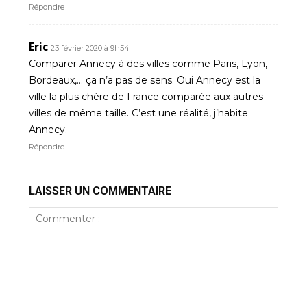
Répondre
Eric
23 février 2020 à 9h54
Comparer Annecy à des villes comme Paris, Lyon,
Bordeaux,… ça n’a pas de sens. Oui Annecy est la
ville la plus chère de France comparée aux autres
villes de même taille. C’est une réalité, j’habite
Annecy.
Répondre
LAISSER UN COMMENTAIRE