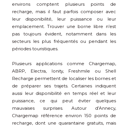
environs comptent plusieurs points de
recharge, mais il faut parfois composer avec
leur disponibilité, leur puissance ou leur
emplacement. Trouver une borne libre n’est
pas toujours évident, notamment dans les
secteurs les plus fréquentés ou pendant les
périodes touristiques.
Plusieurs applications comme Chargemap,
ABRP, Electra, Ionity, Freshmile ou Shell
Recharge permettent de localiser les bornes et
de préparer ses trajets. Certaines indiquent
aussi leur disponibilité en temps réel et leur
puissance, ce qui peut éviter quelques
mauvaises surprises. Autour d’Annecy,
Chargemap référence environ 150 points de
recharge, dont une quarantaine gratuits, mais