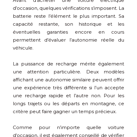
Avant d’acheter une voiture électrique
d’occasion, quelques vérifications s’imposent. La
batterie reste l’élément le plus important. Sa
capacité restante, son historique et les
éventuelles garanties encore en cours
permettent d’évaluer l’autonomie réelle du
véhicule.
La puissance de recharge mérite également
une attention particulière. Deux modèles
affichant une autonomie similaire peuvent offrir
une expérience très différente si l’un accepte
une recharge rapide et l’autre non. Pour les
longs trajets ou les départs en montagne, ce
critère peut faire gagner un temps précieux.
Comme pour n’importe quelle voiture
d’occasion, il est également conseillé de vérifier