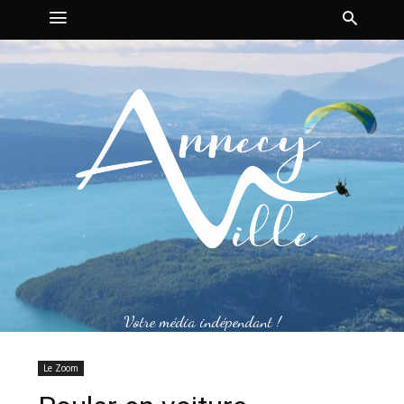
Votre média indépendant !
Le Zoom