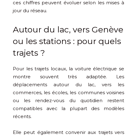
ces chiffres peuvent évoluer selon les mises à
jour du réseau.
Autour du lac, vers Genève
ou les stations : pour quels
trajets ?
Pour les trajets locaux, la voiture électrique se
montre souvent très adaptée. Les
déplacements autour du lac, vers les
commerces, les écoles, les communes voisines
ou les rendez-vous du quotidien restent
compatibles avec la plupart des modèles
récents.
Elle peut également convenir aux trajets vers