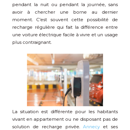
pendant la nuit ou pendant la journée, sans
avoir à chercher une borne au dernier
moment. C’est souvent cette possibilité de
recharge régulière qui fait la différence entre
une voiture électrique facile à vivre et un usage
plus contraignant.
La situation est différente pour les habitants
vivant en appartement ou ne disposant pas de
solution de recharge privée.
Annecy
et ses