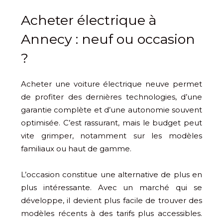
Acheter électrique à
Annecy : neuf ou occasion
?
Acheter une voiture électrique neuve permet
de profiter des dernières technologies, d’une
garantie complète et d’une autonomie souvent
optimisée. C’est rassurant, mais le budget peut
vite grimper, notamment sur les modèles
familiaux ou haut de gamme.
L’occasion constitue une alternative de plus en
plus intéressante. Avec un marché qui se
développe, il devient plus facile de trouver des
modèles récents à des tarifs plus accessibles.