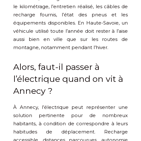
le kilométrage, l’entretien réalisé, les câbles de
recharge fournis, l’état des pneus et les
équipements disponibles. En Haute-Savoie, un
véhicule utilisé toute l’année doit rester à l’aise
aussi bien en ville que sur les routes de
montagne, notamment pendant l’hiver.
Alors, faut-il passer à
l’électrique quand on vit à
Annecy ?
À Annecy, l’électrique peut représenter une
solution pertinente pour de nombreux
habitants, à condition de correspondre à leurs
habitudes de déplacement. Recharge
accessible, distances parcourues, autonomie