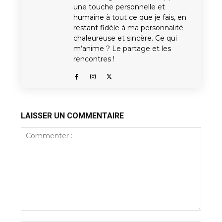
une touche personnelle et
humaine à tout ce que je fais, en
restant fidèle à ma personnalité
chaleureuse et sincère. Ce qui
m’anime ? Le partage et les
rencontres !
LAISSER UN COMMENTAIRE
Commenter