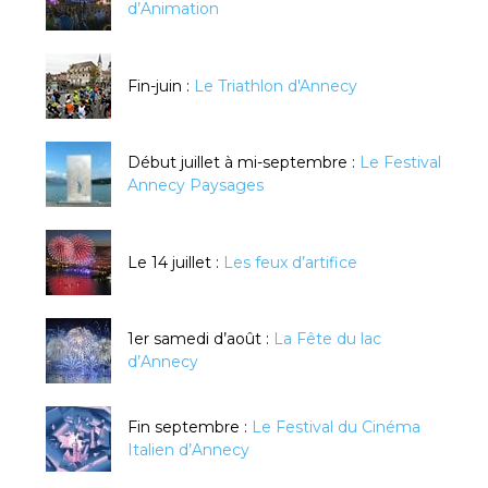
d’Animation
Fin-juin :
Le Triathlon d'Annecy
Début juillet à mi-septembre :
Le Festival
Annecy Paysages
Le 14 juillet :
Les feux d’artifice
1er samedi d’août :
La Fête du lac
d’Annecy
Fin septembre :
Le Festival du Cinéma
Italien d’Annecy