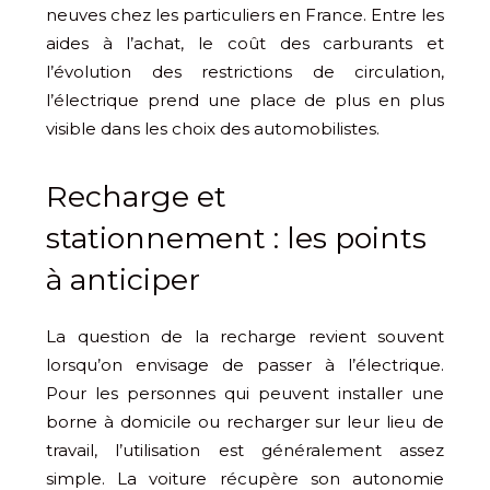
neuves chez les particuliers en France. Entre les
aides à l’achat, le coût des carburants et
l’évolution des restrictions de circulation,
l’électrique prend une place de plus en plus
visible dans les choix des automobilistes.
Recharge et
stationnement : les points
à anticiper
La question de la recharge revient souvent
lorsqu’on envisage de passer à l’électrique.
Pour les personnes qui peuvent installer une
borne à domicile ou recharger sur leur lieu de
travail, l’utilisation est généralement assez
simple. La voiture récupère son autonomie