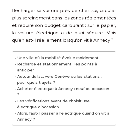
Recharger sa voiture près de chez soi, circuler
plus sereinement dans les zones réglementées
et réduire son budget carburant : sur le papier,
la voiture électrique a de quoi séduire. Mais
qu’en est-il réellement lorsqu’on vit à Annecy ?
Une ville où la mobilité évolue rapidement
Recharge et stationnement : les points à
anticiper
Autour du lac, vers Genève ou les stations :
pour quels trajets ?
Acheter électrique à Annecy : neuf ou occasion
?
Les vérifications avant de choisir une
électrique d’occasion
Alors, faut-il passer à l’électrique quand on vit à
Annecy ?