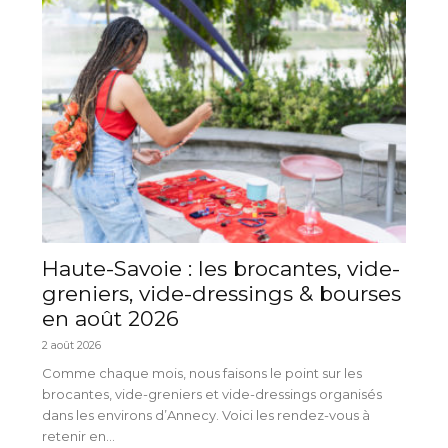
Haute-Savoie : les brocantes, vide-
greniers, vide-dressings & bourses
en août 2026
2 août 2026
Comme chaque mois, nous faisons le point sur les
brocantes, vide-greniers et vide-dressings organisés
dans les environs d’Annecy. Voici les rendez-vous à
retenir en...