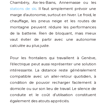
Chambéry, Aix-les-Bains, Annemasse ou les
stations de ski
. Il faut simplement prévoir une
marge d’autonomie, surtout en hiver. Le froid, le
chauffage, les pneus neige et les routes de
montagne peuvent réduire les performances
de la batterie. Rien de bloquant, mais mieux
vaut éviter de partir avec une autonomie
calculée au plus juste.
Pour les frontaliers qui travaillent à Genève,
l’électrique peut aussi représenter une solution
intéressante. La distance reste généralement
compatible avec un aller-retour quotidien, à
condition de pouvoir recharger facilement à
domicile ou sur son lieu de travail. Le silence de
conduite et le coût d’utilisation constituent
également des atouts appréciés.