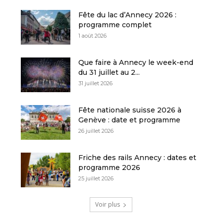
Fête du lac d’Annecy 2026 :
programme complet
1 août 2026
Que faire à Annecy le week-end
du 31 juillet au 2...
31 juillet 2026
Fête nationale suisse 2026 à
Genève : date et programme
26 juillet 2026
Friche des rails Annecy : dates et
programme 2026
25 juillet 2026
Voir plus