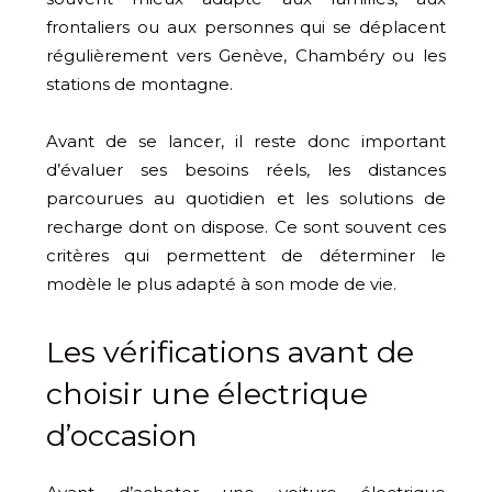
frontaliers ou aux personnes qui se déplacent
régulièrement vers Genève, Chambéry ou les
stations de montagne.
Avant de se lancer, il reste donc important
d’évaluer ses besoins réels, les distances
parcourues au quotidien et les solutions de
recharge dont on dispose. Ce sont souvent ces
critères qui permettent de déterminer le
modèle le plus adapté à son mode de vie.
Les vérifications avant de
choisir une électrique
d’occasion