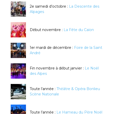
2e samedi d’octobre :
La Descente des
Alpages
Début novembre :
La Fête du Caïon
1er mardi de décembre :
Foire de la Saint
André
Fin novembre à début janvier :
Le Noël
des Alpes
Toute l’année :
Théâtre & Opéra Bonlieu
Scène Nationale
Toute l’année :
Le Hameau du Père Noël