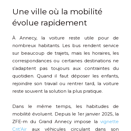
Une ville où la mobilité
évolue rapidement
À Annecy, la voiture reste utile pour de
nombreux habitants. Les bus rendent service
sur beaucoup de trajets, mais les horaires, les
correspondances ou certaines destinations ne
s’adaptent pas toujours aux contraintes du
quotidien. Quand il faut déposer les enfants,
rejoindre son travail ou rentrer tard, la voiture
reste souvent la solution la plus pratique.
Dans le même temps, les habitudes de
mobilité évoluent. Depuis le 1er janvier 2025, la
ZFE-m du Grand Annecy impose la
vignette
Crit’Air
aux véhicules circulant dans son