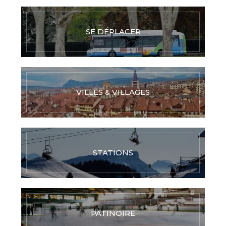
SE DÉPLACER
VILLES & VILLAGES
STATIONS
PATINOIRE