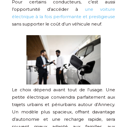
Pour certains conducteurs, c’est aussi
l’opportunité d’accéder à
une voiture
électrique à la fois performante et prestigieuse
sans supporter le coût d’un véhicule neuf.
Le choix dépend avant tout de l’usage. Une
petite électrique conviendra parfaitement aux
trajets urbains et périurbains autour d’Annecy.
Un modèle plus spacieux, offrant davantage
d’autonomie et une recharge rapide, sera
souvent mieux adapté aux familles, aux