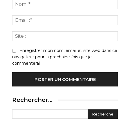
:
Nom
:*
Email
:*
Site
:
Enregistrer mon nom, email et site web dans ce
navigateur pour la prochaine fois que je
commenterai.
Rechercher…