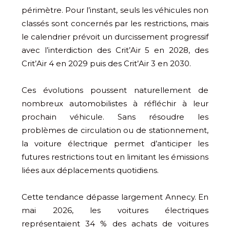
périmètre. Pour l’instant, seuls les véhicules non
classés sont concernés par les restrictions, mais
le calendrier prévoit un durcissement progressif
avec l’interdiction des Crit’Air 5 en 2028, des
Crit’Air 4 en 2029 puis des Crit’Air 3 en 2030.
Ces évolutions poussent naturellement de
nombreux automobilistes à réfléchir à leur
prochain véhicule. Sans résoudre les
problèmes de circulation ou de stationnement,
la voiture électrique permet d’anticiper les
futures restrictions tout en limitant les émissions
liées aux déplacements quotidiens.
Cette tendance dépasse largement Annecy. En
mai 2026, les voitures électriques
représentaient 34 % des achats de voitures