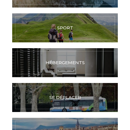
SPORT
HÉBERGEMENTS
SE DÉPLACER