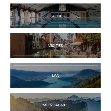
PISCINES
VISITES
LAC
MONTAGNES