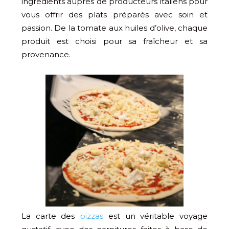
ingrédients auprès de producteurs italiens pour
vous offrir des plats préparés avec soin et
passion. De la tomate aux huiles d’olive, chaque
produit est choisi pour sa fraîcheur et sa
provenance.
La carte des
pizzas
est un véritable voyage