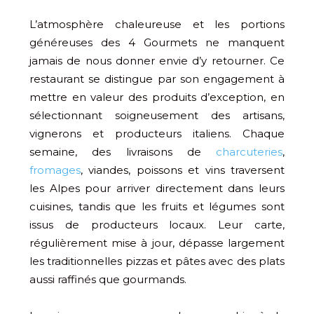
L’atmosphère chaleureuse et les portions
généreuses des 4 Gourmets ne manquent
jamais de nous donner envie d’y retourner. Ce
restaurant se distingue par son engagement à
mettre en valeur des produits d’exception, en
sélectionnant soigneusement des artisans,
vignerons et producteurs italiens. Chaque
semaine, des livraisons de
charcuteries
,
fromages
, viandes, poissons et vins traversent
les Alpes pour arriver directement dans leurs
cuisines, tandis que les fruits et légumes sont
issus de producteurs locaux. Leur carte,
régulièrement mise à jour, dépasse largement
les traditionnelles pizzas et pâtes avec des plats
aussi raffinés que gourmands.