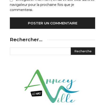
navigateur pour la prochaine fois que je
commenterai.
Rechercher…