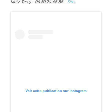
Metz-Tessy –
04 50 24 48 88
–
Site
.
Voir cette publication sur Instagram