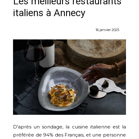
Les meilleurs restaurants
italiens à Annecy
16 janvier 2025
D’après un sondage, la cuisine italienne est la
préférée de 94% des Français, et une personne