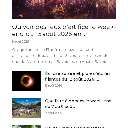
Où voir des feux d’artifice le week-
end du 15 août 2026 en...
9 août 2026
Chaque année, le 15 août rime avec concerts,
animations et feux d’artifice. Si vous passez le week-
end de l’Assomption en Savoie ou en Haute-Savoie,...
Éclipse solaire et pluie d’étoiles
filantes du 12 août 2026 :...
8 août 2026
Que faire à Annecy le week-end
du 7 au 9 août...
7 août 2026