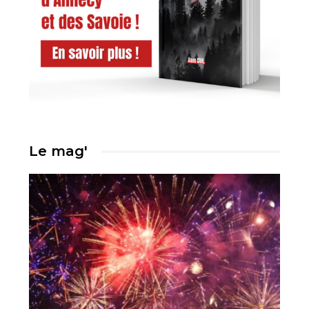
Le mag'