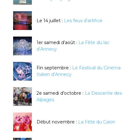
Le 14 juillet :
Les feux d’artifice
1er samedi d’août :
La Fête du lac
d’Annecy
Fin septembre :
Le Festival du Cinéma
Italien d’Annecy
2e samedi d’octobre :
La Descente des
Alpages
Début novembre :
La Fête du Caïon