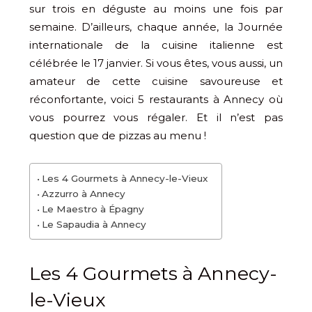
sur trois en déguste au moins une fois par
semaine. D’ailleurs, chaque année, la Journée
internationale de la cuisine italienne est
célébrée le 17 janvier. Si vous êtes, vous aussi, un
amateur de cette cuisine savoureuse et
réconfortante, voici 5 restaurants à Annecy où
vous pourrez vous régaler. Et il n’est pas
question que de pizzas au menu !
Les 4 Gourmets à Annecy-le-Vieux
Azzurro à Annecy
Le Maestro à Épagny
Le Sapaudia à Annecy
Les 4 Gourmets à Annecy-
le-Vieux