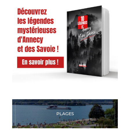
PLAGES