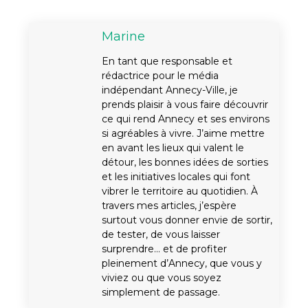
Marine
En tant que responsable et
rédactrice pour le média
indépendant Annecy-Ville, je
prends plaisir à vous faire découvrir
ce qui rend Annecy et ses environs
si agréables à vivre. J’aime mettre
en avant les lieux qui valent le
détour, les bonnes idées de sorties
et les initiatives locales qui font
vibrer le territoire au quotidien. À
travers mes articles, j’espère
surtout vous donner envie de sortir,
de tester, de vous laisser
surprendre… et de profiter
pleinement d’Annecy, que vous y
viviez ou que vous soyez
simplement de passage.