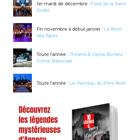
1er mardi de décembre :
Foire de la Saint
André
Fin novembre à début janvier :
Le Noël
des Alpes
Toute l’année :
Théâtre & Opéra Bonlieu
Scène Nationale
Toute l’année :
Le Hameau du Père Noël