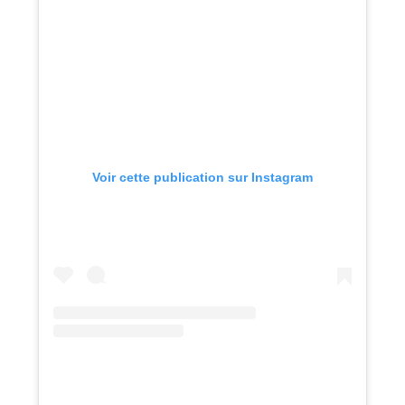
Voir cette publication sur Instagram