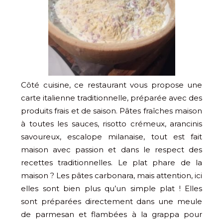
Côté cuisine, ce restaurant vous propose une
carte italienne traditionnelle, préparée avec des
produits frais et de saison. Pâtes fraîches maison
à toutes les sauces, risotto crémeux, arancinis
savoureux, escalope milanaise, tout est fait
maison avec passion et dans le respect des
recettes traditionnelles. Le plat phare de la
maison ? Les pâtes carbonara, mais attention, ici
elles sont bien plus qu’un simple plat ! Elles
sont préparées directement dans une meule
de parmesan et flambées à la grappa pour