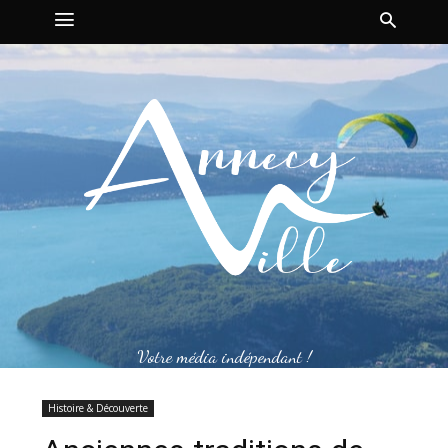
Votre média indépendant !
Histoire & Découverte