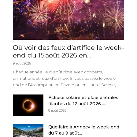
Où voir des feux d’artifice le week-
end du 15 août 2026 en...
9 août 2026
Chaque année, le 15 août rime avec concerts,
animations et feux d’artifice. Si vous passez le week-
end de l’Assomption en Savoie ou en Haute-Savoie,...
Éclipse solaire et pluie d’étoiles
filantes du 12 août 2026 :...
8 août 2026
Que faire à Annecy le week-end
du 7 au 9 août...