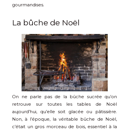
gourmandises.
La bûche de Noël
On ne parle pas de la bûche sucrée qu’on
retrouve sur toutes les tables de Noël
aujourd’hui, qu’elle soit glacée ou pâtissière.
Non, à l’époque, la véritable bûche de Noël,
c’était un gros morceau de bois, essentiel à la