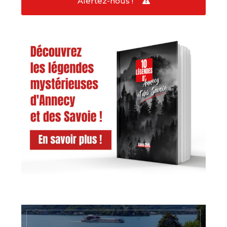
Alertez-nous !