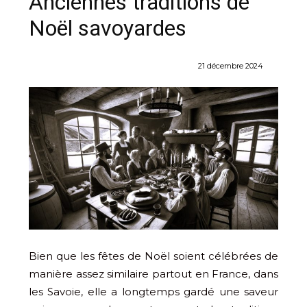
Anciennes traditions de
Noël savoyardes
21 décembre 2024
Bien que les fêtes de Noël soient célébrées de
manière assez similaire partout en France, dans
les Savoie, elle a longtemps gardé une saveur