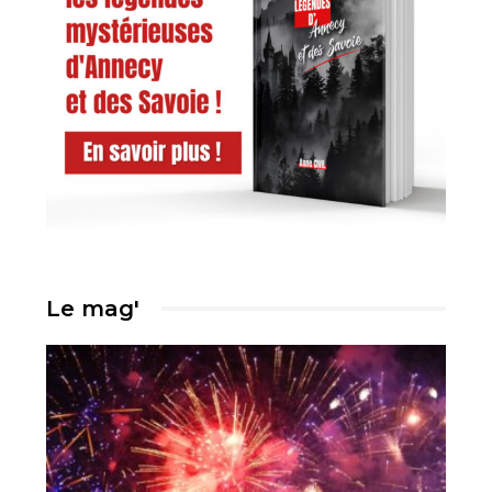
Le mag'