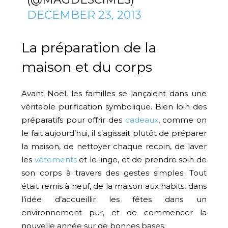
DECEMBER 23, 2013
La préparation de la
maison et du corps
Avant Noël, les familles se lançaient dans une
véritable purification symbolique. Bien loin des
préparatifs pour offrir des
cadeaux
, comme on
le fait aujourd’hui, il s’agissait plutôt de préparer
la maison, de nettoyer chaque recoin, de laver
les
vêtements
et le linge, et de prendre soin de
son corps à travers des gestes simples. Tout
était remis à neuf, de la maison aux habits, dans
l’idée d’accueillir les fêtes dans un
environnement pur, et de commencer la
nouvelle année sur de bonnes bases.