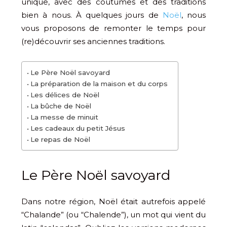
unique, avec des coutumes et des traditions
bien à nous. À quelques jours de
Noël
, nous
vous proposons de remonter le temps pour
(re)découvrir ses anciennes traditions.
Le Père Noël savoyard
La préparation de la maison et du corps
Les délices de Noël
La bûche de Noël
La messe de minuit
Les cadeaux du petit Jésus
Le repas de Noël
Le Père Noël savoyard
Dans notre région, Noël était autrefois appelé
“Chalande” (ou “Chalende”), un mot qui vient du