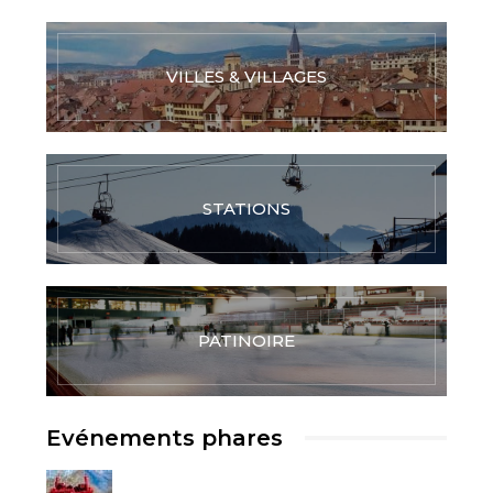
VILLES & VILLAGES
STATIONS
PATINOIRE
Evénements phares