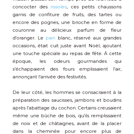
concocter des
rissoles
, ces petits chaussons
garnis de confiture de fruits, des tartes ou
encore des pognes, une brioche en forme de
couronne au délicieux parfum de fleur
d’oranger. Le
pain
blanc, réservé aux grandes
occasions, était cuit juste avant Noël, ajoutant
une touche spéciale au repas de fête. À cette
époque, les odeurs gourmandes qui
s’échappaient des fours emplissaient l’air,
annonçant l’arrivée des festivités.
De leur côté, les hommes se consacraient à la
préparation des saucisses, jambons et boudins
après l’abattage du cochon. Certains creusaient
même une bûche de bois, qu’ils remplissaient
de noix et de châtaignes, avant de la placer
dans la cheminée pour encore plus de