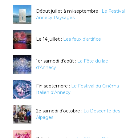
Début juillet à mi-septembre :
Le Festival
Annecy Paysages
Le 14 juillet :
Les feux d’artifice
1er samedi d’août :
La Fête du lac
d’Annecy
Fin septembre :
Le Festival du Cinéma
Italien d’Annecy
2e samedi d’octobre :
La Descente des
Alpages