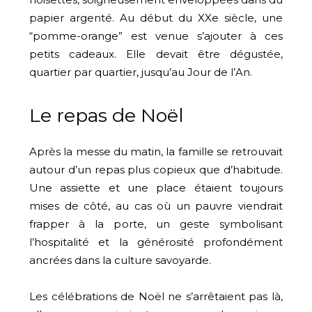
papier argenté. Au début du XXe siècle, une
“pomme-orange” est venue s’ajouter à ces
petits cadeaux. Elle devait être dégustée,
quartier par quartier, jusqu’au Jour de l’An.
Le repas de Noël
Après la messe du matin, la famille se retrouvait
autour d’un repas plus copieux que d’habitude.
Une assiette et une place étaient toujours
mises de côté, au cas où un pauvre viendrait
frapper à la porte, un geste symbolisant
l’hospitalité et la générosité profondément
ancrées dans la culture savoyarde.
Les célébrations de Noël ne s’arrêtaient pas là,