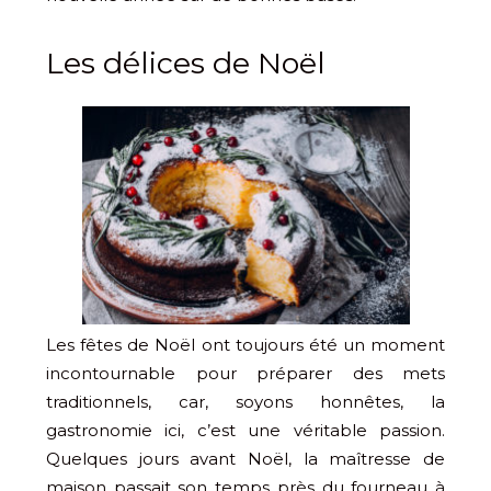
Les délices de Noël
Les fêtes de Noël ont toujours été un moment
incontournable pour préparer des mets
traditionnels, car, soyons honnêtes, la
gastronomie ici, c’est une véritable passion.
Quelques jours avant Noël, la maîtresse de
maison passait son temps près du fourneau à