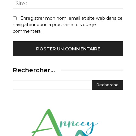
Site
:
Enregistrer mon nom, email et site web dans ce
navigateur pour la prochaine fois que je
commenterai.
Rechercher…