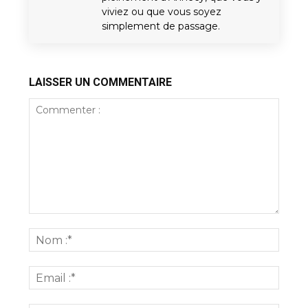
viviez ou que vous soyez
simplement de passage.
LAISSER UN COMMENTAIRE
Commenter
:
Nom
:*
Email
:*