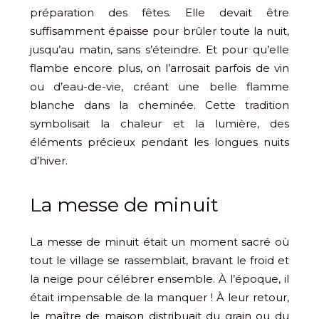
préparation des fêtes. Elle devait être
suffisamment épaisse pour brûler toute la nuit,
jusqu’au matin, sans s’éteindre. Et pour qu’elle
flambe encore plus, on l’arrosait parfois de vin
ou d’eau-de-vie, créant une belle flamme
blanche dans la cheminée. Cette tradition
symbolisait la chaleur et la lumière, des
éléments précieux pendant les longues nuits
d’hiver.
La messe de minuit
La messe de minuit était un moment sacré où
tout le village se rassemblait, bravant le froid et
la neige pour célébrer ensemble. À l’époque, il
était impensable de la manquer ! À leur retour,
le maître de maison distribuait du grain ou du