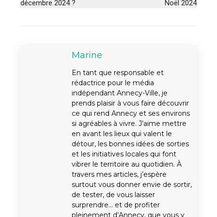
décembre 2024 ?
Noël 2024
Marine
En tant que responsable et
rédactrice pour le média
indépendant Annecy-Ville, je
prends plaisir à vous faire découvrir
ce qui rend Annecy et ses environs
si agréables à vivre. J’aime mettre
en avant les lieux qui valent le
détour, les bonnes idées de sorties
et les initiatives locales qui font
vibrer le territoire au quotidien. À
travers mes articles, j’espère
surtout vous donner envie de sortir,
de tester, de vous laisser
surprendre… et de profiter
pleinement d’Annecy, que vous y