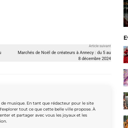
E
Article suivant
ù
Marchés de Noël de créateurs à Annecy : du 5 au
8 décembre 2024
t de musique. En tant que rédacteur pour le site
'explorer tout ce que cette belle ville propose. À
enter et partager avec vous les joyaux et les
ion.