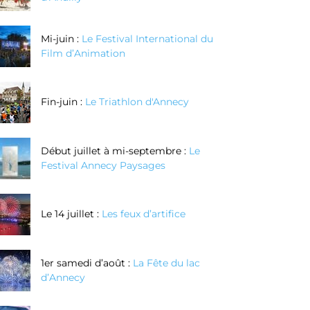
Mi-juin :
Le Festival International du
Film d’Animation
Fin-juin :
Le Triathlon d'Annecy
Début juillet à mi-septembre :
Le
Festival Annecy Paysages
Le 14 juillet :
Les feux d’artifice
1er samedi d’août :
La Fête du lac
d’Annecy