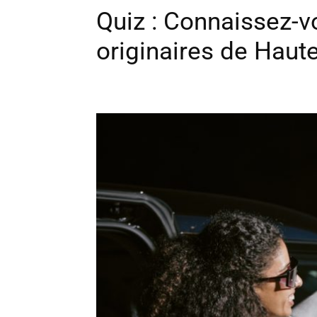
Quiz : Connaissez-v
originaires de Haut