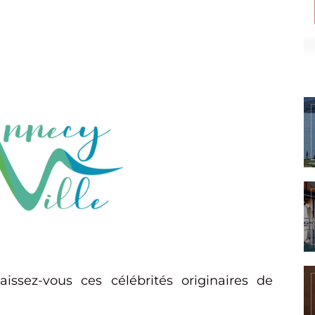
ssez-vous ces célébrités originaires de