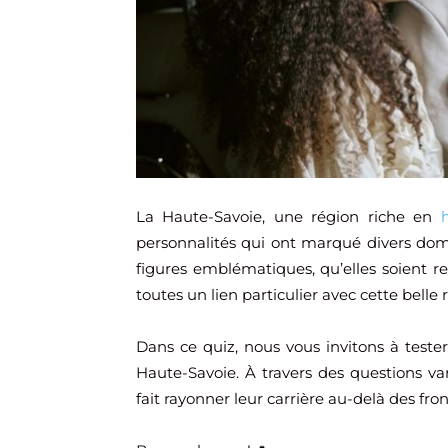
La Haute-Savoie, une région riche en
h
personnalités qui ont marqué divers dom
figures emblématiques, qu’elles soient re
toutes un lien particulier avec cette belle
Dans ce quiz, nous vous invitons à tester
Haute-Savoie. À travers des questions va
fait rayonner leur carrière au-delà des fron