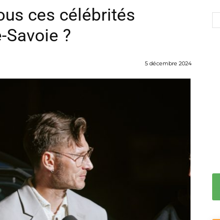
ous ces célébrités
e-Savoie ?
5 décembre 2024