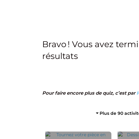
Bravo ! Vous avez termi
résultats
Pour faire encore plus de quiz, c’est par
I
⏷ Plus de 90 activi