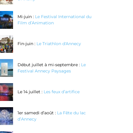
Mi-juin :
Le Festival International du
Film d’Animation
Fin-juin :
Le Triathlon d'Annecy
Début juillet à mi-septembre :
Le
Festival Annecy Paysages
Le 14 juillet :
Les feux d’artifice
1er samedi d’août :
La Fête du lac
d’Annecy