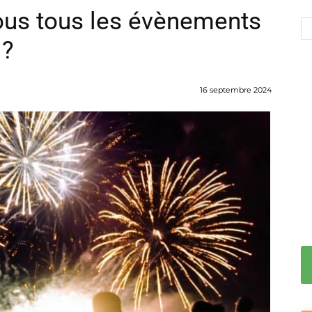
ous tous les évènements
 ?
16 septembre 2024