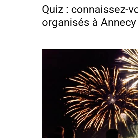
Quiz : connaissez-v
organisés à Annecy