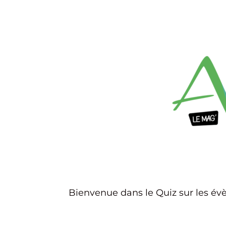
Bienvenue dans le Quiz sur les é