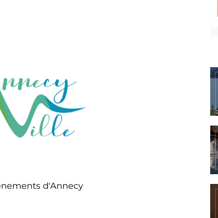
vènements d'Annecy