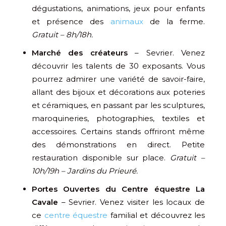
dégustations, animations, jeux pour enfants
et présence des
animaux
de la ferme.
Gratuit – 8h/18h.
Marché des créateurs
– Sevrier. Venez
découvrir les talents de 30 exposants. Vous
pourrez admirer une variété de savoir-faire,
allant des bijoux et décorations aux poteries
et céramiques, en passant par les sculptures,
maroquineries, photographies, textiles et
accessoires. Certains stands offriront même
des démonstrations en direct. Petite
restauration disponible sur place.
Gratuit –
10h/19h – Jardins du Prieuré.
Portes Ouvertes du Centre équestre La
Cavale
– Sevrier. Venez visiter les locaux de
ce
centre équestre
familial et découvrez les