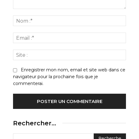
Commenter
:
Nom
:*
Email
:*
Site
:
Enregistrer mon nom, email et site web dans ce
navigateur pour la prochaine fois que je
commenterai.
Rechercher…