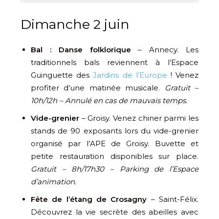
Dimanche 2 juin
Bal : Danse folklorique
– Annecy. Les
traditionnels bals reviennent à l’Espace
Guinguette des
Jardins de l’Europe
! Venez
profiter d’une matinée musicale.
Gratuit –
10h/12h – Annulé en cas de mauvais temps.
Vide-grenier
– Groisy. Venez chiner parmi les
stands de 90 exposants lors du vide-grenier
organisé par l’APE de Groisy. Buvette et
petite restauration disponibles sur place.
Gratuit – 8h/17h30 – Parking de l’Espace
d’animation.
Fête de l’étang de Crosagny
– Saint-Félix.
Découvrez la vie secrète des abeilles avec