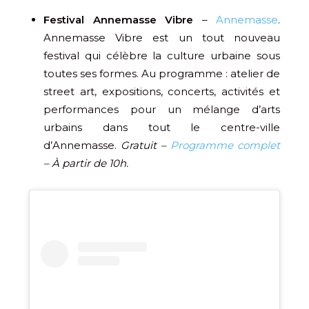
Festival Annemasse Vibre
–
Annemasse
.
Annemasse Vibre est un tout nouveau
festival qui célèbre la culture urbaine sous
toutes ses formes. Au programme : atelier de
street art, expositions, concerts, activités et
performances pour un mélange d’arts
urbains dans tout le centre-ville
d’Annemasse.
Gratuit –
Programme complet
– À partir de 10h.