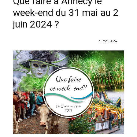
Que faire à Annecy le
week-end du 31 mai au 2
juin 2024 ?
31 mai 2024