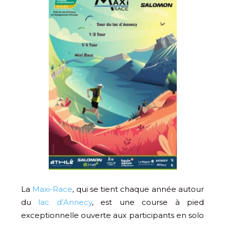
La
Maxi-Race
, qui se tient chaque année autour
du
lac d’Annecy
, est une course à pied
exceptionnelle ouverte aux participants en solo