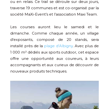
ou en relais. Ce trail se déroule sur deux jours,
traverse 19 communes et est co-organisé par la
société MaXi-Event’s et l’association Maxi Team.
Les courses auront lieu le samedi et le
dimanche. Comme chaque année, un village
d’exposants, composé de 20 stands, sera
installé près de la
plage d’Albigny
. Avec plus de
1 000 m² dédiés aux sports outdoor, cet espace
offre une opportunité aux coureurs, à leurs
accompagnants et aux curieux de découvrir de
nouveaux produits techniques.