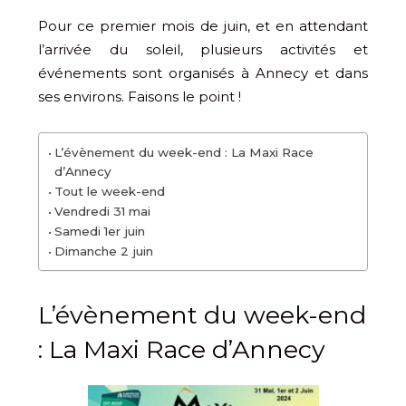
Pour ce premier mois de juin, et en attendant
l’arrivée du soleil, plusieurs activités et
événements sont organisés à Annecy et dans
ses environs. Faisons le point !
L’évènement du week-end : La Maxi Race
d’Annecy
Tout le week-end
Vendredi 31 mai
Samedi 1er juin
Dimanche 2 juin
L’évènement du week-end
: La Maxi Race d’Annecy