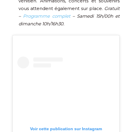
vénitien. Animations, concerts et souvenirs
vous attendent également sur place.
Gratuit
–
Programme complet
– Samedi 15h/00h et
dimanche 10h/16h30.
Voir cette publication sur Instagram