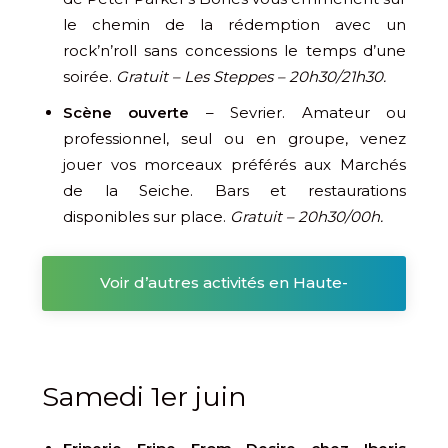
le chemin de la rédemption avec un
rock’n’roll sans concessions le temps d’une
soirée.
Gratuit – Les Steppes – 20h30/21h30.
Scène ouverte
– Sevrier. Amateur ou
professionnel, seul ou en groupe, venez
jouer vos morceaux préférés aux Marchés
de la Seiche. Bars et restaurations
disponibles sur place.
Gratuit – 20h30/00h.
Voir d’autres activités en Haute-
Savoie
Samedi 1er juin