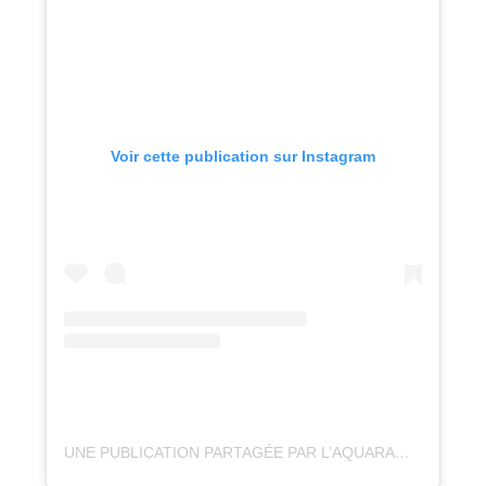
Voir cette publication sur Instagram
UNE PUBLICATION PARTAGÉE PAR L’AQUARAMA (@AQUARAMATALLOIRES)