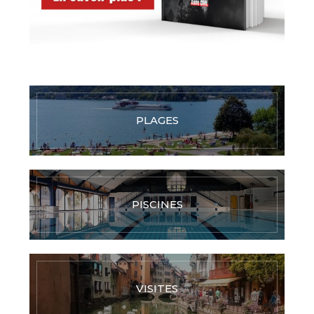
PLAGES
PISCINES
VISITES