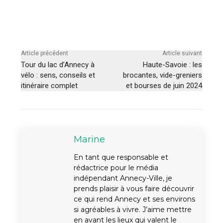
Article précédent
Article suivant
Tour du lac d’Annecy à
Haute-Savoie : les
vélo : sens, conseils et
brocantes, vide-greniers
itinéraire complet
et bourses de juin 2024
Marine
En tant que responsable et
rédactrice pour le média
indépendant Annecy-Ville, je
prends plaisir à vous faire découvrir
ce qui rend Annecy et ses environs
si agréables à vivre. J’aime mettre
en avant les lieux qui valent le