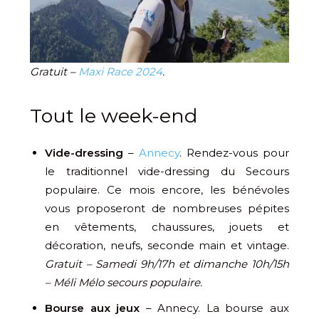
Gratuit –
Maxi Race 2024
.
Tout le week-end
Vide-dressing
–
Annecy
. Rendez-vous pour
le traditionnel vide-dressing du Secours
populaire. Ce mois encore, les bénévoles
vous proposeront de nombreuses pépites
en vêtements, chaussures, jouets et
décoration, neufs, seconde main et vintage.
Gratuit – Samedi 9h/17h et dimanche 10h/15h
– Méli Mélo secours populaire.
Bourse aux jeux
– Annecy. La bourse aux