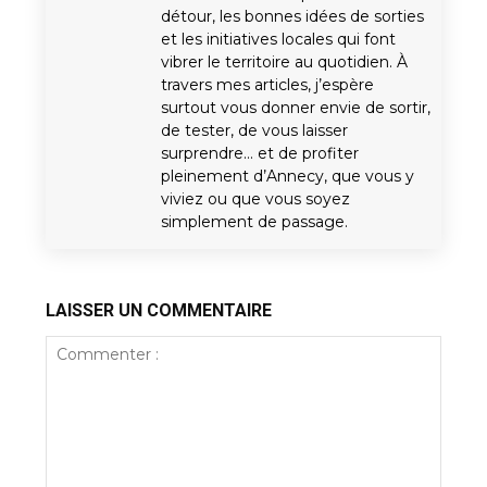
détour, les bonnes idées de sorties
et les initiatives locales qui font
vibrer le territoire au quotidien. À
travers mes articles, j’espère
surtout vous donner envie de sortir,
de tester, de vous laisser
surprendre… et de profiter
pleinement d’Annecy, que vous y
viviez ou que vous soyez
simplement de passage.
LAISSER UN COMMENTAIRE