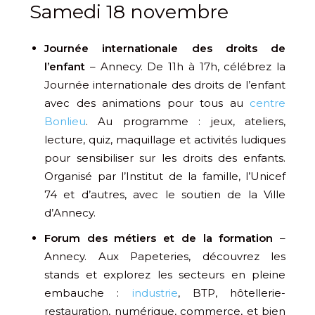
Samedi 18 novembre
Journée internationale des droits de
l’enfant
– Annecy. De 11h à 17h, célébrez la
Journée internationale des droits de l’enfant
avec des animations pour tous au
centre
Bonlieu
. Au programme : jeux, ateliers,
lecture, quiz, maquillage et activités ludiques
pour sensibiliser sur les droits des enfants.
Organisé par l’Institut de la famille, l’Unicef
74 et d’autres, avec le soutien de la Ville
d’Annecy.
Forum des métiers et de la formation
–
Annecy. Aux Papeteries, découvrez les
stands et explorez les secteurs en pleine
embauche :
industrie
, BTP, hôtellerie-
restauration, numérique, commerce, et bien