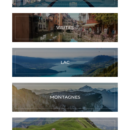
VISITES
LAC
MONTAGNES