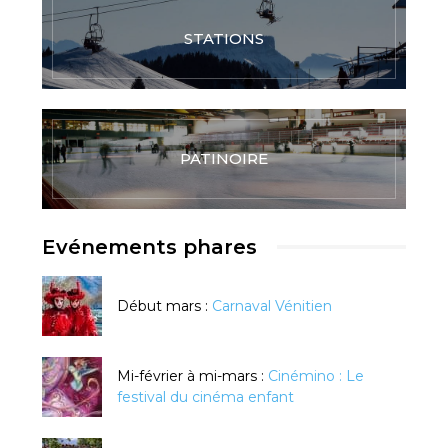
STATIONS
PATINOIRE
Evénements phares
Début mars :
Carnaval Vénitien
Mi-février à mi-mars :
Cinémino : Le
festival du cinéma enfant