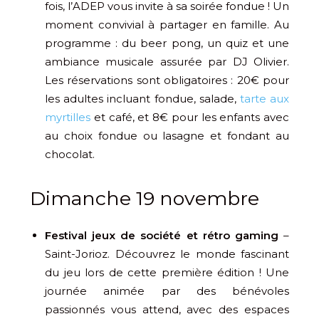
fois, l’ADEP vous invite à sa soirée fondue ! Un
moment convivial à partager en famille. Au
programme : du beer pong, un quiz et une
ambiance musicale assurée par DJ Olivier.
Les réservations sont obligatoires : 20€ pour
les adultes incluant fondue, salade,
tarte aux
myrtilles
et café, et 8€ pour les enfants avec
au choix fondue ou lasagne et fondant au
chocolat.
Dimanche 19 novembre
Festival jeux de société et rétro gaming
–
Saint-Jorioz. Découvrez le monde fascinant
du jeu lors de cette première édition ! Une
journée animée par des bénévoles
passionnés vous attend, avec des espaces