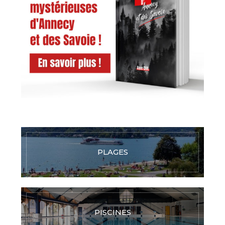
PLAGES
PISCINES