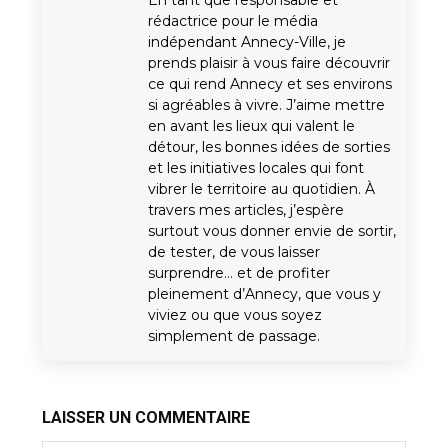
rédactrice pour le média
indépendant Annecy-Ville, je
prends plaisir à vous faire découvrir
ce qui rend Annecy et ses environs
si agréables à vivre. J’aime mettre
en avant les lieux qui valent le
détour, les bonnes idées de sorties
et les initiatives locales qui font
vibrer le territoire au quotidien. À
travers mes articles, j’espère
surtout vous donner envie de sortir,
de tester, de vous laisser
surprendre… et de profiter
pleinement d’Annecy, que vous y
viviez ou que vous soyez
simplement de passage.
LAISSER UN COMMENTAIRE