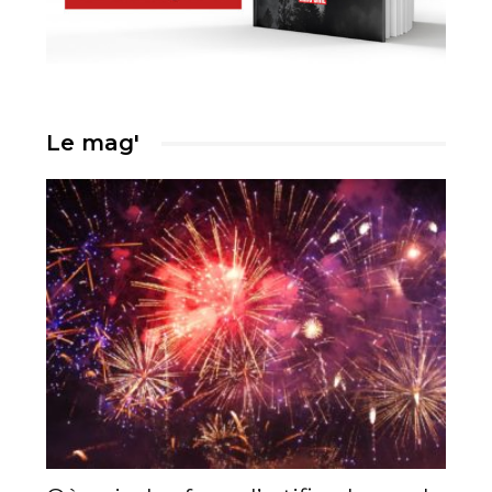
Le mag'