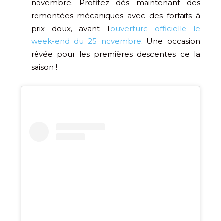
novembre. Profitez dès maintenant des
remontées mécaniques avec des forfaits à
prix doux, avant l’
ouverture officielle le
week-end du 25 novembre
. Une occasion
rêvée pour les premières descentes de la
saison !