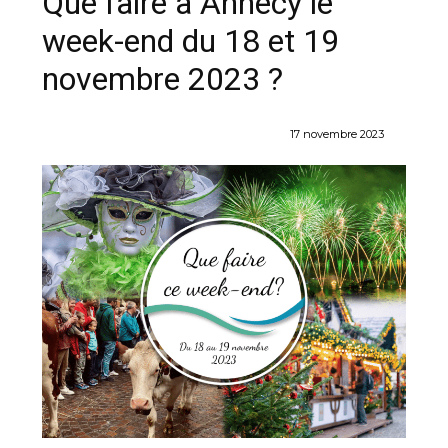
Que faire à Annecy le
week-end du 18 et 19
novembre 2023 ?
17 novembre 2023