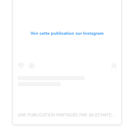
Voir cette publication sur Instagram
UNE PUBLICATION PARTAGÉE PAR @LECHATEAUDUPERENOEL