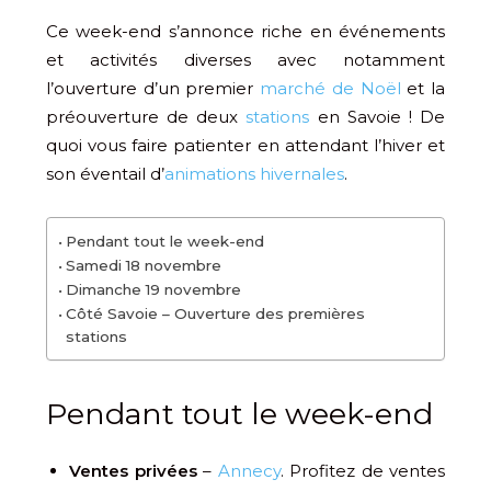
Ce week-end s’annonce riche en événements
et activités diverses avec notamment
l’ouverture d’un premier
marché de Noël
et la
préouverture de deux
stations
en Savoie ! De
quoi vous faire patienter en attendant l’hiver et
son éventail d’
animations hivernales
.
Pendant tout le week-end
Samedi 18 novembre
Dimanche 19 novembre
Côté Savoie – Ouverture des premières
stations
Pendant tout le week-end
Ventes privées
–
Annecy
. Profitez de ventes