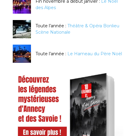
Fin novembre à début janvier :
Le Noël
des Alpes
Toute l’année :
Théâtre & Opéra Bonlieu
Scène Nationale
Toute l’année :
Le Hameau du Père Noël