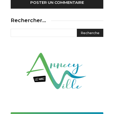
Rechercher…