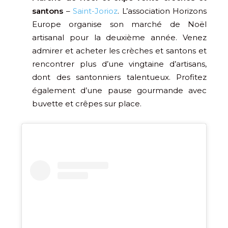
santons
–
Saint-Jorioz
. L’association Horizons
Europe organise son marché de Noël
artisanal pour la deuxième année. Venez
admirer et acheter les crèches et santons et
rencontrer plus d’une vingtaine d’artisans,
dont des santonniers talentueux. Profitez
également d’une pause gourmande avec
buvette et crêpes sur place.