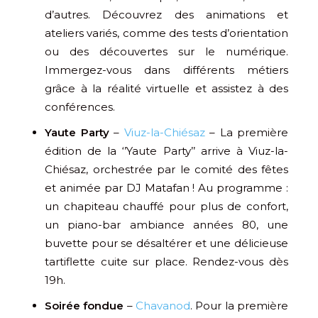
d’autres. Découvrez des animations et
ateliers variés, comme des tests d’orientation
ou des découvertes sur le numérique.
Immergez-vous dans différents métiers
grâce à la réalité virtuelle et assistez à des
conférences.
Yaute Party
–
Viuz-la-Chiésaz
– La première
édition de la ‘’Yaute Party’’ arrive à Viuz-la-
Chiésaz, orchestrée par le comité des fêtes
et animée par DJ Matafan ! Au programme :
un chapiteau chauffé pour plus de confort,
un piano-bar ambiance années 80, une
buvette pour se désaltérer et une délicieuse
tartiflette cuite sur place. Rendez-vous dès
19h.
Soirée fondue
–
Chavanod
. Pour la première