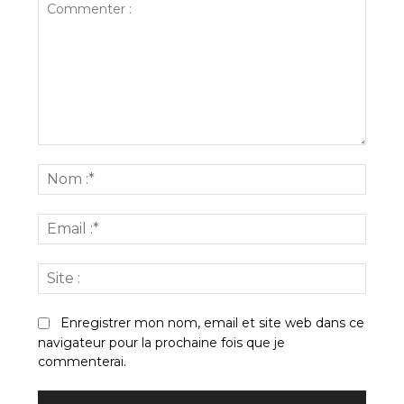
Commenter
:
Nom
:*
Email
:*
Site
:
Enregistrer mon nom, email et site web dans ce
navigateur pour la prochaine fois que je
commenterai.