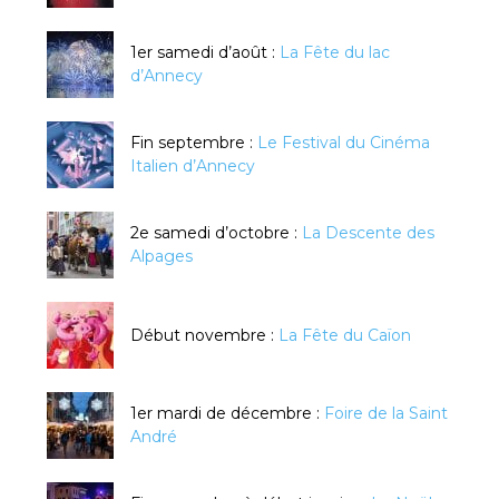
1er samedi d’août :
La Fête du lac
d’Annecy
Fin septembre :
Le Festival du Cinéma
Italien d’Annecy
2e samedi d’octobre :
La Descente des
Alpages
Début novembre :
La Fête du Caïon
1er mardi de décembre :
Foire de la Saint
André