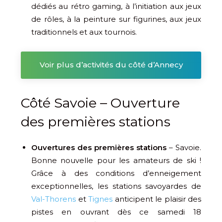
dédiés au rétro gaming, à l’initiation aux jeux
de rôles, à la peinture sur figurines, aux jeux
traditionnels et aux tournois.
Voir plus d’activités du côté d’Annecy
Côté Savoie – Ouverture
des premières stations
Ouvertures des premières stations
– Savoie.
Bonne nouvelle pour les amateurs de ski !
Grâce à des conditions d’enneigement
exceptionnelles, les stations savoyardes de
Val-Thorens
et
Tignes
anticipent le plaisir des
pistes en ouvrant dès ce samedi 18