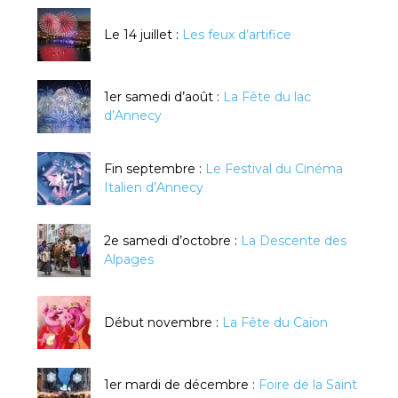
Le 14 juillet :
Les feux d’artifice
1er samedi d’août :
La Fête du lac
d’Annecy
Fin septembre :
Le Festival du Cinéma
Italien d’Annecy
2e samedi d’octobre :
La Descente des
Alpages
Début novembre :
La Fête du Caïon
1er mardi de décembre :
Foire de la Saint