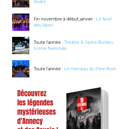
André
Fin novembre à début janvier :
Le Noël
des Alpes
Toute l’année :
Théâtre & Opéra Bonlieu
Scène Nationale
Toute l’année :
Le Hameau du Père Noël