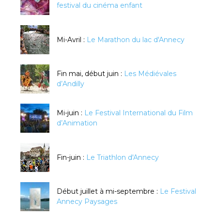
festival du cinéma enfant
Mi-Avril :
Le Marathon du lac d'Annecy
Fin mai, début juin :
Les Médiévales
d’Andilly
Mi-juin :
Le Festival International du Film
d’Animation
Fin-juin :
Le Triathlon d'Annecy
Début juillet à mi-septembre :
Le Festival
Annecy Paysages