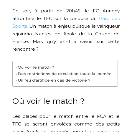
Ce soir, à partir de 20h45, le FC Annecy
affrontera le TFC sur la pelouse du
Parc des
Sports
. Un match à enjeu puisque le vainqueur
rejoindra Nantes en finale de la Coupe de
France. Mais qu’y a-t-il à savoir sur cette
rencontre ?
Où voir le match ?
Des restrictions de circulation toute la journée
Un feu d’artifice en cas de victoire ?
Où voir le match ?
Les places pour le match entre le FCA et le
TFC se seront envolées comme des petits
pains. Seuls les abonnés auront eu accès aux