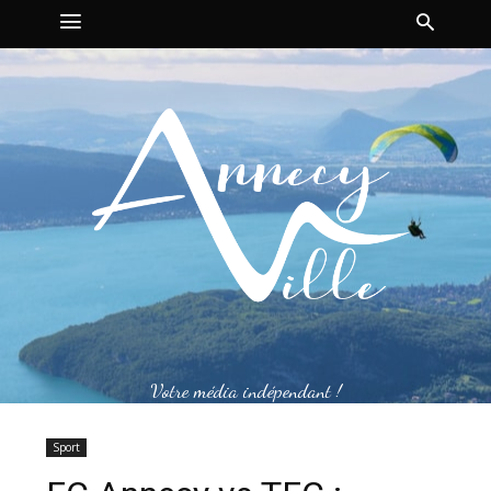
Votre média indépendant !
Sport