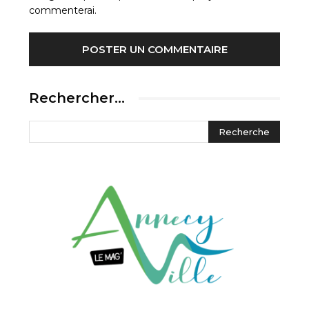
commenterai.
Rechercher…