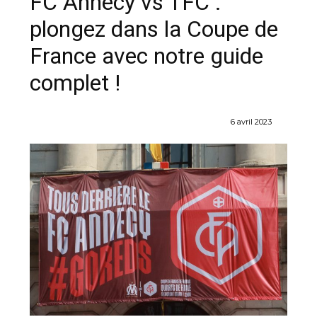
FC Annecy vs TFC :
plongez dans la Coupe de
France avec notre guide
complet !
6 avril 2023