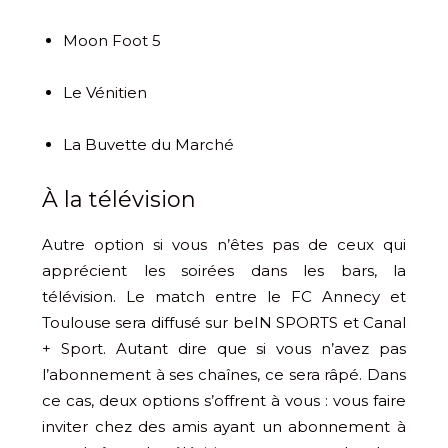
Moon Foot 5
Le Vénitien
La Buvette du Marché
À la télévision
Autre option si vous n’êtes pas de ceux qui
apprécient les soirées dans les bars, la
télévision. Le match entre le FC Annecy et
Toulouse sera diffusé sur beIN SPORTS et Canal
+ Sport. Autant dire que si vous n’avez pas
l’abonnement à ses chaînes, ce sera râpé. Dans
ce cas, deux options s’offrent à vous : vous faire
inviter chez des amis ayant un abonnement à