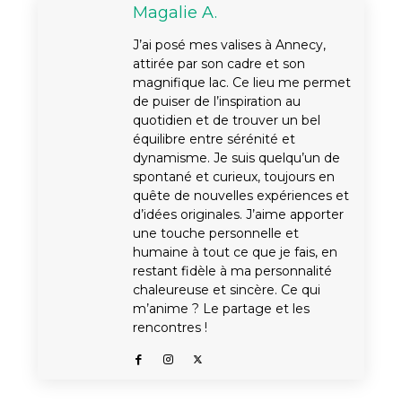
Magalie A.
J’ai posé mes valises à Annecy,
attirée par son cadre et son
magnifique lac. Ce lieu me permet
de puiser de l’inspiration au
quotidien et de trouver un bel
équilibre entre sérénité et
dynamisme. Je suis quelqu’un de
spontané et curieux, toujours en
quête de nouvelles expériences et
d’idées originales. J’aime apporter
une touche personnelle et
humaine à tout ce que je fais, en
restant fidèle à ma personnalité
chaleureuse et sincère. Ce qui
m’anime ? Le partage et les
rencontres !