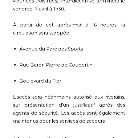
Pour ces trois rues, l’interdiction se terminera le
vendredi 7 avril à 1h30.
À partir de cet après-midi à 16 heures, la
circulation sera stoppée :
Avenue du Parc des Sports
Rue Baron Pierre de Coubertin
Boulevard du Fier
L’accès sera néanmoins autorisé aux riverains,
sur présentation d’un justificatif après des
agents de sécurité. Les accès sont également
maintenus pour les services de secours.