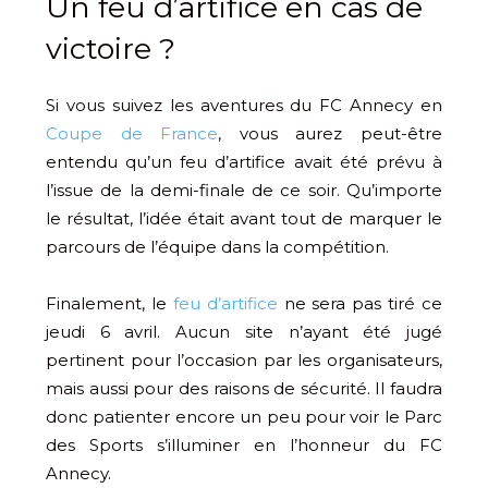
Un feu d’artifice en cas de
victoire ?
Si vous suivez les aventures du FC Annecy en
Coupe de France
, vous aurez peut-être
entendu qu’un feu d’artifice avait été prévu à
l’issue de la demi-finale de ce soir. Qu’importe
le résultat, l’idée était avant tout de marquer le
parcours de l’équipe dans la compétition.
Finalement, le
feu d’artifice
ne sera pas tiré ce
jeudi 6 avril. Aucun site n’ayant été jugé
pertinent pour l’occasion par les organisateurs,
mais aussi pour des raisons de sécurité. Il faudra
donc patienter encore un peu pour voir le Parc
des Sports s’illuminer en l’honneur du FC
Annecy.