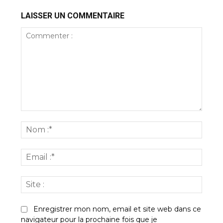
LAISSER UN COMMENTAIRE
Commenter
:
Nom
:*
Email
:*
Site
:
Enregistrer mon nom, email et site web dans ce
navigateur pour la prochaine fois que je