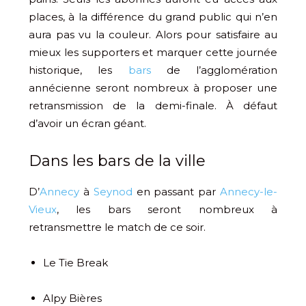
places, à la différence du grand public qui n’en
aura pas vu la couleur. Alors pour satisfaire au
mieux les supporters et marquer cette journée
historique, les
bars
de l’agglomération
annécienne seront nombreux à proposer une
retransmission de la demi-finale. À défaut
d’avoir un écran géant.
Dans les bars de la ville
D’
Annecy
à
Seynod
en passant par
Annecy-le-
Vieux
, les bars seront nombreux à
retransmettre le match de ce soir.
Le Tie Break
Alpy Bières