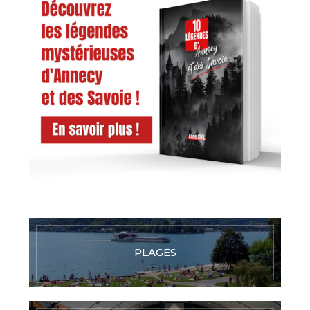
PLAGES