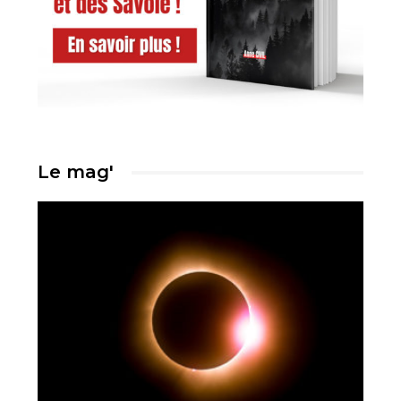
Le mag'