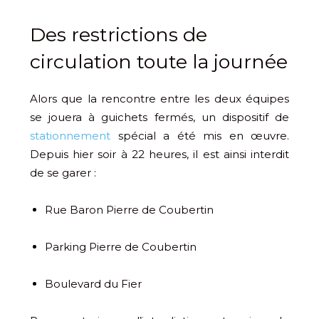
Des restrictions de
circulation toute la journée
Alors que la rencontre entre les deux équipes
se jouera à guichets fermés, un dispositif de
stationnement
spécial a été mis en œuvre.
Depuis hier soir à 22 heures, il est ainsi interdit
de se garer :
Rue Baron Pierre de Coubertin
Parking Pierre de Coubertin
Boulevard du Fier