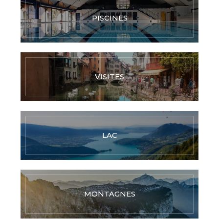
PISCINES
VISITES
LAC
MONTAGNES