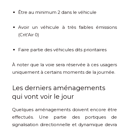
Être au minimum 2 dans le véhicule
Avoir un véhicule à très faibles émissions
(Crit’Air 0)
Faire partie des véhicules dits prioritaires
À noter que la voie sera réservée à ces usagers
uniquement à certains moments de la journée.
Les derniers aménagements
qui vont voir le jour
Quelques aménagements doivent encore être
effectués. Une partie des portiques de
signalisation directionnelle et dynamique devra