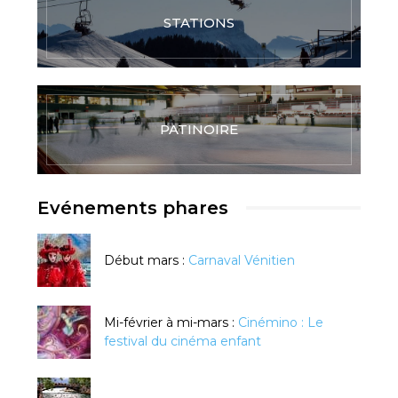
STATIONS
PATINOIRE
Evénements phares
Début mars :
Carnaval Vénitien
Mi-février à mi-mars :
Cinémino : Le
festival du cinéma enfant