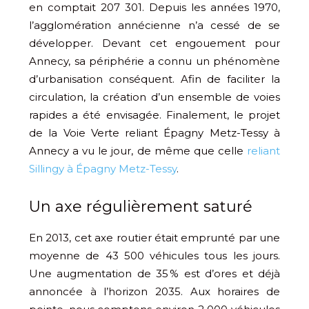
en comptait 207 301. Depuis les années 1970,
l’agglomération annécienne n’a cessé de se
développer. Devant cet engouement pour
Annecy, sa périphérie a connu un phénomène
d’urbanisation conséquent. Afin de faciliter la
circulation, la création d’un ensemble de voies
rapides a été envisagée. Finalement, le projet
de la Voie Verte reliant Épagny Metz-Tessy à
Annecy a vu le jour, de même que celle
reliant
Sillingy à Épagny Metz-Tessy
.
Un axe régulièrement saturé
En 2013, cet axe routier était emprunté par une
moyenne de 43 500 véhicules tous les jours.
Une augmentation de 35 % est d’ores et déjà
annoncée à l’horizon 2035. Aux horaires de