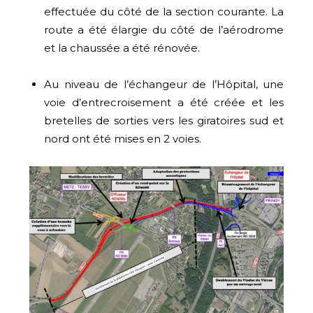
effectuée du côté de la section courante. La
route a été élargie du côté de l’aérodrome
et la chaussée a été rénovée.
Au niveau de l’échangeur de l’Hôpital, une
voie d’entrecroisement a été créée et les
bretelles de sorties vers les giratoires sud et
nord ont été mises en 2 voies.