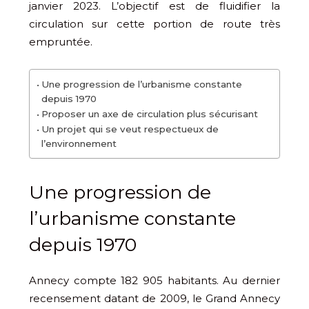
janvier 2023. L’objectif est de fluidifier la
circulation sur cette portion de route très
empruntée.
Une progression de l’urbanisme constante
depuis 1970
Proposer un axe de circulation plus sécurisant
Un projet qui se veut respectueux de
l’environnement
Une progression de
l’urbanisme constante
depuis 1970
Annecy compte 182 905 habitants. Au dernier
recensement datant de 2009, le Grand Annecy