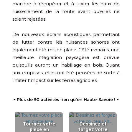
manière à récupérer et à traiter les eaux de
ruissellement de la route avant qu’elles ne
soient rejetées.
De nouveaux écrans acoustiques permettant
de lutter contre les nuisances sonores ont
également été mis en place. Côté riverains, une
meilleure intégration paysagère est prévue
puisqu’ils auront un habillage en bois. Quant
aux emprises, elles ont été pensées de sorte à
limiter l’impact sur les terres agricoles.
⏷ Plus de 90 activités rien qu'en Haute-Savoie ! ⏷
Tournez votre
Dessinez et
pièce en
forgez votre