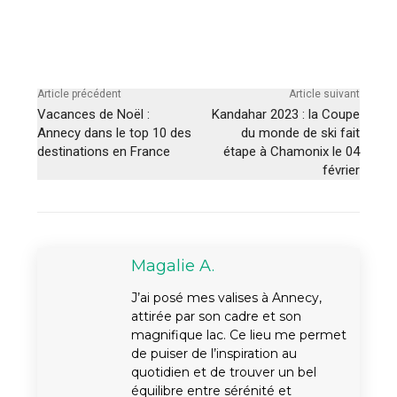
Article précédent
Article suivant
Vacances de Noël :
Kandahar 2023 : la Coupe
Annecy dans le top 10 des
du monde de ski fait
destinations en France
étape à Chamonix le 04
février
Magalie A.
J’ai posé mes valises à Annecy,
attirée par son cadre et son
magnifique lac. Ce lieu me permet
de puiser de l’inspiration au
quotidien et de trouver un bel
équilibre entre sérénité et