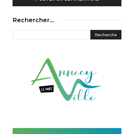
Rechercher…