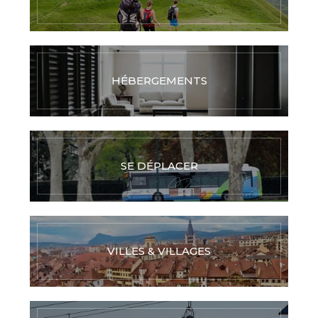
HÉBERGEMENTS
SE DÉPLACER
VILLES & VILLAGES