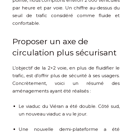
pointe, nous comptons environ 2 000 véhicules
par heure et par voie. Un chiffre au-dessus du
seuil de trafic considéré comme fluide et
confortable.
Proposer un axe de
circulation plus sécurisant
L’objectif de la 2×2 voie, en plus de fluidifier le
trafic, est d’offrir plus de sécurité à ses usagers.
Concrètement, voici un résumé des
aménagements ayant été réalisés :
Le viaduc du Viéran a été double. Côté sud,
un nouveau viaduc a vu le jour.
Une nouvelle demi-plateforme a été