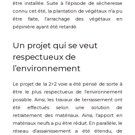
être installée. Suite à l’épisode de sècheresse
connu cet été, la plantation de végétaux n’a pu
être faite, l’arrachage des végétaux en
pépinière ayant été retardé.
Un projet qui se veut
respectueux de
l’environnement
Le projet de la 2×2 voie a été pensé de sorte à
être le plus respectueux de l’environnement
possible. Ainsi, les travaux de terrassement ont
été effectués selon une solution de
retraitement des matériaux. Ainsi, l’apport en
matériaux neufs a pu être réduit. En parallèle, le
réseau d’assainissement a été étendu, de