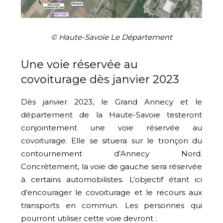
© Haute-Savoie Le Département
Une voie réservée au
covoiturage dès janvier 2023
Dès janvier 2023, le Grand Annecy et le
département de la Haute-Savoie testeront
conjointement une voie réservée au
covoiturage. Elle se situera sur le tronçon du
contournement d’Annecy Nord.
Concrètement, la voie de gauche sera réservée
à certains automobilistes. L’objectif étant ici
d’encourager le covoiturage et le recours aux
transports en commun. Les personnes qui
pourront utiliser cette voie devront :