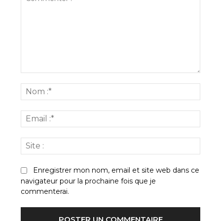
Commenter
:
Nom
:*
Email
:*
Site
:
Enregistrer mon nom, email et site web dans ce
navigateur pour la prochaine fois que je
commenterai.