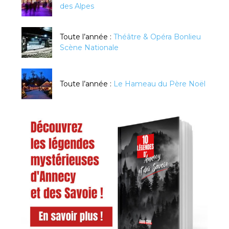
des Alpes
Toute l’année :
Théâtre & Opéra Bonlieu
Scène Nationale
Toute l’année :
Le Hameau du Père Noël