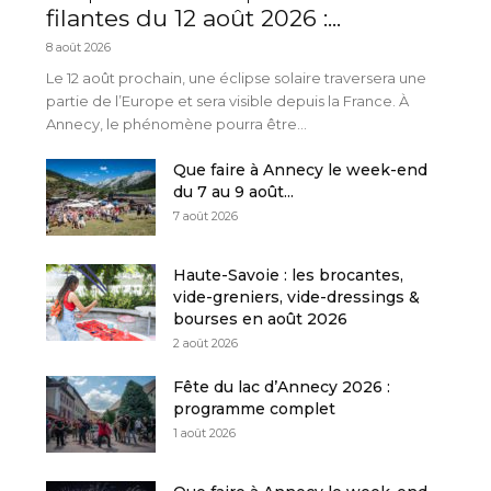
filantes du 12 août 2026 :...
8 août 2026
Le 12 août prochain, une éclipse solaire traversera une
partie de l’Europe et sera visible depuis la France. À
Annecy, le phénomène pourra être...
Que faire à Annecy le week-end
du 7 au 9 août...
7 août 2026
Haute-Savoie : les brocantes,
vide-greniers, vide-dressings &
bourses en août 2026
2 août 2026
Fête du lac d’Annecy 2026 :
programme complet
1 août 2026