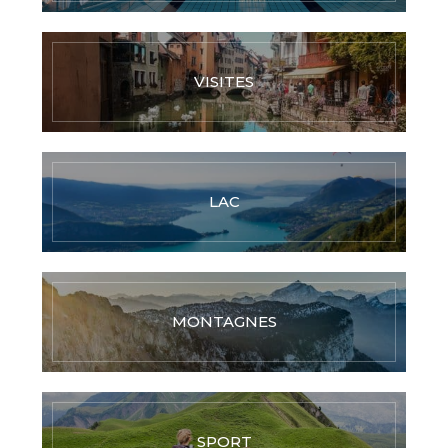
VISITES
LAC
MONTAGNES
SPORT