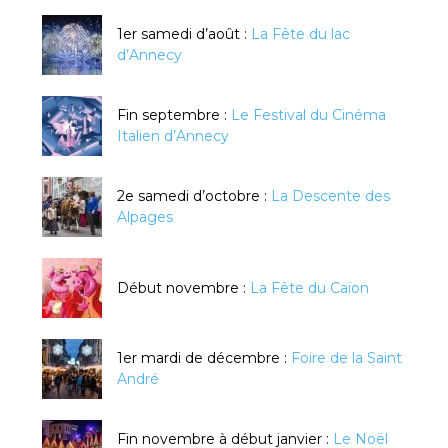
1er samedi d’août :
La Fête du lac
d’Annecy
Fin septembre :
Le Festival du Cinéma
Italien d’Annecy
2e samedi d’octobre :
La Descente des
Alpages
Début novembre :
La Fête du Caïon
1er mardi de décembre :
Foire de la Saint
André
Fin novembre à début janvier :
Le Noël