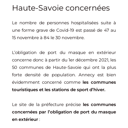
Haute-Savoie concernées
Le nombre de personnes hospitalisées suite à
une forme grave de Covid-19 est passé de 47 au
15 novembre à 84 le 30 novembre.
L’obligation de port du masque en extérieur
concerne donc à partir du 1er décembre 2021, les
50 communes de Haute-Savoie qui ont la plus
forte densité de population. Annecy est bien
évidemment concerné comme
les communes
touristiques et les stations de sport d’hiver.
Le site de la préfecture précise
les communes
concernées par l’obligation de port du masque
en extérieur
: