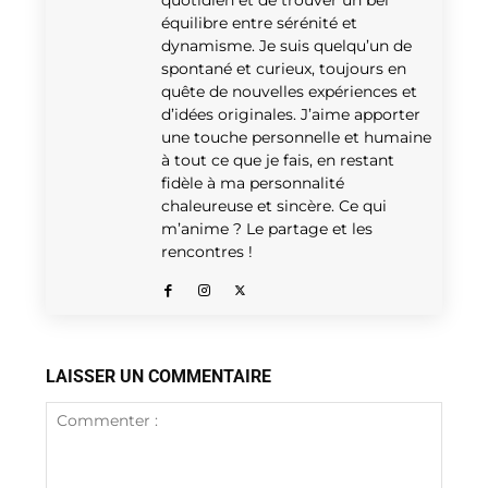
quotidien et de trouver un bel
équilibre entre sérénité et
dynamisme. Je suis quelqu’un de
spontané et curieux, toujours en
quête de nouvelles expériences et
d’idées originales. J’aime apporter
une touche personnelle et humaine
à tout ce que je fais, en restant
fidèle à ma personnalité
chaleureuse et sincère. Ce qui
m’anime ? Le partage et les
rencontres !
LAISSER UN COMMENTAIRE