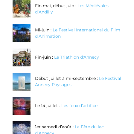
Fin mai, début juin :
Les Médiévales
d’Andilly
Mi-juin :
Le Festival International du Film
d’Animation
Fin-juin :
Le Triathlon d'Annecy
Début juillet à mi-septembre :
Le Festival
Annecy Paysages
Le 14 juillet :
Les feux d’artifice
1er samedi d’août :
La Fête du lac