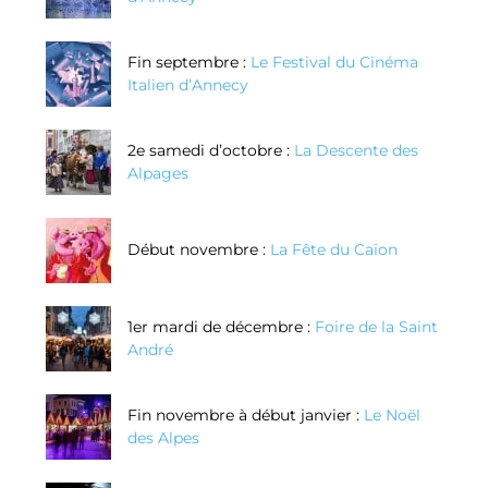
d’Annecy
Fin septembre :
Le Festival du Cinéma
Italien d’Annecy
2e samedi d’octobre :
La Descente des
Alpages
Début novembre :
La Fête du Caïon
1er mardi de décembre :
Foire de la Saint
André
Fin novembre à début janvier :
Le Noël
des Alpes