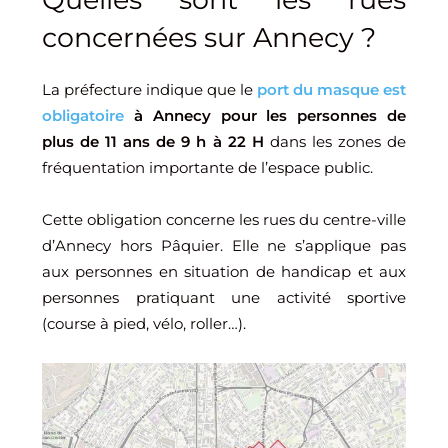
concernées sur Annecy ?
La préfecture indique que le
port du masque est
obligatoire
à Annecy pour les personnes de
plus de 11 ans de 9 h à 22 H
dans les zones de
fréquentation importante de l’espace public.
Cette obligation concerne les rues du centre-ville
d’Annecy hors Pâquier. Elle ne s’applique pas
aux personnes en situation de handicap et aux
personnes pratiquant une activité sportive
(course à pied, vélo, roller…).