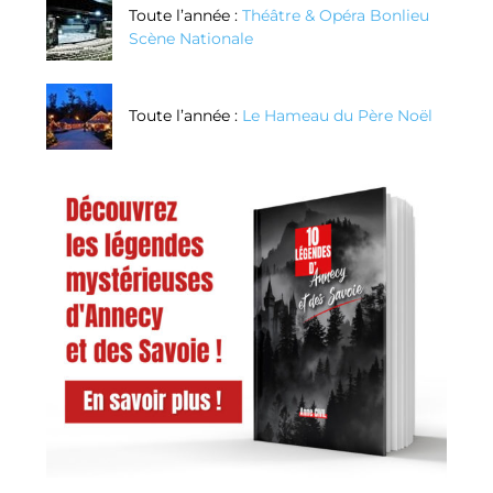
Toute l’année :
Théâtre & Opéra Bonlieu
Scène Nationale
Toute l’année :
Le Hameau du Père Noël