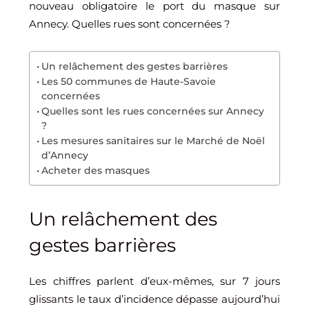
nouveau obligatoire le port du masque sur
Annecy. Quelles rues sont concernées ?
Un relâchement des gestes barrières
Les 50 communes de Haute-Savoie
concernées
Quelles sont les rues concernées sur Annecy
?
Les mesures sanitaires sur le Marché de Noël
d’Annecy
Acheter des masques
Un relâchement des
gestes barrières
Les chiffres parlent d’eux-mêmes, sur 7 jours
glissants le taux d’incidence dépasse aujourd’hui