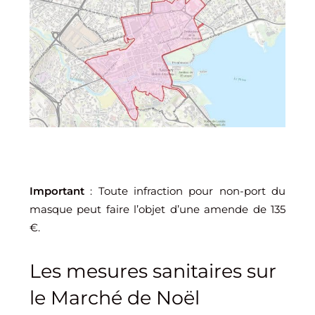
Important
: Toute infraction pour non-port du
masque peut faire l’objet d’une amende de 135
€.
Les mesures sanitaires sur
le Marché de Noël