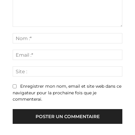
Commenter
:
Nom
:*
Email
:*
Site
:
Enregistrer mon nom, email et site web dans ce
navigateur pour la prochaine fois que je
commenterai.