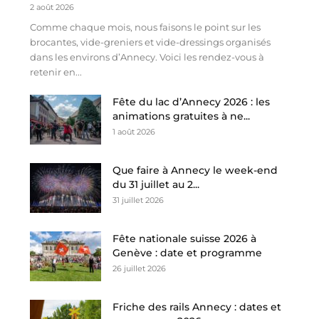
2 août 2026
Comme chaque mois, nous faisons le point sur les
brocantes, vide-greniers et vide-dressings organisés
dans les environs d’Annecy. Voici les rendez-vous à
retenir en...
Fête du lac d’Annecy 2026 : les
animations gratuites à ne...
1 août 2026
Que faire à Annecy le week-end
du 31 juillet au 2...
31 juillet 2026
Fête nationale suisse 2026 à
Genève : date et programme
26 juillet 2026
Friche des rails Annecy : dates et