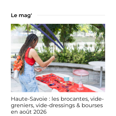
Le mag'
Haute-Savoie : les brocantes, vide-
greniers, vide-dressings & bourses
en août 2026