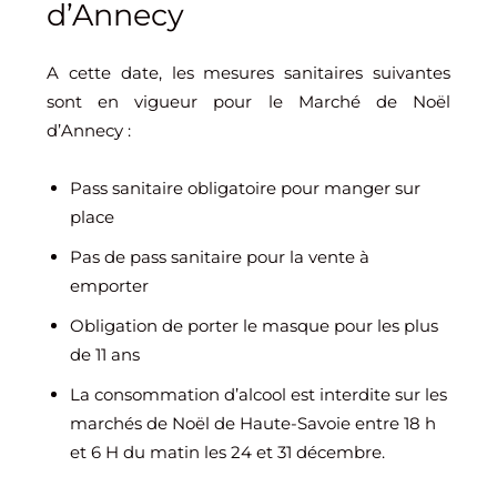
d’Annecy
A cette date, les mesures sanitaires suivantes
sont en vigueur pour le Marché de Noël
d’Annecy :
Pass sanitaire obligatoire pour manger sur
place
Pas de pass sanitaire pour la vente à
emporter
Obligation de porter le masque pour les plus
de 11 ans
La consommation d’alcool est interdite sur les
marchés de Noël de Haute-Savoie entre 18 h
et 6 H du matin les 24 et 31 décembre.