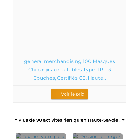
general merchandising 100 Masques
Chirurgicaux Jetables Type IIR – 3
Couches, Certifiés CE, Haute...
Voir le prix
⏷ Plus de 90 activités rien qu'en Haute-Savoie ! ⏷