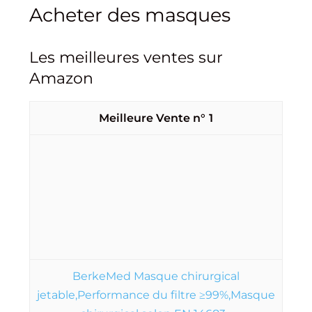
Acheter des masques
Les meilleures ventes sur
Amazon
1
BerkeMed Masque chirurgical
jetable,Performance du filtre ≥99%,Masque