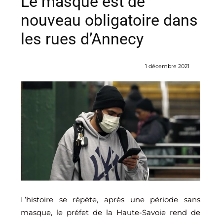
Le masque est de
nouveau obligatoire dans
les rues d’Annecy
1 décembre 2021
L’histoire se répète, après une période sans
masque, le préfet de la Haute-Savoie rend de