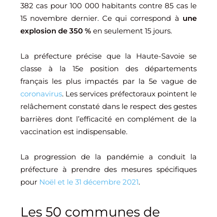
382 cas pour 100 000 habitants contre 85 cas le
15 novembre dernier. Ce qui correspond à
une
explosion de 350 %
en seulement 15 jours.
La préfecture précise que la Haute-Savoie se
classe à la 15e position des départements
français les plus impactés par la 5e vague de
coronavirus
. Les services préfectoraux pointent le
relâchement constaté dans le respect des gestes
barrières dont l’efficacité en complément de la
vaccination est indispensable.
La progression de la pandémie a conduit la
préfecture à prendre des mesures spécifiques
pour
Noël et le 31 décembre 2021
.
Les 50 communes de