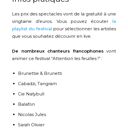
Les prix des spectacles vont de la gratuité à une
vingtaine d’euros. Vous pouvez écouter
la
playlist du festival
pour sélectionner les artistes
que vous souhaitez découvrir en live.
De nombreux chanteurs francophones
vont
animer ce festival “Attention les feuilles !” :
Brunettie & Brunetti
Cabadzi, Tangram
Cie Natybull
Balafon
Nicolas Jules
Sarah Olivier