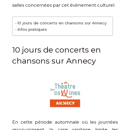
salles concernées par cet événement culturel.
10 jours de concerts en chansons sur Annecy
Infos pratiques
10 jours de concerts en
chansons sur Annecy
En cette période automnale où les journées
raccourcissent, la crise sanitaire limite les