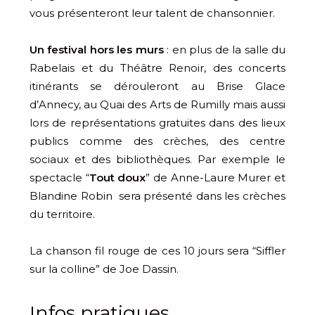
vous présenteront leur talent de chansonnier.
Un festival hors les murs
: en plus de la salle du
Rabelais et du Théâtre Renoir, des concerts
itinérants se dérouleront au Brise Glace
d’Annecy, au Quai des Arts de Rumilly mais aussi
lors de représentations gratuites dans des lieux
publics comme des crèches, des centre
sociaux et des bibliothèques. Par exemple le
spectacle “
Tout doux
” de Anne-Laure Murer et
Blandine Robin sera présenté dans les crèches
du territoire.
La chanson fil rouge de ces 10 jours sera “Siffler
sur la colline” de Joe Dassin.
Infos pratiques