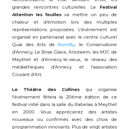
grandes rencontres culturelles. Le
Festival
Attention les feuilles
va mettre un peu de
chaleur et d’émotion lors des multiples
représentations proposées. L’évènement est
organisé en partenariat avec le centre culturel
Quai des Arts de
Rumilly
, le Conservatoire
d’Annecy, Le Brise Glace, Artoteem, les MJC de
Meythet et d’Annecy-le-vieux, le réseau des
médiathèques d’Annecy et l’association
Courant d’Art.
Le Théâtre des Collines
qui organise
l’événement fêtera la 20éme édition de ce
festival initié dans la salle du Rabelais à Meythet
en 2000. Vous apprécierez des artistes
nouveaux ou confirmés avec des choix de
programmation innovants. Plus de vingt artistes