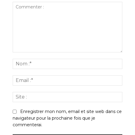
Commenter
:
Nom
:*
Email
:*
Site
:
Enregistrer mon nom, email et site web dans ce
navigateur pour la prochaine fois que je
commenterai.