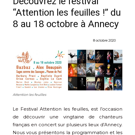
Découvrez le festival
“Attention les feuilles !” du
8 au 18 octobre à Annecy
8 octobre 2020
Attention les feuilles
Le Festival Attention les feuilles, est l’occasion
de découvrir une vingtaine de chanteurs
français en concert sur plusieurs lieux d’Annecy.
Nous vous présentons la programmation et les