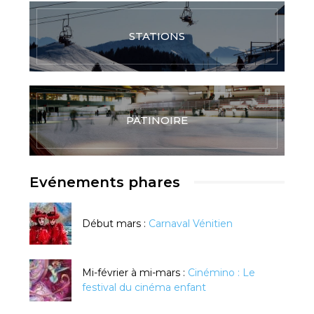
STATIONS
PATINOIRE
Evénements phares
Début mars :
Carnaval Vénitien
Mi-février à mi-mars :
Cinémino : Le
festival du cinéma enfant