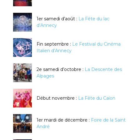
1er samedi d’août :
La Fête du lac
d’Annecy
Fin septembre :
Le Festival du Cinéma
Italien d’Annecy
2e samedi d’octobre :
La Descente des
Alpages
Début novembre :
La Fête du Caïon
1er mardi de décembre :
Foire de la Saint
André