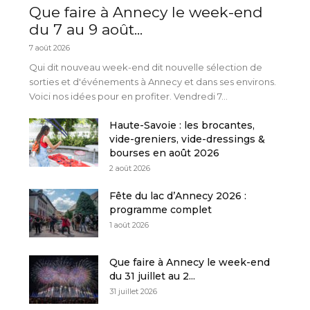
Que faire à Annecy le week-end
du 7 au 9 août...
7 août 2026
Qui dit nouveau week-end dit nouvelle sélection de
sorties et d'événements à Annecy et dans ses environs.
Voici nos idées pour en profiter. Vendredi 7...
Haute-Savoie : les brocantes,
vide-greniers, vide-dressings &
bourses en août 2026
2 août 2026
Fête du lac d’Annecy 2026 :
programme complet
1 août 2026
Que faire à Annecy le week-end
du 31 juillet au 2...
31 juillet 2026