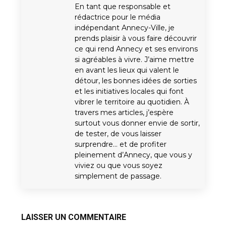
En tant que responsable et
rédactrice pour le média
indépendant Annecy-Ville, je
prends plaisir à vous faire découvrir
ce qui rend Annecy et ses environs
si agréables à vivre. J’aime mettre
en avant les lieux qui valent le
détour, les bonnes idées de sorties
et les initiatives locales qui font
vibrer le territoire au quotidien. À
travers mes articles, j’espère
surtout vous donner envie de sortir,
de tester, de vous laisser
surprendre… et de profiter
pleinement d’Annecy, que vous y
viviez ou que vous soyez
simplement de passage.
LAISSER UN COMMENTAIRE