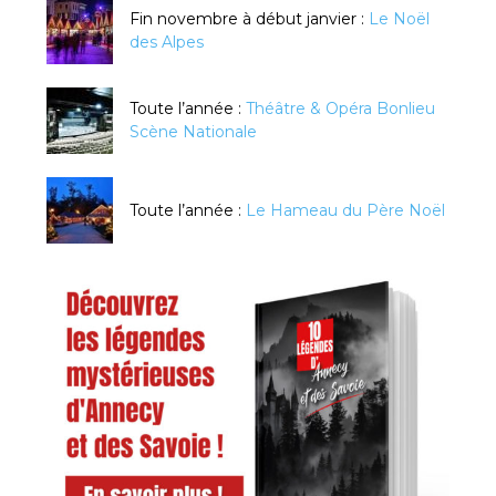
Fin novembre à début janvier :
Le Noël
des Alpes
Toute l’année :
Théâtre & Opéra Bonlieu
Scène Nationale
Toute l’année :
Le Hameau du Père Noël