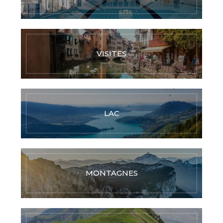
VISITES
LAC
MONTAGNES