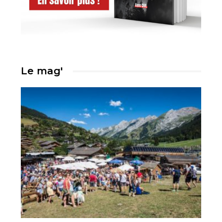
Le mag'