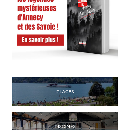
PLAGES
PISCINES