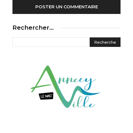
Rechercher…