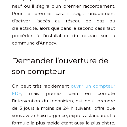
neuf où il s’agira d’un premier raccordement.
Pour le premier cas, il s’agit uniquement
d’activer l’accès au réseau de gaz ou
d’électricité, alors que dans le second cas il faut
procéder à l’installation du réseau sur la
commune d’Annecy.
Demander l’ouverture de
son compteur
On peut très rapidement
ouvrir un compteur
EDF
, mais prenez bien en compte
l’intervention du technicien, qui peut prendre
de 5 jours à moins de 24 h suivant l’offre que
vous avez choisi (urgence, express, standard). La
formule la plus rapide étant aussi la plus chère,