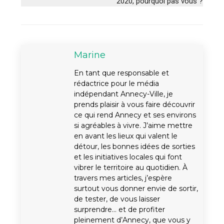
2020, pourquoi pas vous ?
Marine
En tant que responsable et
rédactrice pour le média
indépendant Annecy-Ville, je
prends plaisir à vous faire découvrir
ce qui rend Annecy et ses environs
si agréables à vivre. J’aime mettre
en avant les lieux qui valent le
détour, les bonnes idées de sorties
et les initiatives locales qui font
vibrer le territoire au quotidien. À
travers mes articles, j’espère
surtout vous donner envie de sortir,
de tester, de vous laisser
surprendre… et de profiter
pleinement d’Annecy, que vous y