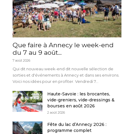
Que faire à Annecy le week-end
du 7 au 9 août...
7 août 2026
Qui dit nouveau week-end dit nouvelle sélection de
sorties et d'événements à Annecy et dans ses environs.
Voici nos idées pour en profiter. Vendredi 7...
Haute-Savoie : les brocantes,
vide-greniers, vide-dressings &
bourses en août 2026
2 août 2026
Fête du lac d’Annecy 2026 :
programme complet