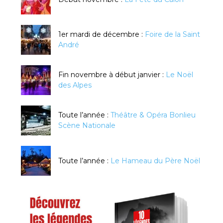
1er mardi de décembre :
Foire de la Saint
André
Fin novembre à début janvier :
Le Noël
des Alpes
Toute l’année :
Théâtre & Opéra Bonlieu
Scène Nationale
Toute l’année :
Le Hameau du Père Noël