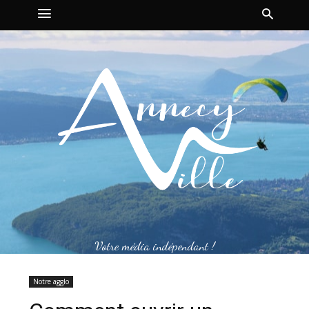
Votre média indépendant !
Notre agglo