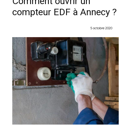
Comment ouvrir un
compteur EDF à Annecy ?
5 octobre 2020