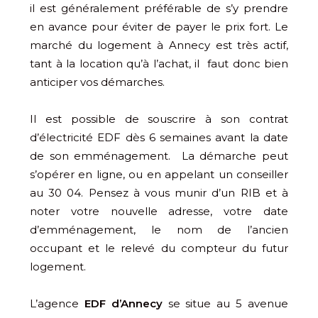
il est généralement préférable de s’y prendre
en avance pour éviter de payer le prix fort. Le
marché du logement à Annecy est très actif,
tant à la location qu’à l’achat, il faut donc bien
anticiper vos démarches.
Il est possible de souscrire à son contrat
d’électricité EDF dès 6 semaines avant la date
de son emménagement. La démarche peut
s’opérer en ligne, ou en appelant un conseiller
au 30 04. Pensez à vous munir d’un RIB et à
noter votre nouvelle adresse, votre date
d’emménagement, le nom de l’ancien
occupant et le relevé du compteur du futur
logement.
L’agence
EDF d’Annecy
se situe au 5 avenue