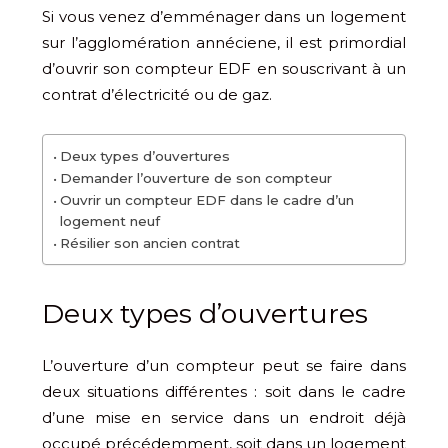
Si vous venez d’emménager dans un logement
sur l’agglomération annéciene, il est primordial
d’ouvrir son compteur EDF en souscrivant à un
contrat d’électricité ou de gaz.
Deux types d’ouvertures
Demander l’ouverture de son compteur
Ouvrir un compteur EDF dans le cadre d’un
logement neuf
Résilier son ancien contrat
Deux types d’ouvertures
L’ouverture d’un compteur peut se faire dans
deux situations différentes : soit dans le cadre
d’une mise en service dans un endroit déjà
occupé précédemment, soit dans un logement