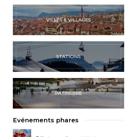
VILLES & VILLAGES
STATIONS
PATINOIRE
Evénements phares