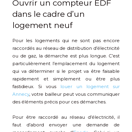
Ouvrir un compteur EDF
dans le cadre d’un
logement neuf
Pour les logements qui ne sont pas encore
raccordés au réseau de distribution d’électricité
ou de gaz, la démarche est plus longue. C’est
particulièrement l’emplacement du logement
qui va déterminer si le projet va être faisable
rapidement et simplement ou être plus
fastidieux. Si vous
louer un logement sur
Annecy
, votre bailleur peut vous communiquer
des éléments précis pour ces démarches.
Pour être raccordé au réseau d’électricité, il
faut d’abord envoyer une demande de