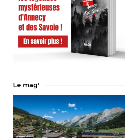
Le mag'