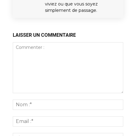
viviez ou que vous soyez
simplement de passage.
LAISSER UN COMMENTAIRE
Commenter
:
Nom
:*
Email
:*
Site