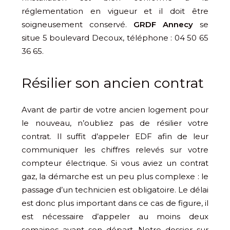
réglementation en vigueur et il doit être
soigneusement conservé.
GRDF Annecy
se
situe 5 boulevard Decoux, téléphone : 04 50 65
36 65.
Résilier son ancien contrat
Avant de partir de votre ancien logement pour
le nouveau, n’oubliez pas de résilier votre
contrat. Il suffit d’appeler EDF afin de leur
communiquer les chiffres relevés sur votre
compteur électrique. Si vous aviez un contrat
gaz, la démarche est un peu plus complexe : le
passage d’un technicien est obligatoire. Le délai
est donc plus important dans ce cas de figure, il
est nécessaire d’appeler au moins deux
semaines avant son départ. Notre dossier sur