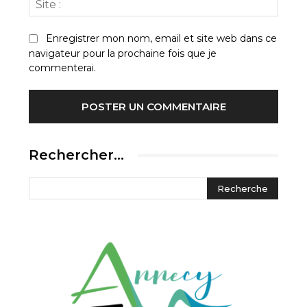
:
Enregistrer mon nom, email et site web dans ce
navigateur pour la prochaine fois que je
commenterai.
Rechercher…