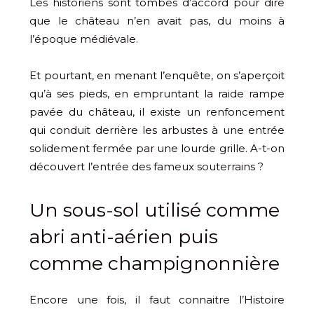
Les historiens sont tombés d’accord pour dire
que le château n’en avait pas, du moins à
l’époque médiévale.
Et pourtant, en menant l’enquête, on s’aperçoit
qu’à ses pieds, en empruntant la raide rampe
pavée du château, il existe un renfoncement
qui conduit derrière les arbustes à une entrée
solidement fermée par une lourde grille. A-t-on
découvert l’entrée des fameux souterrains ?
Un sous-sol utilisé comme
abri anti-aérien puis
comme champignonnière
Encore une fois, il faut connaitre l’Histoire