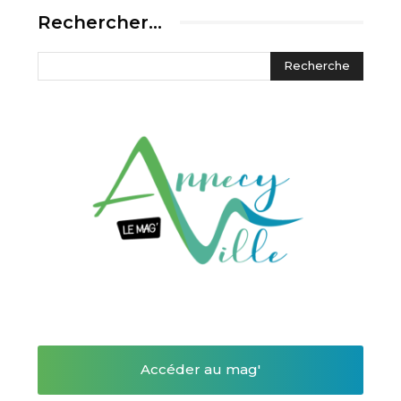
Rechercher…
Accéder au mag'