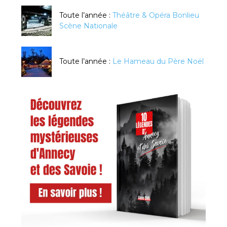
Toute l’année :
Théâtre & Opéra Bonlieu
Scène Nationale
Toute l’année :
Le Hameau du Père Noël