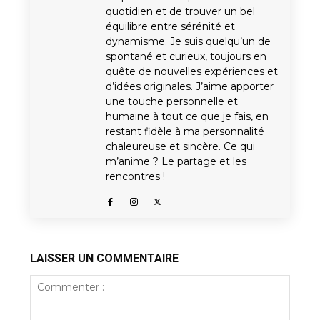
quotidien et de trouver un bel
équilibre entre sérénité et
dynamisme. Je suis quelqu’un de
spontané et curieux, toujours en
quête de nouvelles expériences et
d’idées originales. J’aime apporter
une touche personnelle et
humaine à tout ce que je fais, en
restant fidèle à ma personnalité
chaleureuse et sincère. Ce qui
m’anime ? Le partage et les
rencontres !
LAISSER UN COMMENTAIRE