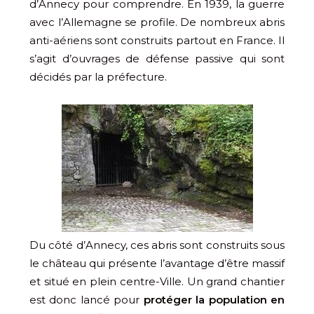
d’Annecy pour comprendre. En 1939, la guerre
avec l’Allemagne se profile. De nombreux abris
anti-aériens sont construits partout en France. Il
s’agit d’ouvrages de défense passive qui sont
décidés par la préfecture.
Du côté d’Annecy, ces abris sont construits sous
le château qui présente l’avantage d’être massif
et situé en plein centre-Ville. Un grand chantier
est donc lancé pour
protéger la population en