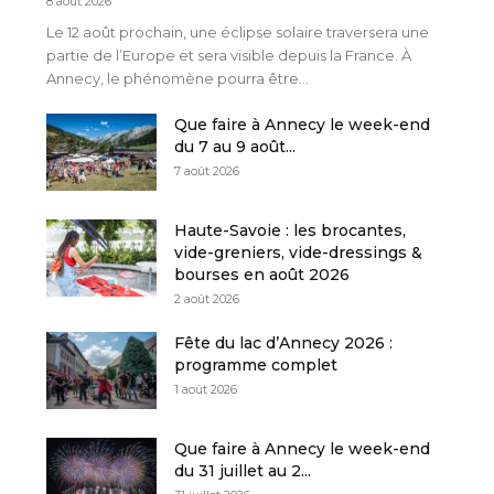
8 août 2026
Le 12 août prochain, une éclipse solaire traversera une
partie de l’Europe et sera visible depuis la France. À
Annecy, le phénomène pourra être...
Que faire à Annecy le week-end
du 7 au 9 août...
7 août 2026
Haute-Savoie : les brocantes,
vide-greniers, vide-dressings &
bourses en août 2026
2 août 2026
Fête du lac d’Annecy 2026 :
programme complet
1 août 2026
Que faire à Annecy le week-end
du 31 juillet au 2...