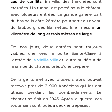
cas de conflits
. En ville, des tranchées sont
creusées. Un tunnel est percé sous le château
avec plusieurs entrées. La grande galerie part
du bas de la côte Pérrière pour sortir au niveau
du faubourg des Balmettes. Elle mesure
un
kilomètre de long et trois mètres de large
.
De nos jours, deux entrées sont toujours
visibles, une vers la porte Sainte-Claire à
l’entrée de
la Vieille Ville
et l’autre au début de
la rampe du château près d’une crêperie.
Ce large tunnel avec plusieurs abris pouvait
recevoir près de 2 900 Annéciens qui les ont
utilisés pendant les bombardements. Le
chantier se finit en 1943. Après la guerre, ces
souterrains sont loués à deux entreprises :