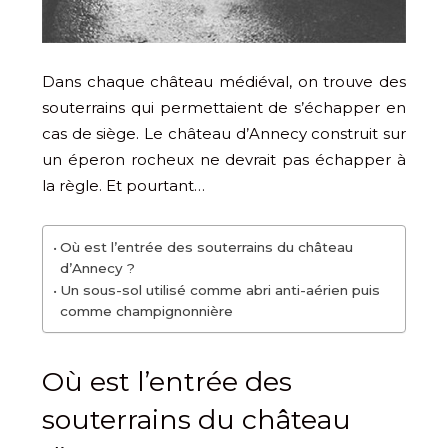
Dans chaque château médiéval, on trouve des
souterrains qui permettaient de s’échapper en
cas de siège. Le château d’Annecy construit sur
un éperon rocheux ne devrait pas échapper à
la règle. Et pourtant…
Où est l’entrée des souterrains du château
d’Annecy ?
Un sous-sol utilisé comme abri anti-aérien puis
comme champignonnière
Où est l’entrée des
souterrains du château