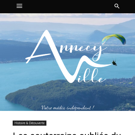
Votre média indépendant !
Histoire & Découverte