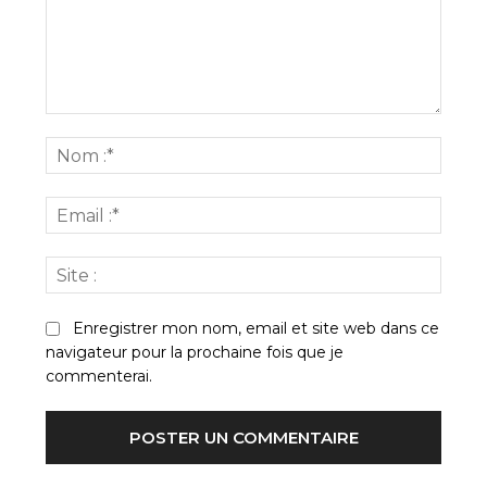
Commenter
:
Nom
:*
Email
:*
Site
:
Enregistrer mon nom, email et site web dans ce
navigateur pour la prochaine fois que je
commenterai.