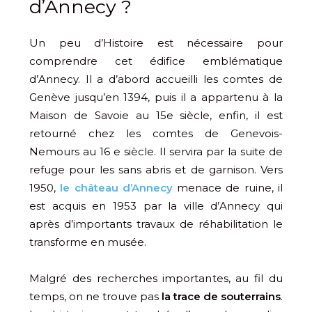
d’Annecy ?
Un peu d’Histoire est nécessaire pour
comprendre cet édifice emblématique
d’Annecy. Il a d’abord accueilli les comtes de
Genève jusqu’en 1394, puis il a appartenu à la
Maison de Savoie au 15e siècle, enfin, il est
retourné chez les comtes de Genevois-
Nemours au 16 e siècle. Il servira par la suite de
refuge pour les sans abris et de garnison. Vers
1950,
le château d’Annecy
menace de ruine, il
est acquis en 1953 par la ville d’Annecy qui
après d’importants travaux de réhabilitation le
transforme en musée.
Malgré des recherches importantes, au fil du
temps, on ne trouve pas
la trace de souterrains
.