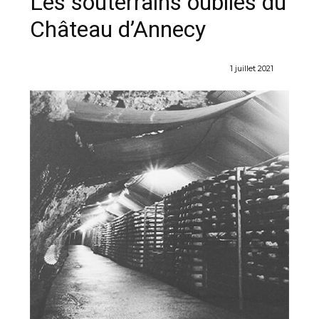
Les souterrains oubliés du
Château d’Annecy
1 juillet 2021