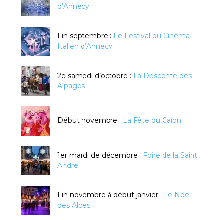
d’Annecy
Fin septembre :
Le Festival du Cinéma
Italien d’Annecy
2e samedi d’octobre :
La Descente des
Alpages
Début novembre :
La Fête du Caïon
1er mardi de décembre :
Foire de la Saint
André
Fin novembre à début janvier :
Le Noël
des Alpes