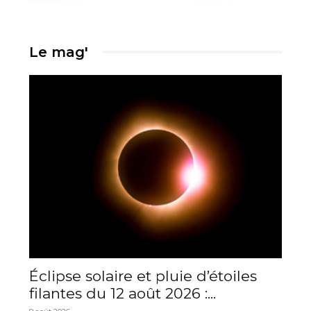
Le mag'
Éclipse solaire et pluie d’étoiles
filantes du 12 août 2026 :...