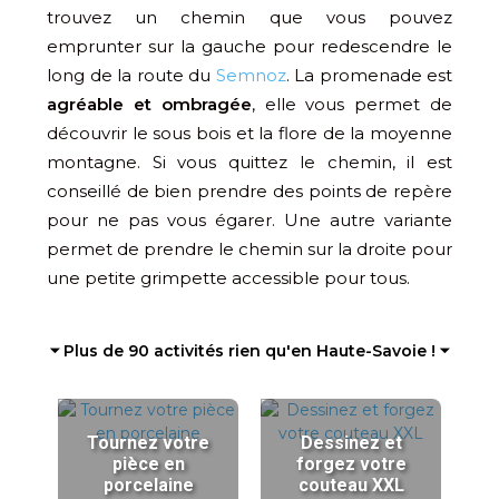
trouvez un chemin que vous pouvez
emprunter sur la gauche pour redescendre le
long de la route du
Semnoz
. La promenade est
agréable et ombragée
, elle vous permet de
découvrir le sous bois et la flore de la moyenne
montagne. Si vous quittez le chemin, il est
conseillé de bien prendre des points de repère
pour ne pas vous égarer. Une autre variante
permet de prendre le chemin sur la droite pour
une petite grimpette accessible pour tous.
⏷ Plus de 90 activités rien qu'en Haute-Savoie ! ⏷
Tournez votre
Dessinez et
pièce en
forgez votre
porcelaine
couteau XXL