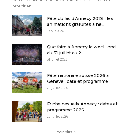
retenir en...
Fête du lac d’Annecy 2026 : les
animations gratuites à ne...
1 août 2026
Que faire à Annecy le week-end
du 31 juillet au 2...
31 juillet 2026
Fête nationale suisse 2026 à
Genève : date et programme
26 juillet 2026
Friche des rails Annecy : dates et
programme 2026
25 juillet 2026
Voir plus