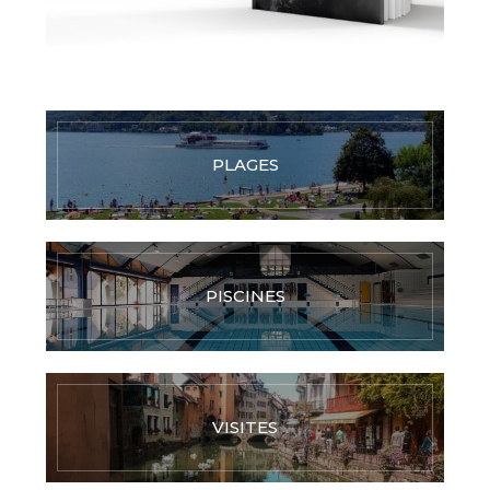
PLAGES
PISCINES
VISITES