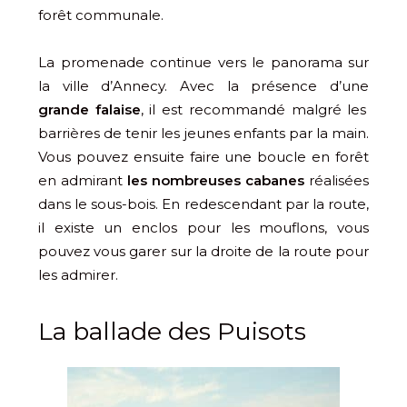
forêt communale.
La promenade continue vers le panorama sur
la ville d’Annecy. Avec la présence d’une
grande falaise
, il est recommandé malgré les
barrières de tenir les jeunes enfants par la main.
Vous pouvez ensuite faire une boucle en forêt
en admirant
les nombreuses cabanes
réalisées
dans le sous-bois. En redescendant par la route,
il existe un enclos pour les mouflons, vous
pouvez vous garer sur la droite de la route pour
les admirer.
La ballade des Puisots