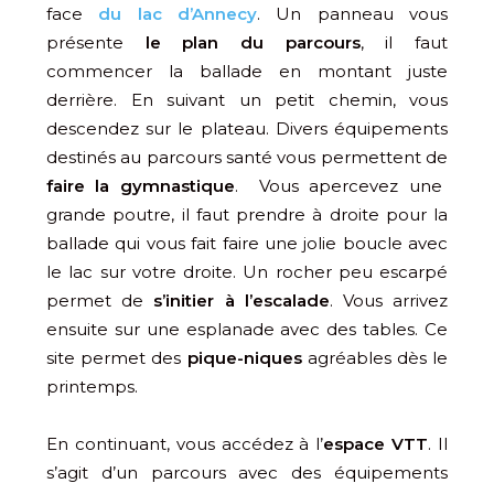
face
du lac d’Annecy
. Un panneau vous
présente
le plan du parcours
, il faut
commencer la ballade en montant juste
derrière. En suivant un petit chemin, vous
descendez sur le plateau. Divers équipements
destinés au parcours santé vous permettent de
faire la gymnastique
. Vous apercevez une
grande poutre, il faut prendre à droite pour la
ballade qui vous fait faire une jolie boucle avec
le lac sur votre droite. Un rocher peu escarpé
permet de
s’initier à l’escalade
. Vous arrivez
ensuite sur une esplanade avec des tables. Ce
site permet des
pique-niques
agréables dès le
printemps.
En continuant, vous accédez à l’
espace VTT
. Il
s’agit d’un parcours avec des équipements