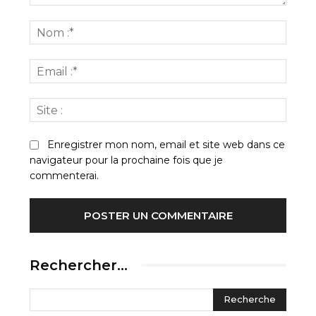
Commenter
:
Nom
:*
Email
:*
Site
:
Enregistrer mon nom, email et site web dans ce
navigateur pour la prochaine fois que je
commenterai.
Rechercher…