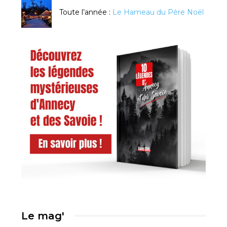
Toute l’année :
Le Hameau du Père Noël
Le mag'