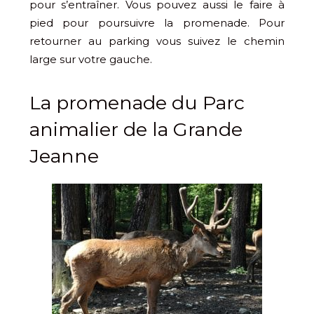
pour s’entraîner. Vous pouvez aussi le faire à
pied pour poursuivre la promenade. Pour
retourner au parking vous suivez le chemin
large sur votre gauche.
La promenade du Parc
animalier de la Grande
Jeanne