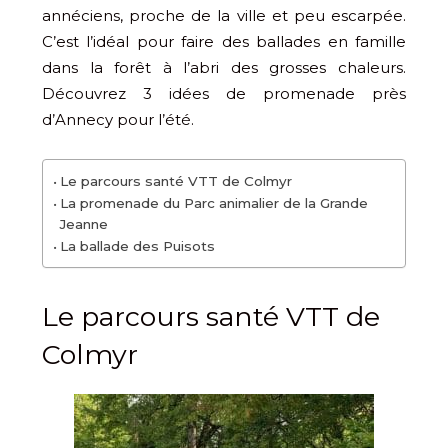
annéciens, proche de la ville et peu escarpée.
C’est l’idéal pour faire des ballades en famille
dans la forêt à l’abri des grosses chaleurs.
Découvrez 3 idées de promenade près
d’Annecy pour l’été.
Le parcours santé VTT de Colmyr
La promenade du Parc animalier de la Grande
Jeanne
La ballade des Puisots
Le parcours santé VTT de
Colmyr