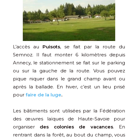
L’accès au
Puisots
, se fait par la route du
Semnoz. Il faut monter 6 kilomètres depuis
Annecy, le stationnement se fait sur le parking
ou sur la gauche de la route. Vous pouvez
pique niquer dans le grand champ avant ou
après la ballade. En hiver, c’est un lieu prisé
pour
faire de la luge
.
Les bâtiments sont utilisées par la Fédération
des œuvres laïques de Haute-Savoie pour
organiser
des colonies de vacances
. En
rentrant dans la forêt, au bout du champ, vous