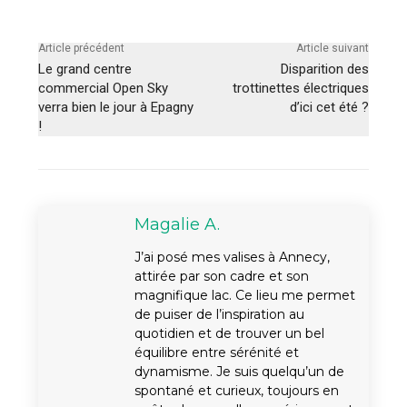
Article précédent
Article suivant
Le grand centre
Disparition des
commercial Open Sky
trottinettes électriques
verra bien le jour à Epagny
d’ici cet été ?
!
Magalie A.
J’ai posé mes valises à Annecy,
attirée par son cadre et son
magnifique lac. Ce lieu me permet
de puiser de l’inspiration au
quotidien et de trouver un bel
équilibre entre sérénité et
dynamisme. Je suis quelqu’un de
spontané et curieux, toujours en