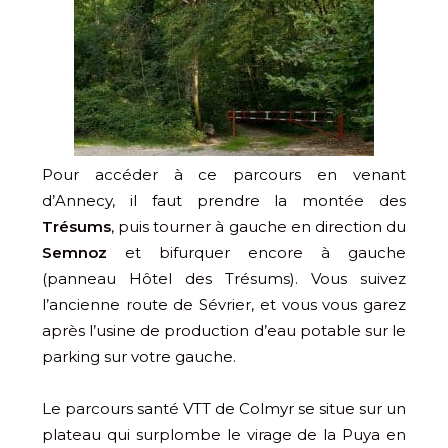
Pour accéder à ce parcours en venant
d’Annecy, il faut prendre la montée des
Trésums
, puis tourner à gauche en direction du
Semnoz
et bifurquer encore à gauche
(panneau Hôtel des Trésums). Vous suivez
l’ancienne route de Sévrier, et vous vous garez
après l’usine de production d’eau potable sur le
parking sur votre gauche.
Le parcours santé VTT de Colmyr se situe sur un
plateau qui surplombe le virage de la Puya en