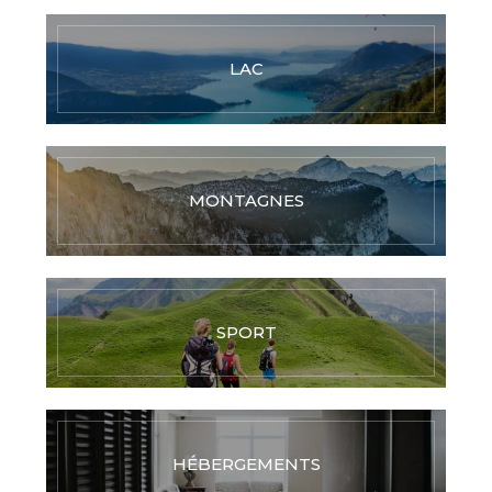
LAC
MONTAGNES
SPORT
HÉBERGEMENTS