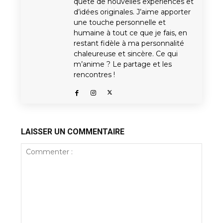
quête de nouvelles expériences et
d’idées originales. J’aime apporter
une touche personnelle et
humaine à tout ce que je fais, en
restant fidèle à ma personnalité
chaleureuse et sincère. Ce qui
m’anime ? Le partage et les
rencontres !
LAISSER UN COMMENTAIRE