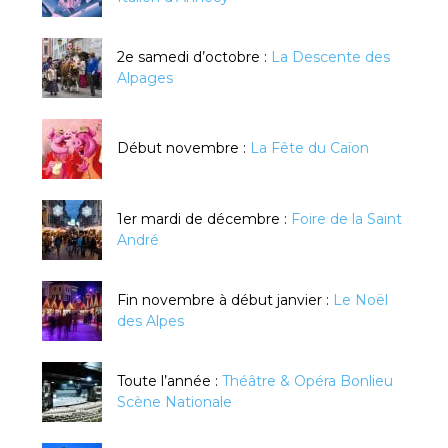
2e samedi d’octobre :
La Descente des
Alpages
Début novembre :
La Fête du Caïon
1er mardi de décembre :
Foire de la Saint
André
Fin novembre à début janvier :
Le Noël
des Alpes
Toute l’année :
Théâtre & Opéra Bonlieu
Scène Nationale