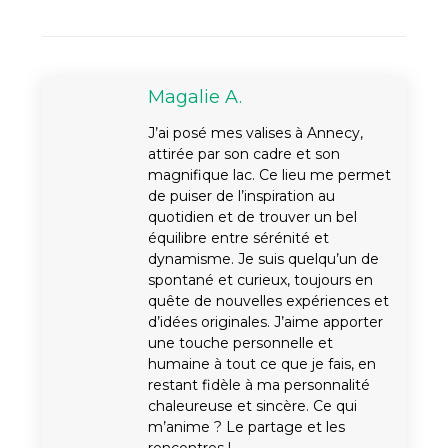
Magalie A.
J’ai posé mes valises à Annecy,
attirée par son cadre et son
magnifique lac. Ce lieu me permet
de puiser de l’inspiration au
quotidien et de trouver un bel
équilibre entre sérénité et
dynamisme. Je suis quelqu’un de
spontané et curieux, toujours en
quête de nouvelles expériences et
d’idées originales. J’aime apporter
une touche personnelle et
humaine à tout ce que je fais, en
restant fidèle à ma personnalité
chaleureuse et sincère. Ce qui
m’anime ? Le partage et les