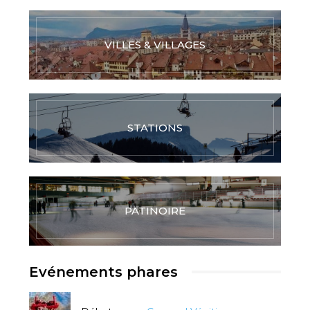
VILLES & VILLAGES
STATIONS
PATINOIRE
Evénements phares