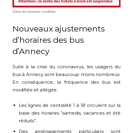
Sibra: les horaires modifiés
Nouveaux ajustements
d’horaires des bus
d’Annecy
Suite à la crise du coronavirus, les usagers du
bus à Annecy sont beaucoup moins nombreux.
En conséquence, la fréquence des bus est
modifiée et allégée.
Les lignes de centralité 1 à 18 circulent sur la
base des horaires “samedis, vacances et été
réduits”.
Des aménagements particuliers sont