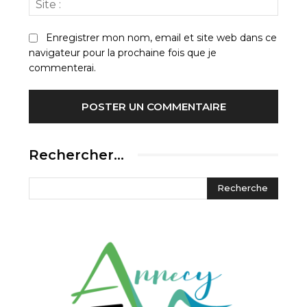
:
Enregistrer mon nom, email et site web dans ce
navigateur pour la prochaine fois que je
commenterai.
Rechercher…