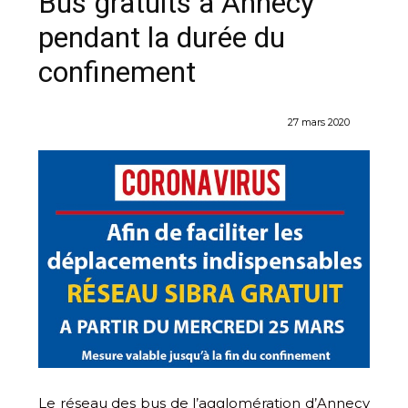
Bus gratuits à Annecy
pendant la durée du
confinement
27 mars 2020
Le réseau des bus de l’agglomération d’Annecy