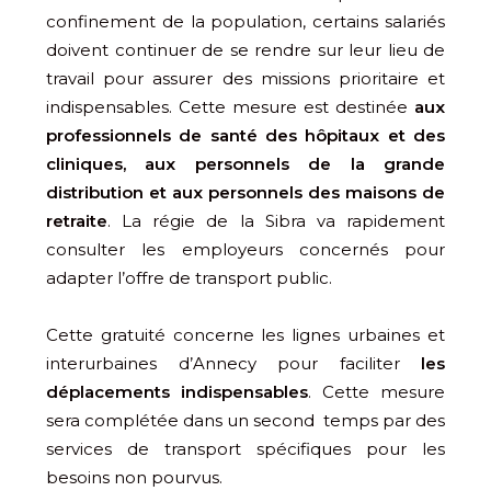
confinement de la population, certains salariés
doivent continuer de se rendre sur leur lieu de
travail pour assurer des missions prioritaire et
indispensables. Cette mesure est destinée
aux
professionnels de santé des hôpitaux et des
cliniques, aux personnels de la grande
distribution et aux personnels des maisons de
retraite
. La régie de la Sibra va rapidement
consulter les employeurs concernés pour
adapter l’offre de transport public.
Cette gratuité concerne les lignes urbaines et
interurbaines d’Annecy pour faciliter
les
déplacements indispensables
. Cette mesure
sera complétée dans un second temps par des
services de transport spécifiques pour les
besoins non pourvus.