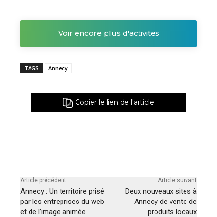
Voir encore plus d'activités
TAGS
Annecy
Copier le lien de l'article
Article précédent
Article suivant
Annecy : Un territoire prisé
Deux nouveaux sites à
par les entreprises du web
Annecy de vente de
et de l’image animée
produits locaux