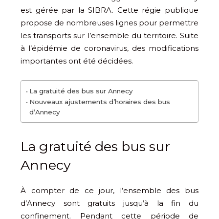
est gérée par la SIBRA. Cette régie publique
propose de nombreuses lignes pour permettre
les transports sur l’ensemble du territoire. Suite
à l’épidémie de coronavirus, des modifications
importantes ont été décidées.
La gratuité des bus sur Annecy
Nouveaux ajustements d’horaires des bus
d’Annecy
La gratuité des bus sur
Annecy
À compter de ce jour, l’ensemble des bus
d’Annecy sont gratuits jusqu’à la fin du
confinement. Pendant cette période de