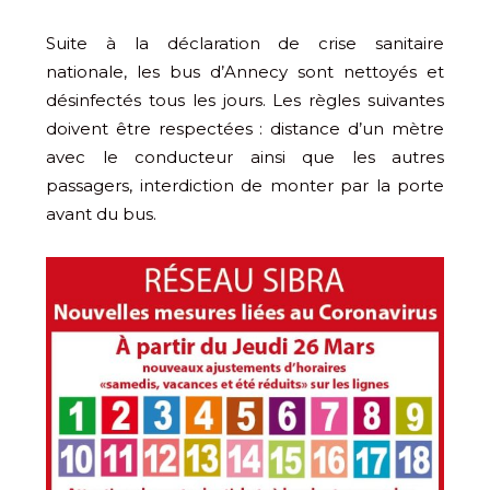
Suite à la déclaration de crise sanitaire
nationale, les bus d’Annecy sont nettoyés et
désinfectés tous les jours. Les règles suivantes
doivent être respectées : distance d’un mètre
avec le conducteur ainsi que les autres
passagers, interdiction de monter par la porte
avant du bus.