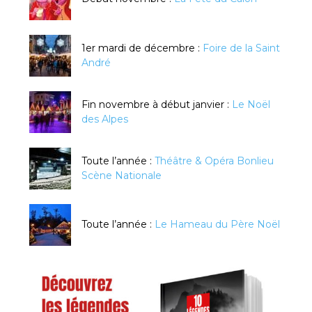
1er mardi de décembre :
Foire de la Saint
André
Fin novembre à début janvier :
Le Noël
des Alpes
Toute l’année :
Théâtre & Opéra Bonlieu
Scène Nationale
Toute l’année :
Le Hameau du Père Noël