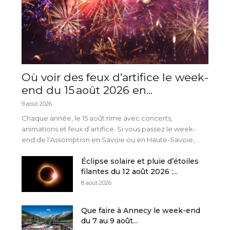
Où voir des feux d’artifice le week-
end du 15 août 2026 en...
9 août 2026
Chaque année, le 15 août rime avec concerts,
animations et feux d’artifice. Si vous passez le week-
end de l’Assomption en Savoie ou en Haute-Savoie,...
Éclipse solaire et pluie d’étoiles
filantes du 12 août 2026 :...
8 août 2026
Que faire à Annecy le week-end
du 7 au 9 août...