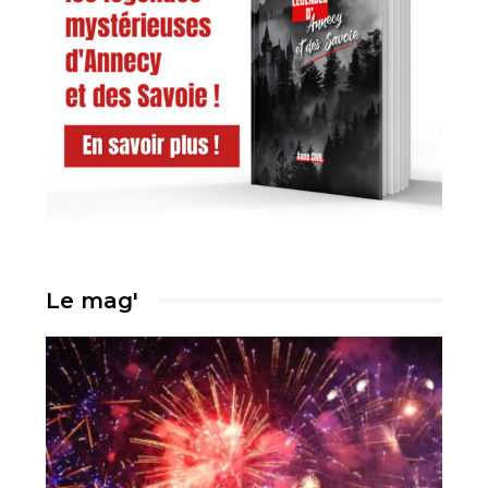
Le mag'