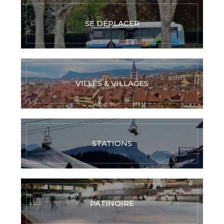
SE DÉPLACER
VILLES & VILLAGES
STATIONS
PATINOIRE