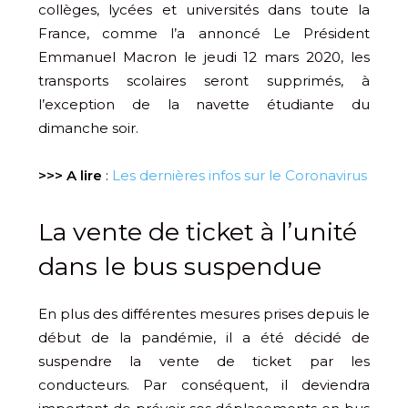
collèges, lycées et universités dans toute la
France, comme l’a annoncé Le Président
Emmanuel Macron le jeudi 12 mars 2020, les
transports scolaires seront supprimés, à
l’exception de la navette étudiante du
dimanche soir.
>>> A lire
:
Les dernières infos sur le Coronavirus
La vente de ticket à l’unité
dans le bus suspendue
En plus des différentes mesures prises depuis le
début de la pandémie, il a été décidé de
suspendre la vente de ticket par les
conducteurs. Par conséquent, il deviendra