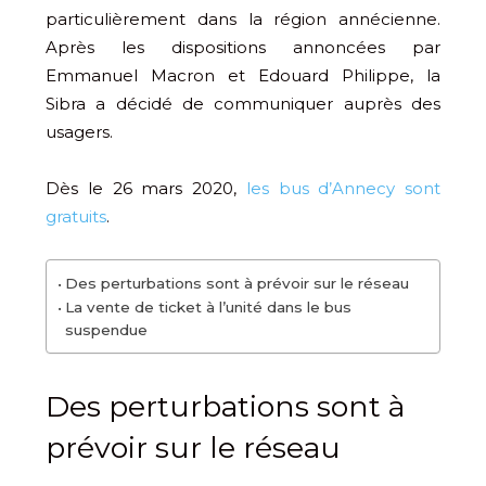
particulièrement dans la région annécienne.
Après les dispositions annoncées par
Emmanuel Macron et Edouard Philippe, la
Sibra a décidé de communiquer auprès des
usagers.
Dès le 26 mars 2020,
les bus d’Annecy sont
gratuits
.
Des perturbations sont à prévoir sur le réseau
La vente de ticket à l’unité dans le bus
suspendue
Des perturbations sont à
prévoir sur le réseau