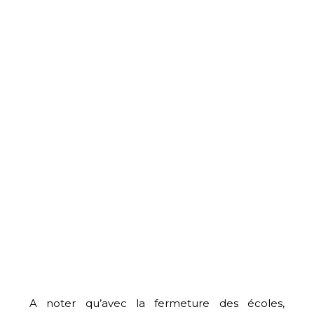
A noter qu’avec la fermeture des écoles,