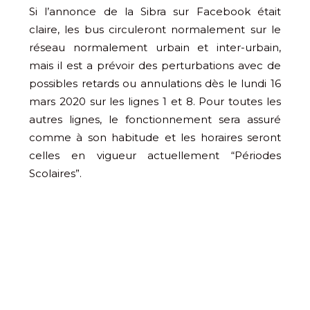
Si l’annonce de la Sibra sur Facebook était
claire, les bus circuleront normalement sur le
réseau normalement urbain et inter-urbain,
mais il est a prévoir des perturbations avec de
possibles retards ou annulations dès le lundi 16
mars 2020 sur les lignes 1 et 8. Pour toutes les
autres lignes, le fonctionnement sera assuré
comme à son habitude et les horaires seront
celles en vigueur actuellement “Périodes
Scolaires”.