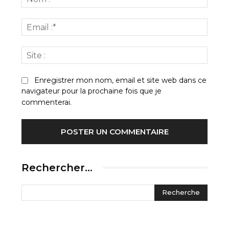
:*
Email
:*
Site
:
Enregistrer mon nom, email et site web dans ce
navigateur pour la prochaine fois que je
commenterai.
Rechercher…