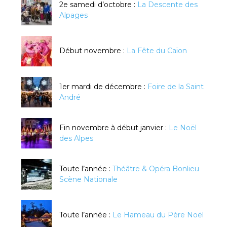
2e samedi d’octobre :
La Descente des
Alpages
Début novembre :
La Fête du Caïon
1er mardi de décembre :
Foire de la Saint
André
Fin novembre à début janvier :
Le Noël
des Alpes
Toute l’année :
Théâtre & Opéra Bonlieu
Scène Nationale
Toute l’année :
Le Hameau du Père Noël