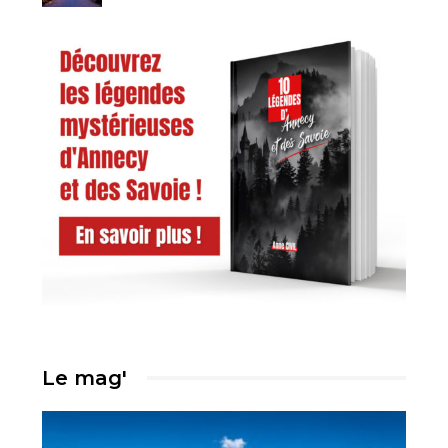
Le mag'