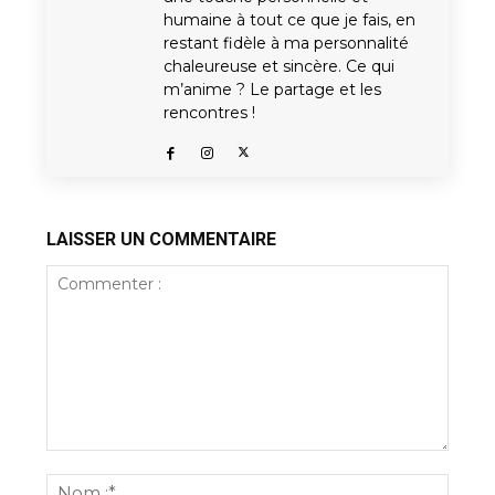
humaine à tout ce que je fais, en
restant fidèle à ma personnalité
chaleureuse et sincère. Ce qui
m’anime ? Le partage et les
rencontres !
LAISSER UN COMMENTAIRE
Commenter
:
Nom