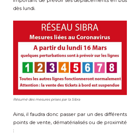
important de prévoir ses déplacements en bus
dès lundi.
Résumé des mesures prises par la Sibra
Ainsi, il faudra donc passer par un des différents
points de vente, dématérialisés ou de proximité
: