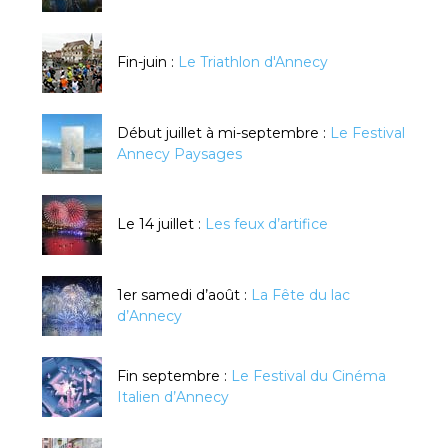
Fin-juin :
Le Triathlon d'Annecy
Début juillet à mi-septembre :
Le Festival
Annecy Paysages
Le 14 juillet :
Les feux d’artifice
1er samedi d’août :
La Fête du lac
d’Annecy
Fin septembre :
Le Festival du Cinéma
Italien d’Annecy