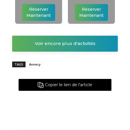
Réserver
Réserver
Maintenant
Maintenant
Voir encore plus d'activités
TAGS
Annecy
Copier le lien de l'article