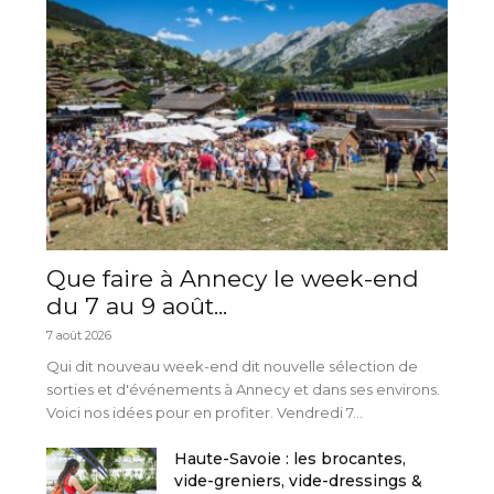
Que faire à Annecy le week-end
du 7 au 9 août...
7 août 2026
Qui dit nouveau week-end dit nouvelle sélection de
sorties et d'événements à Annecy et dans ses environs.
Voici nos idées pour en profiter. Vendredi 7...
Haute-Savoie : les brocantes,
vide-greniers, vide-dressings &