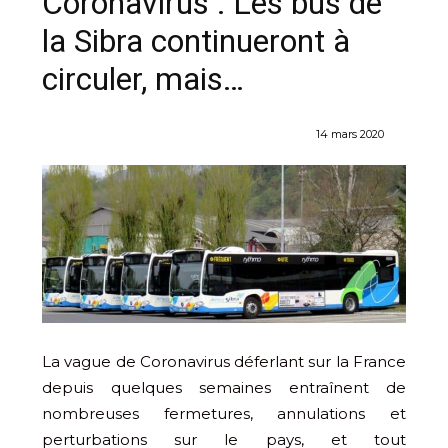
Coronavirus : Les bus de
la Sibra continueront à
circuler, mais…
14 mars 2020
La vague de Coronavirus déferlant sur la France
depuis quelques semaines entraînent de
nombreuses fermetures, annulations et
perturbations sur le pays, et tout